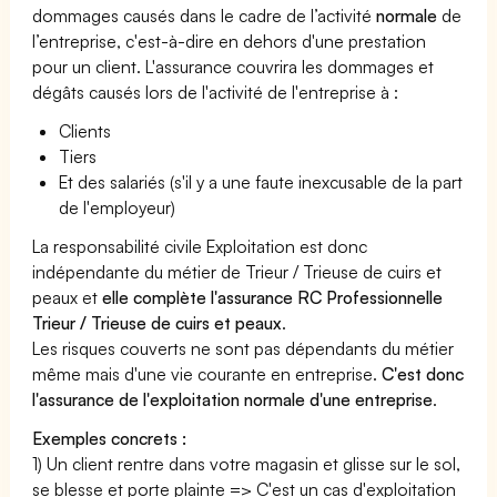
dommages causés dans le cadre de l’activité
normale
de
l’entreprise, c'est-à-dire en dehors d'une prestation
pour un client. L'assurance couvrira les dommages et
dégâts causés lors de l'activité de l'entreprise à :
Clients
Tiers
Et des salariés (s'il y a une faute inexcusable de la part
de l'employeur)
La responsabilité civile Exploitation est donc
indépendante du métier de Trieur / Trieuse de cuirs et
peaux et
elle complète l'assurance RC Professionnelle
Trieur / Trieuse de cuirs et peaux
.
Les risques couverts ne sont pas dépendants du métier
même mais d'une vie courante en entreprise.
C'est donc
l'assurance de l'exploitation normale d'une entreprise
.
Exemples concrets :
1) Un client rentre dans votre magasin et glisse sur le sol,
se blesse et porte plainte => C'est un cas d'exploitation