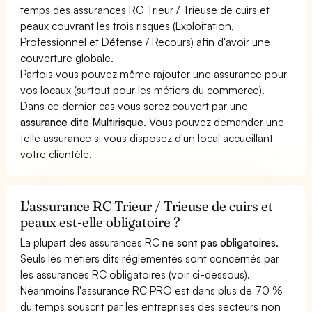
temps des assurances RC Trieur / Trieuse de cuirs et
peaux couvrant les trois risques (Exploitation,
Professionnel et Défense / Recours) afin d'avoir une
couverture globale.
Parfois vous pouvez même rajouter une assurance pour
vos locaux (surtout pour les métiers du commerce).
Dans ce dernier cas vous serez couvert par une
assurance dite Multirisque
. Vous pouvez demander une
telle assurance si vous disposez d'un local accueillant
votre clientèle.
L'assurance RC Trieur / Trieuse de cuirs et
peaux est-elle obligatoire ?
La plupart des assurances RC
ne sont pas obligatoires
.
Seuls les métiers dits réglementés sont concernés par
les assurances RC obligatoires (voir ci-dessous).
Néanmoins l'assurance RC PRO est dans plus de 70 %
du temps souscrit par les entreprises des secteurs non