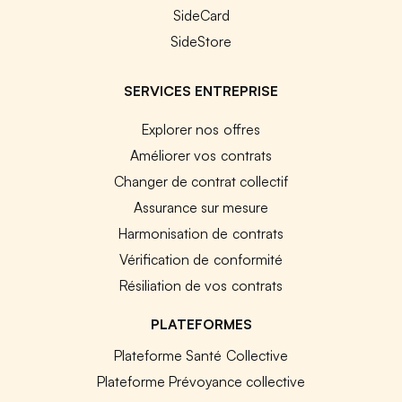
SideCard
SideStore
SERVICES ENTREPRISE
Explorer nos offres
Améliorer vos contrats
Changer de contrat collectif
Assurance sur mesure
Harmonisation de contrats
Vérification de conformité
Résiliation de vos contrats
PLATEFORMES
Plateforme Santé Collective
Plateforme Prévoyance collective