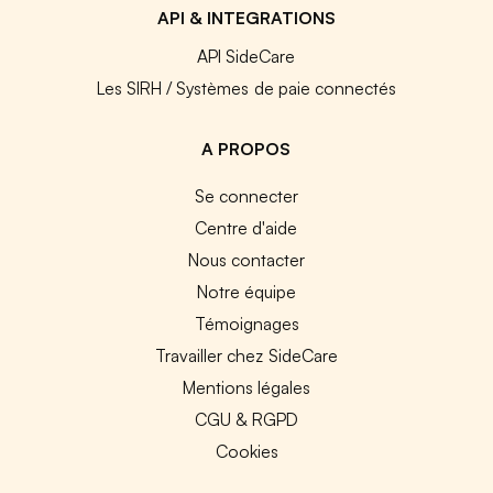
API & INTEGRATIONS
API SideCare
Les SIRH / Systèmes de paie connectés
A PROPOS
Se connecter
Centre d'aide
Nous contacter
Notre équipe
Témoignages
Travailler chez SideCare
Mentions légales
CGU & RGPD
Cookies