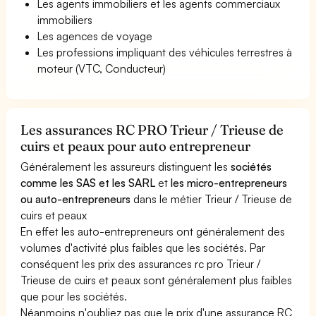
Les agents immobiliers et les agents commerciaux
immobiliers
Les agences de voyage
Les professions impliquant des véhicules terrestres à
moteur (VTC, Conducteur)
Les assurances RC PRO Trieur / Trieuse de
cuirs et peaux pour auto entrepreneur
Généralement les assureurs distinguent les
sociétés
comme les SAS et les SARL
et
les micro-entrepreneurs
ou auto-entrepreneurs
dans le métier Trieur / Trieuse de
cuirs et peaux
En effet les auto-entrepreneurs ont généralement des
volumes d'activité plus faibles que les sociétés. Par
conséquent les prix des assurances rc pro Trieur /
Trieuse de cuirs et peaux sont généralement plus faibles
que pour les sociétés.
Néanmoins n'oubliez pas que le prix d'une assurance RC