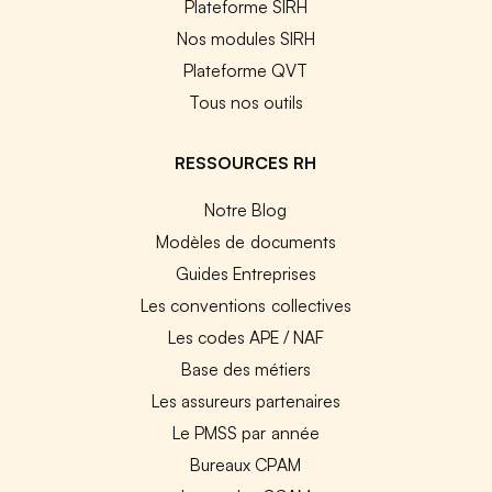
Plateforme SIRH
Nos modules SIRH
Plateforme QVT
Tous nos outils
RESSOURCES RH
Notre Blog
Modèles de documents
Guides Entreprises
Les conventions collectives
Les codes APE / NAF
Base des métiers
Les assureurs partenaires
Le PMSS par année
Bureaux CPAM