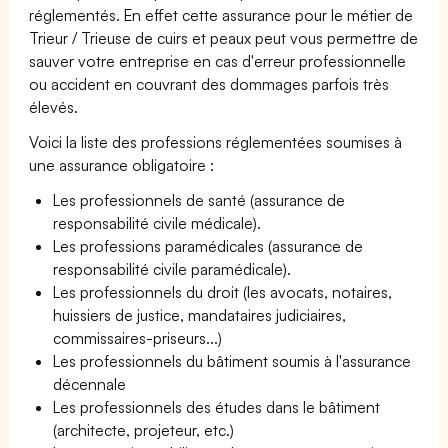
réglementés. En effet cette assurance pour le métier de
Trieur / Trieuse de cuirs et peaux peut vous permettre de
sauver votre entreprise en cas d'erreur professionnelle
ou accident en couvrant des dommages parfois très
élevés.
Voici la liste des professions réglementées soumises à
une assurance obligatoire :
Les professionnels de santé (assurance de
responsabilité civile médicale).
Les professions paramédicales (assurance de
responsabilité civile paramédicale).
Les professionnels du droit (les avocats, notaires,
huissiers de justice, mandataires judiciaires,
commissaires-priseurs...)
Les professionnels du bâtiment soumis à l'assurance
décennale
Les professionnels des études dans le bâtiment
(architecte, projeteur, etc.)