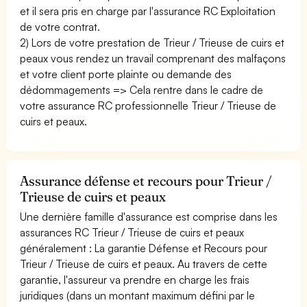
et il sera pris en charge par l'assurance RC Exploitation
de votre contrat.
2) Lors de votre prestation de Trieur / Trieuse de cuirs et
peaux vous rendez un travail comprenant des malfaçons
et votre client porte plainte ou demande des
dédommagements => Cela rentre dans le cadre de
votre assurance RC professionnelle Trieur / Trieuse de
cuirs et peaux.
Assurance défense et recours pour Trieur /
Trieuse de cuirs et peaux
Une dernière famille d'assurance est comprise dans les
assurances RC Trieur / Trieuse de cuirs et peaux
généralement : La garantie Défense et Recours pour
Trieur / Trieuse de cuirs et peaux. Au travers de cette
garantie, l'assureur va prendre en charge les frais
juridiques (dans un montant maximum défini par le