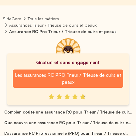
SideCare
Tous les métiers
Assurances Trieur / Trieuse de cuirs et peaux
Assurance RC Pro Trieur / Trieuse de cuirs et peaux
Gratuit et sans engagement
Les assurances RC PRO Trieur / Trieuse de cuirs et
peaux
Combien coûte une assurance RC pour Trieur / Trieuse de cuir...
Que couvre une assurance RC pour Trieur / Trieuse de cuirs e...
L'assurance RC Professionnelle (PRO) pour Trieur / Trieuse d...