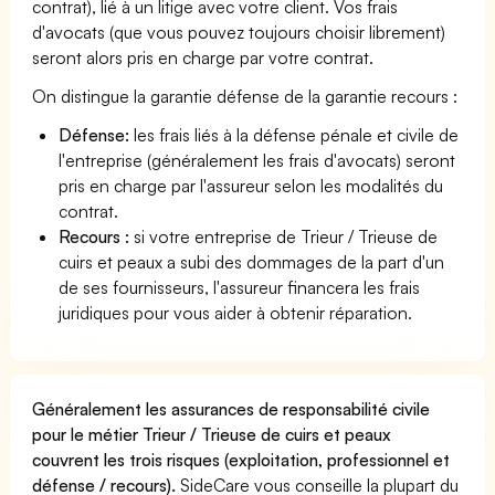
contrat), lié à un litige avec votre client. Vos frais
d'avocats (que vous pouvez toujours choisir librement)
seront alors pris en charge par votre contrat.
On distingue la garantie défense de la garantie recours :
Défense:
les frais liés à la défense pénale et civile de
l'entreprise (généralement les frais d'avocats) seront
pris en charge par l'assureur selon les modalités du
contrat.
Recours :
si votre entreprise de Trieur / Trieuse de
cuirs et peaux a subi des dommages de la part d'un
de ses fournisseurs, l'assureur financera les frais
juridiques pour vous aider à obtenir réparation.
Généralement les assurances de responsabilité civile
pour le métier Trieur / Trieuse de cuirs et peaux
couvrent les trois risques (exploitation, professionnel et
défense / recours).
SideCare vous conseille la plupart du