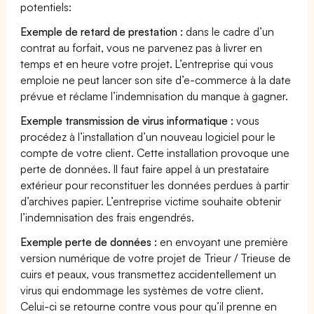
potentiels:
Exemple de retard de prestation :
dans le cadre d’un
contrat au forfait, vous ne parvenez pas à livrer en
temps et en heure votre projet. L’entreprise qui vous
emploie ne peut lancer son site d’e-commerce à la date
prévue et réclame l’indemnisation du manque à gagner.
Exemple transmission de virus informatique :
vous
procédez à l’installation d’un nouveau logiciel pour le
compte de votre client. Cette installation provoque une
perte de données. Il faut faire appel à un prestataire
extérieur pour reconstituer les données perdues à partir
d’archives papier. L’entreprise victime souhaite obtenir
l’indemnisation des frais engendrés.
Exemple perte de données :
en envoyant une première
version numérique de votre projet de Trieur / Trieuse de
cuirs et peaux, vous transmettez accidentellement un
virus qui endommage les systèmes de votre client.
Celui-ci se retourne contre vous pour qu’il prenne en