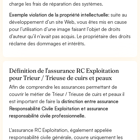
charge les frais de réparation des systèmes.
Exemple violation de la propriété intellectuelle:
suite au
développement d’un site Web, vous êtes mis en cause
pour l’utilisation d’une image faisant l’objet de droits
d’auteur qu’il n’avait pas acquis. Le propriétaire des droits
réclame des dommages et intérêts.
Définition de l'assurance RC Exploitation
pour Trieur / Trieuse de cuirs et peaux
Afin de comprendre les assurances permettant de
couvrir le métier de Trieur / Trieuse de cuirs et peaux il
est important de faire la
distinction entre assurance
Responsabilité Civile Exploitation et assurance
responsabilité civile professionnelle
.
L'assurance RC Exploitation, également appelée
responsabilité civile générale, couvre uniquement les