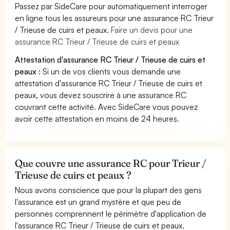
Passez par SideCare pour automatiquement interroger
en ligne tous les assureurs pour une assurance RC Trieur
/ Trieuse de cuirs et peaux.
Faire un devis pour une
assurance RC Trieur / Trieuse de cuirs et peaux
Attestation d'assurance RC Trieur / Trieuse de cuirs et
peaux :
Si un de vos clients vous demande une
attestation d'assurance RC Trieur / Trieuse de cuirs et
peaux, vous devez souscrire à une assurance RC
couvrant cette activité. Avec SideCare vous pouvez
avoir cette attestation en moins de 24 heures.
Que couvre une assurance RC pour Trieur /
Trieuse de cuirs et peaux ?
Nous avons conscience que pour la plupart des gens
l'assurance est un grand mystère et que peu de
personnes comprennent le périmètre d'application de
l'assurance RC Trieur / Trieuse de cuirs et peaux.