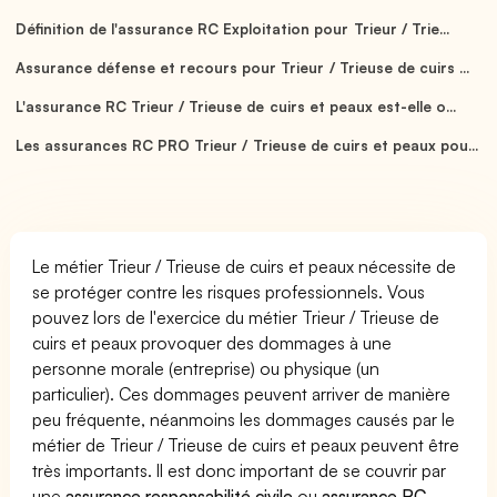
Définition de l'assurance RC Exploitation pour Trieur / Trie...
Assurance défense et recours pour Trieur / Trieuse de cuirs ...
L'assurance RC Trieur / Trieuse de cuirs et peaux est-elle o...
Les assurances RC PRO Trieur / Trieuse de cuirs et peaux pou...
Le métier Trieur / Trieuse de cuirs et peaux nécessite de
se protéger contre les risques professionnels. Vous
pouvez lors de l'exercice du métier Trieur / Trieuse de
cuirs et peaux provoquer des dommages à une
personne morale (entreprise) ou physique (un
particulier). Ces dommages peuvent arriver de manière
peu fréquente, néanmoins les dommages causés par le
métier de Trieur / Trieuse de cuirs et peaux peuvent être
très importants. Il est donc important de se couvrir par
une
assurance responsabilité civile
ou
assurance RC