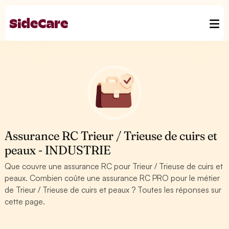
Assurance RC Trieur / Trieuse de cuirs et
peaux - INDUSTRIE
Que couvre une assurance RC pour Trieur / Trieuse de cuirs et
peaux. Combien coûte une assurance RC PRO pour le métier
de Trieur / Trieuse de cuirs et peaux ? Toutes les réponses sur
cette page.