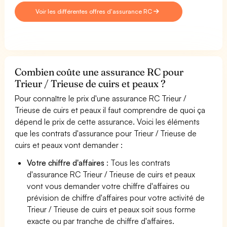
Voir les différentes offres d'assurance RC
Combien coûte une assurance RC pour
Trieur / Trieuse de cuirs et peaux ?
Pour connaître le prix d'une assurance RC Trieur /
Trieuse de cuirs et peaux il faut comprendre de quoi ça
dépend le prix de cette assurance. Voici les éléments
que les contrats d'assurance pour Trieur / Trieuse de
cuirs et peaux vont demander :
Votre chiffre d'affaires
: Tous les contrats
d'assurance RC Trieur / Trieuse de cuirs et peaux
vont vous demander votre chiffre d'affaires ou
prévision de chiffre d'affaires pour votre activité de
Trieur / Trieuse de cuirs et peaux soit sous forme
exacte ou par tranche de chiffre d'affaires.