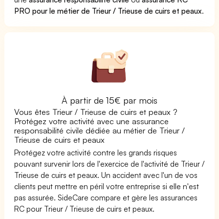
PRO pour le métier de Trieur / Trieuse de cuirs et peaux
.
À partir de 15€ par mois
Vous êtes Trieur / Trieuse de cuirs et peaux ?
Protégez votre activité avec une assurance
responsabilité civile dédiée au métier de Trieur /
Trieuse de cuirs et peaux
Protégez votre activité contre les grands risques
pouvant survenir lors de l'exercice de l'activité de Trieur /
Trieuse de cuirs et peaux. Un accident avec l'un de vos
clients peut mettre en péril votre entreprise si elle n'est
pas assurée. SideCare compare et gère les assurances
RC pour Trieur / Trieuse de cuirs et peaux.