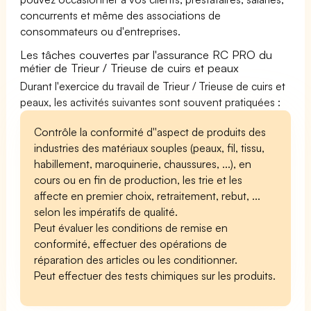
concurrents et même des associations de
consommateurs ou d'entreprises.
Les tâches couvertes par l'assurance RC PRO du
métier de Trieur / Trieuse de cuirs et peaux
Durant l'exercice du travail de Trieur / Trieuse de cuirs et
peaux, les activités suivantes sont souvent pratiquées :
Contrôle la conformité d''aspect de produits des
industries des matériaux souples (peaux, fil, tissu,
habillement, maroquinerie, chaussures, ...), en
cours ou en fin de production, les trie et les
affecte en premier choix, retraitement, rebut, ...
selon les impératifs de qualité.
Peut évaluer les conditions de remise en
conformité, effectuer des opérations de
réparation des articles ou les conditionner.
Peut effectuer des tests chimiques sur les produits.