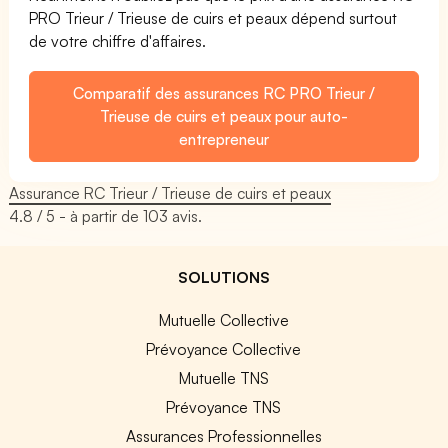
PRO Trieur / Trieuse de cuirs et peaux dépend surtout
de votre chiffre d'affaires.
Comparatif des assurances RC PRO Trieur /
Trieuse de cuirs et peaux pour auto-
entrepreneur
Assurance RC Trieur / Trieuse de cuirs et peaux
4.8
/ 5 - à partir de
103
avis.
SOLUTIONS
Mutuelle Collective
Prévoyance Collective
Mutuelle TNS
Prévoyance TNS
Assurances Professionnelles