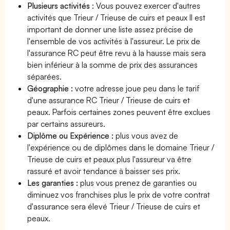
Plusieurs activités
: Vous pouvez exercer d'autres
activités que Trieur / Trieuse de cuirs et peaux Il est
important de donner une liste assez précise de
l'ensemble de vos activités à l'assureur. Le prix de
l'assurance RC peut être revu à la hausse mais sera
bien inférieur à la somme de prix des assurances
séparées.
Géographie :
votre adresse joue peu dans le tarif
d'une assurance RC Trieur / Trieuse de cuirs et
peaux. Parfois certaines zones peuvent être exclues
par certains assureurs.
Diplôme ou Expérience :
plus vous avez de
l'expérience ou de diplômes dans le domaine Trieur /
Trieuse de cuirs et peaux plus l'assureur va être
rassuré et avoir tendance à baisser ses prix.
Les garanties :
plus vous prenez de garanties ou
diminuez vos franchises plus le prix de votre contrat
d'assurance sera élevé Trieur / Trieuse de cuirs et
peaux.