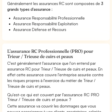
Généralement les assurances RC sont composées de
3
grands types d'assurance
:
Assurance Responsabilité Professionnelle
Assurance Responsabilité Exploitation
Assurance Défense et Recours
L'assurance RC Professionnelle (PRO) pour
Trieur / Trieuse de cuirs et peaux
C'est généralement l'assurance que l'on entend par
assurance RC pour Trieur / Trieuse de cuirs et peaux. En
effet cette assurance couvre l'entreprise assurée contre
les risques propres à l'exercice du métier de Trieur /
Trieuse de cuirs et peaux.
Qu'est-ce qui est couvert par l'assurance RC PRO
Trieur / Trieuse de cuirs et peaux ?
Cette assurance va couvrir les dommages que vous
pouvez occasionner à vos clients, prestataires, salariés,