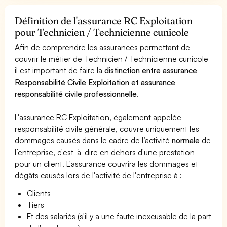
Définition de l'assurance RC Exploitation
pour Technicien / Technicienne cunicole
Afin de comprendre les assurances permettant de
couvrir le métier de Technicien / Technicienne cunicole
il est important de faire la
distinction entre assurance
Responsabilité Civile Exploitation et assurance
responsabilité civile professionnelle
.
L'assurance RC Exploitation, également appelée
responsabilité civile générale, couvre uniquement les
dommages causés dans le cadre de l’activité
normale
de
l’entreprise, c'est-à-dire en dehors d'une prestation
pour un client. L'assurance couvrira les dommages et
dégâts causés lors de l'activité de l'entreprise à :
Clients
Tiers
Et des salariés (s'il y a une faute inexcusable de la part