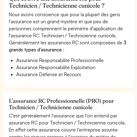
Technicien / Technicienne cunicole ?
Nous avons conscience que pour la plupart des gens
l'assurance est un grand mystère et que peu de
personnes comprennent le périmètre d'application de
l'assurance RC Technicien / Technicienne cunicole.
Généralement les assurances RC sont composées de
3
grands types d'assurance
:
Assurance Responsabilité Professionnelle
Assurance Responsabilité Exploitation
Assurance Défense et Recours
L'assurance RC Professionnelle (PRO) pour
Technicien / Technicienne cunicole
C'est généralement l'assurance que l'on entend par
assurance RC pour Technicien / Technicienne cunicole.
En effet cette assurance couvre l'entreprise assurée
contre les risques propres à l'exercice du métier de