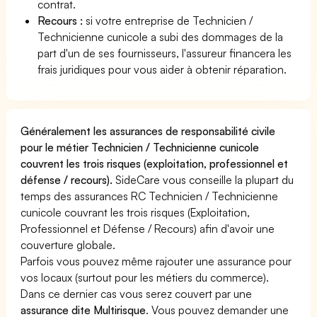
contrat.
Recours :
si votre entreprise de Technicien /
Technicienne cunicole a subi des dommages de la
part d'un de ses fournisseurs, l'assureur financera les
frais juridiques pour vous aider à obtenir réparation.
Généralement les assurances de responsabilité civile
pour le métier Technicien / Technicienne cunicole
couvrent les trois risques (exploitation, professionnel et
défense / recours).
SideCare vous conseille la plupart du
temps des assurances RC Technicien / Technicienne
cunicole couvrant les trois risques (Exploitation,
Professionnel et Défense / Recours) afin d'avoir une
couverture globale.
Parfois vous pouvez même rajouter une assurance pour
vos locaux (surtout pour les métiers du commerce).
Dans ce dernier cas vous serez couvert par une
assurance dite Multirisque
. Vous pouvez demander une