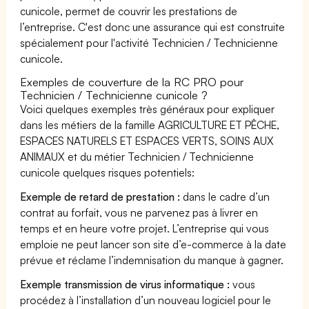
cunicole, permet de couvrir les prestations de
l’entreprise. C'est donc une assurance qui est construite
spécialement pour l'activité Technicien / Technicienne
cunicole.
Exemples de couverture de la RC PRO pour
Technicien / Technicienne cunicole ?
Voici quelques exemples très généraux pour expliquer
dans les métiers de la famille AGRICULTURE ET PÊCHE,
ESPACES NATURELS ET ESPACES VERTS, SOINS AUX
ANIMAUX et du métier Technicien / Technicienne
cunicole quelques risques potentiels:
Exemple de retard de prestation :
dans le cadre d’un
contrat au forfait, vous ne parvenez pas à livrer en
temps et en heure votre projet. L’entreprise qui vous
emploie ne peut lancer son site d’e-commerce à la date
prévue et réclame l’indemnisation du manque à gagner.
Exemple transmission de virus informatique :
vous
procédez à l’installation d’un nouveau logiciel pour le