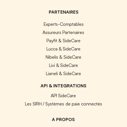
PARTENAIRES
Experts-Comptables
Assureurs Partenaires
Payfit & SideCare
Lucca & SideCare
Nibelis & SideCare
Livi & SideCare
Lianeli & SideCare
API & INTEGRATIONS
API SideCare
Les SIRH / Systèmes de paie connectés
A PROPOS