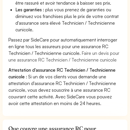
être rassuré et avoir tendance à baisser ses prix.
Les garanties :
plus vous prenez de garanties ou
diminuez vos franchises plus le prix de votre contrat
d'assurance sera élevé Technicien / Technicienne
cunicole.
Passez par SideCare pour automatiquement interroger
en ligne tous les assureurs pour une assurance RC
Technicien / Technicienne cunicole.
Faire un devis pour
une assurance RC Technicien / Technicienne cunicole
Attestation d'assurance RC Technicien / Technicienne
cunicole :
Si un de vos clients vous demande une
attestation d'assurance RC Technicien / Technicienne
cunicole, vous devez souscrire à une assurance RC
couvrant cette activité. Avec SideCare vous pouvez
avoir cette attestation en moins de 24 heures.
Que couvre une assurance RC pour