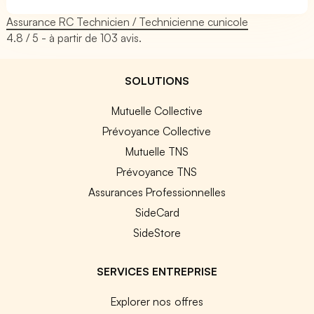
Assurance RC Technicien / Technicienne cunicole
4.8
/ 5 - à partir de
103
avis.
SOLUTIONS
Mutuelle Collective
Prévoyance Collective
Mutuelle TNS
Prévoyance TNS
Assurances Professionnelles
SideCard
SideStore
SERVICES ENTREPRISE
Explorer nos offres