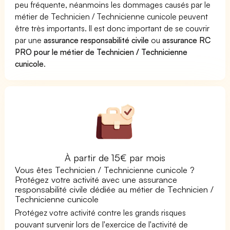
peu fréquente, néanmoins les dommages causés par le
métier de Technicien / Technicienne cunicole peuvent
être très importants. Il est donc important de se couvrir
par une
assurance responsabilité civile
ou
assurance RC
PRO pour le métier de Technicien / Technicienne
cunicole
.
À partir de 15€ par mois
Vous êtes Technicien / Technicienne cunicole ?
Protégez votre activité avec une assurance
responsabilité civile dédiée au métier de Technicien /
Technicienne cunicole
Protégez votre activité contre les grands risques
pouvant survenir lors de l'exercice de l'activité de