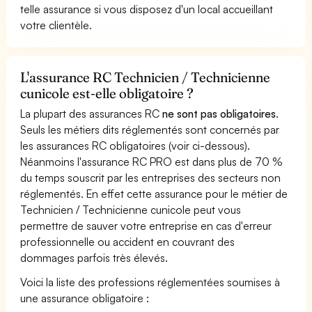
telle assurance si vous disposez d'un local accueillant
votre clientèle.
L'assurance RC Technicien / Technicienne
cunicole est-elle obligatoire ?
La plupart des assurances RC
ne sont pas obligatoires
.
Seuls les métiers dits réglementés sont concernés par
les assurances RC obligatoires (voir ci-dessous).
Néanmoins l'assurance RC PRO est dans plus de 70 %
du temps souscrit par les entreprises des secteurs non
réglementés. En effet cette assurance pour le métier de
Technicien / Technicienne cunicole peut vous
permettre de sauver votre entreprise en cas d'erreur
professionnelle ou accident en couvrant des
dommages parfois très élevés.
Voici la liste des professions réglementées soumises à
une assurance obligatoire :