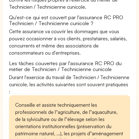
Technicien / Technicienne cunicole.
Qu'est-ce qui est couvert par l'assurance RC PRO
Technicien / Technicienne cunicole ?
Cette assurance va couvrir les dommages que vous
pouvez occasionner à vos clients, prestataires, salariés,
concurrents et même des associations de
consommateurs ou d'entreprises.
Les tâches couvertes par l'assurance RC PRO du
métier de Technicien / Technicienne cunicole
Durant l'exercice du travail de Technicien / Technicienne
cunicole, les activités suivantes sont souvent pratiquées
:
Conseille et assiste techniquement les
professionnels de l''agriculture, de l''aquaculture,
de la sylviculture ou de l''élevage selon les
orientations institutionnelles (préservation du
patrimoine naturel, ...), les projets d''aménagement