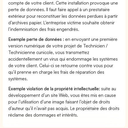
compte de votre client. Cette installation provoque une
perte de données. Il faut faire appel à un prestataire
extérieur pour reconstituer les données perdues à partir
d’archives papier. L’entreprise victime souhaite obtenir
l’indemnisation des frais engendrés.
Exemple perte de données :
en envoyant une première
version numérique de votre projet de Technicien /
Technicienne cunicole, vous transmettez
accidentellement un virus qui endommage les systèmes
de votre client. Celui-ci se retourne contre vous pour
qu’il prenne en charge les frais de réparation des
systèmes.
Exemple violation de la propriété intellectuelle:
suite au
développement d’un site Web, vous êtes mis en cause
pour l’utilisation d’une image faisant l’objet de droits
d’auteur qu’il n’avait pas acquis. Le propriétaire des droits
réclame des dommages et intérêts.