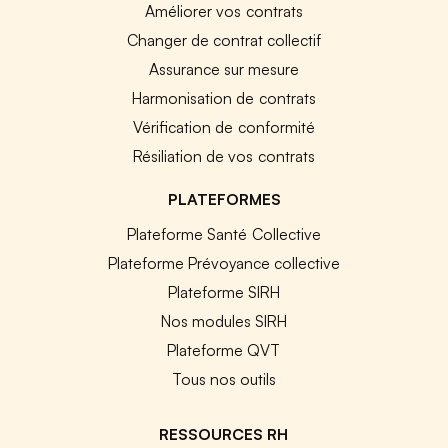
Améliorer vos contrats
Changer de contrat collectif
Assurance sur mesure
Harmonisation de contrats
Vérification de conformité
Résiliation de vos contrats
PLATEFORMES
Plateforme Santé Collective
Plateforme Prévoyance collective
Plateforme SIRH
Nos modules SIRH
Plateforme QVT
Tous nos outils
RESSOURCES RH