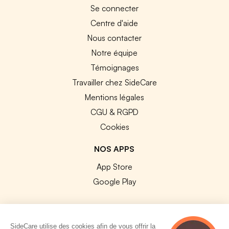
Se connecter
Centre d'aide
Nous contacter
Notre équipe
Témoignages
Travailler chez SideCare
Mentions légales
CGU & RGPD
Cookies
NOS APPS
App Store
Google Play
SideCare utilise des cookies afin de vous offrir la