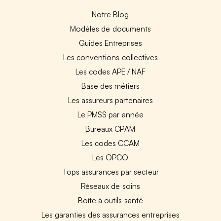
Notre Blog
Modèles de documents
Guides Entreprises
Les conventions collectives
Les codes APE / NAF
Base des métiers
Les assureurs partenaires
Le PMSS par année
Bureaux CPAM
Les codes CCAM
Les OPCO
Tops assurances par secteur
Réseaux de soins
Boîte à outils santé
Les garanties des assurances entreprises