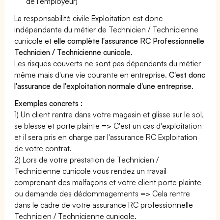
de l'employeur)
La responsabilité civile Exploitation est donc
indépendante du métier de Technicien / Technicienne
cunicole et
elle complète l'assurance RC Professionnelle
Technicien / Technicienne cunicole
.
Les risques couverts ne sont pas dépendants du métier
même mais d'une vie courante en entreprise.
C'est donc
l'assurance de l'exploitation normale d'une entreprise
.
Exemples concrets :
1) Un client rentre dans votre magasin et glisse sur le sol,
se blesse et porte plainte => C'est un cas d'exploitation
et il sera pris en charge par l'assurance RC Exploitation
de votre contrat.
2) Lors de votre prestation de Technicien /
Technicienne cunicole vous rendez un travail
comprenant des malfaçons et votre client porte plainte
ou demande des dédommagements => Cela rentre
dans le cadre de votre assurance RC professionnelle
Technicien / Technicienne cunicole.