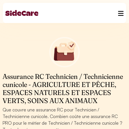
Assurance RC Technicien / Technicienne
cunicole - AGRICULTURE ET PÊCHE,
ESPACES NATURELS ET ESPACES
VERTS, SOINS AUX ANIMAUX
Que couvre une assurance RC pour Technicien /
Technicienne cunicole. Combien coûte une assurance RC
PRO pour le métier de Technicien / Technicienne cunicole ?