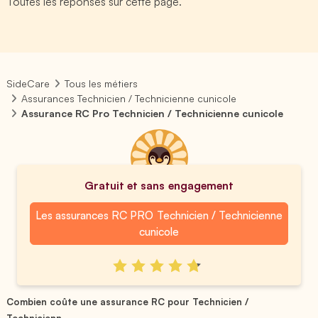
Toutes les réponses sur cette page.
SideCare
Tous les métiers
Assurances Technicien / Technicienne cunicole
Assurance RC Pro Technicien / Technicienne cunicole
Gratuit et sans engagement
Les assurances RC PRO Technicien / Technicienne
cunicole
Combien coûte une assurance RC pour Technicien /
Technicienn...