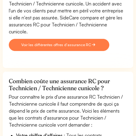
Technicien / Technicienne cunicole. Un accident avec
l'un de vos clients peut mettre en péril votre entreprise
si elle n'est pas assurée. SideCare compare et gère les
assurances RC pour Technicien / Technicienne
cunicole.
Voir les différentes offres d'assurance RC
Combien coûte une assurance RC pour
Technicien / Technicienne cunicole ?
Pour connaître le prix d'une assurance RC Technicien /
Technicienne cunicole il faut comprendre de quoi ça
dépend le prix de cette assurance. Voici les éléments
que les contrats d'assurance pour Technicien /
Technicienne cunicole vont demander :
Votre chiffre d'affaires
: Tous les contrats