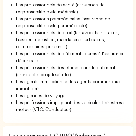
Les professionnels de santé (assurance de
responsabilité civile médicale).
Les professions paramédicales (assurance de
responsabilité civile paramédicale).
Les professionnels du droit (les avocats, notaires,
huissiers de justice, mandataires judiciaires,
commissaires-priseurs...)
Les professionnels du bâtiment soumis à l'assurance
décennale
Les professionnels des études dans le bâtiment
(architecte, projeteur, etc.)
Les agents immobiliers et les agents commerciaux
immobiliers
Les agences de voyage
Les professions impliquant des véhicules terrestres à
moteur (VTC, Conducteur)
Les assurances RC PRO Technicien /