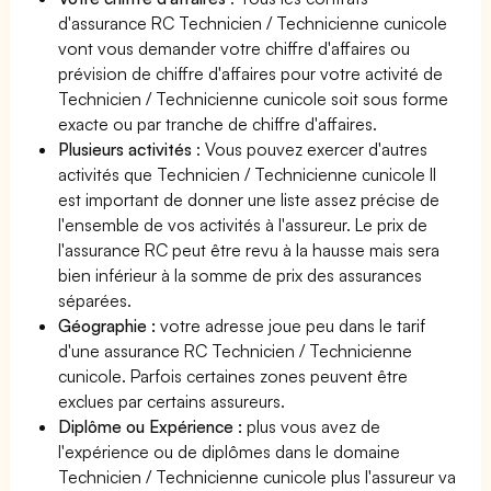
d'assurance RC Technicien / Technicienne cunicole
vont vous demander votre chiffre d'affaires ou
prévision de chiffre d'affaires pour votre activité de
Technicien / Technicienne cunicole soit sous forme
exacte ou par tranche de chiffre d'affaires.
Plusieurs activités
: Vous pouvez exercer d'autres
activités que Technicien / Technicienne cunicole Il
est important de donner une liste assez précise de
l'ensemble de vos activités à l'assureur. Le prix de
l'assurance RC peut être revu à la hausse mais sera
bien inférieur à la somme de prix des assurances
séparées.
Géographie :
votre adresse joue peu dans le tarif
d'une assurance RC Technicien / Technicienne
cunicole. Parfois certaines zones peuvent être
exclues par certains assureurs.
Diplôme ou Expérience :
plus vous avez de
l'expérience ou de diplômes dans le domaine
Technicien / Technicienne cunicole plus l'assureur va