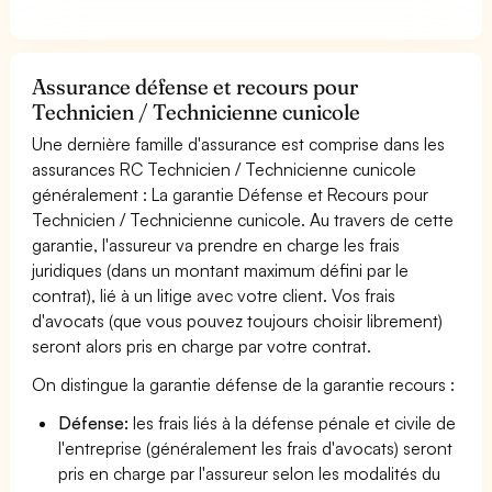
Assurance défense et recours pour
Technicien / Technicienne cunicole
Une dernière famille d'assurance est comprise dans les
assurances RC Technicien / Technicienne cunicole
généralement : La garantie Défense et Recours pour
Technicien / Technicienne cunicole. Au travers de cette
garantie, l'assureur va prendre en charge les frais
juridiques (dans un montant maximum défini par le
contrat), lié à un litige avec votre client. Vos frais
d'avocats (que vous pouvez toujours choisir librement)
seront alors pris en charge par votre contrat.
On distingue la garantie défense de la garantie recours :
Défense:
les frais liés à la défense pénale et civile de
l'entreprise (généralement les frais d'avocats) seront
pris en charge par l'assureur selon les modalités du