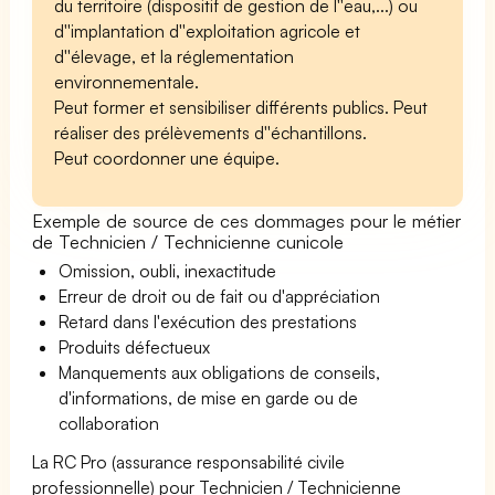
du territoire (dispositif de gestion de l''eau,...) ou
d''implantation d''exploitation agricole et
d''élevage, et la réglementation
environnementale.
Peut former et sensibiliser différents publics. Peut
réaliser des prélèvements d''échantillons.
Peut coordonner une équipe.
Exemple de source de ces dommages pour le métier
de Technicien / Technicienne cunicole
Omission, oubli, inexactitude
Erreur de droit ou de fait ou d'appréciation
Retard dans l'exécution des prestations
Produits défectueux
Manquements aux obligations de conseils,
d'informations, de mise en garde ou de
collaboration
La RC Pro (assurance responsabilité civile
professionnelle) pour Technicien / Technicienne