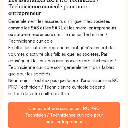
Technicienne cunicole pour auto
entrepreneur
Généralement les assureurs distinguent les
sociétés
comme les SAS et les SARL
et
les micro-entrepreneurs
ou auto-entrepreneurs
dans le métier Technicien /
Technicienne cunicole
En effet les auto-entrepreneurs ont généralement des
volumes d'activité plus faibles que les sociétés. Par
conséquent les prix des assurances rc pro Technicien /
Technicienne cunicole sont généralement plus faibles
que pour les sociétés.
Néanmoins n'oubliez pas que le prix d'une assurance RC
PRO Technicien / Technicienne cunicole dépend
surtout de votre chiffre d'affaires.
Comparatif des assurances RC PRO
Technicien / Technicienne cunicole pour
auto-entrepreneur