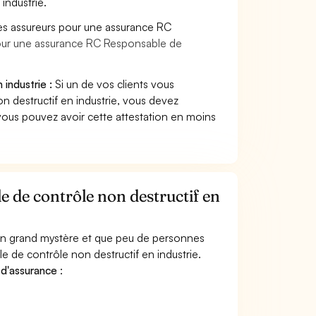
industrie.
es assureurs pour une assurance RC
pour une assurance RC Responsable de
industrie :
Si un de vos clients vous
 destructif en industrie, vous devez
vous pouvez avoir cette attestation en moins
 de contrôle non destructif en
 un grand mystère et que peu de personnes
 de contrôle non destructif en industrie.
 d'assurance
: