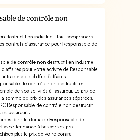
able de contrôle non
 destructif en industrie il faut comprendre
 les contrats d'assurance pour Responsable de
ble de contrôle non destructif en industrie
e d'affaires pour votre activité de Responsable
ar tranche de chiffre d'affaires.
sponsable de contrôle non destructif en
emble de vos activités à l'assureur. Le prix de
 à la somme de prix des assurances séparées.
e RC Responsable de contrôle non destructif
ains assureurs.
plômes dans le domaine Responsable de
et avoir tendance à baisser ses prix.
hises plus le prix de votre contrat