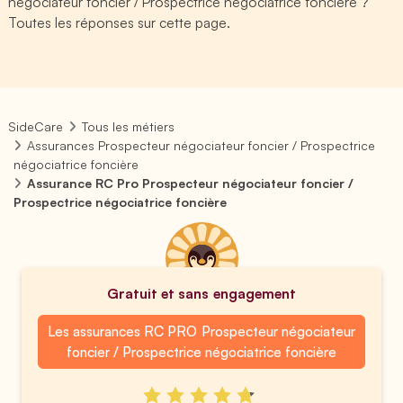
négociateur foncier / Prospectrice négociatrice foncière ?
Toutes les réponses sur cette page.
SideCare
Tous les métiers
Assurances Prospecteur négociateur foncier / Prospectrice
négociatrice foncière
Assurance RC Pro Prospecteur négociateur foncier /
Prospectrice négociatrice foncière
Gratuit et sans engagement
Les assurances RC PRO Prospecteur négociateur
foncier / Prospectrice négociatrice foncière