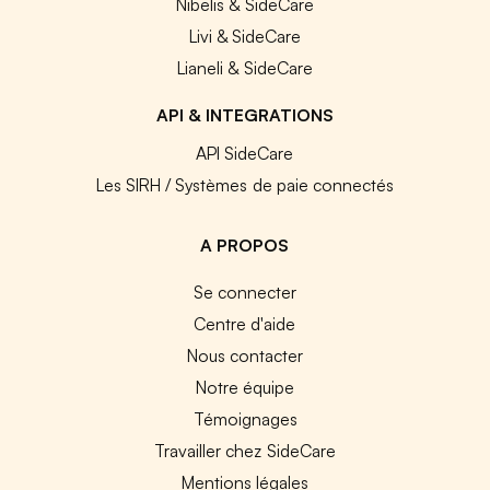
Nibelis & SideCare
Livi & SideCare
Lianeli & SideCare
API & INTEGRATIONS
API SideCare
Les SIRH / Systèmes de paie connectés
A PROPOS
Se connecter
Centre d'aide
Nous contacter
Notre équipe
Témoignages
Travailler chez SideCare
Mentions légales