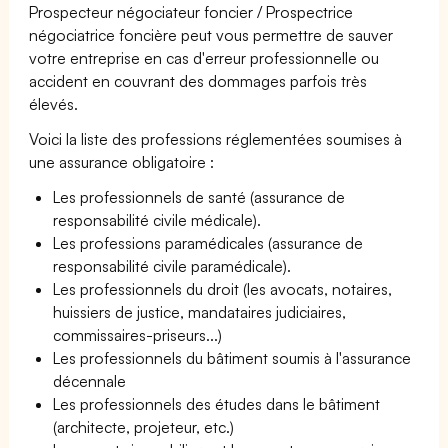
Prospecteur négociateur foncier / Prospectrice
négociatrice foncière peut vous permettre de sauver
votre entreprise en cas d'erreur professionnelle ou
accident en couvrant des dommages parfois très
élevés.
Voici la liste des professions réglementées soumises à
une assurance obligatoire :
Les professionnels de santé (assurance de
responsabilité civile médicale).
Les professions paramédicales (assurance de
responsabilité civile paramédicale).
Les professionnels du droit (les avocats, notaires,
huissiers de justice, mandataires judiciaires,
commissaires-priseurs...)
Les professionnels du bâtiment soumis à l'assurance
décennale
Les professionnels des études dans le bâtiment
(architecte, projeteur, etc.)