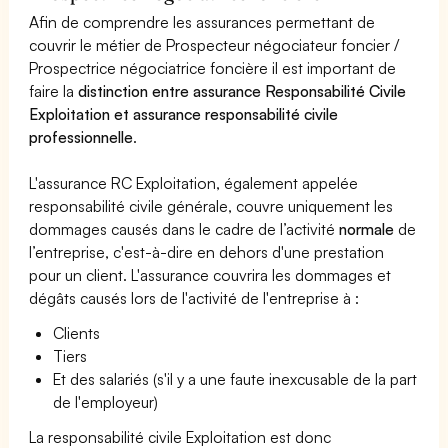
Afin de comprendre les assurances permettant de
couvrir le métier de Prospecteur négociateur foncier /
Prospectrice négociatrice foncière il est important de
faire la
distinction entre assurance Responsabilité Civile
Exploitation et assurance responsabilité civile
professionnelle
.
L'assurance RC Exploitation, également appelée
responsabilité civile générale, couvre uniquement les
dommages causés dans le cadre de l’activité
normale
de
l’entreprise, c'est-à-dire en dehors d'une prestation
pour un client. L'assurance couvrira les dommages et
dégâts causés lors de l'activité de l'entreprise à :
Clients
Tiers
Et des salariés (s'il y a une faute inexcusable de la part
de l'employeur)
La responsabilité civile Exploitation est donc