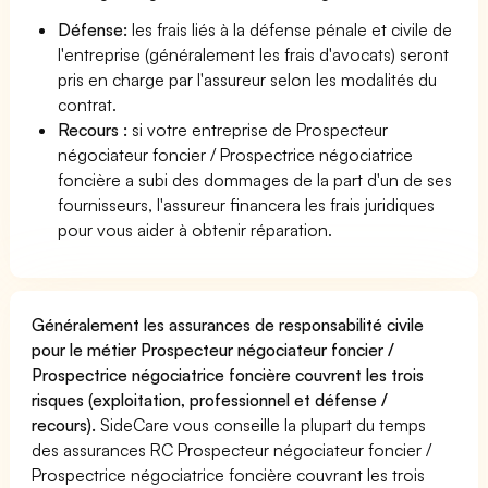
Défense:
les frais liés à la défense pénale et civile de
l'entreprise (généralement les frais d'avocats) seront
pris en charge par l'assureur selon les modalités du
contrat.
Recours :
si votre entreprise de Prospecteur
négociateur foncier / Prospectrice négociatrice
foncière a subi des dommages de la part d'un de ses
fournisseurs, l'assureur financera les frais juridiques
pour vous aider à obtenir réparation.
Généralement les assurances de responsabilité civile
pour le métier Prospecteur négociateur foncier /
Prospectrice négociatrice foncière couvrent les trois
risques (exploitation, professionnel et défense /
recours).
SideCare vous conseille la plupart du temps
des assurances RC Prospecteur négociateur foncier /
Prospectrice négociatrice foncière couvrant les trois