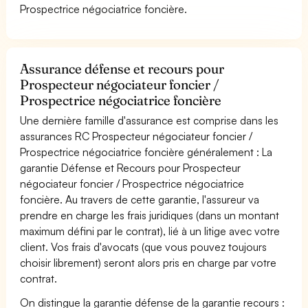
Prospectrice négociatrice foncière.
Assurance défense et recours pour
Prospecteur négociateur foncier /
Prospectrice négociatrice foncière
Une dernière famille d'assurance est comprise dans les
assurances RC Prospecteur négociateur foncier /
Prospectrice négociatrice foncière généralement : La
garantie Défense et Recours pour Prospecteur
négociateur foncier / Prospectrice négociatrice
foncière. Au travers de cette garantie, l'assureur va
prendre en charge les frais juridiques (dans un montant
maximum défini par le contrat), lié à un litige avec votre
client. Vos frais d'avocats (que vous pouvez toujours
choisir librement) seront alors pris en charge par votre
contrat.
On distingue la garantie défense de la garantie recours :