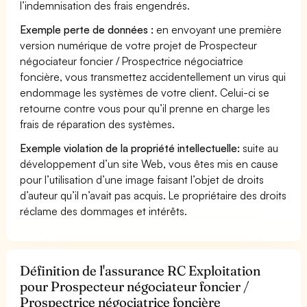
l’indemnisation des frais engendrés.
Exemple perte de données :
en envoyant une première
version numérique de votre projet de Prospecteur
négociateur foncier / Prospectrice négociatrice
foncière, vous transmettez accidentellement un virus qui
endommage les systèmes de votre client. Celui-ci se
retourne contre vous pour qu’il prenne en charge les
frais de réparation des systèmes.
Exemple violation de la propriété intellectuelle:
suite au
développement d’un site Web, vous êtes mis en cause
pour l’utilisation d’une image faisant l’objet de droits
d’auteur qu’il n’avait pas acquis. Le propriétaire des droits
réclame des dommages et intérêts.
Définition de l'assurance RC Exploitation
pour Prospecteur négociateur foncier /
Prospectrice négociatrice foncière