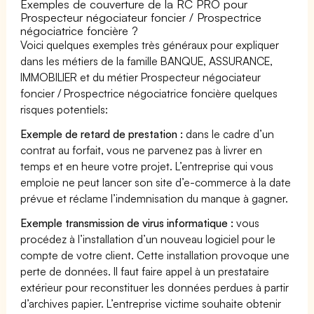
Exemples de couverture de la RC PRO pour
Prospecteur négociateur foncier / Prospectrice
négociatrice foncière ?
Voici quelques exemples très généraux pour expliquer
dans les métiers de la famille BANQUE, ASSURANCE,
IMMOBILIER et du métier Prospecteur négociateur
foncier / Prospectrice négociatrice foncière quelques
risques potentiels:
Exemple de retard de prestation :
dans le cadre d’un
contrat au forfait, vous ne parvenez pas à livrer en
temps et en heure votre projet. L’entreprise qui vous
emploie ne peut lancer son site d’e-commerce à la date
prévue et réclame l’indemnisation du manque à gagner.
Exemple transmission de virus informatique :
vous
procédez à l’installation d’un nouveau logiciel pour le
compte de votre client. Cette installation provoque une
perte de données. Il faut faire appel à un prestataire
extérieur pour reconstituer les données perdues à partir
d’archives papier. L’entreprise victime souhaite obtenir