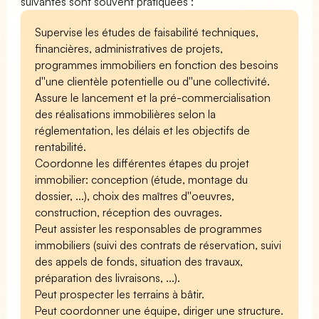
suivantes sont souvent pratiquées :
Supervise les études de faisabilité techniques,
financières, administratives de projets,
programmes immobiliers en fonction des besoins
d''une clientèle potentielle ou d''une collectivité.
Assure le lancement et la pré-commercialisation
des réalisations immobilières selon la
réglementation, les délais et les objectifs de
rentabilité.
Coordonne les différentes étapes du projet
immobilier: conception (étude, montage du
dossier, ...), choix des maîtres d''oeuvres,
construction, réception des ouvrages.
Peut assister les responsables de programmes
immobiliers (suivi des contrats de réservation, suivi
des appels de fonds, situation des travaux,
préparation des livraisons, ...).
Peut prospecter les terrains à bâtir.
Peut coordonner une équipe, diriger une structure.