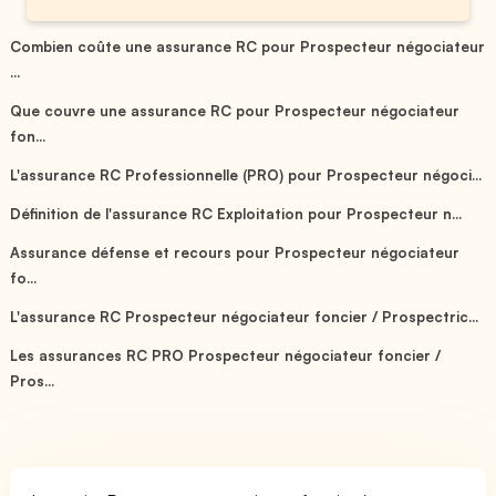
Combien coûte une assurance RC pour Prospecteur négociateur
...
Que couvre une assurance RC pour Prospecteur négociateur
fon...
L'assurance RC Professionnelle (PRO) pour Prospecteur négoci...
Définition de l'assurance RC Exploitation pour Prospecteur n...
Assurance défense et recours pour Prospecteur négociateur
fo...
L'assurance RC Prospecteur négociateur foncier / Prospectric...
Les assurances RC PRO Prospecteur négociateur foncier /
Pros...