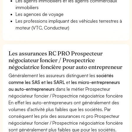
Les agents immobiliers et les agents commerciaux
immobiliers
Les agences de voyage
Les professions impliquant des véhicules terrestres à
moteur (VTC, Conducteur)
Les assurances RC PRO Prospecteur
négociateur foncier / Prospectrice
négociatrice foncière pour auto entrepreneur
Généralement les assureurs distinguent les
sociétés
comme les SAS et les SARL
et
les micro-entrepreneurs
ou auto-entrepreneurs
dans le métier Prospecteur
négociateur foncier / Prospectrice négociatrice foncière
En effet les auto-entrepreneurs ont généralement des
volumes d'activité plus faibles que les sociétés. Par
conséquent les prix des assurances rc pro Prospecteur
négociateur foncier / Prospectrice négociatrice foncière
sont généralement plus faibles que pour les sociétés.