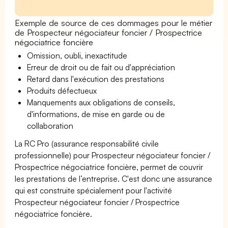
Exemple de source de ces dommages pour le métier
de Prospecteur négociateur foncier / Prospectrice
négociatrice foncière
Omission, oubli, inexactitude
Erreur de droit ou de fait ou d'appréciation
Retard dans l'exécution des prestations
Produits défectueux
Manquements aux obligations de conseils,
d'informations, de mise en garde ou de
collaboration
La RC Pro (assurance responsabilité civile
professionnelle) pour Prospecteur négociateur foncier /
Prospectrice négociatrice foncière, permet de couvrir
les prestations de l’entreprise. C'est donc une assurance
qui est construite spécialement pour l'activité
Prospecteur négociateur foncier / Prospectrice
négociatrice foncière.