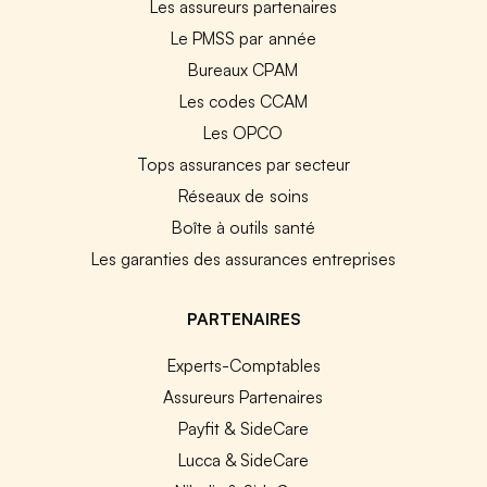
Les assureurs partenaires
Le PMSS par année
Bureaux CPAM
Les codes CCAM
Les OPCO
Tops assurances par secteur
Réseaux de soins
Boîte à outils santé
Les garanties des assurances entreprises
PARTENAIRES
Experts-Comptables
Assureurs Partenaires
Payfit & SideCare
Lucca & SideCare