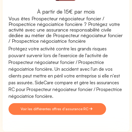
À partir de 15€ par mois
Vous êtes Prospecteur négociateur foncier /
Prospectrice négociatrice foncière ? Protégez votre
activité avec une assurance responsabilité civile
dédiée au métier de Prospecteur négociateur foncier
/ Prospectrice négociatrice foncière
Protégez votre activité contre les grands risques
pouvant survenir lors de l'exercice de l'activité de
Prospecteur négociateur foncier / Prospectrice
négociatrice foncière. Un accident avec l'un de vos
clients peut mettre en péril votre entreprise si elle n'est
pas assurée. SideCare compare et gère les assurances
RC pour Prospecteur négociateur foncier / Prospectrice
négociatrice foncière.
Voir les différentes offres d'assurance RC