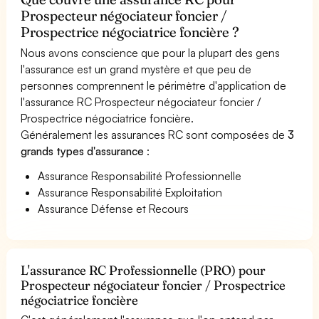
Prospecteur négociateur foncier /
Prospectrice négociatrice foncière ?
Nous avons conscience que pour la plupart des gens
l'assurance est un grand mystère et que peu de
personnes comprennent le périmètre d'application de
l'assurance RC Prospecteur négociateur foncier /
Prospectrice négociatrice foncière.
Généralement les assurances RC sont composées de
3
grands types d'assurance
:
Assurance Responsabilité Professionnelle
Assurance Responsabilité Exploitation
Assurance Défense et Recours
L'assurance RC Professionnelle (PRO) pour
Prospecteur négociateur foncier / Prospectrice
négociatrice foncière