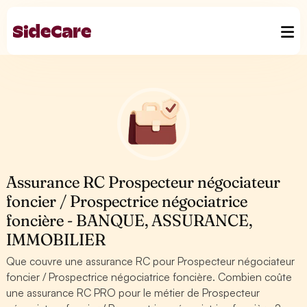
Assurance RC Prospecteur négociateur
foncier / Prospectrice négociatrice
foncière - BANQUE, ASSURANCE,
IMMOBILIER
Que couvre une assurance RC pour Prospecteur négociateur
foncier / Prospectrice négociatrice foncière. Combien coûte
une assurance RC PRO pour le métier de Prospecteur