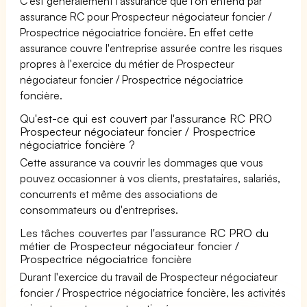
C'est généralement l'assurance que l'on entend par
assurance RC pour Prospecteur négociateur foncier /
Prospectrice négociatrice foncière. En effet cette
assurance couvre l'entreprise assurée contre les risques
propres à l'exercice du métier de Prospecteur
négociateur foncier / Prospectrice négociatrice
foncière.
Qu'est-ce qui est couvert par l'assurance RC PRO
Prospecteur négociateur foncier / Prospectrice
négociatrice foncière ?
Cette assurance va couvrir les dommages que vous
pouvez occasionner à vos clients, prestataires, salariés,
concurrents et même des associations de
consommateurs ou d'entreprises.
Les tâches couvertes par l'assurance RC PRO du
métier de Prospecteur négociateur foncier /
Prospectrice négociatrice foncière
Durant l'exercice du travail de Prospecteur négociateur
foncier / Prospectrice négociatrice foncière, les activités