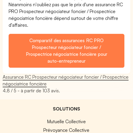
Néanmoins n'oubliez pas que le prix d'une assurance RC
PRO Prospecteur négociateur foncier / Prospectrice
négociatrice foncière dépend surtout de votre chiffre
d'affaires.
Comparatif des assurances RC PRO
Prospecteur négociateur foncier /
Prospectrice négociatrice foncière pour
auto-entrepreneur
Assurance RC Prospecteur négociateur foncier / Prospectrice
négociatrice foncière
4.8
/ 5 - à partir de
103
avis.
SOLUTIONS
Mutuelle Collective
Prévoyance Collective