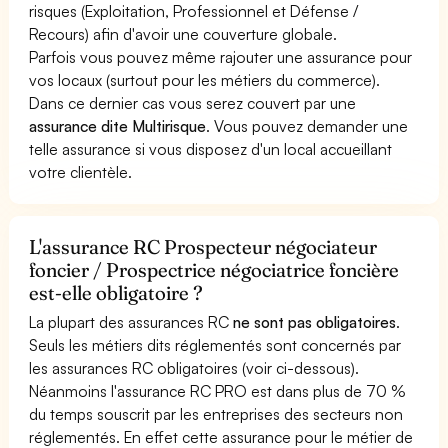
risques (Exploitation, Professionnel et Défense /
Recours) afin d'avoir une couverture globale.
Parfois vous pouvez même rajouter une assurance pour
vos locaux (surtout pour les métiers du commerce).
Dans ce dernier cas vous serez couvert par une
assurance dite Multirisque
. Vous pouvez demander une
telle assurance si vous disposez d'un local accueillant
votre clientèle.
L'assurance RC Prospecteur négociateur
foncier / Prospectrice négociatrice foncière
est-elle obligatoire ?
La plupart des assurances RC
ne sont pas obligatoires
.
Seuls les métiers dits réglementés sont concernés par
les assurances RC obligatoires (voir ci-dessous).
Néanmoins l'assurance RC PRO est dans plus de 70 %
du temps souscrit par les entreprises des secteurs non
réglementés. En effet cette assurance pour le métier de