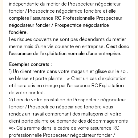
indépendante du métier de Prospecteur négociateur
foncier / Prospectrice négociatrice foncière et
elle
complète l'assurance RC Professionnelle Prospecteur
négociateur foncier / Prospectrice négociatrice
foncière
.
Les risques couverts ne sont pas dépendants du métier
même mais d'une vie courante en entreprise.
C'est donc
l'assurance de l'exploitation normale d'une entreprise
.
Exemples concrets :
1) Un client rentre dans votre magasin et glisse sur le sol,
se blesse et porte plainte => C'est un cas d'exploitation
et il sera pris en charge par l'assurance RC Exploitation
de votre contrat.
2) Lors de votre prestation de Prospecteur négociateur
foncier / Prospectrice négociatrice foncière vous
rendez un travail comprenant des malfaçons et votre
client porte plainte ou demande des dédommagements
=> Cela rentre dans le cadre de votre assurance RC
professionnelle Prospecteur négociateur foncier /