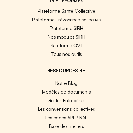
PLATEFORMES
Plateforme Santé Collective
Plateforme Prévoyance collective
Plateforme SIRH
Nos modules SIRH
Plateforme QVT
Tous nos outils
RESSOURCES RH
Notre Blog
Modèles de documents
Guides Entreprises
Les conventions collectives
Les codes APE / NAF
Base des métiers