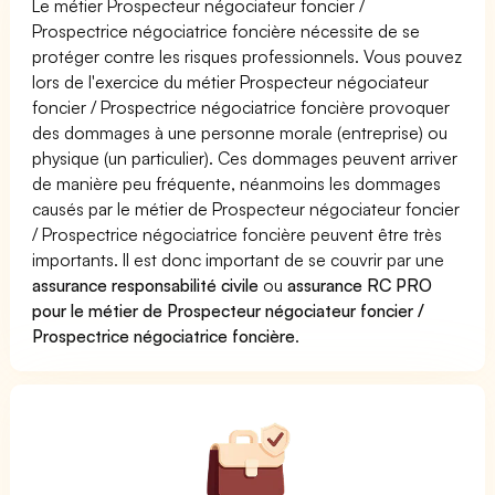
Le métier Prospecteur négociateur foncier /
Prospectrice négociatrice foncière nécessite de se
protéger contre les risques professionnels. Vous pouvez
lors de l'exercice du métier Prospecteur négociateur
foncier / Prospectrice négociatrice foncière provoquer
des dommages à une personne morale (entreprise) ou
physique (un particulier). Ces dommages peuvent arriver
de manière peu fréquente, néanmoins les dommages
causés par le métier de Prospecteur négociateur foncier
/ Prospectrice négociatrice foncière peuvent être très
importants. Il est donc important de se couvrir par une
assurance responsabilité civile
ou
assurance RC PRO
pour le métier de Prospecteur négociateur foncier /
Prospectrice négociatrice foncière
.