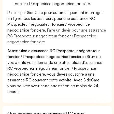
foncier / Prospectrice négociatrice foncière.
Passez par SideCare pour automatiquement interroger
en ligne tous les assureurs pour une assurance RC
Prospecteur négociateur foncier / Prospectrice
négociatrice foncière.
Faire un devis pour une assurance
RC Prospecteur négociateur foncier / Prospectrice
négociatrice foncière
Attestation d'assurance RC Prospecteur négociateur
foncier / Prospectrice négociatrice foncière :
Si un de
vos clients vous demande une attestation d'assurance
RC Prospecteur négociateur foncier / Prospectrice
négociatrice foncière, vous devez souscrire à une
assurance RC couvrant cette activité. Avec SideCare
vous pouvez avoir cette attestation en moins de 24
heures.
Que couvre une assurance RC pour