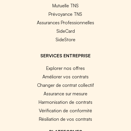
Mutuelle TNS
Prévoyance TNS
Assurances Professionnelles
SideCard
SideStore
SERVICES ENTREPRISE
Explorer nos offres
Améliorer vos contrats
Changer de contrat collectif
Assurance sur mesure
Harmonisation de contrats
Vérification de conformité
Résiliation de vos contrats