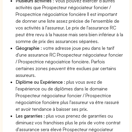
Plusieurs activités
: Vous pouvez exercer d'autres
activités que Prospecteur négociateur foncier /
Prospectrice négociatrice foncière Il est important
de donner une liste assez précise de l'ensemble de
vos activités à l'assureur. Le prix de l'assurance RC
peut être revu à la hausse mais sera bien inférieur à la
somme de prix des assurances séparées.
Géographie :
votre adresse joue peu dans le tarif
d'une assurance RC Prospecteur négociateur foncier
/ Prospectrice négociatrice foncière. Parfois
certaines zones peuvent être exclues par certains
assureurs.
Diplôme ou Expérience :
plus vous avez de
l'expérience ou de diplômes dans le domaine
Prospecteur négociateur foncier / Prospectrice
négociatrice foncière plus l'assureur va être rassuré
et avoir tendance à baisser ses prix.
Les garanties :
plus vous prenez de garanties ou
diminuez vos franchises plus le prix de votre contrat
d'assurance sera élevé Prospecteur négociateur