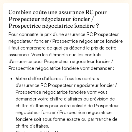
Combien coûte une assurance RC pour
Prospecteur négociateur foncier /
Prospectrice négociatrice foncière ?
Pour connaître le prix d'une assurance RC Prospecteur
négociateur foncier / Prospectrice négociatrice foncière
il faut comprendre de quoi ça dépend le prix de cette
assurance. Voici les éléments que les contrats
d'assurance pour Prospecteur négociateur foncier /
Prospectrice négociatrice foncière vont demander :
Votre chiffre d'affaires
: Tous les contrats
d'assurance RC Prospecteur négociateur foncier /
Prospectrice négociatrice foncière vont vous
demander votre chiffre d'affaires ou prévision de
chiffre d'affaires pour votre activité de Prospecteur
négociateur foncier / Prospectrice négociatrice
foncière soit sous forme exacte ou par tranche de
chiffre d'affaires.