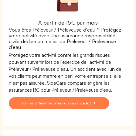
À partir de 15€ par mois
Vous êtes Préleveur / Préleveuse d'eau ? Protégez
votre activité avec une assurance responsabilité
civile dédiée au métier de Préleveur / Préleveuse
d'eau
Protégez votre activité contre les grands risques
pouvant survenir lors de l'exercice de l'activité de
Préleveur / Préleveuse d'eau. Un accident avec l'un de
vos clients peut mettre en péril votre entreprise si elle
n'est pas assurée. SideCare compare et gère les
assurances RC pour Préleveur / Préleveuse d'eau.
Voir les différentes offres d'assurance RC