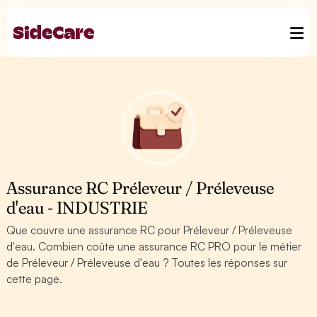
Assurance RC Préleveur / Préleveuse
d'eau - INDUSTRIE
Que couvre une assurance RC pour Préleveur / Préleveuse
d'eau. Combien coûte une assurance RC PRO pour le métier
de Préleveur / Préleveuse d'eau ? Toutes les réponses sur
cette page.