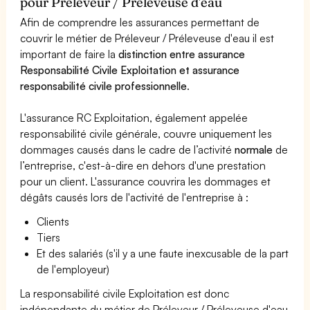
pour Préleveur / Préleveuse d'eau
Afin de comprendre les assurances permettant de
couvrir le métier de Préleveur / Préleveuse d'eau il est
important de faire la
distinction entre assurance
Responsabilité Civile Exploitation et assurance
responsabilité civile professionnelle
.
L'assurance RC Exploitation, également appelée
responsabilité civile générale, couvre uniquement les
dommages causés dans le cadre de l’activité
normale
de
l’entreprise, c'est-à-dire en dehors d'une prestation
pour un client. L'assurance couvrira les dommages et
dégâts causés lors de l'activité de l'entreprise à :
Clients
Tiers
Et des salariés (s'il y a une faute inexcusable de la part
de l'employeur)
La responsabilité civile Exploitation est donc
indépendante du métier de Préleveur / Préleveuse d'eau