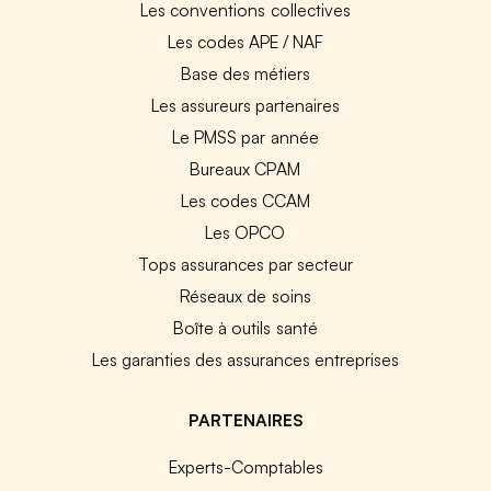
Les conventions collectives
Les codes APE / NAF
Base des métiers
Les assureurs partenaires
Le PMSS par année
Bureaux CPAM
Les codes CCAM
Les OPCO
Tops assurances par secteur
Réseaux de soins
Boîte à outils santé
Les garanties des assurances entreprises
PARTENAIRES
Experts-Comptables