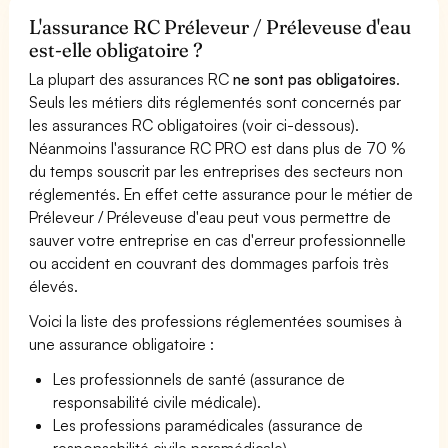
L'assurance RC Préleveur / Préleveuse d'eau
est-elle obligatoire ?
La plupart des assurances RC
ne sont pas obligatoires
.
Seuls les métiers dits réglementés sont concernés par
les assurances RC obligatoires (voir ci-dessous).
Néanmoins l'assurance RC PRO est dans plus de 70 %
du temps souscrit par les entreprises des secteurs non
réglementés. En effet cette assurance pour le métier de
Préleveur / Préleveuse d'eau peut vous permettre de
sauver votre entreprise en cas d'erreur professionnelle
ou accident en couvrant des dommages parfois très
élevés.
Voici la liste des professions réglementées soumises à
une assurance obligatoire :
Les professionnels de santé (assurance de
responsabilité civile médicale).
Les professions paramédicales (assurance de
responsabilité civile paramédicale).