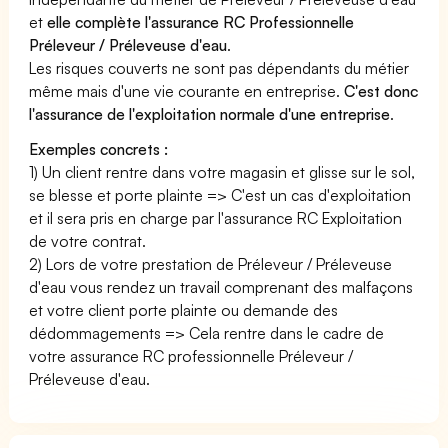
et
elle complète l'assurance RC Professionnelle
Préleveur / Préleveuse d'eau
.
Les risques couverts ne sont pas dépendants du métier
même mais d'une vie courante en entreprise.
C'est donc
l'assurance de l'exploitation normale d'une entreprise
.
Exemples concrets :
1) Un client rentre dans votre magasin et glisse sur le sol,
se blesse et porte plainte => C'est un cas d'exploitation
et il sera pris en charge par l'assurance RC Exploitation
de votre contrat.
2) Lors de votre prestation de Préleveur / Préleveuse
d'eau vous rendez un travail comprenant des malfaçons
et votre client porte plainte ou demande des
dédommagements => Cela rentre dans le cadre de
votre assurance RC professionnelle Préleveur /
Préleveuse d'eau.