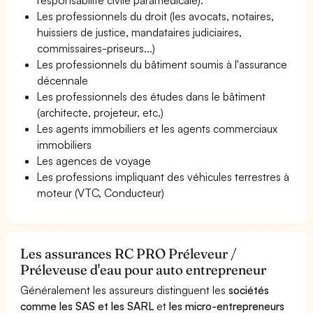
Les professionnels du droit (les avocats, notaires,
huissiers de justice, mandataires judiciaires,
commissaires-priseurs...)
Les professionnels du bâtiment soumis à l'assurance
décennale
Les professionnels des études dans le bâtiment
(architecte, projeteur, etc.)
Les agents immobiliers et les agents commerciaux
immobiliers
Les agences de voyage
Les professions impliquant des véhicules terrestres à
moteur (VTC, Conducteur)
Les assurances RC PRO Préleveur /
Préleveuse d'eau pour auto entrepreneur
Généralement les assureurs distinguent les
sociétés
comme les SAS et les SARL
et
les micro-entrepreneurs