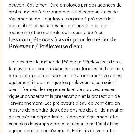
peuvent également être employés par des agences de
protection de l'environnement et des organismes de
réglementation. Leur travail consiste à prélever des
échantillons d'eau à des fins de surveillance, de
recherche et de contrôle de la qualité de l'eau.
Les compétences à avoir pour le métier de
Préleveur / Préleveuse d'eau
Pour exercer le métier de Préleveur / Préleveuse d'eau, il
faut avoir des connaissances approfondies de la chimie,
de la biologie et des sciences environnementales. Il est
également important que les préleveurs d'eau soient
bien informés des règlements et des procédures en
vigueur concernant la préservation et la protection de
l'environnement. Les préleveurs d'eau doivent être en
mesure de prendre des décisions rapides et de travailler
de manière indépendante. Ils doivent également être
capables de comprendre et d'utiliser le matériel et les
équipements de prélèvement. Enfin, ils doivent être