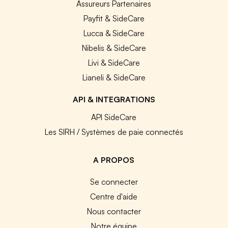
Assureurs Partenaires
Payfit & SideCare
Lucca & SideCare
Nibelis & SideCare
Livi & SideCare
Lianeli & SideCare
API & INTEGRATIONS
API SideCare
Les SIRH / Systèmes de paie connectés
A PROPOS
Se connecter
Centre d'aide
Nous contacter
Notre équipe