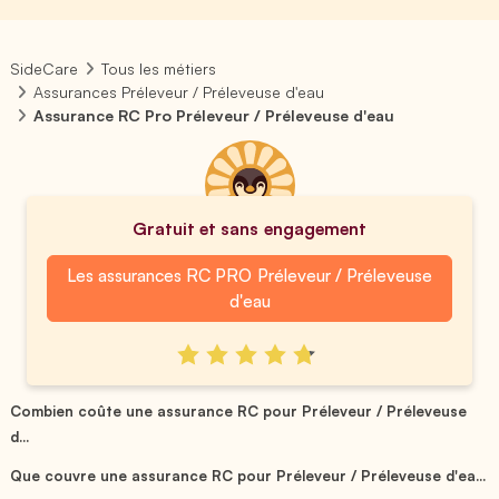
SideCare
Tous les métiers
Assurances Préleveur / Préleveuse d'eau
Assurance RC Pro Préleveur / Préleveuse d'eau
Gratuit et sans engagement
Les assurances RC PRO Préleveur / Préleveuse
d'eau
Combien coûte une assurance RC pour Préleveur / Préleveuse
d...
Que couvre une assurance RC pour Préleveur / Préleveuse d'ea...