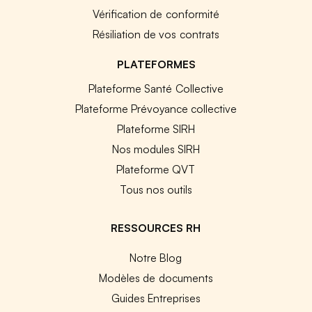
Vérification de conformité
Résiliation de vos contrats
PLATEFORMES
Plateforme Santé Collective
Plateforme Prévoyance collective
Plateforme SIRH
Nos modules SIRH
Plateforme QVT
Tous nos outils
RESSOURCES RH
Notre Blog
Modèles de documents
Guides Entreprises