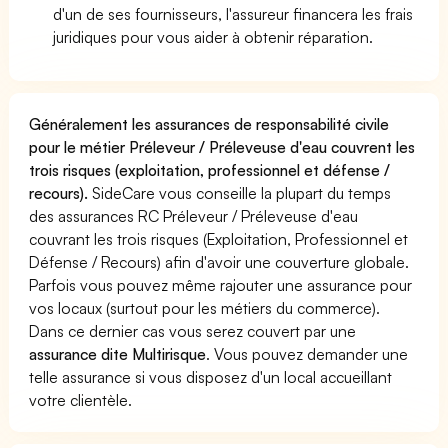
d'un de ses fournisseurs, l'assureur financera les frais
juridiques pour vous aider à obtenir réparation.
Généralement les assurances de responsabilité civile
pour le métier Préleveur / Préleveuse d'eau couvrent les
trois risques (exploitation, professionnel et défense /
recours).
SideCare vous conseille la plupart du temps
des assurances RC Préleveur / Préleveuse d'eau
couvrant les trois risques (Exploitation, Professionnel et
Défense / Recours) afin d'avoir une couverture globale.
Parfois vous pouvez même rajouter une assurance pour
vos locaux (surtout pour les métiers du commerce).
Dans ce dernier cas vous serez couvert par une
assurance dite Multirisque
. Vous pouvez demander une
telle assurance si vous disposez d'un local accueillant
votre clientèle.