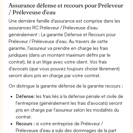
Assurance défense et recours pour Préleveur
/ Préleveuse d'eau
Une dernière famille d'assurance est comprise dans les
assurances RC Préleveur / Préleveuse d'eau
généralement : La garantie Défense et Recours pour
Préleveur / Préleveuse d'eau. Au travers de cette
garantie, l'assureur va prendre en charge les frais
juridiques (dans un montant maximum défini par le
contrat), lié à un litige avec votre client. Vos frais
d'avocats (que vous pouvez toujours choisir librement)
seront alors pris en charge par votre contrat.
On distingue la garantie défense de la garantie recours :
Défense:
les frais liés à la défense pénale et civile de
l'entreprise (généralement les frais d'avocats) seront
pris en charge par l'assureur selon les modalités du
contrat.
Recours :
si votre entreprise de Préleveur /
Préleveuse d'eau a subi des dommages de la part