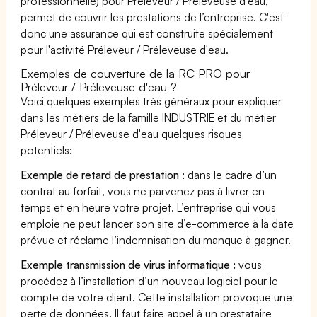
professionnelle) pour Préleveur / Préleveuse d'eau,
permet de couvrir les prestations de l’entreprise. C'est
donc une assurance qui est construite spécialement
pour l'activité Préleveur / Préleveuse d'eau.
Exemples de couverture de la RC PRO pour
Préleveur / Préleveuse d'eau ?
Voici quelques exemples très généraux pour expliquer
dans les métiers de la famille INDUSTRIE et du métier
Préleveur / Préleveuse d'eau quelques risques
potentiels:
Exemple de retard de prestation :
dans le cadre d’un
contrat au forfait, vous ne parvenez pas à livrer en
temps et en heure votre projet. L’entreprise qui vous
emploie ne peut lancer son site d’e-commerce à la date
prévue et réclame l’indemnisation du manque à gagner.
Exemple transmission de virus informatique :
vous
procédez à l’installation d’un nouveau logiciel pour le
compte de votre client. Cette installation provoque une
perte de données. Il faut faire appel à un prestataire