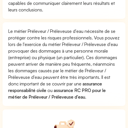
capables de communiquer clairement leurs résultats et
leurs conclusions.
Le métier Préleveur / Préleveuse d'eau nécessite de se
protéger contre les risques professionnels. Vous pouvez
lors de l'exercice du métier Préleveur / Préleveuse d'eau
provoquer des dommages à une personne morale
(entreprise) ou physique (un particulier). Ces dommages
peuvent arriver de manière peu fréquente, néanmoins
les dommages causés par le métier de Préleveur /
Préleveuse d'eau peuvent être très importants. Il est
donc important de se couvrir par une
assurance
responsabilité civile
ou
assurance RC PRO pour le
métier de Préleveur / Préleveuse d'eau
.