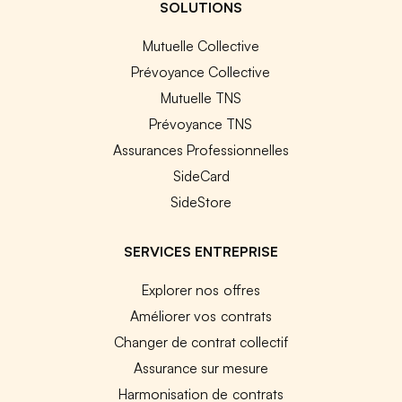
SOLUTIONS
Mutuelle Collective
Prévoyance Collective
Mutuelle TNS
Prévoyance TNS
Assurances Professionnelles
SideCard
SideStore
SERVICES ENTREPRISE
Explorer nos offres
Améliorer vos contrats
Changer de contrat collectif
Assurance sur mesure
Harmonisation de contrats