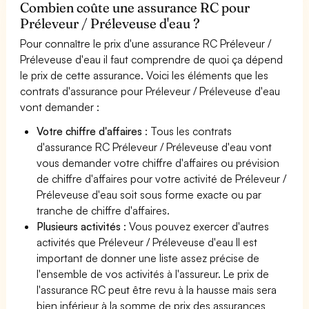
Combien coûte une assurance RC pour
Préleveur / Préleveuse d'eau ?
Pour connaître le prix d'une assurance RC Préleveur /
Préleveuse d'eau il faut comprendre de quoi ça dépend
le prix de cette assurance. Voici les éléments que les
contrats d'assurance pour Préleveur / Préleveuse d'eau
vont demander :
Votre chiffre d'affaires
: Tous les contrats
d'assurance RC Préleveur / Préleveuse d'eau vont
vous demander votre chiffre d'affaires ou prévision
de chiffre d'affaires pour votre activité de Préleveur /
Préleveuse d'eau soit sous forme exacte ou par
tranche de chiffre d'affaires.
Plusieurs activités
: Vous pouvez exercer d'autres
activités que Préleveur / Préleveuse d'eau Il est
important de donner une liste assez précise de
l'ensemble de vos activités à l'assureur. Le prix de
l'assurance RC peut être revu à la hausse mais sera
bien inférieur à la somme de prix des assurances