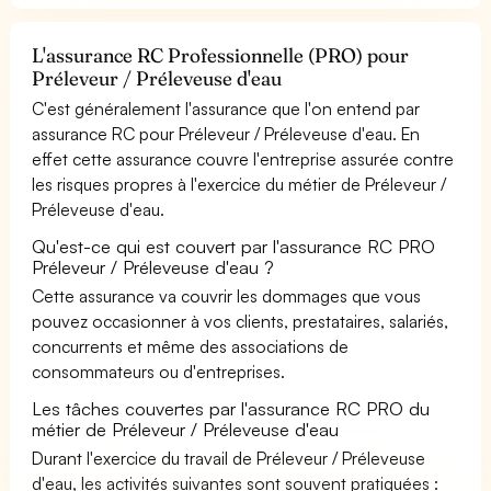
L'assurance RC Professionnelle (PRO) pour
Préleveur / Préleveuse d'eau
C'est généralement l'assurance que l'on entend par
assurance RC pour Préleveur / Préleveuse d'eau. En
effet cette assurance couvre l'entreprise assurée contre
les risques propres à l'exercice du métier de Préleveur /
Préleveuse d'eau.
Qu'est-ce qui est couvert par l'assurance RC PRO
Préleveur / Préleveuse d'eau ?
Cette assurance va couvrir les dommages que vous
pouvez occasionner à vos clients, prestataires, salariés,
concurrents et même des associations de
consommateurs ou d'entreprises.
Les tâches couvertes par l'assurance RC PRO du
métier de Préleveur / Préleveuse d'eau
Durant l'exercice du travail de Préleveur / Préleveuse
d'eau, les activités suivantes sont souvent pratiquées :