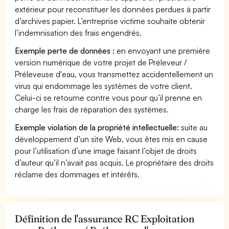
extérieur pour reconstituer les données perdues à partir
d’archives papier. L’entreprise victime souhaite obtenir
l’indemnisation des frais engendrés.
Exemple perte de données :
en envoyant une première
version numérique de votre projet de Préleveur /
Préleveuse d'eau, vous transmettez accidentellement un
virus qui endommage les systèmes de votre client.
Celui-ci se retourne contre vous pour qu’il prenne en
charge les frais de réparation des systèmes.
Exemple violation de la propriété intellectuelle:
suite au
développement d’un site Web, vous êtes mis en cause
pour l’utilisation d’une image faisant l’objet de droits
d’auteur qu’il n’avait pas acquis. Le propriétaire des droits
réclame des dommages et intérêts.
Définition de l'assurance RC Exploitation