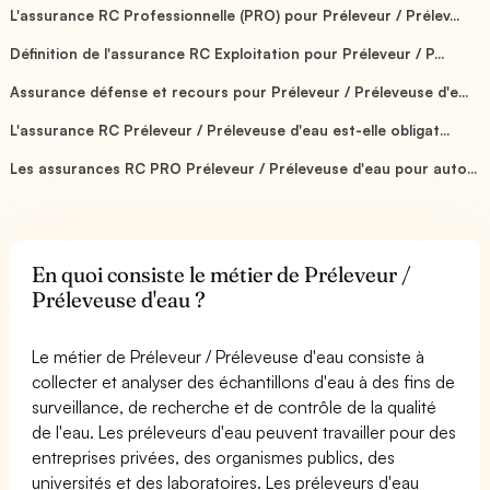
L'assurance RC Professionnelle (PRO) pour Préleveur / Prélev...
Définition de l'assurance RC Exploitation pour Préleveur / P...
Assurance défense et recours pour Préleveur / Préleveuse d'e...
L'assurance RC Préleveur / Préleveuse d'eau est-elle obligat...
Les assurances RC PRO Préleveur / Préleveuse d'eau pour auto...
En quoi consiste le métier de Préleveur /
Préleveuse d'eau ?
Le métier de Préleveur / Préleveuse d'eau consiste à
collecter et analyser des échantillons d'eau à des fins de
surveillance, de recherche et de contrôle de la qualité
de l'eau. Les préleveurs d'eau peuvent travailler pour des
entreprises privées, des organismes publics, des
universités et des laboratoires. Les préleveurs d'eau