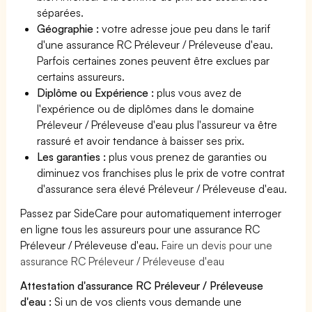
séparées.
Géographie :
votre adresse joue peu dans le tarif
d'une assurance RC Préleveur / Préleveuse d'eau.
Parfois certaines zones peuvent être exclues par
certains assureurs.
Diplôme ou Expérience :
plus vous avez de
l'expérience ou de diplômes dans le domaine
Préleveur / Préleveuse d'eau plus l'assureur va être
rassuré et avoir tendance à baisser ses prix.
Les garanties :
plus vous prenez de garanties ou
diminuez vos franchises plus le prix de votre contrat
d'assurance sera élevé Préleveur / Préleveuse d'eau.
Passez par SideCare pour automatiquement interroger
en ligne tous les assureurs pour une assurance RC
Préleveur / Préleveuse d'eau.
Faire un devis pour une
assurance RC Préleveur / Préleveuse d'eau
Attestation d'assurance RC Préleveur / Préleveuse
d'eau :
Si un de vos clients vous demande une