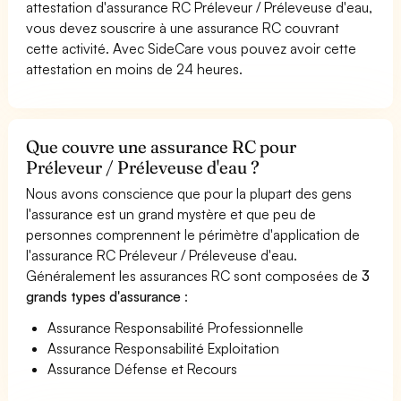
attestation d'assurance RC Préleveur / Préleveuse d'eau,
vous devez souscrire à une assurance RC couvrant
cette activité. Avec SideCare vous pouvez avoir cette
attestation en moins de 24 heures.
Que couvre une assurance RC pour
Préleveur / Préleveuse d'eau ?
Nous avons conscience que pour la plupart des gens
l'assurance est un grand mystère et que peu de
personnes comprennent le périmètre d'application de
l'assurance RC Préleveur / Préleveuse d'eau.
Généralement les assurances RC sont composées de
3
grands types d'assurance
:
Assurance Responsabilité Professionnelle
Assurance Responsabilité Exploitation
Assurance Défense et Recours