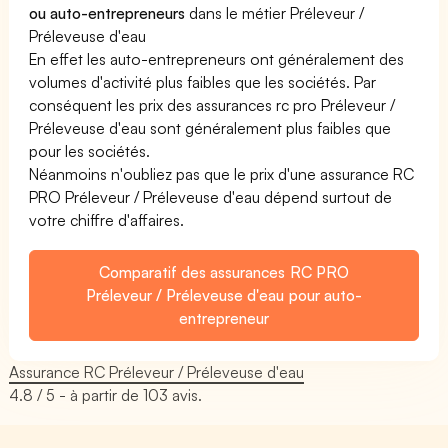
ou auto-entrepreneurs
dans le métier Préleveur /
Préleveuse d'eau
En effet les auto-entrepreneurs ont généralement des
volumes d'activité plus faibles que les sociétés. Par
conséquent les prix des assurances rc pro Préleveur /
Préleveuse d'eau sont généralement plus faibles que
pour les sociétés.
Néanmoins n'oubliez pas que le prix d'une assurance RC
PRO Préleveur / Préleveuse d'eau dépend surtout de
votre chiffre d'affaires.
Comparatif des assurances RC PRO
Préleveur / Préleveuse d'eau pour auto-
entrepreneur
Assurance RC Préleveur / Préleveuse d'eau
4.8
/ 5 - à partir de
103
avis.