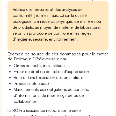
Réalise des mesures et des analyses de
conformité (normes, taux, ...) sur la qualité
biologique, chimique ou physique, de matières ou
de produits, au moyen de matériel de laboratoire,
selon un protocole de contrôle et les règles
d''hygiène, sécurité, environnement.
Exemple de source de ces dommages pour le métier
de Préleveur / Préleveuse d'eau
Omission, oubli, inexactitude
Erreur de droit ou de fait ou d'appréciation
Retard dans l'exécution des prestations
Produits défectueux
Manquements aux obligations de conseils,
d'informations, de mise en garde ou de
collaboration
La RC Pro (assurance responsabilité civile