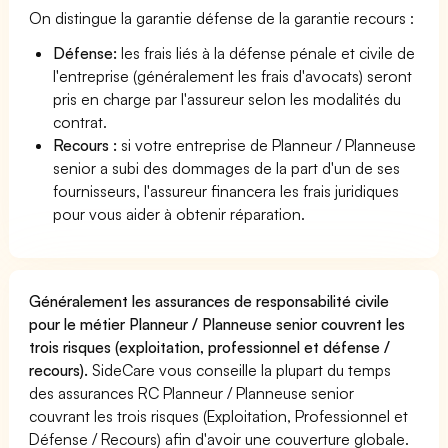
On distingue la garantie défense de la garantie recours :
Défense:
les frais liés à la défense pénale et civile de
l'entreprise (généralement les frais d'avocats) seront
pris en charge par l'assureur selon les modalités du
contrat.
Recours :
si votre entreprise de Planneur / Planneuse
senior a subi des dommages de la part d'un de ses
fournisseurs, l'assureur financera les frais juridiques
pour vous aider à obtenir réparation.
Généralement les assurances de responsabilité civile
pour le métier Planneur / Planneuse senior couvrent les
trois risques (exploitation, professionnel et défense /
recours).
SideCare vous conseille la plupart du temps
des assurances RC Planneur / Planneuse senior
couvrant les trois risques (Exploitation, Professionnel et
Défense / Recours) afin d'avoir une couverture globale.