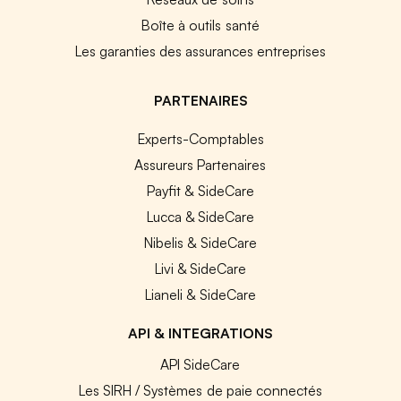
Boîte à outils santé
Les garanties des assurances entreprises
PARTENAIRES
Experts-Comptables
Assureurs Partenaires
Payfit & SideCare
Lucca & SideCare
Nibelis & SideCare
Livi & SideCare
Lianeli & SideCare
API & INTEGRATIONS
API SideCare
Les SIRH / Systèmes de paie connectés