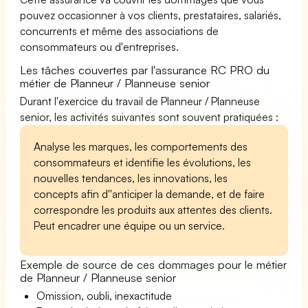
pouvez occasionner à vos clients, prestataires, salariés,
concurrents et même des associations de
consommateurs ou d'entreprises.
Les tâches couvertes par l'assurance RC PRO du
métier de Planneur / Planneuse senior
Durant l'exercice du travail de Planneur / Planneuse
senior, les activités suivantes sont souvent pratiquées :
Analyse les marques, les comportements des
consommateurs et identifie les évolutions, les
nouvelles tendances, les innovations, les
concepts afin d''anticiper la demande, et de faire
correspondre les produits aux attentes des clients.
Peut encadrer une équipe ou un service.
Exemple de source de ces dommages pour le métier
de Planneur / Planneuse senior
Omission, oubli, inexactitude