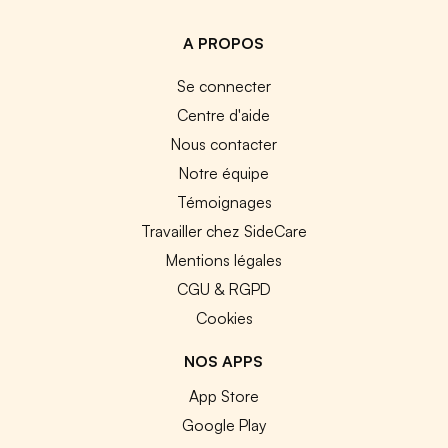
A PROPOS
Se connecter
Centre d'aide
Nous contacter
Notre équipe
Témoignages
Travailler chez SideCare
Mentions légales
CGU & RGPD
Cookies
NOS APPS
App Store
Google Play