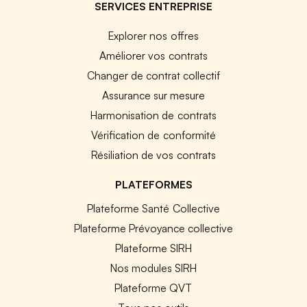
SERVICES ENTREPRISE
Explorer nos offres
Améliorer vos contrats
Changer de contrat collectif
Assurance sur mesure
Harmonisation de contrats
Vérification de conformité
Résiliation de vos contrats
PLATEFORMES
Plateforme Santé Collective
Plateforme Prévoyance collective
Plateforme SIRH
Nos modules SIRH
Plateforme QVT