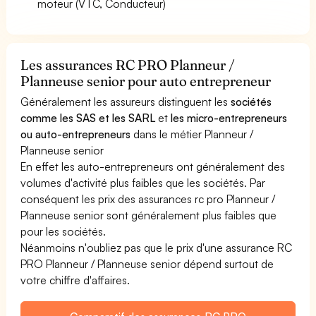
moteur (VTC, Conducteur)
Les assurances RC PRO Planneur /
Planneuse senior pour auto entrepreneur
Généralement les assureurs distinguent les
sociétés
comme les SAS et les SARL
et
les micro-entrepreneurs
ou auto-entrepreneurs
dans le métier Planneur /
Planneuse senior
En effet les auto-entrepreneurs ont généralement des
volumes d'activité plus faibles que les sociétés. Par
conséquent les prix des assurances rc pro Planneur /
Planneuse senior sont généralement plus faibles que
pour les sociétés.
Néanmoins n'oubliez pas que le prix d'une assurance RC
PRO Planneur / Planneuse senior dépend surtout de
votre chiffre d'affaires.