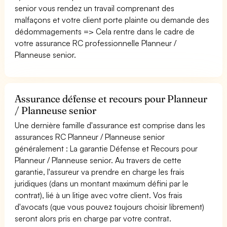
senior vous rendez un travail comprenant des
malfaçons et votre client porte plainte ou demande des
dédommagements => Cela rentre dans le cadre de
votre assurance RC professionnelle Planneur /
Planneuse senior.
Assurance défense et recours pour Planneur
/ Planneuse senior
Une dernière famille d'assurance est comprise dans les
assurances RC Planneur / Planneuse senior
généralement : La garantie Défense et Recours pour
Planneur / Planneuse senior. Au travers de cette
garantie, l'assureur va prendre en charge les frais
juridiques (dans un montant maximum défini par le
contrat), lié à un litige avec votre client. Vos frais
d'avocats (que vous pouvez toujours choisir librement)
seront alors pris en charge par votre contrat.