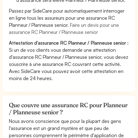
Passez par SideCare pour automatiquement interroger
en ligne tous les assureurs pour une assurance RC
Planneur / Planneuse senior.
Faire un devis pour une
assurance RC Planneur / Planneuse senior
Attestation d'assurance RC Planneur / Planneuse senior :
Si un de vos clients vous demande une attestation
d'assurance RC Planneur / Planneuse senior, vous devez
souscrire à une assurance RC couvrant cette activité.
Avec SideCare vous pouvez avoir cette attestation en
moins de 24 heures.
Que couvre une assurance RC pour Planneur
/ Planneuse senior ?
Nous avons conscience que pour la plupart des gens
l'assurance est un grand mystère et que peu de
personnes comprennent le périmètre d'application de