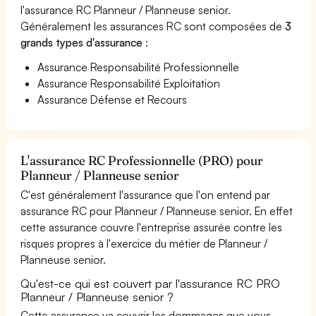
l'assurance RC Planneur / Planneuse senior.
Généralement les assurances RC sont composées de
3
grands types d'assurance
:
Assurance Responsabilité Professionnelle
Assurance Responsabilité Exploitation
Assurance Défense et Recours
L'assurance RC Professionnelle (PRO) pour
Planneur / Planneuse senior
C'est généralement l'assurance que l'on entend par
assurance RC pour Planneur / Planneuse senior. En effet
cette assurance couvre l'entreprise assurée contre les
risques propres à l'exercice du métier de Planneur /
Planneuse senior.
Qu'est-ce qui est couvert par l'assurance RC PRO
Planneur / Planneuse senior ?
Cette assurance va couvrir les dommages que vous