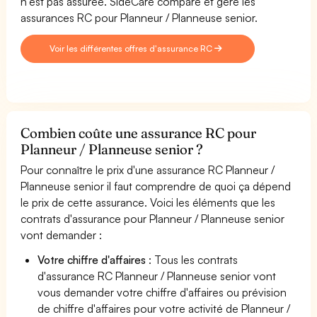
n'est pas assurée. SideCare compare et gère les
assurances RC pour Planneur / Planneuse senior.
Voir les différentes offres d'assurance RC
Combien coûte une assurance RC pour
Planneur / Planneuse senior ?
Pour connaître le prix d'une assurance RC Planneur /
Planneuse senior il faut comprendre de quoi ça dépend
le prix de cette assurance. Voici les éléments que les
contrats d'assurance pour Planneur / Planneuse senior
vont demander :
Votre chiffre d'affaires
: Tous les contrats
d'assurance RC Planneur / Planneuse senior vont
vous demander votre chiffre d'affaires ou prévision
de chiffre d'affaires pour votre activité de Planneur /