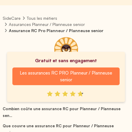
SideCare
Tous les métiers
Assurances Planneur / Planneuse senior
Assurance RC Pro Planneur / Planneuse senior
Gratuit et sans engagement
Les assurances RC PRO Planneur / Planneuse
senior
Combien coûte une assurance RC pour Planneur / Planneuse
sen...
Que couvre une assurance RC pour Planneur / Planneuse