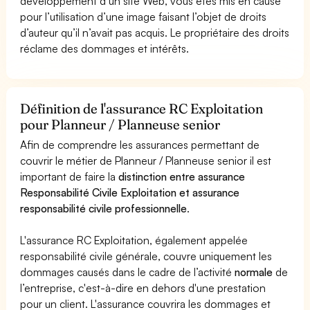
développement d’un site Web, vous êtes mis en cause
pour l’utilisation d’une image faisant l’objet de droits
d’auteur qu’il n’avait pas acquis. Le propriétaire des droits
réclame des dommages et intérêts.
Définition de l'assurance RC Exploitation
pour Planneur / Planneuse senior
Afin de comprendre les assurances permettant de
couvrir le métier de Planneur / Planneuse senior il est
important de faire la
distinction entre assurance
Responsabilité Civile Exploitation et assurance
responsabilité civile professionnelle
.
L'assurance RC Exploitation, également appelée
responsabilité civile générale, couvre uniquement les
dommages causés dans le cadre de l’activité
normale
de
l’entreprise, c'est-à-dire en dehors d'une prestation
pour un client. L'assurance couvrira les dommages et