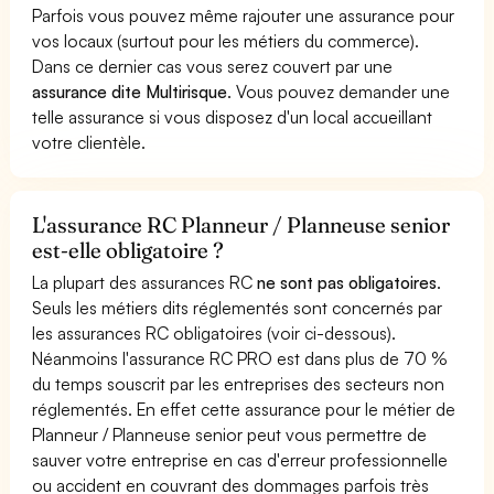
Parfois vous pouvez même rajouter une assurance pour
vos locaux (surtout pour les métiers du commerce).
Dans ce dernier cas vous serez couvert par une
assurance dite Multirisque
. Vous pouvez demander une
telle assurance si vous disposez d'un local accueillant
votre clientèle.
L'assurance RC Planneur / Planneuse senior
est-elle obligatoire ?
La plupart des assurances RC
ne sont pas obligatoires
.
Seuls les métiers dits réglementés sont concernés par
les assurances RC obligatoires (voir ci-dessous).
Néanmoins l'assurance RC PRO est dans plus de 70 %
du temps souscrit par les entreprises des secteurs non
réglementés. En effet cette assurance pour le métier de
Planneur / Planneuse senior peut vous permettre de
sauver votre entreprise en cas d'erreur professionnelle
ou accident en couvrant des dommages parfois très