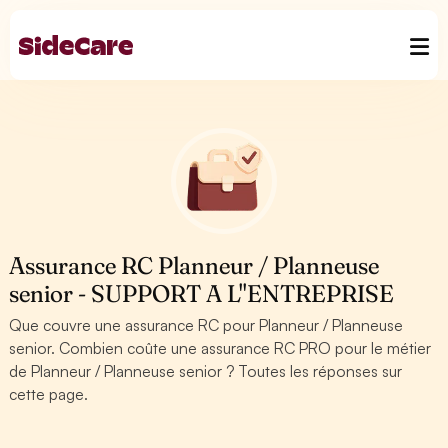
Assurance RC Planneur / Planneuse
senior - SUPPORT A L''ENTREPRISE
Que couvre une assurance RC pour Planneur / Planneuse
senior. Combien coûte une assurance RC PRO pour le métier
de Planneur / Planneuse senior ? Toutes les réponses sur
cette page.