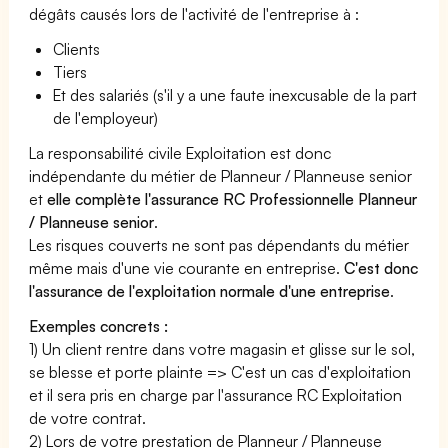
dégâts causés lors de l'activité de l'entreprise à :
Clients
Tiers
Et des salariés (s'il y a une faute inexcusable de la part
de l'employeur)
La responsabilité civile Exploitation est donc
indépendante du métier de Planneur / Planneuse senior
et
elle complète l'assurance RC Professionnelle Planneur
/ Planneuse senior
.
Les risques couverts ne sont pas dépendants du métier
même mais d'une vie courante en entreprise.
C'est donc
l'assurance de l'exploitation normale d'une entreprise
.
Exemples concrets :
1) Un client rentre dans votre magasin et glisse sur le sol,
se blesse et porte plainte => C'est un cas d'exploitation
et il sera pris en charge par l'assurance RC Exploitation
de votre contrat.
2) Lors de votre prestation de Planneur / Planneuse