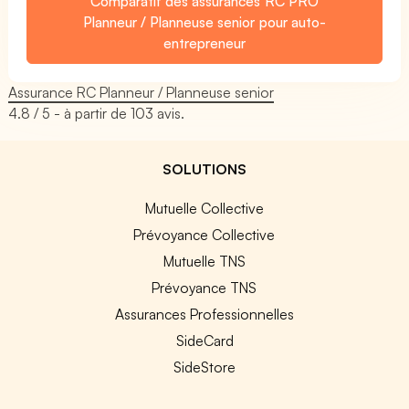
Comparatif des assurances RC PRO
Planneur / Planneuse senior pour auto-
entrepreneur
Assurance RC Planneur / Planneuse senior
4.8
/ 5 - à partir de
103
avis.
SOLUTIONS
Mutuelle Collective
Prévoyance Collective
Mutuelle TNS
Prévoyance TNS
Assurances Professionnelles
SideCard
SideStore