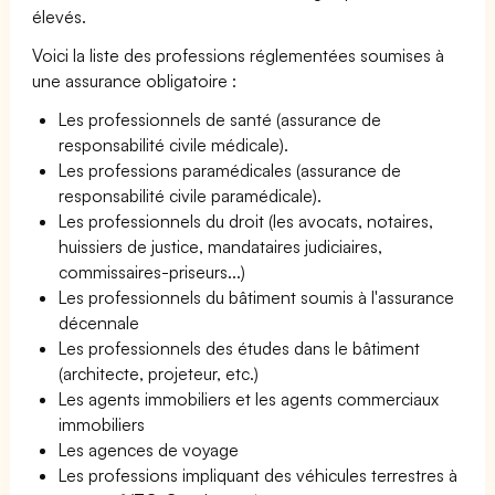
élevés.
Voici la liste des professions réglementées soumises à
une assurance obligatoire :
Les professionnels de santé (assurance de
responsabilité civile médicale).
Les professions paramédicales (assurance de
responsabilité civile paramédicale).
Les professionnels du droit (les avocats, notaires,
huissiers de justice, mandataires judiciaires,
commissaires-priseurs...)
Les professionnels du bâtiment soumis à l'assurance
décennale
Les professionnels des études dans le bâtiment
(architecte, projeteur, etc.)
Les agents immobiliers et les agents commerciaux
immobiliers
Les agences de voyage
Les professions impliquant des véhicules terrestres à