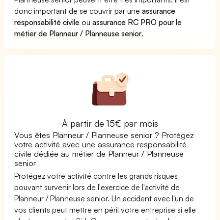
donc important de se couvrir par une
assurance
responsabilité civile
ou
assurance RC PRO pour le
métier de Planneur / Planneuse senior
.
À partir de 15€ par mois
Vous êtes Planneur / Planneuse senior ? Protégez
votre activité avec une assurance responsabilité
civile dédiée au métier de Planneur / Planneuse
senior
Protégez votre activité contre les grands risques
pouvant survenir lors de l'exercice de l'activité de
Planneur / Planneuse senior. Un accident avec l'un de
vos clients peut mettre en péril votre entreprise si elle