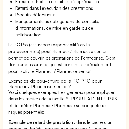
Erreur de droit ou de fait ou d'appréciation
Retard dans l'exécution des prestations
Produits défectueux
Manquements aux obligations de conseils,
d'informations, de mise en garde ou de
collaboration
La RC Pro (assurance responsabilité civile
professionnelle) pour Planneur / Planneuse senior,
permet de couvrir les prestations de l’entreprise. C'est
donc une assurance qui est construite spécialement
pour l'activité Planneur / Planneuse senior.
Exemples de couverture de la RC PRO pour
Planneur / Planneuse senior ?
Voici quelques exemples très généraux pour expliquer
dans les métiers de la famille SUPPORT A L''ENTREPRISE
et du métier Planneur / Planneuse senior quelques
risques potentiels:
Exemple de retard de prestation :
dans le cadre d’un
contrat au forfait, vous ne parvenez pas à livrer en