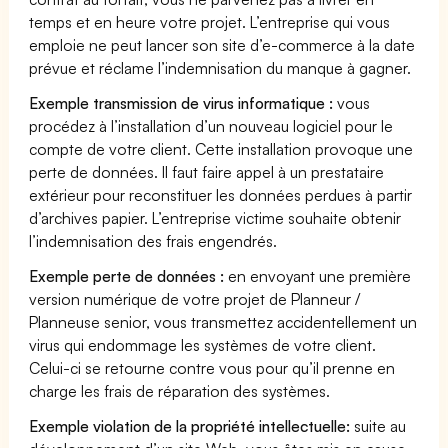
temps et en heure votre projet. L’entreprise qui vous
emploie ne peut lancer son site d’e-commerce à la date
prévue et réclame l’indemnisation du manque à gagner.
Exemple transmission de virus informatique :
vous
procédez à l’installation d’un nouveau logiciel pour le
compte de votre client. Cette installation provoque une
perte de données. Il faut faire appel à un prestataire
extérieur pour reconstituer les données perdues à partir
d’archives papier. L’entreprise victime souhaite obtenir
l’indemnisation des frais engendrés.
Exemple perte de données :
en envoyant une première
version numérique de votre projet de Planneur /
Planneuse senior, vous transmettez accidentellement un
virus qui endommage les systèmes de votre client.
Celui-ci se retourne contre vous pour qu’il prenne en
charge les frais de réparation des systèmes.
Exemple violation de la propriété intellectuelle:
suite au