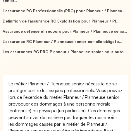
senior...
L'assurance RC Professionnelle (PRO) pour Planneur / Planneu...
Définition de l'assurance RC Exploitation pour Planneur / Pl...
Assurance défense et recours pour Planneur / Planneuse senio...
L'assurance RC Planneur / Planneuse senior est-elle obligato...
Les assurances RC PRO Planneur / Planneuse senior pour auto ...
Le métier Planneur / Planneuse senior nécessite de se
protéger contre les risques professionnels. Vous pouvez
lors de l'exercice du métier Planneur / Planneuse senior
provoquer des dommages à une personne morale
(entreprise) ou physique (un particulier). Ces dommages
peuvent arriver de manière peu fréquente, néanmoins
les dommages causés par le métier de Planneur /
Planneuse senior peuvent être très importants. Il est