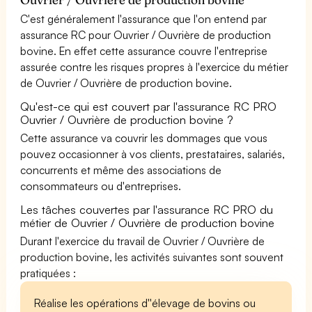
C'est généralement l'assurance que l'on entend par
assurance RC pour Ouvrier / Ouvrière de production
bovine. En effet cette assurance couvre l'entreprise
assurée contre les risques propres à l'exercice du métier
de Ouvrier / Ouvrière de production bovine.
Qu'est-ce qui est couvert par l'assurance RC PRO
Ouvrier / Ouvrière de production bovine ?
Cette assurance va couvrir les dommages que vous
pouvez occasionner à vos clients, prestataires, salariés,
concurrents et même des associations de
consommateurs ou d'entreprises.
Les tâches couvertes par l'assurance RC PRO du
métier de Ouvrier / Ouvrière de production bovine
Durant l'exercice du travail de Ouvrier / Ouvrière de
production bovine, les activités suivantes sont souvent
pratiquées :
Réalise les opérations d''élevage de bovins ou