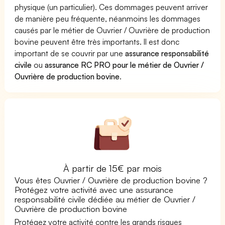
physique (un particulier). Ces dommages peuvent arriver
de manière peu fréquente, néanmoins les dommages
causés par le métier de Ouvrier / Ouvrière de production
bovine peuvent être très importants. Il est donc
important de se couvrir par une
assurance responsabilité
civile
ou
assurance RC PRO pour le métier de Ouvrier /
Ouvrière de production bovine
.
À partir de 15€ par mois
Vous êtes Ouvrier / Ouvrière de production bovine ?
Protégez votre activité avec une assurance
responsabilité civile dédiée au métier de Ouvrier /
Ouvrière de production bovine
Protégez votre activité contre les grands risques