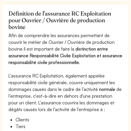
Définition de l'assurance RC Exploitation
pour Ouvrier / Ouvrière de production
bovine
Afin de comprendre les assurances permettant de
couvrir le métier de Ouvrier / Ouvrière de production
bovine il est important de faire la
distinction entre
assurance Responsabilité Civile Exploitation et assurance
responsabilité civile professionnelle
.
L'assurance RC Exploitation, également appelée
responsabilité civile générale, couvre uniquement les
dommages causés dans le cadre de l’activité
normale
de
l’entreprise, c'est-à-dire en dehors d'une prestation
pour un client. L'assurance couvrira les dommages et
dégâts causés lors de l'activité de l'entreprise à :
Clients
Tiers