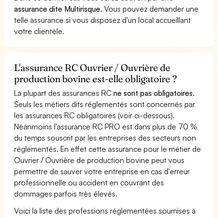
assurance dite Multirisque
. Vous pouvez demander une
telle assurance si vous disposez d'un local accueillant
votre clientèle.
L'assurance RC Ouvrier / Ouvrière de
production bovine est-elle obligatoire ?
La plupart des assurances RC
ne sont pas obligatoires
.
Seuls les métiers dits réglementés sont concernés par
les assurances RC obligatoires (voir ci-dessous).
Néanmoins l'assurance RC PRO est dans plus de 70 %
du temps souscrit par les entreprises des secteurs non
réglementés. En effet cette assurance pour le métier de
Ouvrier / Ouvrière de production bovine peut vous
permettre de sauver votre entreprise en cas d'erreur
professionnelle ou accident en couvrant des
dommages parfois très élevés.
Voici la liste des professions réglementées soumises à