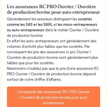
Les assurances RC PRO Ouvrier / Ouvrière
de production bovine pour auto entrepreneur
Généralement les assureurs distinguent les
sociétés
comme les SAS et les SARL
et
les micro-entrepreneurs
ou auto-entrepreneurs
dans le métier Ouvrier / Ouvrière
de production bovine
En effet les auto-entrepreneurs ont généralement des
volumes d'activité plus faibles que les sociétés. Par
conséquent les prix des assurances rc pro Ouvrier /
Ouvrière de production bovine sont généralement plus
faibles que pour les sociétés.
Néanmoins n'oubliez pas que le prix d'une assurance RC
PRO Ouvrier / Ouvrière de production bovine dépend
surtout de votre chiffre d'affaires.
Comparatif des assurances RC PRO Ouvrier
/ Ouvrière de production bovine pour auto-
entrepreneur