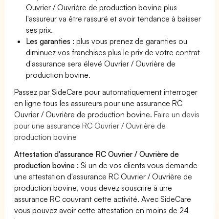
Ouvrier / Ouvrière de production bovine plus
l'assureur va être rassuré et avoir tendance à baisser
ses prix.
Les garanties :
plus vous prenez de garanties ou
diminuez vos franchises plus le prix de votre contrat
d'assurance sera élevé Ouvrier / Ouvrière de
production bovine.
Passez par SideCare pour automatiquement interroger
en ligne tous les assureurs pour une assurance RC
Ouvrier / Ouvrière de production bovine.
Faire un devis
pour une assurance RC Ouvrier / Ouvrière de
production bovine
Attestation d'assurance RC Ouvrier / Ouvrière de
production bovine :
Si un de vos clients vous demande
une attestation d'assurance RC Ouvrier / Ouvrière de
production bovine, vous devez souscrire à une
assurance RC couvrant cette activité. Avec SideCare
vous pouvez avoir cette attestation en moins de 24