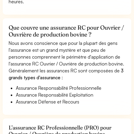
heures.
Que couvre une assurance RC pour Ouvrier /
Ouvrière de production bovine ?
Nous avons conscience que pour la plupart des gens
l'assurance est un grand mystère et que peu de
personnes comprennent le périmètre d'application de
l'assurance RC Ouvrier / Ouvrière de production bovine.
Généralement les assurances RC sont composées de
3
grands types d'assurance
:
Assurance Responsabilité Professionnelle
Assurance Responsabilité Exploitation
Assurance Défense et Recours
L'assurance RC Professionnelle (PRO) pour
Ouvrier / Ouvrière de production bovine