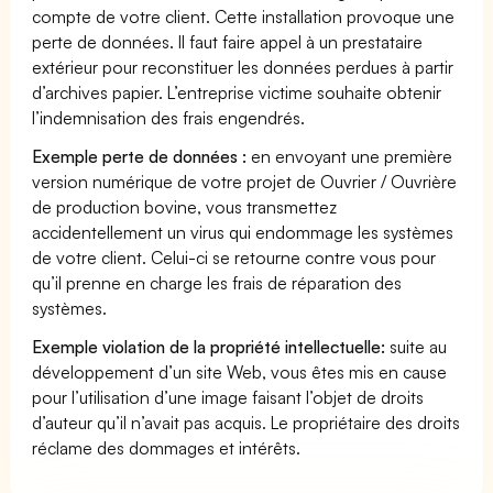
compte de votre client. Cette installation provoque une
perte de données. Il faut faire appel à un prestataire
extérieur pour reconstituer les données perdues à partir
d’archives papier. L’entreprise victime souhaite obtenir
l’indemnisation des frais engendrés.
Exemple perte de données :
en envoyant une première
version numérique de votre projet de Ouvrier / Ouvrière
de production bovine, vous transmettez
accidentellement un virus qui endommage les systèmes
de votre client. Celui-ci se retourne contre vous pour
qu’il prenne en charge les frais de réparation des
systèmes.
Exemple violation de la propriété intellectuelle:
suite au
développement d’un site Web, vous êtes mis en cause
pour l’utilisation d’une image faisant l’objet de droits
d’auteur qu’il n’avait pas acquis. Le propriétaire des droits
réclame des dommages et intérêts.