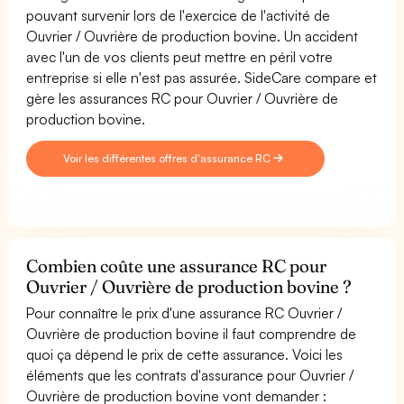
pouvant survenir lors de l'exercice de l'activité de
Ouvrier / Ouvrière de production bovine. Un accident
avec l'un de vos clients peut mettre en péril votre
entreprise si elle n'est pas assurée. SideCare compare et
gère les assurances RC pour Ouvrier / Ouvrière de
production bovine.
Voir les différentes offres d'assurance RC
Combien coûte une assurance RC pour
Ouvrier / Ouvrière de production bovine ?
Pour connaître le prix d'une assurance RC Ouvrier /
Ouvrière de production bovine il faut comprendre de
quoi ça dépend le prix de cette assurance. Voici les
éléments que les contrats d'assurance pour Ouvrier /
Ouvrière de production bovine vont demander :