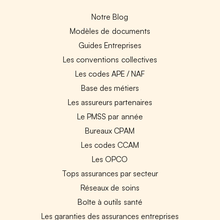
Notre Blog
Modèles de documents
Guides Entreprises
Les conventions collectives
Les codes APE / NAF
Base des métiers
Les assureurs partenaires
Le PMSS par année
Bureaux CPAM
Les codes CCAM
Les OPCO
Tops assurances par secteur
Réseaux de soins
Boîte à outils santé
Les garanties des assurances entreprises