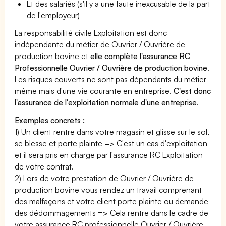
Et des salariés (s'il y a une faute inexcusable de la part
de l'employeur)
La responsabilité civile Exploitation est donc
indépendante du métier de Ouvrier / Ouvrière de
production bovine et
elle complète l'assurance RC
Professionnelle Ouvrier / Ouvrière de production bovine
.
Les risques couverts ne sont pas dépendants du métier
même mais d'une vie courante en entreprise.
C'est donc
l'assurance de l'exploitation normale d'une entreprise
.
Exemples concrets :
1) Un client rentre dans votre magasin et glisse sur le sol,
se blesse et porte plainte => C'est un cas d'exploitation
et il sera pris en charge par l'assurance RC Exploitation
de votre contrat.
2) Lors de votre prestation de Ouvrier / Ouvrière de
production bovine vous rendez un travail comprenant
des malfaçons et votre client porte plainte ou demande
des dédommagements => Cela rentre dans le cadre de
votre assurance RC professionnelle Ouvrier / Ouvrière