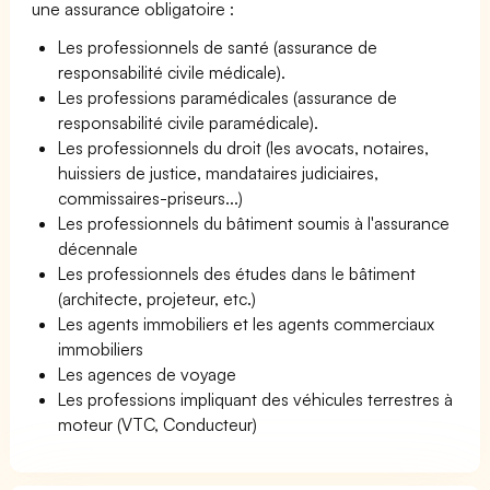
une assurance obligatoire :
Les professionnels de santé (assurance de
responsabilité civile médicale).
Les professions paramédicales (assurance de
responsabilité civile paramédicale).
Les professionnels du droit (les avocats, notaires,
huissiers de justice, mandataires judiciaires,
commissaires-priseurs...)
Les professionnels du bâtiment soumis à l'assurance
décennale
Les professionnels des études dans le bâtiment
(architecte, projeteur, etc.)
Les agents immobiliers et les agents commerciaux
immobiliers
Les agences de voyage
Les professions impliquant des véhicules terrestres à
moteur (VTC, Conducteur)