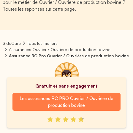
pour le métier de Ouvrier / Ouvrière de production bovine ?
Toutes les réponses sur cette page.
SideCare
Tous les métiers
Assurances Ouvrier / Ouvrière de production bovine
Assurance RC Pro Ouvrier / Ouvrière de production bovine
Gratuit et sans engagement
Les assurances RC PRO Ouvrier / Ouvrière de
production bovine