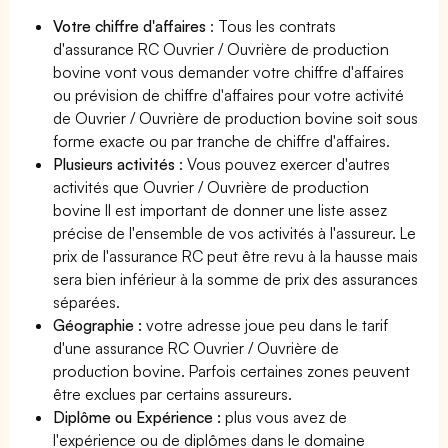
Votre chiffre d'affaires
: Tous les contrats
d'assurance RC Ouvrier / Ouvrière de production
bovine vont vous demander votre chiffre d'affaires
ou prévision de chiffre d'affaires pour votre activité
de Ouvrier / Ouvrière de production bovine soit sous
forme exacte ou par tranche de chiffre d'affaires.
Plusieurs activités
: Vous pouvez exercer d'autres
activités que Ouvrier / Ouvrière de production
bovine Il est important de donner une liste assez
précise de l'ensemble de vos activités à l'assureur. Le
prix de l'assurance RC peut être revu à la hausse mais
sera bien inférieur à la somme de prix des assurances
séparées.
Géographie :
votre adresse joue peu dans le tarif
d'une assurance RC Ouvrier / Ouvrière de
production bovine. Parfois certaines zones peuvent
être exclues par certains assureurs.
Diplôme ou Expérience :
plus vous avez de
l'expérience ou de diplômes dans le domaine