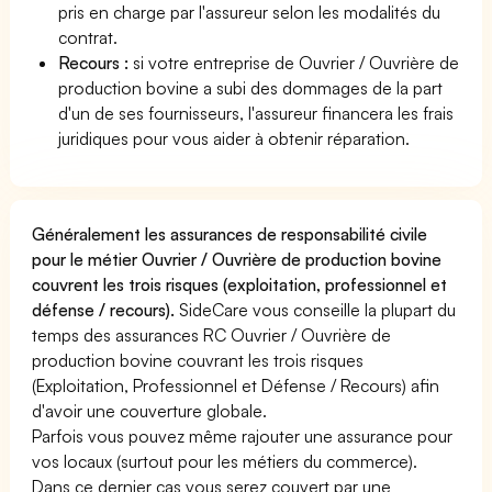
pris en charge par l'assureur selon les modalités du
contrat.
Recours :
si votre entreprise de Ouvrier / Ouvrière de
production bovine a subi des dommages de la part
d'un de ses fournisseurs, l'assureur financera les frais
juridiques pour vous aider à obtenir réparation.
Généralement les assurances de responsabilité civile
pour le métier Ouvrier / Ouvrière de production bovine
couvrent les trois risques (exploitation, professionnel et
défense / recours).
SideCare vous conseille la plupart du
temps des assurances RC Ouvrier / Ouvrière de
production bovine couvrant les trois risques
(Exploitation, Professionnel et Défense / Recours) afin
d'avoir une couverture globale.
Parfois vous pouvez même rajouter une assurance pour
vos locaux (surtout pour les métiers du commerce).
Dans ce dernier cas vous serez couvert par une