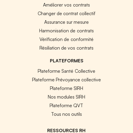
Améliorer vos contrats
Changer de contrat collectif
Assurance sur mesure
Harmonisation de contrats
Vérification de conformité
Résiliation de vos contrats
PLATEFORMES
Plateforme Santé Collective
Plateforme Prévoyance collective
Plateforme SIRH
Nos modules SIRH
Plateforme QVT
Tous nos outils
RESSOURCES RH