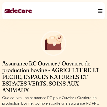
Assurance RC Ouvrier / Ouvrière de
production bovine - AGRICULTURE ET
PÊCHE, ESPACES NATURELS ET
ESPACES VERTS, SOINS AUX
ANIMAUX
Que couvre une assurance RC pour Ouvrier / Ouvrière de
production bovine. Combien coûte une assurance RC PRO