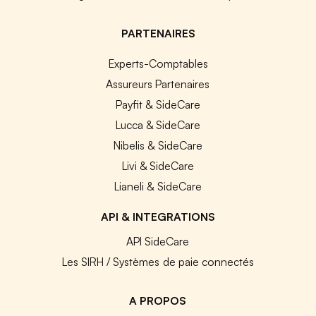
PARTENAIRES
Experts-Comptables
Assureurs Partenaires
Payfit & SideCare
Lucca & SideCare
Nibelis & SideCare
Livi & SideCare
Lianeli & SideCare
API & INTEGRATIONS
API SideCare
Les SIRH / Systèmes de paie connectés
A PROPOS