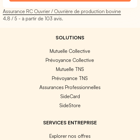
Assurance RC Ouvrier / Ouvrière de production bovine
4.8
/ 5 - à partir de
103
avis.
SOLUTIONS
Mutuelle Collective
Prévoyance Collective
Mutuelle TNS
Prévoyance TNS
Assurances Professionnelles
SideCard
SideStore
SERVICES ENTREPRISE
Explorer nos offres