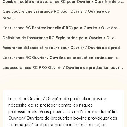
Combien coûte une assurance RC pour Ouvrier / Ouvrière de pr...
Que couvre une assurance RC pour Ouvrier / Ouvrière de
produ...
L'assurance RC Professionnelle (PRO) pour Ouvrier / Ouvrière...
Définition de l'assurance RC Exploitation pour Ouvrier / Ouv...
Assurance défense et recours pour Ouvrier / Ouvrière de prod...
L'assurance RC Ouvrier / Ouvrière de production bovine est-e...
Les assurances RC PRO Ouvrier / Ouvrière de production bovin...
Le métier Ouvrier / Ouvrière de production bovine
nécessite de se protéger contre les risques
professionnels. Vous pouvez lors de l'exercice du métier
Ouvrier / Ouvrière de production bovine provoquer des
dommages à une personne morale (entreprise) ou