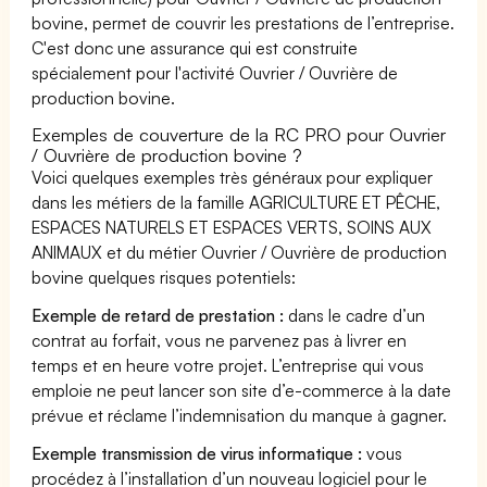
bovine, permet de couvrir les prestations de l’entreprise.
C'est donc une assurance qui est construite
spécialement pour l'activité Ouvrier / Ouvrière de
production bovine.
Exemples de couverture de la RC PRO pour Ouvrier
/ Ouvrière de production bovine ?
Voici quelques exemples très généraux pour expliquer
dans les métiers de la famille AGRICULTURE ET PÊCHE,
ESPACES NATURELS ET ESPACES VERTS, SOINS AUX
ANIMAUX et du métier Ouvrier / Ouvrière de production
bovine quelques risques potentiels:
Exemple de retard de prestation :
dans le cadre d’un
contrat au forfait, vous ne parvenez pas à livrer en
temps et en heure votre projet. L’entreprise qui vous
emploie ne peut lancer son site d’e-commerce à la date
prévue et réclame l’indemnisation du manque à gagner.
Exemple transmission de virus informatique :
vous
procédez à l’installation d’un nouveau logiciel pour le