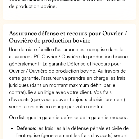
de production bovine.
Assurance défense et recours pour Ouvrier /
Ouvrière de production bovine
Une dernière famille d'assurance est comprise dans les
assurances RC Ouvrier / Ouvrière de production bovine
généralement : La garantie Défense et Recours pour
Ouvrier / Ouvrière de production bovine. Au travers de
cette garantie, l'assureur va prendre en charge les frais
juridiques (dans un montant maximum défini par le
contrat), lié à un litige avec votre client. Vos frais
d'avocats (que vous pouvez toujours choisir librement)
seront alors pris en charge par votre contrat.
On distingue la garantie défense de la garantie recours :
Défense:
les frais liés à la défense pénale et civile de
l'entreprise (généralement les frais d'avocats) seront