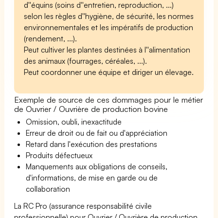
d''équins (soins d''entretien, reproduction, ...)
selon les règles d''hygiène, de sécurité, les normes
environnementales et les impératifs de production
(rendement, ...).
Peut cultiver les plantes destinées à l''alimentation
des animaux (fourrages, céréales, ...).
Peut coordonner une équipe et diriger un élevage.
Exemple de source de ces dommages pour le métier
de Ouvrier / Ouvrière de production bovine
Omission, oubli, inexactitude
Erreur de droit ou de fait ou d'appréciation
Retard dans l'exécution des prestations
Produits défectueux
Manquements aux obligations de conseils,
d'informations, de mise en garde ou de
collaboration
La RC Pro (assurance responsabilité civile
professionnelle) pour Ouvrier / Ouvrière de production