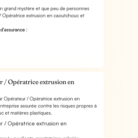
 un grand mystère et que peu de personnes
/ Opératrice extrusion en caoutchouc et
 d'assurance
:
 / Opératrice extrusion en
r Opérateur / Opératrice extrusion en
ntreprise assurée contre les risques propres à
c et matières plastiques.
r / Opératrice extrusion en