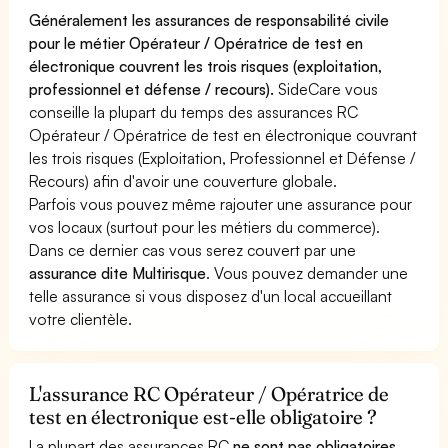
Généralement les assurances de responsabilité civile
pour le métier Opérateur / Opératrice de test en
électronique couvrent les trois risques (exploitation,
professionnel et défense / recours).
SideCare vous
conseille la plupart du temps des assurances RC
Opérateur / Opératrice de test en électronique couvrant
les trois risques (Exploitation, Professionnel et Défense /
Recours) afin d'avoir une couverture globale.
Parfois vous pouvez même rajouter une assurance pour
vos locaux (surtout pour les métiers du commerce).
Dans ce dernier cas vous serez couvert par une
assurance dite Multirisque
. Vous pouvez demander une
telle assurance si vous disposez d'un local accueillant
votre clientèle.
L'assurance RC Opérateur / Opératrice de
test en électronique est-elle obligatoire ?
La plupart des assurances RC
ne sont pas obligatoires
.