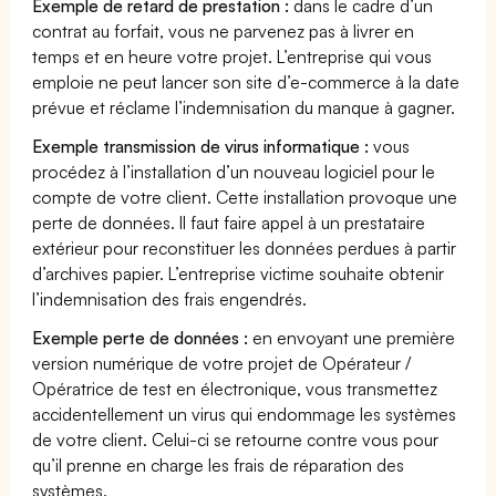
Exemple de retard de prestation :
dans le cadre d’un
contrat au forfait, vous ne parvenez pas à livrer en
temps et en heure votre projet. L’entreprise qui vous
emploie ne peut lancer son site d’e-commerce à la date
prévue et réclame l’indemnisation du manque à gagner.
Exemple transmission de virus informatique :
vous
procédez à l’installation d’un nouveau logiciel pour le
compte de votre client. Cette installation provoque une
perte de données. Il faut faire appel à un prestataire
extérieur pour reconstituer les données perdues à partir
d’archives papier. L’entreprise victime souhaite obtenir
l’indemnisation des frais engendrés.
Exemple perte de données :
en envoyant une première
version numérique de votre projet de Opérateur /
Opératrice de test en électronique, vous transmettez
accidentellement un virus qui endommage les systèmes
de votre client. Celui-ci se retourne contre vous pour
qu’il prenne en charge les frais de réparation des
systèmes.