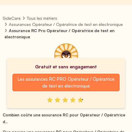
SideCare
Tous les métiers
Assurances Opérateur / Opératrice de test en électronique
Assurance RC Pro Opérateur / Opératrice de test en
électronique
Gratuit et sans engagement
Les assurances RC PRO Opérateur / Opératrice
de test en électronique
Combien coûte une assurance RC pour Opérateur / Opératrice
d...
Que couvre une assurance RC pour Opérateur / Opératrice de