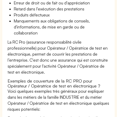
Erreur de droit ou de fait ou d'appréciation
Retard dans l'exécution des prestations
Produits défectueux
Manquements aux obligations de conseils,
d'informations, de mise en garde ou de
collaboration
La RC Pro (assurance responsabilité civile
professionnelle) pour Opérateur / Opératrice de test en
électronique, permet de couvrir les prestations de
l’entreprise. C'est donc une assurance qui est construite
spécialement pour l'activité Opérateur / Opératrice de
test en électronique.
Exemples de couverture de la RC PRO pour
Opérateur / Opératrice de test en électronique ?
Voici quelques exemples très généraux pour expliquer
dans les métiers de la famille INDUSTRIE et du métier
Opérateur / Opératrice de test en électronique quelques
risques potentiels: