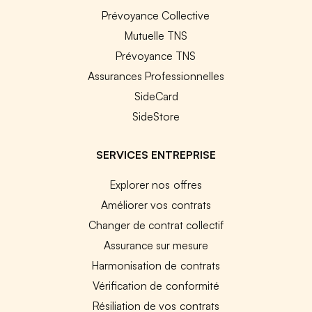
Prévoyance Collective
Mutuelle TNS
Prévoyance TNS
Assurances Professionnelles
SideCard
SideStore
SERVICES ENTREPRISE
Explorer nos offres
Améliorer vos contrats
Changer de contrat collectif
Assurance sur mesure
Harmonisation de contrats
Vérification de conformité
Résiliation de vos contrats