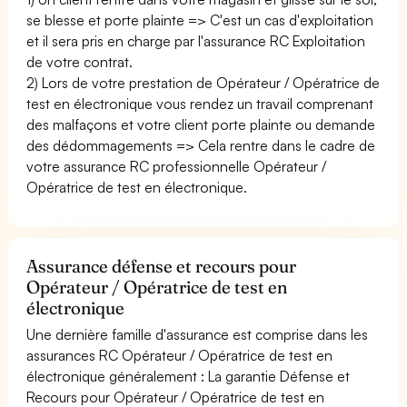
se blesse et porte plainte => C'est un cas d'exploitation
et il sera pris en charge par l'assurance RC Exploitation
de votre contrat.
2) Lors de votre prestation de Opérateur / Opératrice de
test en électronique vous rendez un travail comprenant
des malfaçons et votre client porte plainte ou demande
des dédommagements => Cela rentre dans le cadre de
votre assurance RC professionnelle Opérateur /
Opératrice de test en électronique.
Assurance défense et recours pour
Opérateur / Opératrice de test en
électronique
Une dernière famille d'assurance est comprise dans les
assurances RC Opérateur / Opératrice de test en
électronique généralement : La garantie Défense et
Recours pour Opérateur / Opératrice de test en