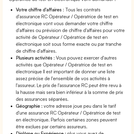
Votre chiffre d'affaires
: Tous les contrats
d'assurance RC Opérateur / Opératrice de test en
électronique vont vous demander votre chiffre
d'affaires ou prévision de chiffre d'affaires pour votre
activité de Opérateur / Opératrice de test en
électronique soit sous forme exacte ou par tranche
de chiffre d'affaires.
Plusieurs activités
: Vous pouvez exercer d'autres
activités que Opérateur / Opératrice de test en
électronique Il est important de donner une liste
assez précise de l'ensemble de vos activités à
l'assureur. Le prix de l'assurance RC peut être revu à
la hausse mais sera bien inférieur à la somme de prix
des assurances séparées.
Géographie :
votre adresse joue peu dans le tarif
d'une assurance RC Opérateur / Opératrice de test
en électronique. Parfois certaines zones peuvent
être exclues par certains assureurs.
Diplôme ou Expérience :
plus vous avez de