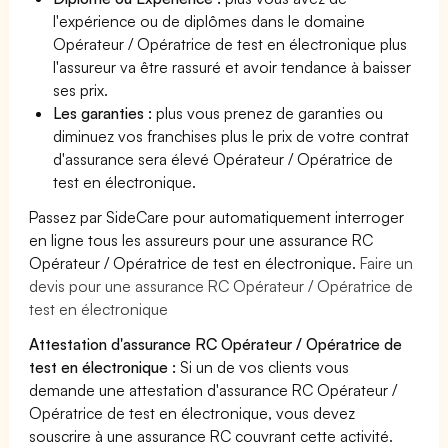
l'expérience ou de diplômes dans le domaine
Opérateur / Opératrice de test en électronique plus
l'assureur va être rassuré et avoir tendance à baisser
ses prix.
Les garanties :
plus vous prenez de garanties ou
diminuez vos franchises plus le prix de votre contrat
d'assurance sera élevé Opérateur / Opératrice de
test en électronique.
Passez par SideCare pour automatiquement interroger
en ligne tous les assureurs pour une assurance RC
Opérateur / Opératrice de test en électronique.
Faire un
devis pour une assurance RC Opérateur / Opératrice de
test en électronique
Attestation d'assurance RC Opérateur / Opératrice de
test en électronique :
Si un de vos clients vous
demande une attestation d'assurance RC Opérateur /
Opératrice de test en électronique, vous devez
souscrire à une assurance RC couvrant cette activité.