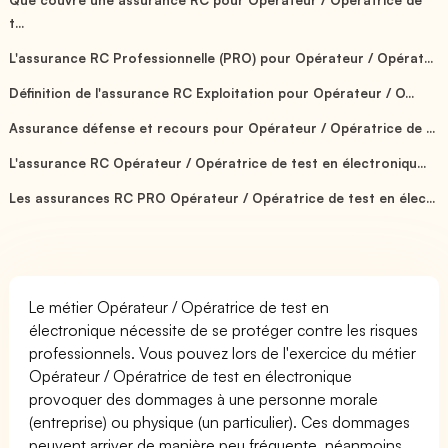
t...
L'assurance RC Professionnelle (PRO) pour Opérateur / Opérat...
Définition de l'assurance RC Exploitation pour Opérateur / O...
Assurance défense et recours pour Opérateur / Opératrice de ...
L'assurance RC Opérateur / Opératrice de test en électroniqu...
Les assurances RC PRO Opérateur / Opératrice de test en élec...
Le métier Opérateur / Opératrice de test en
électronique nécessite de se protéger contre les risques
professionnels. Vous pouvez lors de l'exercice du métier
Opérateur / Opératrice de test en électronique
provoquer des dommages à une personne morale
(entreprise) ou physique (un particulier). Ces dommages
peuvent arriver de manière peu fréquente, néanmoins