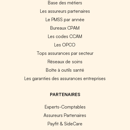
Base des métiers
Les assureurs partenaires
Le PMSS par année
Bureaux CPAM
Les codes CCAM
Les OPCO
Tops assurances par secteur
Réseaux de soins
Boîte à outils santé
Les garanties des assurances entreprises
PARTENAIRES
Experts-Comptables
Assureurs Partenaires
Payfit & SideCare