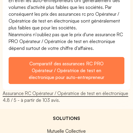
En effet les auto-entrepreneurs ont généralement des
volumes d'activité plus faibles que les sociétés. Par
conséquent les prix des assurances rc pro Opérateur /
Opératrice de test en électronique sont généralement
plus faibles que pour les sociétés.
Néanmoins n'oubliez pas que le prix d'une assurance RC
PRO Opérateur / Opératrice de test en électronique
dépend surtout de votre chiffre d'affaires.
Comparatif des assurances RC PRO
Opérateur / Opératrice de test en
électronique pour auto-entrepreneur
Assurance RC Opérateur / Opératrice de test en électronique
4.8
/ 5 - à partir de
103
avis.
SOLUTIONS
Mutuelle Collective