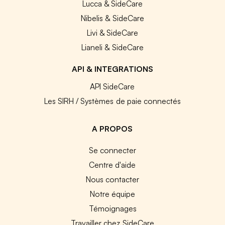
Lucca & SideCare
Nibelis & SideCare
Livi & SideCare
Lianeli & SideCare
API & INTEGRATIONS
API SideCare
Les SIRH / Systèmes de paie connectés
A PROPOS
Se connecter
Centre d'aide
Nous contacter
Notre équipe
Témoignages
Travailler chez SideCare