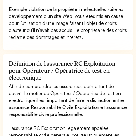
Exemple violation de la propriété intellectuelle:
suite au
développement d’un site Web, vous êtes mis en cause
pour l’utilisation d’une image faisant l’objet de droits
d’auteur qu’il n’avait pas acquis. Le propriétaire des droits
réclame des dommages et intérêts.
Définition de l'assurance RC Exploitation
pour Opérateur / Opératrice de test en
électronique
Afin de comprendre les assurances permettant de
couvrir le métier de Opérateur / Opératrice de test en
électronique il est important de faire la
distinction entre
assurance Responsabilité Civile Exploitation et assurance
responsabilité civile professionnelle
.
L'assurance RC Exploitation, également appelée
responsabilité civile générale, couvre uniquement les