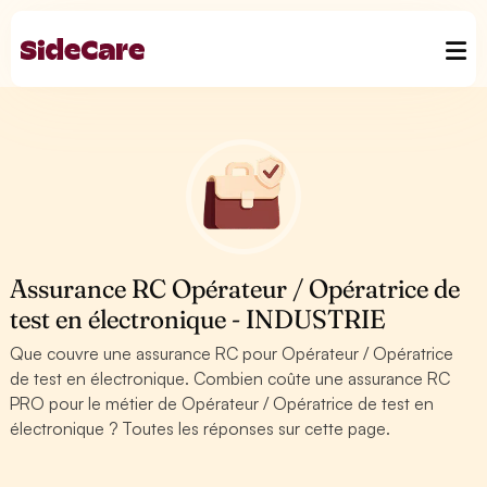
Assurance RC Opérateur / Opératrice de
test en électronique - INDUSTRIE
Que couvre une assurance RC pour Opérateur / Opératrice
de test en électronique. Combien coûte une assurance RC
PRO pour le métier de Opérateur / Opératrice de test en
électronique ? Toutes les réponses sur cette page.