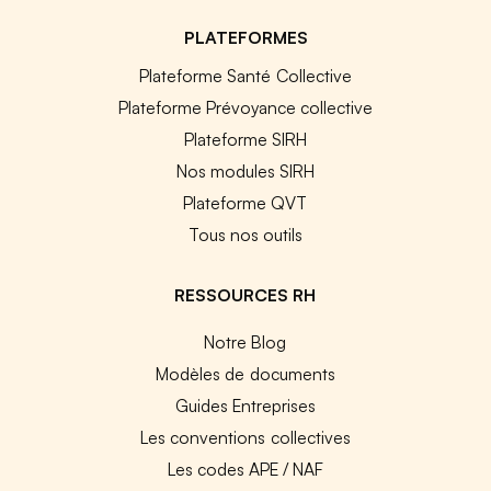
PLATEFORMES
Plateforme Santé Collective
Plateforme Prévoyance collective
Plateforme SIRH
Nos modules SIRH
Plateforme QVT
Tous nos outils
RESSOURCES RH
Notre Blog
Modèles de documents
Guides Entreprises
Les conventions collectives
Les codes APE / NAF