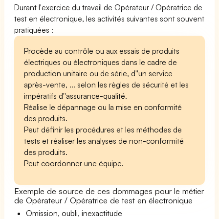
Durant l'exercice du travail de Opérateur / Opératrice de
test en électronique, les activités suivantes sont souvent
pratiquées :
Procède au contrôle ou aux essais de produits
électriques ou électroniques dans le cadre de
production unitaire ou de série, d''un service
après-vente, ... selon les règles de sécurité et les
impératifs d''assurance-qualité.
Réalise le dépannage ou la mise en conformité
des produits.
Peut définir les procédures et les méthodes de
tests et réaliser les analyses de non-conformité
des produits.
Peut coordonner une équipe.
Exemple de source de ces dommages pour le métier
de Opérateur / Opératrice de test en électronique
Omission, oubli, inexactitude