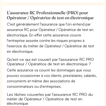
L'assurance RC Professionnelle (PRO) pour
Opérateur / Opératrice de test en électronique
C'est généralement l'assurance que l'on entend par
assurance RC pour Opérateur / Opératrice de test en
électronique. En effet cette assurance couvre
l'entreprise assurée contre les risques propres à
l'exercice du métier de Opérateur / Opératrice de test
en électronique.
Qu'est-ce qui est couvert par l'assurance RC PRO
Opérateur / Opératrice de test en électronique ?
Cette assurance va couvrir les dommages que vous
pouvez occasionner à vos clients, prestataires, salariés,
concurrents et même des associations de
consommateurs ou d'entreprises.
Les tâches couvertes par l'assurance RC PRO du
métier de Opérateur / Opératrice de test en
électronique