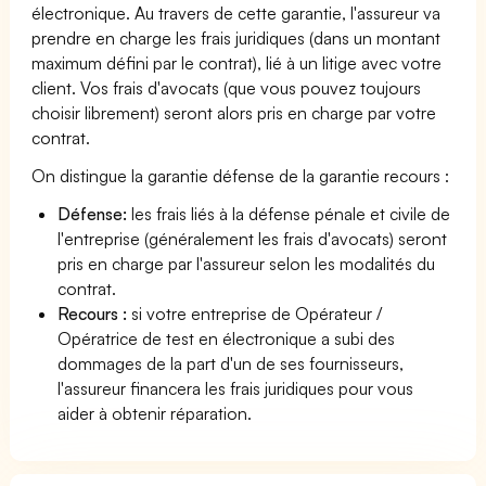
électronique. Au travers de cette garantie, l'assureur va
prendre en charge les frais juridiques (dans un montant
maximum défini par le contrat), lié à un litige avec votre
client. Vos frais d'avocats (que vous pouvez toujours
choisir librement) seront alors pris en charge par votre
contrat.
On distingue la garantie défense de la garantie recours :
Défense:
les frais liés à la défense pénale et civile de
l'entreprise (généralement les frais d'avocats) seront
pris en charge par l'assureur selon les modalités du
contrat.
Recours :
si votre entreprise de Opérateur /
Opératrice de test en électronique a subi des
dommages de la part d'un de ses fournisseurs,
l'assureur financera les frais juridiques pour vous
aider à obtenir réparation.