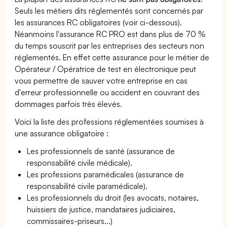
Seuls les métiers dits réglementés sont concernés par
les assurances RC obligatoires (voir ci-dessous).
Néanmoins l'assurance RC PRO est dans plus de 70 %
du temps souscrit par les entreprises des secteurs non
réglementés. En effet cette assurance pour le métier de
Opérateur / Opératrice de test en électronique peut
vous permettre de sauver votre entreprise en cas
d'erreur professionnelle ou accident en couvrant des
dommages parfois très élevés.
Voici la liste des professions réglementées soumises à
une assurance obligatoire :
Les professionnels de santé (assurance de
responsabilité civile médicale).
Les professions paramédicales (assurance de
responsabilité civile paramédicale).
Les professionnels du droit (les avocats, notaires,
huissiers de justice, mandataires judiciaires,
commissaires-priseurs...)