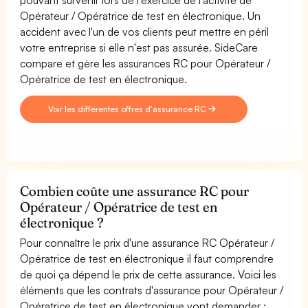
Opérateur / Opératrice de test en électronique. Un
accident avec l'un de vos clients peut mettre en péril
votre entreprise si elle n'est pas assurée. SideCare
compare et gère les assurances RC pour Opérateur /
Opératrice de test en électronique.
Voir les différentes offres d'assurance RC
Combien coûte une assurance RC pour
Opérateur / Opératrice de test en
électronique ?
Pour connaître le prix d'une assurance RC Opérateur /
Opératrice de test en électronique il faut comprendre
de quoi ça dépend le prix de cette assurance. Voici les
éléments que les contrats d'assurance pour Opérateur /
Opératrice de test en électronique vont demander :