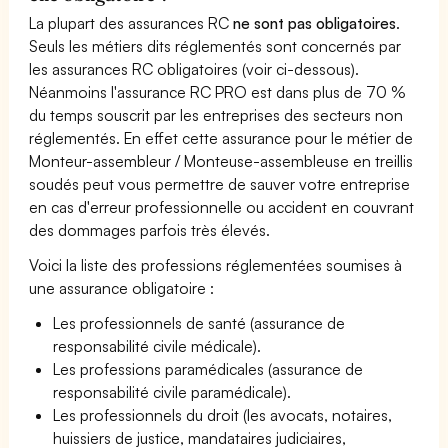
La plupart des assurances RC
ne sont pas obligatoires
.
Seuls les métiers dits réglementés sont concernés par
les assurances RC obligatoires (voir ci-dessous).
Néanmoins l'assurance RC PRO est dans plus de 70 %
du temps souscrit par les entreprises des secteurs non
réglementés. En effet cette assurance pour le métier de
Monteur-assembleur / Monteuse-assembleuse en treillis
soudés peut vous permettre de sauver votre entreprise
en cas d'erreur professionnelle ou accident en couvrant
des dommages parfois très élevés.
Voici la liste des professions réglementées soumises à
une assurance obligatoire :
Les professionnels de santé (assurance de
responsabilité civile médicale).
Les professions paramédicales (assurance de
responsabilité civile paramédicale).
Les professionnels du droit (les avocats, notaires,
huissiers de justice, mandataires judiciaires,