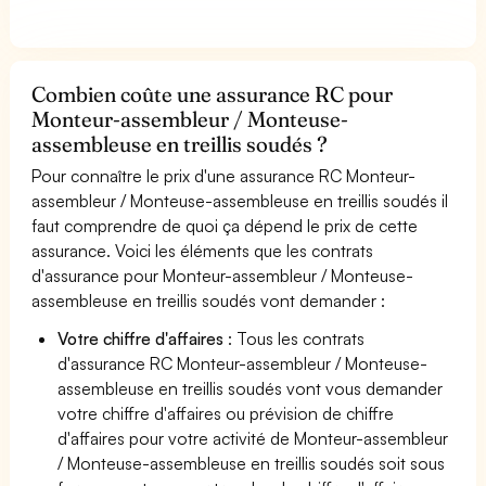
Combien coûte une assurance RC pour
Monteur-assembleur / Monteuse-
assembleuse en treillis soudés ?
Pour connaître le prix d'une assurance RC Monteur-
assembleur / Monteuse-assembleuse en treillis soudés il
faut comprendre de quoi ça dépend le prix de cette
assurance. Voici les éléments que les contrats
d'assurance pour Monteur-assembleur / Monteuse-
assembleuse en treillis soudés vont demander :
Votre chiffre d'affaires
: Tous les contrats
d'assurance RC Monteur-assembleur / Monteuse-
assembleuse en treillis soudés vont vous demander
votre chiffre d'affaires ou prévision de chiffre
d'affaires pour votre activité de Monteur-assembleur
/ Monteuse-assembleuse en treillis soudés soit sous