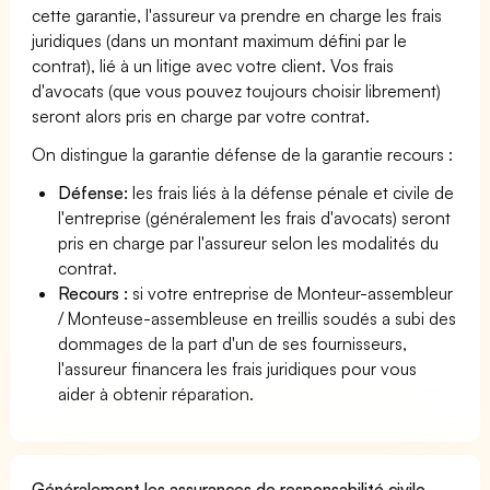
cette garantie, l'assureur va prendre en charge les frais
juridiques (dans un montant maximum défini par le
contrat), lié à un litige avec votre client. Vos frais
d'avocats (que vous pouvez toujours choisir librement)
seront alors pris en charge par votre contrat.
On distingue la garantie défense de la garantie recours :
Défense:
les frais liés à la défense pénale et civile de
l'entreprise (généralement les frais d'avocats) seront
pris en charge par l'assureur selon les modalités du
contrat.
Recours :
si votre entreprise de Monteur-assembleur
/ Monteuse-assembleuse en treillis soudés a subi des
dommages de la part d'un de ses fournisseurs,
l'assureur financera les frais juridiques pour vous
aider à obtenir réparation.
Généralement les assurances de responsabilité civile