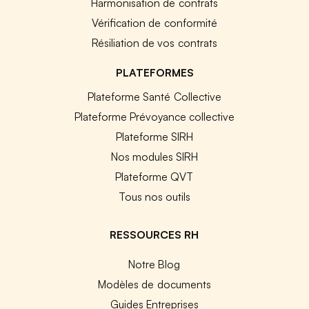
Harmonisation de contrats
Vérification de conformité
Résiliation de vos contrats
PLATEFORMES
Plateforme Santé Collective
Plateforme Prévoyance collective
Plateforme SIRH
Nos modules SIRH
Plateforme QVT
Tous nos outils
RESSOURCES RH
Notre Blog
Modèles de documents
Guides Entreprises