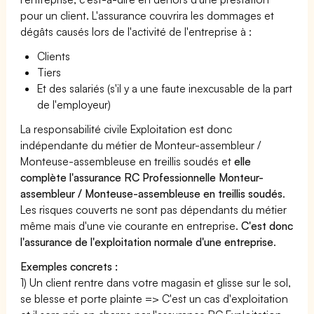
pour un client. L'assurance couvrira les dommages et
dégâts causés lors de l'activité de l'entreprise à :
Clients
Tiers
Et des salariés (s'il y a une faute inexcusable de la part
de l'employeur)
La responsabilité civile Exploitation est donc
indépendante du métier de Monteur-assembleur /
Monteuse-assembleuse en treillis soudés et
elle
complète l'assurance RC Professionnelle Monteur-
assembleur / Monteuse-assembleuse en treillis soudés
.
Les risques couverts ne sont pas dépendants du métier
même mais d'une vie courante en entreprise.
C'est donc
l'assurance de l'exploitation normale d'une entreprise
.
Exemples concrets :
1) Un client rentre dans votre magasin et glisse sur le sol,
se blesse et porte plainte => C'est un cas d'exploitation