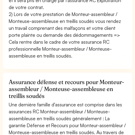
et il sera pris en charge par l'assurance RC Exploitation
de votre contrat.
2) Lors de votre prestation de Monteur-assembleur /
Monteuse-assembleuse en treillis soudés vous rendez
un travail comprenant des malfaçons et votre client
porte plainte ou demande des dédommagements =>
Cela rentre dans le cadre de votre assurance RC
professionnelle Monteur-assembleur / Monteuse-
assembleuse en treillis soudés.
Assurance défense et recours pour Monteur-
assembleur / Monteuse-assembleuse en
treillis soudés
Une dernière famille d'assurance est comprise dans les
assurances RC Monteur-assembleur / Monteuse-
assembleuse en treillis soudés généralement : La
garantie Défense et Recours pour Monteur-assembleur /
Monteuse-assembleuse en treillis soudés. Au travers de