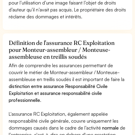
pour l’utilisation d’une image faisant l’objet de droits
d’auteur qu’il n’avait pas acquis. Le propriétaire des droits
réclame des dommages et intérêts.
Définition de l'assurance RC Exploitation
pour Monteur-assembleur / Monteuse-
assembleuse en treillis soudés
Afin de comprendre les assurances permettant de
couvrir le métier de Monteur-assembleur / Monteuse-
assembleuse en treillis soudés il est important de faire la
distinction entre assurance Responsabilité Civile
Exploitation et assurance responsabilité civile
professionnelle
.
L'assurance RC Exploitation, également appelée
responsabilité civile générale, couvre uniquement les
dommages causés dans le cadre de l’activité
normale
de
l’entreprise, c'est-à-dire en dehors d'une prestation