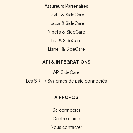
Assureurs Partenaires
Payfit & SideCare
Lucca & SideCare
Nibelis & SideCare
Livi & SideCare
Lianeli & SideCare
API & INTEGRATIONS
API SideCare
Les SIRH / Systèmes de paie connectés
A PROPOS
Se connecter
Centre d'aide
Nous contacter