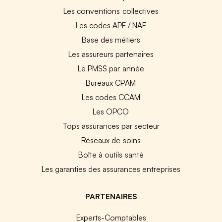
Les conventions collectives
Les codes APE / NAF
Base des métiers
Les assureurs partenaires
Le PMSS par année
Bureaux CPAM
Les codes CCAM
Les OPCO
Tops assurances par secteur
Réseaux de soins
Boîte à outils santé
Les garanties des assurances entreprises
PARTENAIRES
Experts-Comptables