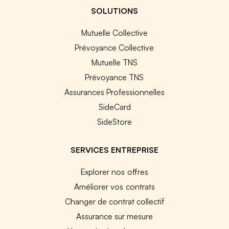
SOLUTIONS
Mutuelle Collective
Prévoyance Collective
Mutuelle TNS
Prévoyance TNS
Assurances Professionnelles
SideCard
SideStore
SERVICES ENTREPRISE
Explorer nos offres
Améliorer vos contrats
Changer de contrat collectif
Assurance sur mesure