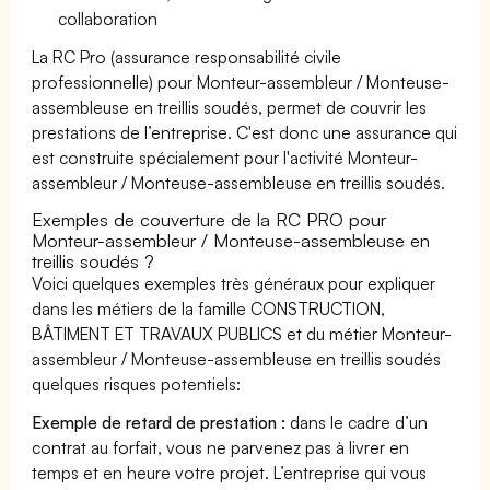
collaboration
La RC Pro (assurance responsabilité civile
professionnelle) pour Monteur-assembleur / Monteuse-
assembleuse en treillis soudés, permet de couvrir les
prestations de l’entreprise. C'est donc une assurance qui
est construite spécialement pour l'activité Monteur-
assembleur / Monteuse-assembleuse en treillis soudés.
Exemples de couverture de la RC PRO pour
Monteur-assembleur / Monteuse-assembleuse en
treillis soudés ?
Voici quelques exemples très généraux pour expliquer
dans les métiers de la famille CONSTRUCTION,
BÂTIMENT ET TRAVAUX PUBLICS et du métier Monteur-
assembleur / Monteuse-assembleuse en treillis soudés
quelques risques potentiels:
Exemple de retard de prestation :
dans le cadre d’un
contrat au forfait, vous ne parvenez pas à livrer en
temps et en heure votre projet. L’entreprise qui vous