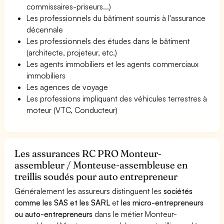
commissaires-priseurs...)
Les professionnels du bâtiment soumis à l'assurance
décennale
Les professionnels des études dans le bâtiment
(architecte, projeteur, etc.)
Les agents immobiliers et les agents commerciaux
immobiliers
Les agences de voyage
Les professions impliquant des véhicules terrestres à
moteur (VTC, Conducteur)
Les assurances RC PRO Monteur-
assembleur / Monteuse-assembleuse en
treillis soudés pour auto entrepreneur
Généralement les assureurs distinguent les
sociétés
comme les SAS et les SARL
et
les micro-entrepreneurs
ou auto-entrepreneurs
dans le métier Monteur-