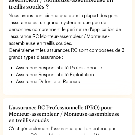
treillis soudés ?
Nous avons conscience que pour la plupart des gens
l'assurance est un grand mystère et que peu de
personnes comprennent le périmètre d'application de
l'assurance RC Monteur-assembleur / Monteuse-
assembleuse en treillis soudés.
Généralement les assurances RC sont composées de
3
grands types d'assurance
:
Assurance Responsabilité Professionnelle
Assurance Responsabilité Exploitation
Assurance Défense et Recours
L'assurance RC Professionnelle (PRO) pour
Monteur-assembleur / Monteuse-assembleuse
en treillis soudés
C'est généralement l'assurance que l'on entend par