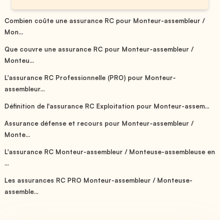
Combien coûte une assurance RC pour Monteur-assembleur /
Mon...
Que couvre une assurance RC pour Monteur-assembleur /
Monteu...
L'assurance RC Professionnelle (PRO) pour Monteur-
assembleur...
Définition de l'assurance RC Exploitation pour Monteur-assem...
Assurance défense et recours pour Monteur-assembleur /
Monte...
L'assurance RC Monteur-assembleur / Monteuse-assembleuse en
...
Les assurances RC PRO Monteur-assembleur / Monteuse-
assemble...