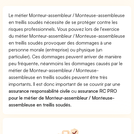
Le métier Monteur-assembleur / Monteuse-assembleuse
en treillis soudés nécessite de se protéger contre les
risques professionnels. Vous pouvez lors de l'exercice
du métier Monteur-assembleur / Monteuse-assembleuse
en treillis soudés provoquer des dommages à une
personne morale (entreprise) ou physique (un
particulier). Ces dommages peuvent arriver de manière
peu fréquente, néanmoins les dommages causés par le
métier de Monteur-assembleur / Monteuse-
assembleuse en treillis soudés peuvent être très
importants. Il est donc important de se couvrir par une
assurance responsabilité civile
ou
assurance RC PRO
pour le métier de Monteur-assembleur / Monteuse-
assembleuse en treillis soudés
.