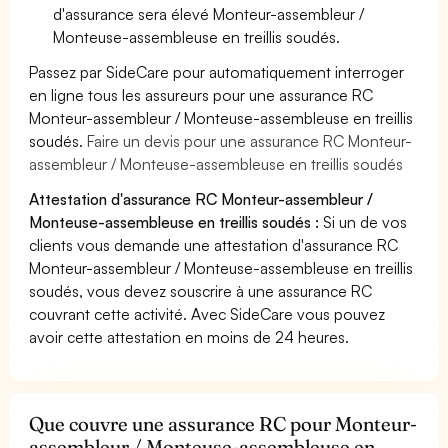
d'assurance sera élevé Monteur-assembleur /
Monteuse-assembleuse en treillis soudés.
Passez par SideCare pour automatiquement interroger
en ligne tous les assureurs pour une assurance RC
Monteur-assembleur / Monteuse-assembleuse en treillis
soudés.
Faire un devis pour une assurance RC Monteur-
assembleur / Monteuse-assembleuse en treillis soudés
Attestation d'assurance RC Monteur-assembleur /
Monteuse-assembleuse en treillis soudés :
Si un de vos
clients vous demande une attestation d'assurance RC
Monteur-assembleur / Monteuse-assembleuse en treillis
soudés, vous devez souscrire à une assurance RC
couvrant cette activité. Avec SideCare vous pouvez
avoir cette attestation en moins de 24 heures.
Que couvre une assurance RC pour Monteur-
assembleur / Monteuse-assembleuse en