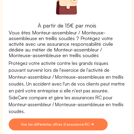
À partir de 15€ par mois
Vous êtes Monteur-assembleur / Monteuse-
assembleuse en treillis soudés ? Protégez votre
activité avec une assurance responsabilité civile
dédiée au métier de Monteur-assembleur /
Monteuse-assembleuse en treillis soudés
Protégez votre activité contre les grands risques
pouvant survenir lors de l'exercice de l'activité de
Monteur-assembleur / Monteuse-assembleuse en treillis
soudés. Un accident avec l'un de vos clients peut mettre
en péril votre entreprise si elle n'est pas assurée.
SideCare compare et gère les assurances RC pour
Monteur-assembleur / Monteuse-assembleuse en treillis
soudés.
Voir les différentes offres d'assurance RC