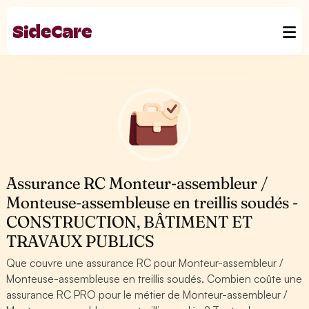
Assurance RC Monteur-assembleur /
Monteuse-assembleuse en treillis soudés -
CONSTRUCTION, BÂTIMENT ET
TRAVAUX PUBLICS
Que couvre une assurance RC pour Monteur-assembleur /
Monteuse-assembleuse en treillis soudés. Combien coûte une
assurance RC PRO pour le métier de Monteur-assembleur /