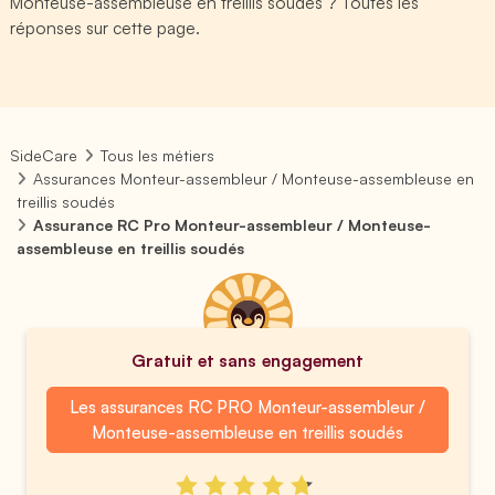
Monteuse-assembleuse en treillis soudés ? Toutes les
réponses sur cette page.
SideCare
Tous les métiers
Assurances Monteur-assembleur / Monteuse-assembleuse en
treillis soudés
Assurance RC Pro Monteur-assembleur / Monteuse-
assembleuse en treillis soudés
Gratuit et sans engagement
Les assurances RC PRO Monteur-assembleur /
Monteuse-assembleuse en treillis soudés