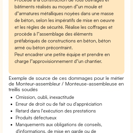
bâtiments réalisés au moyen d''un moule et
d''armatures métalliques noyées dans une masse
de béton, selon les impératifs de mise en oeuvre
et les règles de sécurité. Réalise les coffrages et
procède à l''assemblage des éléments
préfabriqués de constructions en béton, béton
armé ou béton précontraint.
Peut encadrer une petite équipe et prendre en
charge l''approvisionnement d''un chantier.
Exemple de source de ces dommages pour le métier
de Monteur-assembleur / Monteuse-assembleuse en
treillis soudés
Omission, oubli, inexactitude
Erreur de droit ou de fait ou d'appréciation
Retard dans l'exécution des prestations
Produits défectueux
Manquements aux obligations de conseils,
d'informations, de mise en garde ou de