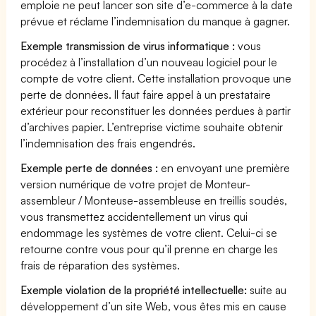
emploie ne peut lancer son site d’e-commerce à la date
prévue et réclame l’indemnisation du manque à gagner.
Exemple transmission de virus informatique :
vous
procédez à l’installation d’un nouveau logiciel pour le
compte de votre client. Cette installation provoque une
perte de données. Il faut faire appel à un prestataire
extérieur pour reconstituer les données perdues à partir
d’archives papier. L’entreprise victime souhaite obtenir
l’indemnisation des frais engendrés.
Exemple perte de données :
en envoyant une première
version numérique de votre projet de Monteur-
assembleur / Monteuse-assembleuse en treillis soudés,
vous transmettez accidentellement un virus qui
endommage les systèmes de votre client. Celui-ci se
retourne contre vous pour qu’il prenne en charge les
frais de réparation des systèmes.
Exemple violation de la propriété intellectuelle:
suite au
développement d’un site Web, vous êtes mis en cause