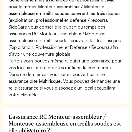
pour le métier Monteur-assembleur / Monteuse-
assembleuse en treillis soudés couvrent les trois risques
(exploitation, professionnel et défense / recours).
SideCare vous conseille la plupart du temps des
assurances RC Monteur-assembleur / Monteuse-
assembleuse en treillis soudés couvrant les trois risques
(Exploitation, Professionnel et Défense / Recours) afin
d'avoir une couverture globale.
Parfois vous pouvez même rajouter une assurance pour
vos locaux (surtout pour les métiers du commerce).
Dans ce dernier cas vous serez couvert par une
assurance dite Multirisque
. Vous pouvez demander une
telle assurance si vous disposez d'un local accueillant
votre clientèle.
L'assurance RC Monteur-assembleur /
Monteuse-assembleuse en treillis soudés est-
elle obligatoire ?