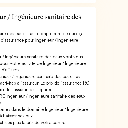
 / Ingénieure sanitaire des
aire des eaux il faut comprendre de quoi ça
 d'assurance pour Ingénieur / Ingénieure
r / Ingénieure sanitaire des eaux vont vous
 pour votre activité de Ingénieur / Ingénieure
d'affaires.
ieur / Ingénieure sanitaire des eaux Il est
tivités à l'assureur. Le prix de l'assurance RC
prix des assurances séparées.
RC Ingénieur / Ingénieure sanitaire des eaux.
s.
lômes dans le domaine Ingénieur / Ingénieure
à baisser ses prix.
hises plus le prix de votre contrat