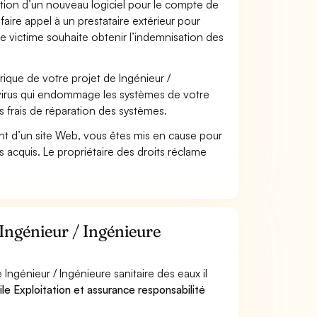
ation d’un nouveau logiciel pour le compte de
faire appel à un prestataire extérieur pour
se victime souhaite obtenir l’indemnisation des
que de votre projet de Ingénieur /
 virus qui endommage les systèmes de votre
s frais de réparation des systèmes.
t d’un site Web, vous êtes mis en cause pour
pas acquis. Le propriétaire des droits réclame
 Ingénieur / Ingénieure
ngénieur / Ingénieure sanitaire des eaux il
ile Exploitation et assurance responsabilité