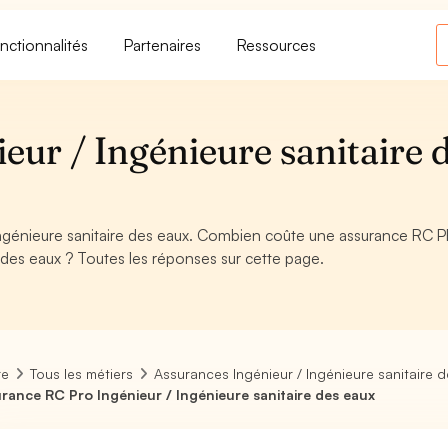
nctionnalités
Partenaires
Ressources
ur / Ingénieure sanitaire 
Ingénieure sanitaire des eaux. Combien coûte une assurance RC 
e des eaux ? Toutes les réponses sur cette page.
re
Tous les métiers
Assurances Ingénieur / Ingénieure sanitaire 
rance RC Pro Ingénieur / Ingénieure sanitaire des eaux