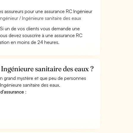
es assureurs pour une assurance RC Ingénieur
ngénieur / Ingénieure sanitaire des eaux
Si un de vos clients vous demande une
 vous devez souscrire à une assurance RC
tation en moins de 24 heures.
Ingénieure sanitaire des eaux ?
 un grand mystère et que peu de personnes
Ingénieure sanitaire des eaux.
 d'assurance
: