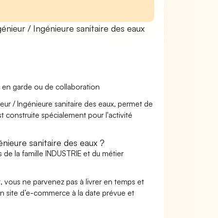
ieur / Ingénieure sanitaire des eaux
 en garde ou de collaboration
ieur / Ingénieure sanitaire des eaux, permet de
t construite spécialement pour l'activité
nieure sanitaire des eaux ?
 de la famille INDUSTRIE et du métier
t, vous ne parvenez pas à livrer en temps et
on site d’e-commerce à la date prévue et