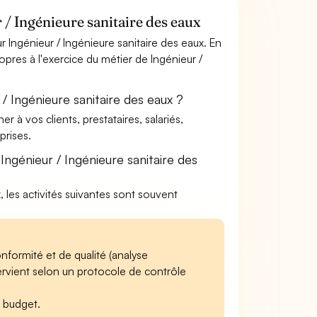
/ Ingénieure sanitaire des eaux
 Ingénieur / Ingénieure sanitaire des eaux. En
opres à l'exercice du métier de Ingénieur /
/ Ingénieure sanitaire des eaux ?
à vos clients, prestataires, salariés,
rises.
ngénieur / Ingénieure sanitaire des
x, les activités suivantes sont souvent
nformité et de qualité (analyse
ervient selon un protocole de contrôle
e budget.