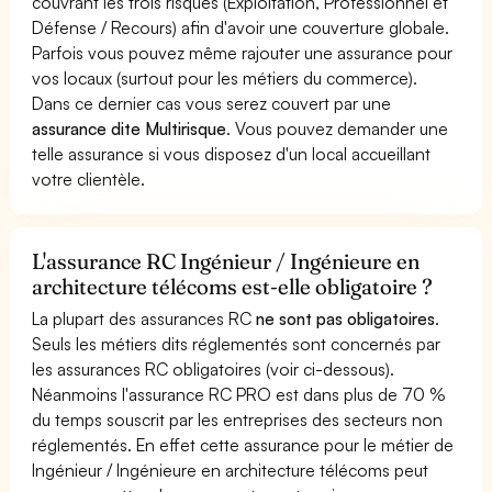
couvrant les trois risques (Exploitation, Professionnel et
Défense / Recours) afin d'avoir une couverture globale.
Parfois vous pouvez même rajouter une assurance pour
vos locaux (surtout pour les métiers du commerce).
Dans ce dernier cas vous serez couvert par une
assurance dite Multirisque
. Vous pouvez demander une
telle assurance si vous disposez d'un local accueillant
votre clientèle.
L'assurance RC Ingénieur / Ingénieure en
architecture télécoms est-elle obligatoire ?
La plupart des assurances RC
ne sont pas obligatoires
.
Seuls les métiers dits réglementés sont concernés par
les assurances RC obligatoires (voir ci-dessous).
Néanmoins l'assurance RC PRO est dans plus de 70 %
du temps souscrit par les entreprises des secteurs non
réglementés. En effet cette assurance pour le métier de
Ingénieur / Ingénieure en architecture télécoms peut