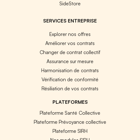
SideStore
SERVICES ENTREPRISE
Explorer nos offres
Améliorer vos contrats
Changer de contrat collectif
Assurance sur mesure
Harmonisation de contrats
Vérification de conformité
Résiliation de vos contrats
PLATEFORMES
Plateforme Santé Collective
Plateforme Prévoyance collective
Plateforme SIRH
Nos modules SIRH