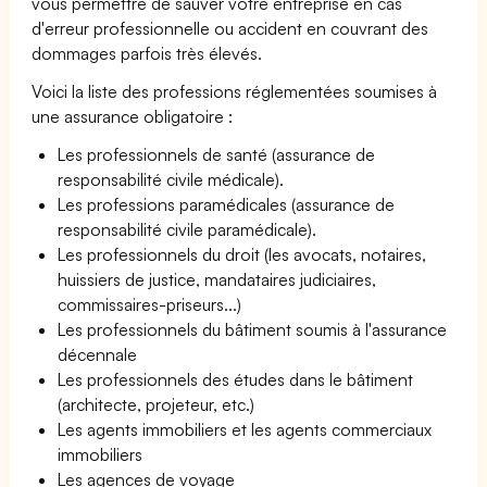
vous permettre de sauver votre entreprise en cas
d'erreur professionnelle ou accident en couvrant des
dommages parfois très élevés.
Voici la liste des professions réglementées soumises à
une assurance obligatoire :
Les professionnels de santé (assurance de
responsabilité civile médicale).
Les professions paramédicales (assurance de
responsabilité civile paramédicale).
Les professionnels du droit (les avocats, notaires,
huissiers de justice, mandataires judiciaires,
commissaires-priseurs...)
Les professionnels du bâtiment soumis à l'assurance
décennale
Les professionnels des études dans le bâtiment
(architecte, projeteur, etc.)
Les agents immobiliers et les agents commerciaux
immobiliers
Les agences de voyage