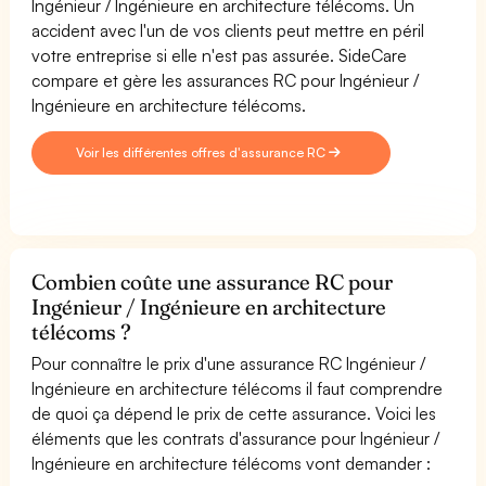
Ingénieur / Ingénieure en architecture télécoms. Un
accident avec l'un de vos clients peut mettre en péril
votre entreprise si elle n'est pas assurée. SideCare
compare et gère les assurances RC pour Ingénieur /
Ingénieure en architecture télécoms.
Voir les différentes offres d'assurance RC
Combien coûte une assurance RC pour
Ingénieur / Ingénieure en architecture
télécoms ?
Pour connaître le prix d'une assurance RC Ingénieur /
Ingénieure en architecture télécoms il faut comprendre
de quoi ça dépend le prix de cette assurance. Voici les
éléments que les contrats d'assurance pour Ingénieur /
Ingénieure en architecture télécoms vont demander :