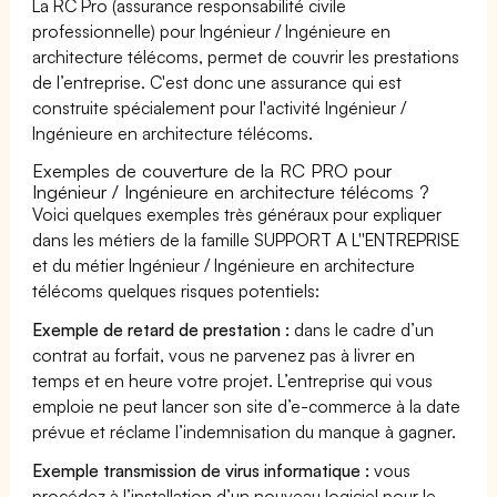
La RC Pro (assurance responsabilité civile
professionnelle) pour Ingénieur / Ingénieure en
architecture télécoms, permet de couvrir les prestations
de l’entreprise. C'est donc une assurance qui est
construite spécialement pour l'activité Ingénieur /
Ingénieure en architecture télécoms.
Exemples de couverture de la RC PRO pour
Ingénieur / Ingénieure en architecture télécoms ?
Voici quelques exemples très généraux pour expliquer
dans les métiers de la famille SUPPORT A L''ENTREPRISE
et du métier Ingénieur / Ingénieure en architecture
télécoms quelques risques potentiels:
Exemple de retard de prestation :
dans le cadre d’un
contrat au forfait, vous ne parvenez pas à livrer en
temps et en heure votre projet. L’entreprise qui vous
emploie ne peut lancer son site d’e-commerce à la date
prévue et réclame l’indemnisation du manque à gagner.
Exemple transmission de virus informatique :
vous
procédez à l’installation d’un nouveau logiciel pour le