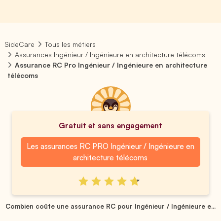
SideCare
Tous les métiers
Assurances Ingénieur / Ingénieure en architecture télécoms
Assurance RC Pro Ingénieur / Ingénieure en architecture
télécoms
Gratuit et sans engagement
Les assurances RC PRO Ingénieur / Ingénieure en
architecture télécoms
Combien coûte une assurance RC pour Ingénieur / Ingénieure e...