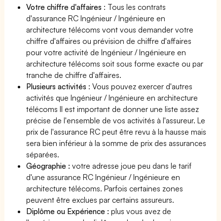
Votre chiffre d'affaires
: Tous les contrats
d'assurance RC Ingénieur / Ingénieure en
architecture télécoms vont vous demander votre
chiffre d'affaires ou prévision de chiffre d'affaires
pour votre activité de Ingénieur / Ingénieure en
architecture télécoms soit sous forme exacte ou par
tranche de chiffre d'affaires.
Plusieurs activités
: Vous pouvez exercer d'autres
activités que Ingénieur / Ingénieure en architecture
télécoms Il est important de donner une liste assez
précise de l'ensemble de vos activités à l'assureur. Le
prix de l'assurance RC peut être revu à la hausse mais
sera bien inférieur à la somme de prix des assurances
séparées.
Géographie :
votre adresse joue peu dans le tarif
d'une assurance RC Ingénieur / Ingénieure en
architecture télécoms. Parfois certaines zones
peuvent être exclues par certains assureurs.
Diplôme ou Expérience :
plus vous avez de