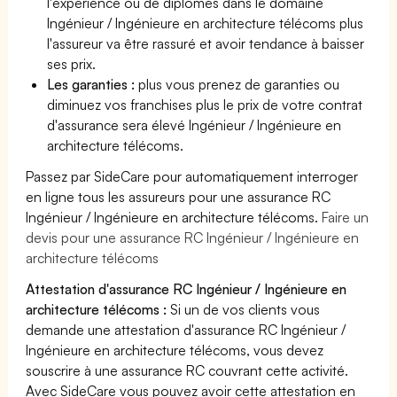
l'expérience ou de diplômes dans le domaine
Ingénieur / Ingénieure en architecture télécoms plus
l'assureur va être rassuré et avoir tendance à baisser
ses prix.
Les garanties :
plus vous prenez de garanties ou
diminuez vos franchises plus le prix de votre contrat
d'assurance sera élevé Ingénieur / Ingénieure en
architecture télécoms.
Passez par SideCare pour automatiquement interroger
en ligne tous les assureurs pour une assurance RC
Ingénieur / Ingénieure en architecture télécoms.
Faire un
devis pour une assurance RC Ingénieur / Ingénieure en
architecture télécoms
Attestation d'assurance RC Ingénieur / Ingénieure en
architecture télécoms :
Si un de vos clients vous
demande une attestation d'assurance RC Ingénieur /
Ingénieure en architecture télécoms, vous devez
souscrire à une assurance RC couvrant cette activité.
Avec SideCare vous pouvez avoir cette attestation en