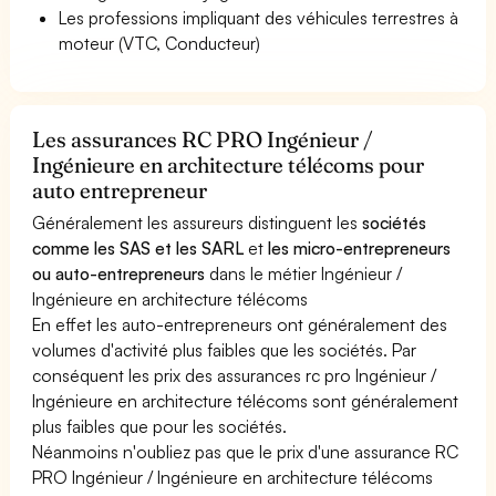
Les professions impliquant des véhicules terrestres à
moteur (VTC, Conducteur)
Les assurances RC PRO Ingénieur /
Ingénieure en architecture télécoms pour
auto entrepreneur
Généralement les assureurs distinguent les
sociétés
comme les SAS et les SARL
et
les micro-entrepreneurs
ou auto-entrepreneurs
dans le métier Ingénieur /
Ingénieure en architecture télécoms
En effet les auto-entrepreneurs ont généralement des
volumes d'activité plus faibles que les sociétés. Par
conséquent les prix des assurances rc pro Ingénieur /
Ingénieure en architecture télécoms sont généralement
plus faibles que pour les sociétés.
Néanmoins n'oubliez pas que le prix d'une assurance RC
PRO Ingénieur / Ingénieure en architecture télécoms