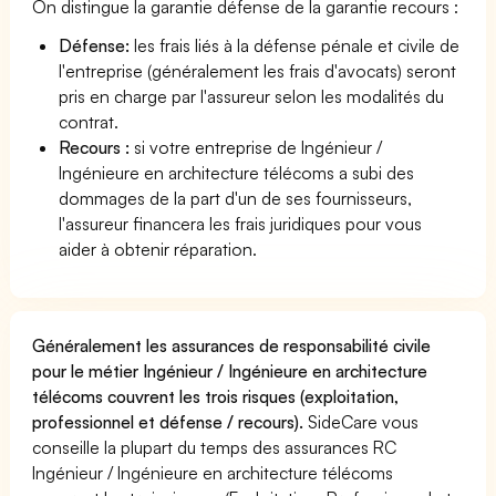
On distingue la garantie défense de la garantie recours :
Défense:
les frais liés à la défense pénale et civile de
l'entreprise (généralement les frais d'avocats) seront
pris en charge par l'assureur selon les modalités du
contrat.
Recours :
si votre entreprise de Ingénieur /
Ingénieure en architecture télécoms a subi des
dommages de la part d'un de ses fournisseurs,
l'assureur financera les frais juridiques pour vous
aider à obtenir réparation.
Généralement les assurances de responsabilité civile
pour le métier Ingénieur / Ingénieure en architecture
télécoms couvrent les trois risques (exploitation,
professionnel et défense / recours).
SideCare vous
conseille la plupart du temps des assurances RC
Ingénieur / Ingénieure en architecture télécoms