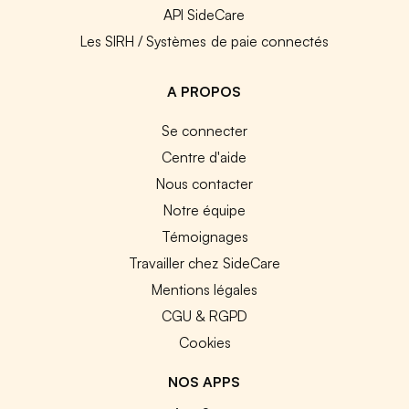
API SideCare
Les SIRH / Systèmes de paie connectés
A PROPOS
Se connecter
Centre d'aide
Nous contacter
Notre équipe
Témoignages
Travailler chez SideCare
Mentions légales
CGU & RGPD
Cookies
NOS APPS