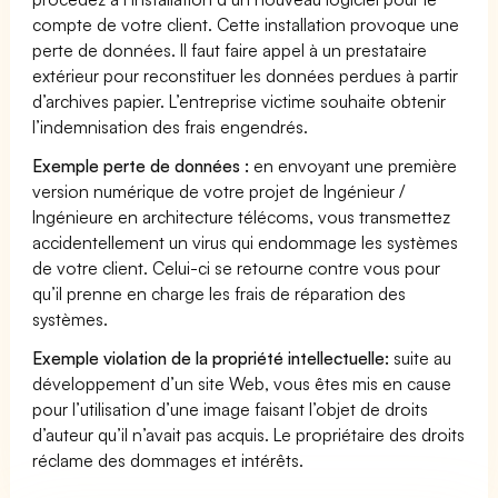
compte de votre client. Cette installation provoque une
perte de données. Il faut faire appel à un prestataire
extérieur pour reconstituer les données perdues à partir
d’archives papier. L’entreprise victime souhaite obtenir
l’indemnisation des frais engendrés.
Exemple perte de données :
en envoyant une première
version numérique de votre projet de Ingénieur /
Ingénieure en architecture télécoms, vous transmettez
accidentellement un virus qui endommage les systèmes
de votre client. Celui-ci se retourne contre vous pour
qu’il prenne en charge les frais de réparation des
systèmes.
Exemple violation de la propriété intellectuelle:
suite au
développement d’un site Web, vous êtes mis en cause
pour l’utilisation d’une image faisant l’objet de droits
d’auteur qu’il n’avait pas acquis. Le propriétaire des droits
réclame des dommages et intérêts.