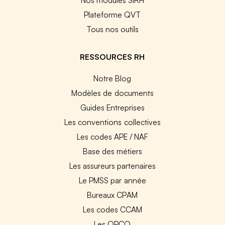
Plateforme QVT
Tous nos outils
RESSOURCES RH
Notre Blog
Modèles de documents
Guides Entreprises
Les conventions collectives
Les codes APE / NAF
Base des métiers
Les assureurs partenaires
Le PMSS par année
Bureaux CPAM
Les codes CCAM
Les OPCO