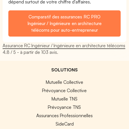
dépend surtout de votre chiffre d'affaires.
Comparatif des assurances RC PRO
Ingénieur / Ingénieure en architecture
télécoms pour auto-entrepreneur
Assurance RC Ingénieur / Ingénieure en architecture télécoms
4.8
/ 5 - à partir de
103
avis.
SOLUTIONS
Mutuelle Collective
Prévoyance Collective
Mutuelle TNS
Prévoyance TNS
Assurances Professionnelles
SideCard