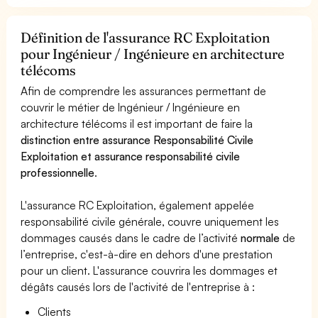
Définition de l'assurance RC Exploitation
pour Ingénieur / Ingénieure en architecture
télécoms
Afin de comprendre les assurances permettant de
couvrir le métier de Ingénieur / Ingénieure en
architecture télécoms il est important de faire la
distinction entre assurance Responsabilité Civile
Exploitation et assurance responsabilité civile
professionnelle
.
L'assurance RC Exploitation, également appelée
responsabilité civile générale, couvre uniquement les
dommages causés dans le cadre de l’activité
normale
de
l’entreprise, c'est-à-dire en dehors d'une prestation
pour un client. L'assurance couvrira les dommages et
dégâts causés lors de l'activité de l'entreprise à :
Clients