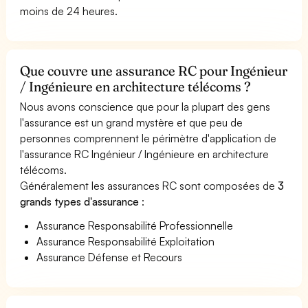
moins de 24 heures.
Que couvre une assurance RC pour Ingénieur
/ Ingénieure en architecture télécoms ?
Nous avons conscience que pour la plupart des gens
l'assurance est un grand mystère et que peu de
personnes comprennent le périmètre d'application de
l'assurance RC Ingénieur / Ingénieure en architecture
télécoms.
Généralement les assurances RC sont composées de
3
grands types d'assurance
:
Assurance Responsabilité Professionnelle
Assurance Responsabilité Exploitation
Assurance Défense et Recours