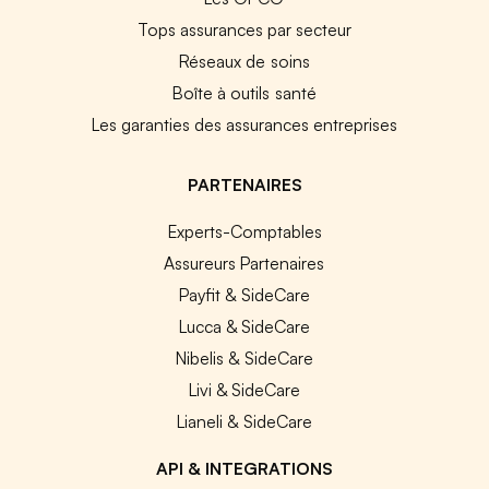
Tops assurances par secteur
Réseaux de soins
Boîte à outils santé
Les garanties des assurances entreprises
PARTENAIRES
Experts-Comptables
Assureurs Partenaires
Payfit & SideCare
Lucca & SideCare
Nibelis & SideCare
Livi & SideCare
Lianeli & SideCare
API & INTEGRATIONS