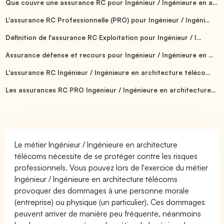
Que couvre une assurance RC pour Ingénieur / Ingénieure en a...
L'assurance RC Professionnelle (PRO) pour Ingénieur / Ingéni...
Définition de l'assurance RC Exploitation pour Ingénieur / I...
Assurance défense et recours pour Ingénieur / Ingénieure en ...
L'assurance RC Ingénieur / Ingénieure en architecture téléco...
Les assurances RC PRO Ingénieur / Ingénieure en architecture...
Le métier Ingénieur / Ingénieure en architecture
télécoms nécessite de se protéger contre les risques
professionnels. Vous pouvez lors de l'exercice du métier
Ingénieur / Ingénieure en architecture télécoms
provoquer des dommages à une personne morale
(entreprise) ou physique (un particulier). Ces dommages
peuvent arriver de manière peu fréquente, néanmoins