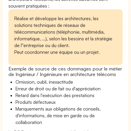
souvent pratiquées :
Réalise et développe les architectures, les
solutions techniques de réseaux de
télécommunications (téléphonie, multimédia,
informatique, ...), selon les besoins et la stratégie
de l''entreprise ou du client.
Peut coordonner une équipe ou un projet.
Exemple de source de ces dommages pour le métier
de Ingénieur / Ingénieure en architecture télécoms
Omission, oubli, inexactitude
Erreur de droit ou de fait ou d'appréciation
Retard dans l'exécution des prestations
Produits défectueux
Manquements aux obligations de conseils,
d'informations, de mise en garde ou de
collaboration