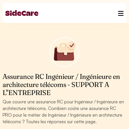
Assurance RC Ingénieur / Ingénieure en
architecture télécoms - SUPPORT A
L''ENTREPRISE
Que couvre une assurance RC pour Ingénieur / Ingénieure en
architecture télécoms. Combien coûte une assurance RC
PRO pour le métier de Ingénieur / Ingénieure en architecture
télécoms ? Toutes les réponses sur cette page.