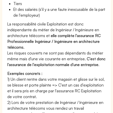
Tiers
Et des salariés (s'il y a une faute inexcusable de la part
de l'employeur)
La responsabilité civile Exploitation est donc
indépendante du métier de Ingénieur / Ingénieure en
architecture télécoms et
elle complète l'assurance RC
Professionnelle Ingénieur / Ingénieure en architecture
télécoms
.
Les risques couverts ne sont pas dépendants du métier
même mais d'une vie courante en entreprise.
C'est donc
l'assurance de l'exploitation normale d'une entreprise
.
Exemples concrets :
1) Un client rentre dans votre magasin et glisse sur le sol,
se blesse et porte plainte => C'est un cas d'exploitation
et il sera pris en charge par l'assurance RC Exploitation
de votre contrat.
2) Lors de votre prestation de Ingénieur / Ingénieure en
architecture télécoms vous rendez un travail