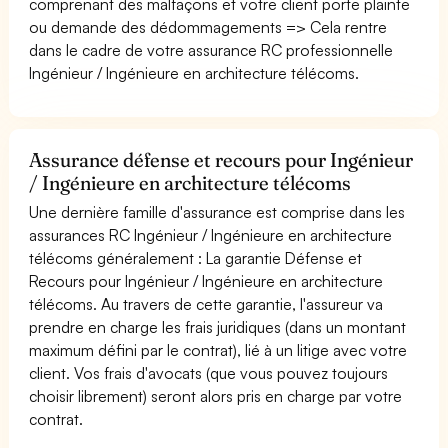
comprenant des malfaçons et votre client porte plainte
ou demande des dédommagements => Cela rentre
dans le cadre de votre assurance RC professionnelle
Ingénieur / Ingénieure en architecture télécoms.
Assurance défense et recours pour Ingénieur
/ Ingénieure en architecture télécoms
Une dernière famille d'assurance est comprise dans les
assurances RC Ingénieur / Ingénieure en architecture
télécoms généralement : La garantie Défense et
Recours pour Ingénieur / Ingénieure en architecture
télécoms. Au travers de cette garantie, l'assureur va
prendre en charge les frais juridiques (dans un montant
maximum défini par le contrat), lié à un litige avec votre
client. Vos frais d'avocats (que vous pouvez toujours
choisir librement) seront alors pris en charge par votre
contrat.