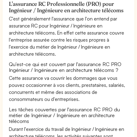
L'assurance RC Professionnelle (PRO) pour
Ingénieur / Ingénieure en architecture télécoms
C'est généralement l'assurance que l'on entend par
assurance RC pour Ingénieur / Ingénieure en
architecture télécoms. En effet cette assurance couvre
l'entreprise assurée contre les risques propres à
l'exercice du métier de Ingénieur / Ingénieure en
architecture télécoms.
Qu'est-ce qui est couvert par l'assurance RC PRO
Ingénieur / Ingénieure en architecture télécoms ?
Cette assurance va couvrir les dommages que vous
pouvez occasionner à vos clients, prestataires, salariés,
concurrents et même des associations de
consommateurs ou d'entreprises.
Les tâches couvertes par l'assurance RC PRO du
métier de Ingénieur / Ingénieure en architecture
télécoms
Durant l'exercice du travail de Ingénieur / Ingénieure en
architecture télécoms, les activités suivantes sont