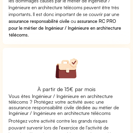
les dommages causés par le métier de Ingénieur /
Ingénieure en architecture télécoms peuvent être très
importants. Il est donc important de se couvrir par une
assurance responsabilité civile
ou
assurance RC PRO
pour le métier de Ingénieur / Ingénieure en architecture
télécoms
.
À partir de 15€ par mois
Vous êtes Ingénieur / Ingénieure en architecture
télécoms ? Protégez votre activité avec une
assurance responsabilité civile dédiée au métier de
Ingénieur / Ingénieure en architecture télécoms
Protégez votre activité contre les grands risques
pouvant survenir lors de l'exercice de l'activité de