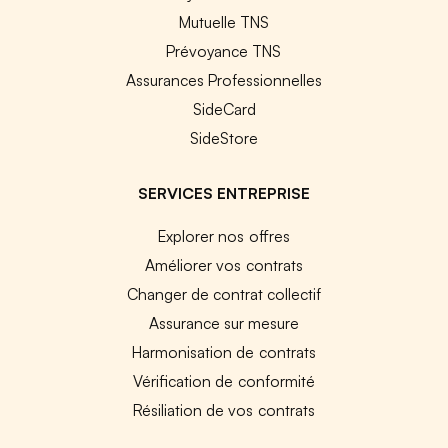
Mutuelle TNS
Prévoyance TNS
Assurances Professionnelles
SideCard
SideStore
SERVICES ENTREPRISE
Explorer nos offres
Améliorer vos contrats
Changer de contrat collectif
Assurance sur mesure
Harmonisation de contrats
Vérification de conformité
Résiliation de vos contrats