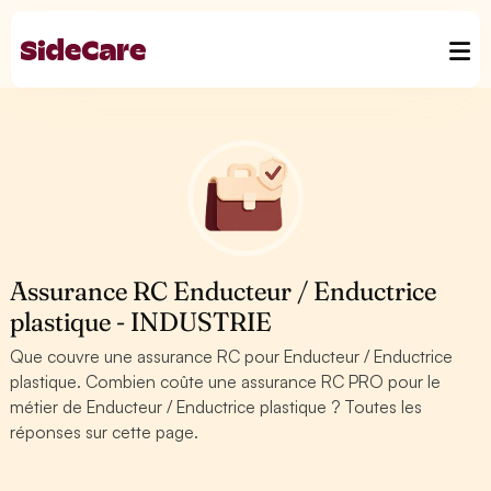
Assurance RC Enducteur / Enductrice
plastique - INDUSTRIE
Que couvre une assurance RC pour Enducteur / Enductrice
plastique. Combien coûte une assurance RC PRO pour le
métier de Enducteur / Enductrice plastique ? Toutes les
réponses sur cette page.