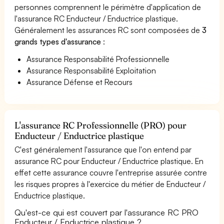
personnes comprennent le périmètre d'application de
l'assurance RC Enducteur / Enductrice plastique.
Généralement les assurances RC sont composées de
3
grands types d'assurance
:
Assurance Responsabilité Professionnelle
Assurance Responsabilité Exploitation
Assurance Défense et Recours
L'assurance RC Professionnelle (PRO) pour
Enducteur / Enductrice plastique
C'est généralement l'assurance que l'on entend par
assurance RC pour Enducteur / Enductrice plastique. En
effet cette assurance couvre l'entreprise assurée contre
les risques propres à l'exercice du métier de Enducteur /
Enductrice plastique.
Qu'est-ce qui est couvert par l'assurance RC PRO
Enducteur / Enductrice plastique ?