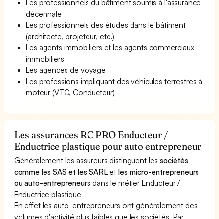
Les professionnels du bâtiment soumis à l'assurance
décennale
Les professionnels des études dans le bâtiment
(architecte, projeteur, etc.)
Les agents immobiliers et les agents commerciaux
immobiliers
Les agences de voyage
Les professions impliquant des véhicules terrestres à
moteur (VTC, Conducteur)
Les assurances RC PRO Enducteur /
Enductrice plastique pour auto entrepreneur
Généralement les assureurs distinguent les
sociétés
comme les SAS et les SARL
et
les micro-entrepreneurs
ou auto-entrepreneurs
dans le métier Enducteur /
Enductrice plastique
En effet les auto-entrepreneurs ont généralement des
volumes d'activité plus faibles que les sociétés. Par