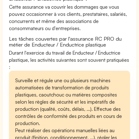
Cette assurance va couvrir les dommages que vous
pouvez occasionner à vos clients, prestataires, salariés,
concurrents et même des associations de
consommateurs ou d'entreprises.
Les tâches couvertes par l'assurance RC PRO du
métier de Enducteur / Enductrice plastique
Durant l'exercice du travail de Enducteur / Enductrice
plastique, les activités suivantes sont souvent pratiquées
:
Surveille et régule une ou plusieurs machines
automatisées de transformation de produits
plastiques, caoutchouc ou matières composites
selon les règles de sécurité et les impératifs de
production (qualité, coûts, délais, ...). Effectue des
contrôles de conformité des produits en cours de
production.
Peut réaliser des opérations manuelles liées au
produit (finition, conditionnement, ...), régler les