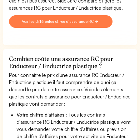
elle n'est pas assurée. SideCare compare et gère les
assurances RC pour Enducteur / Enductrice plastique.
Voir les différentes offres d'assurance RC
Combien coûte une assurance RC pour
Enducteur / Enductrice plastique ?
Pour connaître le prix d'une assurance RC Enducteur /
Enductrice plastique il faut comprendre de quoi ça
dépend le prix de cette assurance. Voici les éléments
que les contrats d'assurance pour Enducteur / Enductrice
plastique vont demander :
Votre chiffre d'affaires
: Tous les contrats
d'assurance RC Enducteur / Enductrice plastique vont
vous demander votre chiffre d'affaires ou prévision
de chiffre d'affaires pour votre activité de Enducteur