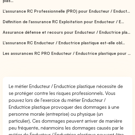
plas...
L'assurance RC Professionnelle (PRO) pour Enducteur / Enduct...
Définition de l'assurance RC Exploitation pour Enducteur / E...
Assurance défense et recours pour Enducteur / Enductrice pla...
L'assurance RC Enducteur / Enductrice plastique est-elle obl...
Les assurances RC PRO Enducteur / Enductrice plastique pour ...
Le métier Enducteur / Enductrice plastique nécessite de
se protéger contre les risques professionnels. Vous
pouvez lors de l'exercice du métier Enducteur /
Enductrice plastique provoquer des dommages à une
personne morale (entreprise) ou physique (un
particulier). Ces dommages peuvent arriver de manière
peu fréquente, néanmoins les dommages causés par le
métier de Enducteur / Enductrice plastique peuvent être