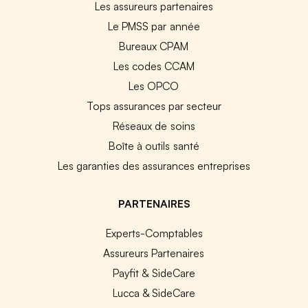
Les assureurs partenaires
Le PMSS par année
Bureaux CPAM
Les codes CCAM
Les OPCO
Tops assurances par secteur
Réseaux de soins
Boîte à outils santé
Les garanties des assurances entreprises
PARTENAIRES
Experts-Comptables
Assureurs Partenaires
Payfit & SideCare
Lucca & SideCare