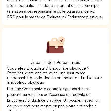
très importants. Il est donc important de se couvrir par
une
assurance responsabilité civile
ou
assurance RC
PRO pour le métier de Enducteur / Enductrice plastique
.
À partir de 15€ par mois
Vous êtes Enducteur / Enductrice plastique ?
Protégez votre activité avec une assurance
responsabilité civile dédiée au métier de Enducteur /
Enductrice plastique
Protégez votre activité contre les grands risques
pouvant survenir lors de l'exercice de l'activité de
Enducteur / Enductrice plastique. Un accident avec l'un
de vos clients peut mettre en péril votre entreprise si