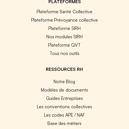
PLATEFORMES
Plateforme Santé Collective
Plateforme Prévoyance collective
Plateforme SIRH
Nos modules SIRH
Plateforme QVT
Tous nos outils
RESSOURCES RH
Notre Blog
Modèles de documents
Guides Entreprises
Les conventions collectives
Les codes APE / NAF
Base des métiers