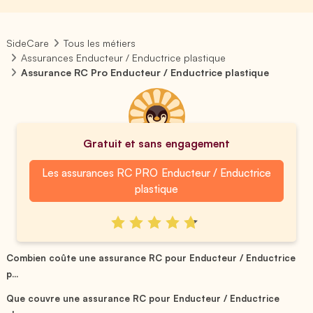
SideCare
Tous les métiers
Assurances Enducteur / Enductrice plastique
Assurance RC Pro Enducteur / Enductrice plastique
Gratuit et sans engagement
Les assurances RC PRO Enducteur / Enductrice
plastique
Combien coûte une assurance RC pour Enducteur / Enductrice
p...
Que couvre une assurance RC pour Enducteur / Enductrice