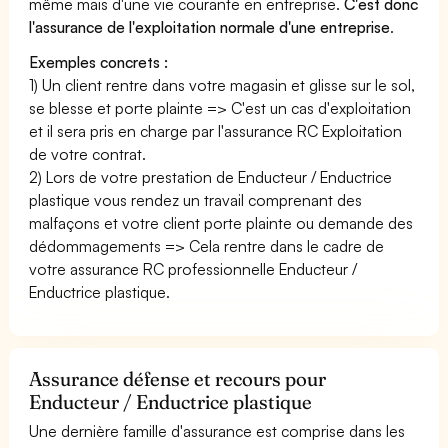
même mais d'une vie courante en entreprise.
C'est donc
l'assurance de l'exploitation normale d'une entreprise
.
Exemples concrets :
1) Un client rentre dans votre magasin et glisse sur le sol,
se blesse et porte plainte => C'est un cas d'exploitation
et il sera pris en charge par l'assurance RC Exploitation
de votre contrat.
2) Lors de votre prestation de Enducteur / Enductrice
plastique vous rendez un travail comprenant des
malfaçons et votre client porte plainte ou demande des
dédommagements => Cela rentre dans le cadre de
votre assurance RC professionnelle Enducteur /
Enductrice plastique.
Assurance défense et recours pour
Enducteur / Enductrice plastique
Une dernière famille d'assurance est comprise dans les