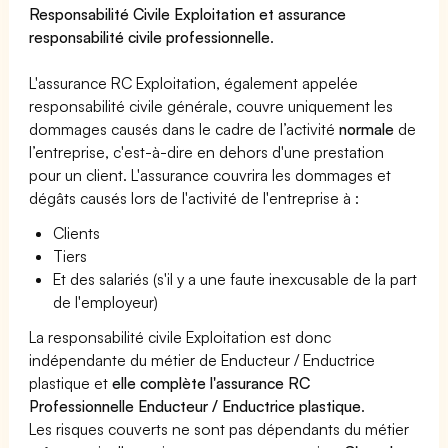
Responsabilité Civile Exploitation et assurance
responsabilité civile professionnelle
.
L'assurance RC Exploitation, également appelée
responsabilité civile générale, couvre uniquement les
dommages causés dans le cadre de l’activité
normale
de
l’entreprise, c'est-à-dire en dehors d'une prestation
pour un client. L'assurance couvrira les dommages et
dégâts causés lors de l'activité de l'entreprise à :
Clients
Tiers
Et des salariés (s'il y a une faute inexcusable de la part
de l'employeur)
La responsabilité civile Exploitation est donc
indépendante du métier de Enducteur / Enductrice
plastique et
elle complète l'assurance RC
Professionnelle Enducteur / Enductrice plastique
.
Les risques couverts ne sont pas dépendants du métier