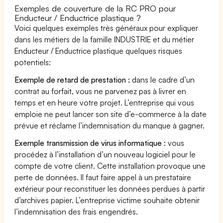
Exemples de couverture de la RC PRO pour
Enducteur / Enductrice plastique ?
Voici quelques exemples très généraux pour expliquer
dans les métiers de la famille INDUSTRIE et du métier
Enducteur / Enductrice plastique quelques risques
potentiels:
Exemple de retard de prestation :
dans le cadre d’un
contrat au forfait, vous ne parvenez pas à livrer en
temps et en heure votre projet. L’entreprise qui vous
emploie ne peut lancer son site d’e-commerce à la date
prévue et réclame l’indemnisation du manque à gagner.
Exemple transmission de virus informatique :
vous
procédez à l’installation d’un nouveau logiciel pour le
compte de votre client. Cette installation provoque une
perte de données. Il faut faire appel à un prestataire
extérieur pour reconstituer les données perdues à partir
d’archives papier. L’entreprise victime souhaite obtenir
l’indemnisation des frais engendrés.