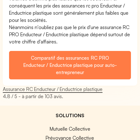
conséquent les prix des assurances rc pro Enducteur /
Enductrice plastique sont généralement plus faibles que
pour les sociétés.
Néanmoins n'oubliez pas que le prix d'une assurance RC
PRO Enducteur / Enductrice plastique dépend surtout de
votre chiffre d'affaires.
Comparatif des assurances RC PRO
Enducteur / Enductrice plastique pour auto-
entrepreneur
Assurance RC Enducteur / Enductrice plastique
4.8
/ 5 - à partir de
103
avis.
SOLUTIONS
Mutuelle Collective
Prévoyance Collective