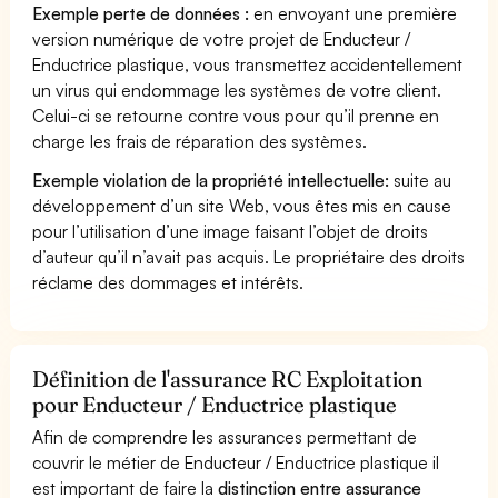
Exemple perte de données :
en envoyant une première
version numérique de votre projet de Enducteur /
Enductrice plastique, vous transmettez accidentellement
un virus qui endommage les systèmes de votre client.
Celui-ci se retourne contre vous pour qu’il prenne en
charge les frais de réparation des systèmes.
Exemple violation de la propriété intellectuelle:
suite au
développement d’un site Web, vous êtes mis en cause
pour l’utilisation d’une image faisant l’objet de droits
d’auteur qu’il n’avait pas acquis. Le propriétaire des droits
réclame des dommages et intérêts.
Définition de l'assurance RC Exploitation
pour Enducteur / Enductrice plastique
Afin de comprendre les assurances permettant de
couvrir le métier de Enducteur / Enductrice plastique il
est important de faire la
distinction entre assurance