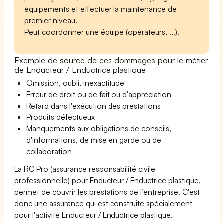
équipements et effectuer la maintenance de
premier niveau.
Peut coordonner une équipe (opérateurs, ...).
Exemple de source de ces dommages pour le métier
de Enducteur / Enductrice plastique
Omission, oubli, inexactitude
Erreur de droit ou de fait ou d'appréciation
Retard dans l'exécution des prestations
Produits défectueux
Manquements aux obligations de conseils,
d'informations, de mise en garde ou de
collaboration
La RC Pro (assurance responsabilité civile
professionnelle) pour Enducteur / Enductrice plastique,
permet de couvrir les prestations de l’entreprise. C'est
donc une assurance qui est construite spécialement
pour l'activité Enducteur / Enductrice plastique.