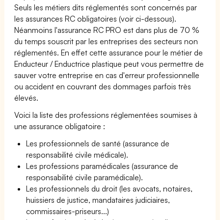
Seuls les métiers dits réglementés sont concernés par
les assurances RC obligatoires (voir ci-dessous).
Néanmoins l'assurance RC PRO est dans plus de 70 %
du temps souscrit par les entreprises des secteurs non
réglementés. En effet cette assurance pour le métier de
Enducteur / Enductrice plastique peut vous permettre de
sauver votre entreprise en cas d'erreur professionnelle
ou accident en couvrant des dommages parfois très
élevés.
Voici la liste des professions réglementées soumises à
une assurance obligatoire :
Les professionnels de santé (assurance de
responsabilité civile médicale).
Les professions paramédicales (assurance de
responsabilité civile paramédicale).
Les professionnels du droit (les avocats, notaires,
huissiers de justice, mandataires judiciaires,
commissaires-priseurs...)