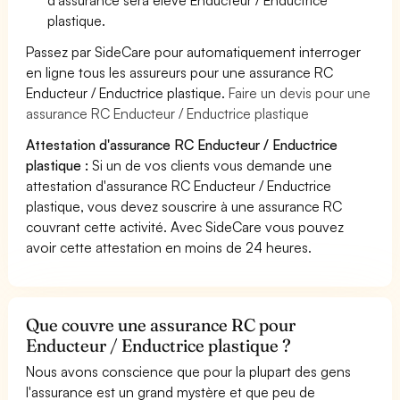
plastique.
Passez par SideCare pour automatiquement interroger
en ligne tous les assureurs pour une assurance RC
Enducteur / Enductrice plastique.
Faire un devis pour une
assurance RC Enducteur / Enductrice plastique
Attestation d'assurance RC Enducteur / Enductrice
plastique :
Si un de vos clients vous demande une
attestation d'assurance RC Enducteur / Enductrice
plastique, vous devez souscrire à une assurance RC
couvrant cette activité. Avec SideCare vous pouvez
avoir cette attestation en moins de 24 heures.
Que couvre une assurance RC pour
Enducteur / Enductrice plastique ?
Nous avons conscience que pour la plupart des gens
l'assurance est un grand mystère et que peu de