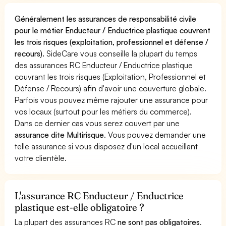
Généralement les assurances de responsabilité civile
pour le métier Enducteur / Enductrice plastique couvrent
les trois risques (exploitation, professionnel et défense /
recours).
SideCare vous conseille la plupart du temps
des assurances RC Enducteur / Enductrice plastique
couvrant les trois risques (Exploitation, Professionnel et
Défense / Recours) afin d'avoir une couverture globale.
Parfois vous pouvez même rajouter une assurance pour
vos locaux (surtout pour les métiers du commerce).
Dans ce dernier cas vous serez couvert par une
assurance dite Multirisque
. Vous pouvez demander une
telle assurance si vous disposez d'un local accueillant
votre clientèle.
L'assurance RC Enducteur / Enductrice
plastique est-elle obligatoire ?
La plupart des assurances RC
ne sont pas obligatoires
.