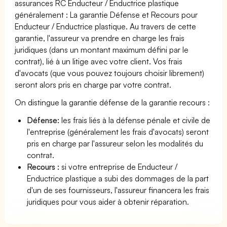
assurances RC Enducteur / Enductrice plastique
généralement : La garantie Défense et Recours pour
Enducteur / Enductrice plastique. Au travers de cette
garantie, l'assureur va prendre en charge les frais
juridiques (dans un montant maximum défini par le
contrat), lié à un litige avec votre client. Vos frais
d'avocats (que vous pouvez toujours choisir librement)
seront alors pris en charge par votre contrat.
On distingue la garantie défense de la garantie recours :
Défense:
les frais liés à la défense pénale et civile de
l'entreprise (généralement les frais d'avocats) seront
pris en charge par l'assureur selon les modalités du
contrat.
Recours :
si votre entreprise de Enducteur /
Enductrice plastique a subi des dommages de la part
d'un de ses fournisseurs, l'assureur financera les frais
juridiques pour vous aider à obtenir réparation.