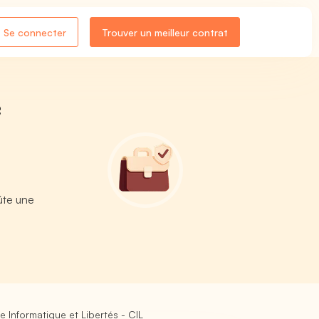
Se connecter
Trouver un meilleur contrat
e
ûte une
Informatique et Libertés - CIL