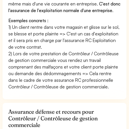
même mais d'une vie courante en entreprise.
C'est donc
l'assurance de l'exploitation normale d'une entreprise
.
Exemples concrets :
1) Un client rentre dans votre magasin et glisse sur le sol,
se blesse et porte plainte => C'est un cas d'exploitation
et il sera pris en charge par l'assurance RC Exploitation
de votre contrat.
2) Lors de votre prestation de Contrôleur / Contrôleuse
de gestion commerciale vous rendez un travail
comprenant des malfaçons et votre client porte plainte
ou demande des dédommagements => Cela rentre
dans le cadre de votre assurance RC professionnelle
Contrôleur / Contrôleuse de gestion commerciale.
Assurance défense et recours pour
Contrôleur / Contrôleuse de gestion
commerciale