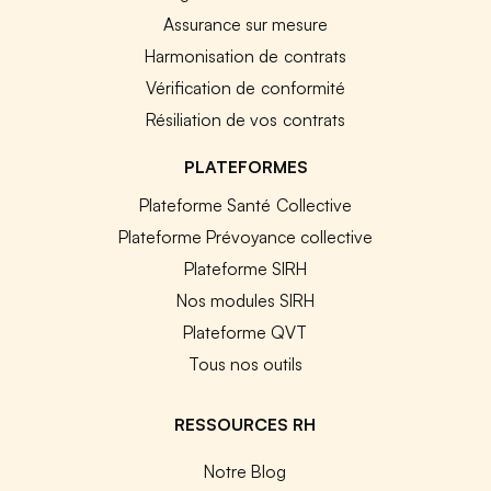
Assurance sur mesure
Harmonisation de contrats
Vérification de conformité
Résiliation de vos contrats
PLATEFORMES
Plateforme Santé Collective
Plateforme Prévoyance collective
Plateforme SIRH
Nos modules SIRH
Plateforme QVT
Tous nos outils
RESSOURCES RH
Notre Blog