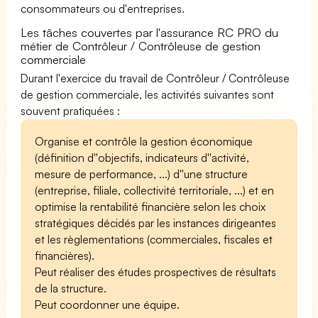
consommateurs ou d'entreprises.
Les tâches couvertes par l'assurance RC PRO du
métier de Contrôleur / Contrôleuse de gestion
commerciale
Durant l'exercice du travail de Contrôleur / Contrôleuse
de gestion commerciale, les activités suivantes sont
souvent pratiquées :
Organise et contrôle la gestion économique
(définition d''objectifs, indicateurs d''activité,
mesure de performance, ...) d''une structure
(entreprise, filiale, collectivité territoriale, ...) et en
optimise la rentabilité financière selon les choix
stratégiques décidés par les instances dirigeantes
et les règlementations (commerciales, fiscales et
financières).
Peut réaliser des études prospectives de résultats
de la structure.
Peut coordonner une équipe.