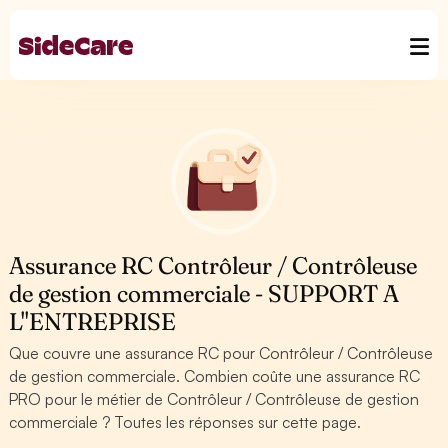
Assurance RC Contrôleur / Contrôleuse
de gestion commerciale - SUPPORT A
L''ENTREPRISE
Que couvre une assurance RC pour Contrôleur / Contrôleuse
de gestion commerciale. Combien coûte une assurance RC
PRO pour le métier de Contrôleur / Contrôleuse de gestion
commerciale ? Toutes les réponses sur cette page.