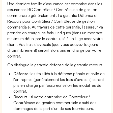
Une dernière famille d'assurance est comprise dans les
assurances RC Contrôleur / Contrôleuse de gestion
commerciale généralement : La garantie Défense et
Recours pour Contrôleur / Contrôleuse de gestion
commerciale. Au travers de cette garantie, l'assureur va
prendre en charge les frais juridiques (dans un montant
maximum défini par le contrat), lié à un litige avec votre
client. Vos frais d'avocats (que vous pouvez toujours
choisir librement) seront alors pris en charge par votre
contrat.
On distingue la garantie défense de la garantie recours :
Défense:
les frais liés à la défense pénale et civile de
l'entreprise (généralement les frais d'avocats) seront
pris en charge par l'assureur selon les modalités du
contrat.
Recours :
si votre entreprise de Contrôleur /
Contrôleuse de gestion commerciale a subi des
dommages de la part d'un de ses fournisseurs,