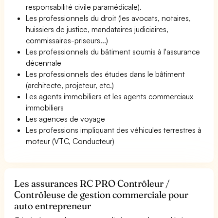
responsabilité civile paramédicale).
Les professionnels du droit (les avocats, notaires,
huissiers de justice, mandataires judiciaires,
commissaires-priseurs...)
Les professionnels du bâtiment soumis à l'assurance
décennale
Les professionnels des études dans le bâtiment
(architecte, projeteur, etc.)
Les agents immobiliers et les agents commerciaux
immobiliers
Les agences de voyage
Les professions impliquant des véhicules terrestres à
moteur (VTC, Conducteur)
Les assurances RC PRO Contrôleur /
Contrôleuse de gestion commerciale pour
auto entrepreneur