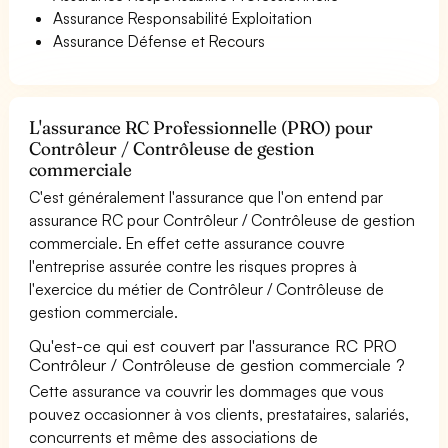
Assurance Responsabilité Exploitation
Assurance Défense et Recours
L'assurance RC Professionnelle (PRO) pour
Contrôleur / Contrôleuse de gestion
commerciale
C'est généralement l'assurance que l'on entend par
assurance RC pour Contrôleur / Contrôleuse de gestion
commerciale. En effet cette assurance couvre
l'entreprise assurée contre les risques propres à
l'exercice du métier de Contrôleur / Contrôleuse de
gestion commerciale.
Qu'est-ce qui est couvert par l'assurance RC PRO
Contrôleur / Contrôleuse de gestion commerciale ?
Cette assurance va couvrir les dommages que vous
pouvez occasionner à vos clients, prestataires, salariés,
concurrents et même des associations de