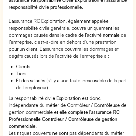
responsabilité civile professionnelle
.
L'assurance RC Exploitation, également appelée
responsabilité civile générale, couvre uniquement les
dommages causés dans le cadre de l’activité
normale
de
l’entreprise, c'est-à-dire en dehors d'une prestation
pour un client. L'assurance couvrira les dommages et
dégâts causés lors de l'activité de l'entreprise à :
Clients
Tiers
Et des salariés (s'il y a une faute inexcusable de la part
de l'employeur)
La responsabilité civile Exploitation est donc
indépendante du métier de Contrôleur / Contrôleuse de
gestion commerciale et
elle complète l'assurance RC
Professionnelle Contrôleur / Contrôleuse de gestion
commerciale
.
Les risques couverts ne sont pas dépendants du métier