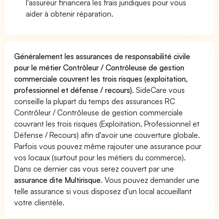
l'assureur financera les frais juridiques pour vous
aider à obtenir réparation.
Généralement les assurances de responsabilité civile
pour le métier Contrôleur / Contrôleuse de gestion
commerciale couvrent les trois risques (exploitation,
professionnel et défense / recours).
SideCare vous
conseille la plupart du temps des assurances RC
Contrôleur / Contrôleuse de gestion commerciale
couvrant les trois risques (Exploitation, Professionnel et
Défense / Recours) afin d'avoir une couverture globale.
Parfois vous pouvez même rajouter une assurance pour
vos locaux (surtout pour les métiers du commerce).
Dans ce dernier cas vous serez couvert par une
assurance dite Multirisque
. Vous pouvez demander une
telle assurance si vous disposez d'un local accueillant
votre clientèle.