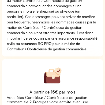
du métier Contrôleur / Contrôleuse de gestion
commerciale provoquer des dommages à une
personne morale (entreprise) ou physique (un
particulier). Ces dommages peuvent arriver de manière
peu fréquente, néanmoins les dommages causés par le
métier de Contrôleur / Contrôleuse de gestion
commerciale peuvent être très importants. Il est donc
important de se couvrir par une
assurance responsabilité
civile
ou
assurance RC PRO pour le métier de
Contrôleur / Contrôleuse de gestion commerciale
.
À partir de 15€ par mois
Vous êtes Contrôleur / Contrôleuse de gestion
commerciale ? Protégez votre activité avec une