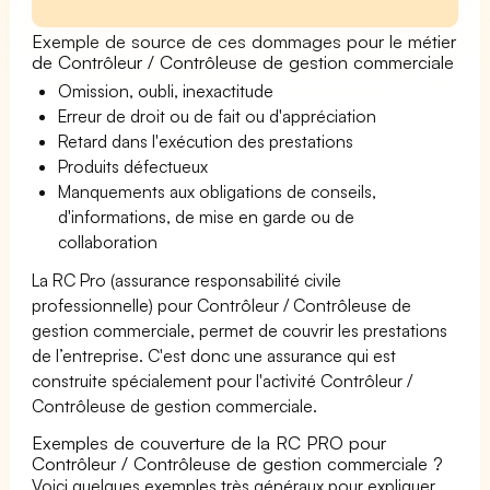
Exemple de source de ces dommages pour le métier
de Contrôleur / Contrôleuse de gestion commerciale
Omission, oubli, inexactitude
Erreur de droit ou de fait ou d'appréciation
Retard dans l'exécution des prestations
Produits défectueux
Manquements aux obligations de conseils,
d'informations, de mise en garde ou de
collaboration
La RC Pro (assurance responsabilité civile
professionnelle) pour Contrôleur / Contrôleuse de
gestion commerciale, permet de couvrir les prestations
de l’entreprise. C'est donc une assurance qui est
construite spécialement pour l'activité Contrôleur /
Contrôleuse de gestion commerciale.
Exemples de couverture de la RC PRO pour
Contrôleur / Contrôleuse de gestion commerciale ?
Voici quelques exemples très généraux pour expliquer