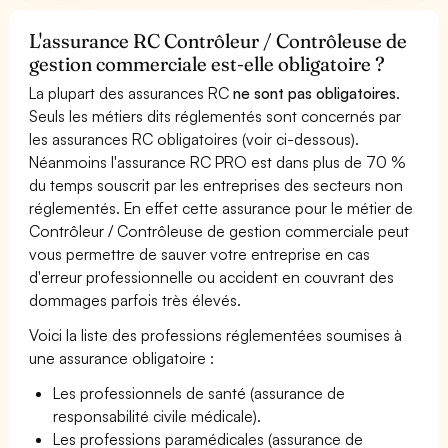
L'assurance RC Contrôleur / Contrôleuse de
gestion commerciale est-elle obligatoire ?
La plupart des assurances RC
ne sont pas obligatoires
.
Seuls les métiers dits réglementés sont concernés par
les assurances RC obligatoires (voir ci-dessous).
Néanmoins l'assurance RC PRO est dans plus de 70 %
du temps souscrit par les entreprises des secteurs non
réglementés. En effet cette assurance pour le métier de
Contrôleur / Contrôleuse de gestion commerciale peut
vous permettre de sauver votre entreprise en cas
d'erreur professionnelle ou accident en couvrant des
dommages parfois très élevés.
Voici la liste des professions réglementées soumises à
une assurance obligatoire :
Les professionnels de santé (assurance de
responsabilité civile médicale).
Les professions paramédicales (assurance de