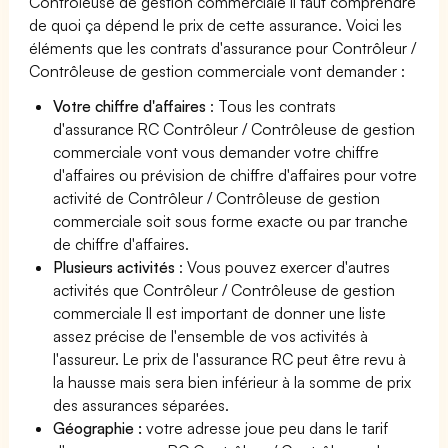
Contrôleuse de gestion commerciale il faut comprendre
de quoi ça dépend le prix de cette assurance. Voici les
éléments que les contrats d'assurance pour Contrôleur /
Contrôleuse de gestion commerciale vont demander :
Votre chiffre d'affaires
: Tous les contrats
d'assurance RC Contrôleur / Contrôleuse de gestion
commerciale vont vous demander votre chiffre
d'affaires ou prévision de chiffre d'affaires pour votre
activité de Contrôleur / Contrôleuse de gestion
commerciale soit sous forme exacte ou par tranche
de chiffre d'affaires.
Plusieurs activités
: Vous pouvez exercer d'autres
activités que Contrôleur / Contrôleuse de gestion
commerciale Il est important de donner une liste
assez précise de l'ensemble de vos activités à
l'assureur. Le prix de l'assurance RC peut être revu à
la hausse mais sera bien inférieur à la somme de prix
des assurances séparées.
Géographie :
votre adresse joue peu dans le tarif