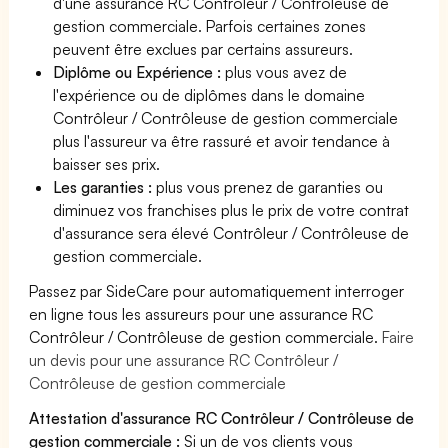
d'une assurance RC Contrôleur / Contrôleuse de
gestion commerciale. Parfois certaines zones
peuvent être exclues par certains assureurs.
Diplôme ou Expérience :
plus vous avez de
l'expérience ou de diplômes dans le domaine
Contrôleur / Contrôleuse de gestion commerciale
plus l'assureur va être rassuré et avoir tendance à
baisser ses prix.
Les garanties :
plus vous prenez de garanties ou
diminuez vos franchises plus le prix de votre contrat
d'assurance sera élevé Contrôleur / Contrôleuse de
gestion commerciale.
Passez par SideCare pour automatiquement interroger
en ligne tous les assureurs pour une assurance RC
Contrôleur / Contrôleuse de gestion commerciale.
Faire
un devis pour une assurance RC Contrôleur /
Contrôleuse de gestion commerciale
Attestation d'assurance RC Contrôleur / Contrôleuse de
gestion commerciale :
Si un de vos clients vous