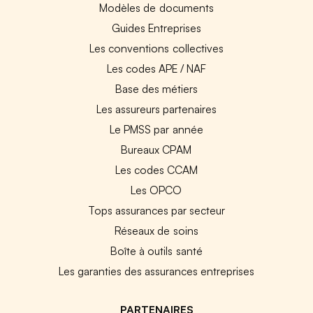
Modèles de documents
Guides Entreprises
Les conventions collectives
Les codes APE / NAF
Base des métiers
Les assureurs partenaires
Le PMSS par année
Bureaux CPAM
Les codes CCAM
Les OPCO
Tops assurances par secteur
Réseaux de soins
Boîte à outils santé
Les garanties des assurances entreprises
PARTENAIRES