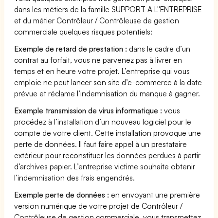
dans les métiers de la famille SUPPORT A L''ENTREPRISE
et du métier Contrôleur / Contrôleuse de gestion
commerciale quelques risques potentiels:
Exemple de retard de prestation :
dans le cadre d’un
contrat au forfait, vous ne parvenez pas à livrer en
temps et en heure votre projet. L’entreprise qui vous
emploie ne peut lancer son site d’e-commerce à la date
prévue et réclame l’indemnisation du manque à gagner.
Exemple transmission de virus informatique :
vous
procédez à l’installation d’un nouveau logiciel pour le
compte de votre client. Cette installation provoque une
perte de données. Il faut faire appel à un prestataire
extérieur pour reconstituer les données perdues à partir
d’archives papier. L’entreprise victime souhaite obtenir
l’indemnisation des frais engendrés.
Exemple perte de données :
en envoyant une première
version numérique de votre projet de Contrôleur /
Contrôleuse de gestion commerciale, vous transmettez