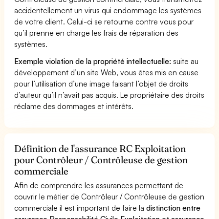
accidentellement un virus qui endommage les systèmes
de votre client. Celui-ci se retourne contre vous pour
qu’il prenne en charge les frais de réparation des
systèmes.
Exemple violation de la propriété intellectuelle:
suite au
développement d’un site Web, vous êtes mis en cause
pour l’utilisation d’une image faisant l’objet de droits
d’auteur qu’il n’avait pas acquis. Le propriétaire des droits
réclame des dommages et intérêts.
Définition de l'assurance RC Exploitation
pour Contrôleur / Contrôleuse de gestion
commerciale
Afin de comprendre les assurances permettant de
couvrir le métier de Contrôleur / Contrôleuse de gestion
commerciale il est important de faire la
distinction entre
assurance Responsabilité Civile Exploitation et assurance