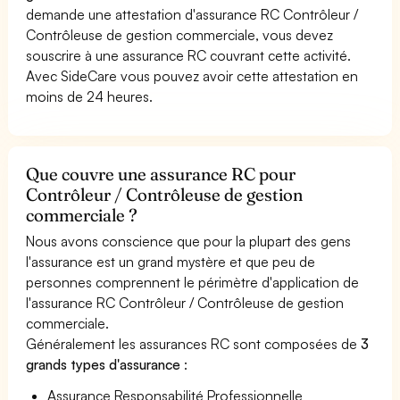
demande une attestation d'assurance RC Contrôleur /
Contrôleuse de gestion commerciale, vous devez
souscrire à une assurance RC couvrant cette activité.
Avec SideCare vous pouvez avoir cette attestation en
moins de 24 heures.
Que couvre une assurance RC pour
Contrôleur / Contrôleuse de gestion
commerciale ?
Nous avons conscience que pour la plupart des gens
l'assurance est un grand mystère et que peu de
personnes comprennent le périmètre d'application de
l'assurance RC Contrôleur / Contrôleuse de gestion
commerciale.
Généralement les assurances RC sont composées de
3
grands types d'assurance
:
Assurance Responsabilité Professionnelle