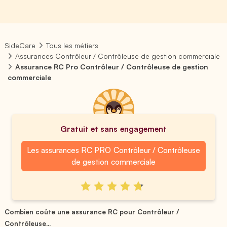
SideCare
Tous les métiers
Assurances Contrôleur / Contrôleuse de gestion commerciale
Assurance RC Pro Contrôleur / Contrôleuse de gestion
commerciale
Gratuit et sans engagement
Les assurances RC PRO Contrôleur / Contrôleuse
de gestion commerciale
Combien coûte une assurance RC pour Contrôleur /
Contrôleuse...