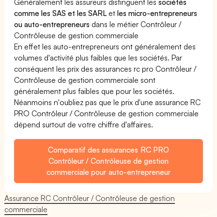
Généralement les assureurs distinguent les
sociétés
comme les SAS et les SARL
et
les micro-entrepreneurs
ou auto-entrepreneurs
dans le métier Contrôleur /
Contrôleuse de gestion commerciale
En effet les auto-entrepreneurs ont généralement des
volumes d'activité plus faibles que les sociétés. Par
conséquent les prix des assurances rc pro Contrôleur /
Contrôleuse de gestion commerciale sont
généralement plus faibles que pour les sociétés.
Néanmoins n'oubliez pas que le prix d'une assurance RC
PRO Contrôleur / Contrôleuse de gestion commerciale
dépend surtout de votre chiffre d'affaires.
Comparatif des assurances RC PRO
Contrôleur / Contrôleuse de gestion
commerciale pour auto-entrepreneur
Assurance RC Contrôleur / Contrôleuse de gestion
commerciale