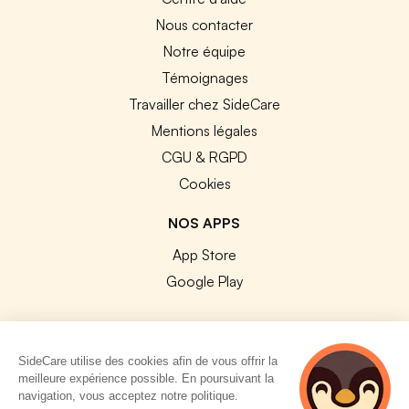
Nous contacter
Notre équipe
Témoignages
Travailler chez SideCare
Mentions légales
CGU & RGPD
Cookies
NOS APPS
App Store
Google Play
SideCare utilise des cookies afin de vous offrir la
meilleure expérience possible. En poursuivant la
© 2026 SideCare. Tous droits réservés.
navigation, vous acceptez notre politique.