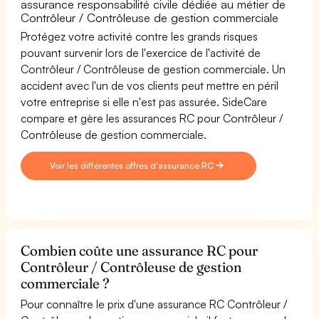
assurance responsabilité civile dédiée au métier de
Contrôleur / Contrôleuse de gestion commerciale
Protégez votre activité contre les grands risques
pouvant survenir lors de l'exercice de l'activité de
Contrôleur / Contrôleuse de gestion commerciale. Un
accident avec l'un de vos clients peut mettre en péril
votre entreprise si elle n'est pas assurée. SideCare
compare et gère les assurances RC pour Contrôleur /
Contrôleuse de gestion commerciale.
Voir les différentes offres d'assurance RC
Combien coûte une assurance RC pour
Contrôleur / Contrôleuse de gestion
commerciale ?
Pour connaître le prix d'une assurance RC Contrôleur /