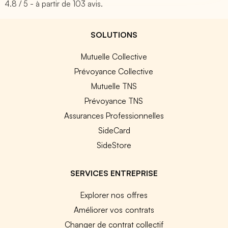
4.8
/ 5 - à partir de
103
avis.
SOLUTIONS
Mutuelle Collective
Prévoyance Collective
Mutuelle TNS
Prévoyance TNS
Assurances Professionnelles
SideCard
SideStore
SERVICES ENTREPRISE
Explorer nos offres
Améliorer vos contrats
Changer de contrat collectif