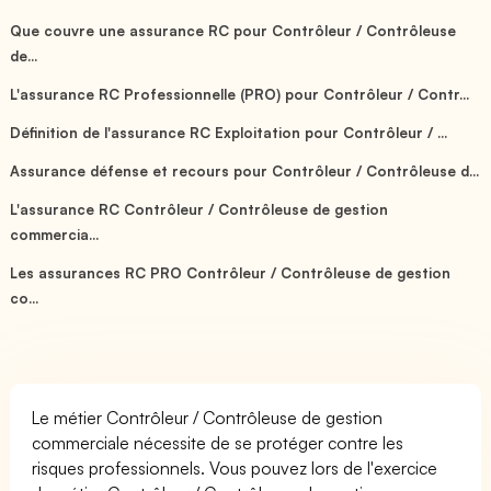
Que couvre une assurance RC pour Contrôleur / Contrôleuse
de...
L'assurance RC Professionnelle (PRO) pour Contrôleur / Contr...
Définition de l'assurance RC Exploitation pour Contrôleur / ...
Assurance défense et recours pour Contrôleur / Contrôleuse d...
L'assurance RC Contrôleur / Contrôleuse de gestion
commercia...
Les assurances RC PRO Contrôleur / Contrôleuse de gestion
co...
Le métier Contrôleur / Contrôleuse de gestion
commerciale nécessite de se protéger contre les
risques professionnels. Vous pouvez lors de l'exercice