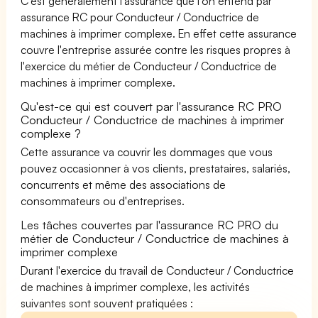
C'est généralement l'assurance que l'on entend par
assurance RC pour Conducteur / Conductrice de
machines à imprimer complexe. En effet cette assurance
couvre l'entreprise assurée contre les risques propres à
l'exercice du métier de Conducteur / Conductrice de
machines à imprimer complexe.
Qu'est-ce qui est couvert par l'assurance RC PRO
Conducteur / Conductrice de machines à imprimer
complexe ?
Cette assurance va couvrir les dommages que vous
pouvez occasionner à vos clients, prestataires, salariés,
concurrents et même des associations de
consommateurs ou d'entreprises.
Les tâches couvertes par l'assurance RC PRO du
métier de Conducteur / Conductrice de machines à
imprimer complexe
Durant l'exercice du travail de Conducteur / Conductrice
de machines à imprimer complexe, les activités
suivantes sont souvent pratiquées :