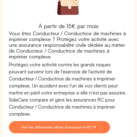
À partir de 15€ par mois
Vous êtes Conducteur / Conductrice de machines à
imprimer complexe ? Protégez votre activité avec
une assurance responsabilité civile dédiée au métier
de Conducteur / Conductrice de machines à
imprimer complexe
Protégez votre activité contre les grands risques
pouvant survenir lors de l'exercice de l'activité de
Conducteur / Conductrice de machines à imprimer
complexe. Un accident avec l'un de vos clients peut
mettre en péril votre entreprise si elle n'est pas assurée.
SideCare compare et gère les assurances RC pour
Conducteur / Conductrice de machines à imprimer
complexe.
Voir les différentes offres d'assurance RC