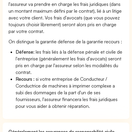
l'assureur va prendre en charge les frais juridiques (dans
un montant maximum défini par le contrat), lié à un litige
avec votre client. Vos frais d'avocats (que vous pouvez
toujours choisir librement) seront alors pris en charge
par votre contrat.
On distingue la garantie défense de la garantie recours :
Défense:
les frais liés à la défense pénale et civile de
l'entreprise (généralement les frais d'avocats) seront
pris en charge par l'assureur selon les modalités du
contrat.
Recours :
si votre entreprise de Conducteur /
Conductrice de machines à imprimer complexe a
subi des dommages de la part d'un de ses
fournisseurs, l'assureur financera les frais juridiques
pour vous aider à obtenir réparation.
Généralement les assurances de responsabilité civile