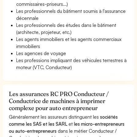
commissaires-priseurs...)
Les professionnels du bâtiment soumis à l'assurance
décennale
Les professionnels des études dans le bâtiment
(architecte, projeteur, etc.)
Les agents immobiliers et les agents commerciaux
immobiliers
Les agences de voyage
Les professions impliquant des véhicules terrestres à
moteur (VTC, Conducteur)
Les assurances RC PRO Conducteur /
Conductrice de machines à imprimer
complexe pour auto entrepreneur
Généralement les assureurs distinguent les
sociétés
comme les SAS et les SARL
et
les micro-entrepreneurs
ou auto-entrepreneurs
dans le métier Conducteur /