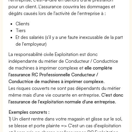
pour un client. L'assurance couvrira les dommages et
dégâts causés lors de l'activité de l'entreprise à :
Clients
Tiers
Et des salariés (s'il y a une faute inexcusable de la part
de l'employeur)
La responsabilité civile Exploitation est donc
indépendante du métier de Conducteur / Conductrice
de machines à imprimer complexe et
elle complète
l'assurance RC Professionnelle Conducteur /
Conductrice de machines à imprimer complexe
.
Les risques couverts ne sont pas dépendants du métier
même mais d'une vie courante en entreprise.
C'est donc
l'assurance de l'exploitation normale d'une entreprise
.
Exemples concrets :
1) Un client rentre dans votre magasin et glisse sur le sol,
se blesse et porte plainte => C'est un cas d'exploitation