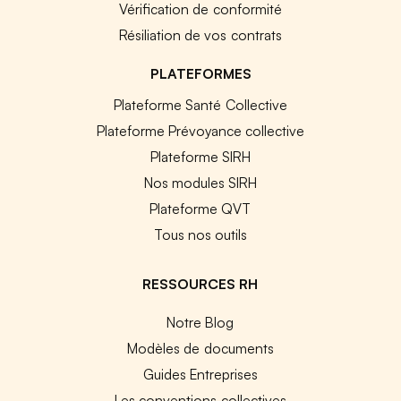
Vérification de conformité
Résiliation de vos contrats
PLATEFORMES
Plateforme Santé Collective
Plateforme Prévoyance collective
Plateforme SIRH
Nos modules SIRH
Plateforme QVT
Tous nos outils
RESSOURCES RH
Notre Blog
Modèles de documents
Guides Entreprises
Les conventions collectives