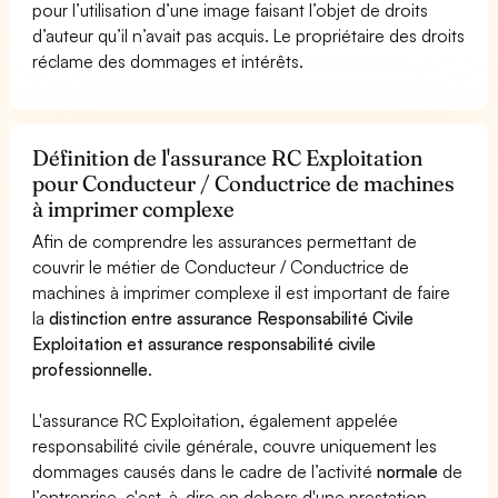
pour l’utilisation d’une image faisant l’objet de droits
d’auteur qu’il n’avait pas acquis. Le propriétaire des droits
réclame des dommages et intérêts.
Définition de l'assurance RC Exploitation
pour Conducteur / Conductrice de machines
à imprimer complexe
Afin de comprendre les assurances permettant de
couvrir le métier de Conducteur / Conductrice de
machines à imprimer complexe il est important de faire
la
distinction entre assurance Responsabilité Civile
Exploitation et assurance responsabilité civile
professionnelle
.
L'assurance RC Exploitation, également appelée
responsabilité civile générale, couvre uniquement les
dommages causés dans le cadre de l’activité
normale
de
l’entreprise, c'est-à-dire en dehors d'une prestation