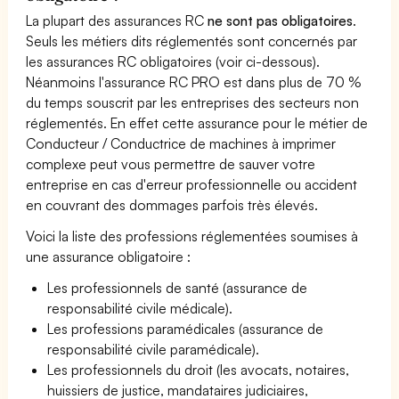
La plupart des assurances RC
ne sont pas obligatoires
.
Seuls les métiers dits réglementés sont concernés par
les assurances RC obligatoires (voir ci-dessous).
Néanmoins l'assurance RC PRO est dans plus de 70 %
du temps souscrit par les entreprises des secteurs non
réglementés. En effet cette assurance pour le métier de
Conducteur / Conductrice de machines à imprimer
complexe peut vous permettre de sauver votre
entreprise en cas d'erreur professionnelle ou accident
en couvrant des dommages parfois très élevés.
Voici la liste des professions réglementées soumises à
une assurance obligatoire :
Les professionnels de santé (assurance de
responsabilité civile médicale).
Les professions paramédicales (assurance de
responsabilité civile paramédicale).
Les professionnels du droit (les avocats, notaires,
huissiers de justice, mandataires judiciaires,