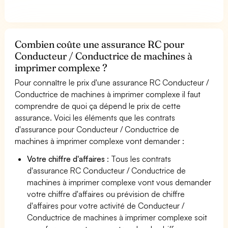
Combien coûte une assurance RC pour
Conducteur / Conductrice de machines à
imprimer complexe ?
Pour connaître le prix d'une assurance RC Conducteur /
Conductrice de machines à imprimer complexe il faut
comprendre de quoi ça dépend le prix de cette
assurance. Voici les éléments que les contrats
d'assurance pour Conducteur / Conductrice de
machines à imprimer complexe vont demander :
Votre chiffre d'affaires
: Tous les contrats
d'assurance RC Conducteur / Conductrice de
machines à imprimer complexe vont vous demander
votre chiffre d'affaires ou prévision de chiffre
d'affaires pour votre activité de Conducteur /
Conductrice de machines à imprimer complexe soit