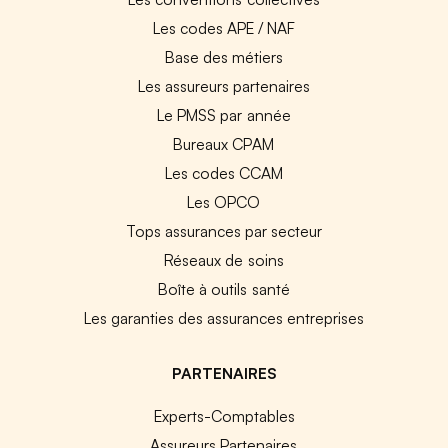
Les codes APE / NAF
Base des métiers
Les assureurs partenaires
Le PMSS par année
Bureaux CPAM
Les codes CCAM
Les OPCO
Tops assurances par secteur
Réseaux de soins
Boîte à outils santé
Les garanties des assurances entreprises
PARTENAIRES
Experts-Comptables
Assureurs Partenaires