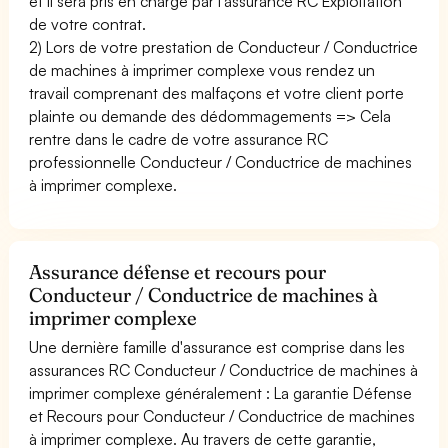
et il sera pris en charge par l'assurance RC Exploitation
de votre contrat.
2) Lors de votre prestation de Conducteur / Conductrice
de machines à imprimer complexe vous rendez un
travail comprenant des malfaçons et votre client porte
plainte ou demande des dédommagements => Cela
rentre dans le cadre de votre assurance RC
professionnelle Conducteur / Conductrice de machines
à imprimer complexe.
Assurance défense et recours pour
Conducteur / Conductrice de machines à
imprimer complexe
Une dernière famille d'assurance est comprise dans les
assurances RC Conducteur / Conductrice de machines à
imprimer complexe généralement : La garantie Défense
et Recours pour Conducteur / Conductrice de machines
à imprimer complexe. Au travers de cette garantie,