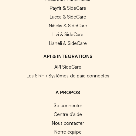
Payfit & SideCare
Lucca & SideCare
Nibelis & SideCare
Livi & SideCare
Lianeli & SideCare
API & INTEGRATIONS
API SideCare
Les SIRH / Systèmes de paie connectés
A PROPOS
Se connecter
Centre d'aide
Nous contacter
Notre équipe