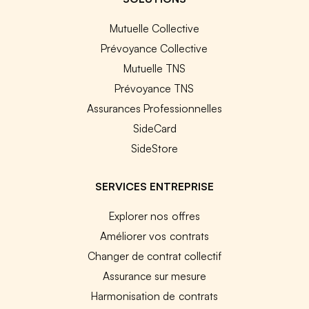
Mutuelle Collective
Prévoyance Collective
Mutuelle TNS
Prévoyance TNS
Assurances Professionnelles
SideCard
SideStore
SERVICES ENTREPRISE
Explorer nos offres
Améliorer vos contrats
Changer de contrat collectif
Assurance sur mesure
Harmonisation de contrats