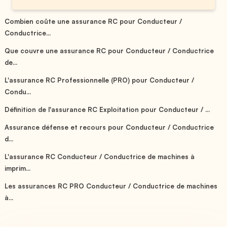
Combien coûte une assurance RC pour Conducteur /
Conductrice...
Que couvre une assurance RC pour Conducteur / Conductrice
de...
L'assurance RC Professionnelle (PRO) pour Conducteur /
Condu...
Définition de l'assurance RC Exploitation pour Conducteur / ...
Assurance défense et recours pour Conducteur / Conductrice
d...
L'assurance RC Conducteur / Conductrice de machines à
imprim...
Les assurances RC PRO Conducteur / Conductrice de machines
à...