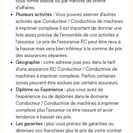
sous forme exacte ou par tranche de chiffre
d'affaires.
Plusieurs activités
: Vous pouvez exercer d'autres
activités que Conducteur / Conductrice de machines
à imprimer complexe Il est important de donner une
liste assez précise de l'ensemble de vos activités à
l'assureur. Le prix de l'assurance RC peut être revu à
la hausse mais sera bien inférieur à la somme de prix
des assurances séparées.
Géographie :
votre adresse joue peu dans le tarif
d'une assurance RC Conducteur / Conductrice de
machines à imprimer complexe. Parfois certaines
zones peuvent être exclues par certains assureurs.
Diplôme ou Expérience :
plus vous avez de
l'expérience ou de diplômes dans le domaine
Conducteur / Conductrice de machines à imprimer
complexe plus l'assureur va être rassuré et avoir
tendance à baisser ses prix.
Les garanties :
plus vous prenez de garanties ou
diminuez vos franchises plus le prix de votre contrat