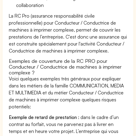
collaboration
La RC Pro (assurance responsabilité civile
professionnelle) pour Conducteur / Conductrice de
machines à imprimer complexe, permet de couvrir les
prestations de l’entreprise. C'est donc une assurance qui
est construite spécialement pour l'activité Conducteur /
Conductrice de machines à imprimer complexe.
Exemples de couverture de la RC PRO pour
Conducteur / Conductrice de machines à imprimer
complexe ?
Voici quelques exemples très généraux pour expliquer
dans les métiers de la famille COMMUNICATION, MEDIA
ET MULTIMEDIA et du métier Conducteur / Conductrice
de machines à imprimer complexe quelques risques
potentiels:
Exemple de retard de prestation :
dans le cadre d’un
contrat au forfait, vous ne parvenez pas à livrer en
temps et en heure votre projet. L’entreprise qui vous