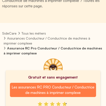
Conductrice de machines à imprimer complexe ? Toutes les
réponses sur cette page.
SideCare
Tous les métiers
Assurances Conducteur / Conductrice de machines à
imprimer complexe
Assurance RC Pro Conducteur / Conductrice de machines
à imprimer complexe
Gratuit et sans engagement
Les assurances RC PRO Conducteur / Conductrice
de machines à imprimer complexe