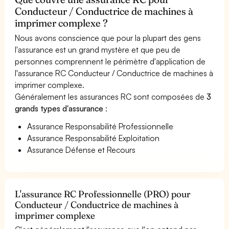
Conducteur / Conductrice de machines à
imprimer complexe ?
Nous avons conscience que pour la plupart des gens
l'assurance est un grand mystère et que peu de
personnes comprennent le périmètre d'application de
l'assurance RC Conducteur / Conductrice de machines à
imprimer complexe.
Généralement les assurances RC sont composées de
3
grands types d'assurance
:
Assurance Responsabilité Professionnelle
Assurance Responsabilité Exploitation
Assurance Défense et Recours
L'assurance RC Professionnelle (PRO) pour
Conducteur / Conductrice de machines à
imprimer complexe