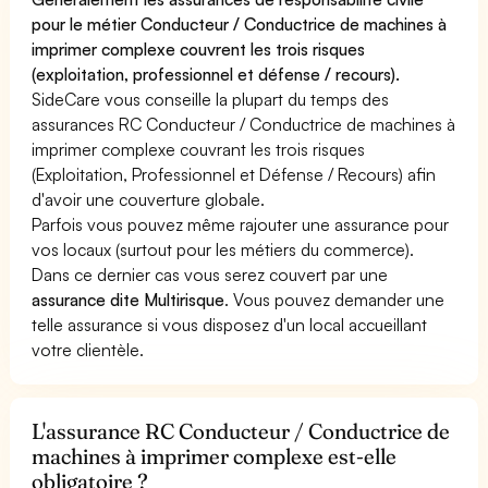
pour le métier Conducteur / Conductrice de machines à
imprimer complexe couvrent les trois risques
(exploitation, professionnel et défense / recours).
SideCare vous conseille la plupart du temps des
assurances RC Conducteur / Conductrice de machines à
imprimer complexe couvrant les trois risques
(Exploitation, Professionnel et Défense / Recours) afin
d'avoir une couverture globale.
Parfois vous pouvez même rajouter une assurance pour
vos locaux (surtout pour les métiers du commerce).
Dans ce dernier cas vous serez couvert par une
assurance dite Multirisque
. Vous pouvez demander une
telle assurance si vous disposez d'un local accueillant
votre clientèle.
L'assurance RC Conducteur / Conductrice de
machines à imprimer complexe est-elle
obligatoire ?