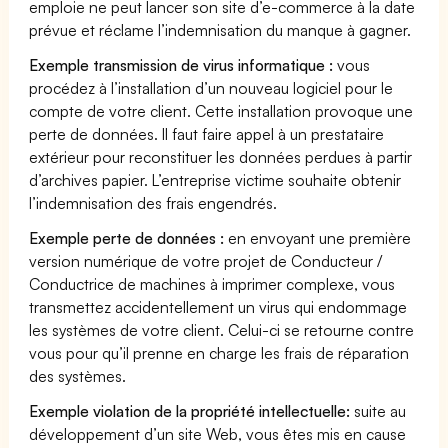
emploie ne peut lancer son site d’e-commerce à la date
prévue et réclame l’indemnisation du manque à gagner.
Exemple transmission de virus informatique :
vous
procédez à l’installation d’un nouveau logiciel pour le
compte de votre client. Cette installation provoque une
perte de données. Il faut faire appel à un prestataire
extérieur pour reconstituer les données perdues à partir
d’archives papier. L’entreprise victime souhaite obtenir
l’indemnisation des frais engendrés.
Exemple perte de données :
en envoyant une première
version numérique de votre projet de Conducteur /
Conductrice de machines à imprimer complexe, vous
transmettez accidentellement un virus qui endommage
les systèmes de votre client. Celui-ci se retourne contre
vous pour qu’il prenne en charge les frais de réparation
des systèmes.
Exemple violation de la propriété intellectuelle:
suite au
développement d’un site Web, vous êtes mis en cause