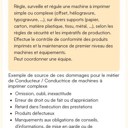
Règle, surveille et régule une machine à imprimer
simple ou complexe (offset, héliogravure,
typogravure, ...), sur divers supports (papier,
carton, matière plastique, tissu, métal, ...), selon les
règles de sécurité et les impératifs de production.
Effectue le contrôle de conformité des produits
imprimés et la maintenance de premier niveau des
machines et équipements.
Peut coordonner une équipe.
Exemple de source de ces dommages pour le métier
de Conducteur / Conductrice de machines à
imprimer complexe
Omission, oubli, inexactitude
Erreur de droit ou de fait ou d'appréciation
Retard dans l'exécution des prestations
Produits défectueux
Manquements aux obligations de conseils,
d'informations, de mise en garde ou de