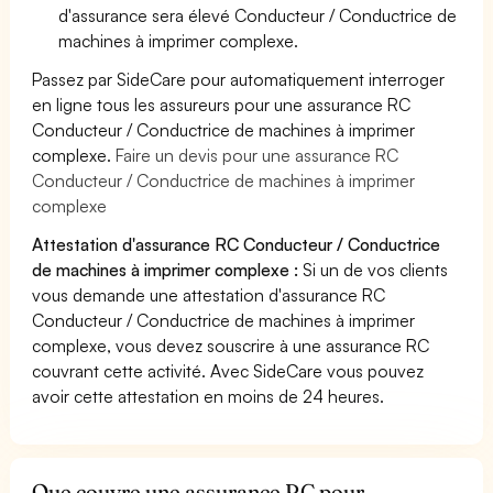
d'assurance sera élevé Conducteur / Conductrice de
machines à imprimer complexe.
Passez par SideCare pour automatiquement interroger
en ligne tous les assureurs pour une assurance RC
Conducteur / Conductrice de machines à imprimer
complexe.
Faire un devis pour une assurance RC
Conducteur / Conductrice de machines à imprimer
complexe
Attestation d'assurance RC Conducteur / Conductrice
de machines à imprimer complexe :
Si un de vos clients
vous demande une attestation d'assurance RC
Conducteur / Conductrice de machines à imprimer
complexe, vous devez souscrire à une assurance RC
couvrant cette activité. Avec SideCare vous pouvez
avoir cette attestation en moins de 24 heures.
Que couvre une assurance RC pour