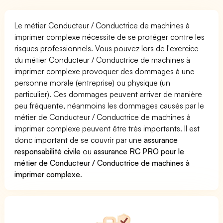
Le métier Conducteur / Conductrice de machines à
imprimer complexe nécessite de se protéger contre les
risques professionnels. Vous pouvez lors de l'exercice
du métier Conducteur / Conductrice de machines à
imprimer complexe provoquer des dommages à une
personne morale (entreprise) ou physique (un
particulier). Ces dommages peuvent arriver de manière
peu fréquente, néanmoins les dommages causés par le
métier de Conducteur / Conductrice de machines à
imprimer complexe peuvent être très importants. Il est
donc important de se couvrir par une
assurance
responsabilité civile
ou
assurance RC PRO pour le
métier de Conducteur / Conductrice de machines à
imprimer complexe
.