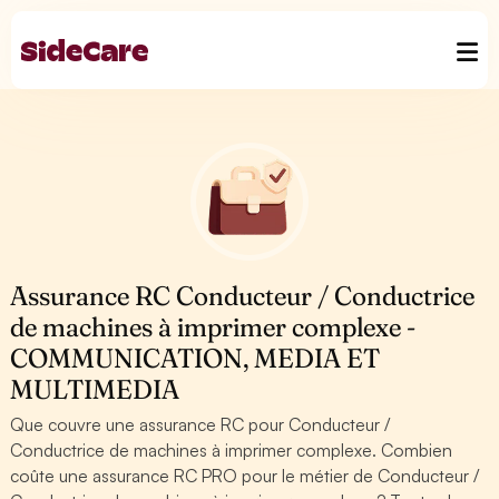
Assurance RC Conducteur / Conductrice
de machines à imprimer complexe -
COMMUNICATION, MEDIA ET
MULTIMEDIA
Que couvre une assurance RC pour Conducteur /
Conductrice de machines à imprimer complexe. Combien
coûte une assurance RC PRO pour le métier de Conducteur /