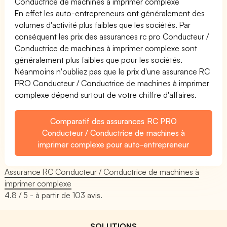
Conductrice de machines à imprimer complexe
En effet les auto-entrepreneurs ont généralement des
volumes d'activité plus faibles que les sociétés. Par
conséquent les prix des assurances rc pro Conducteur /
Conductrice de machines à imprimer complexe sont
généralement plus faibles que pour les sociétés.
Néanmoins n'oubliez pas que le prix d'une assurance RC
PRO Conducteur / Conductrice de machines à imprimer
complexe dépend surtout de votre chiffre d'affaires.
Comparatif des assurances RC PRO
Conducteur / Conductrice de machines à
imprimer complexe pour auto-entrepreneur
Assurance RC Conducteur / Conductrice de machines à
imprimer complexe
4.8
/ 5 - à partir de
103
avis.
SOLUTIONS