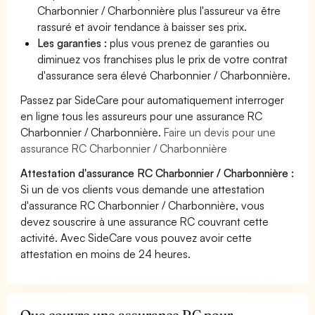
Charbonnier / Charbonnière plus l'assureur va être
rassuré et avoir tendance à baisser ses prix.
Les garanties :
plus vous prenez de garanties ou
diminuez vos franchises plus le prix de votre contrat
d'assurance sera élevé Charbonnier / Charbonnière.
Passez par SideCare pour automatiquement interroger
en ligne tous les assureurs pour une assurance RC
Charbonnier / Charbonnière.
Faire un devis pour une
assurance RC Charbonnier / Charbonnière
Attestation d'assurance RC Charbonnier / Charbonnière :
Si un de vos clients vous demande une attestation
d'assurance RC Charbonnier / Charbonnière, vous
devez souscrire à une assurance RC couvrant cette
activité. Avec SideCare vous pouvez avoir cette
attestation en moins de 24 heures.
Que couvre une assurance RC pour