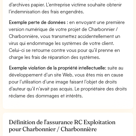
d’archives papier. L’entreprise victime souhaite obtenir
l’indemnisation des frais engendrés.
Exemple perte de données :
en envoyant une première
version numérique de votre projet de Charbonnier /
Charbonnière, vous transmettez accidentellement un
virus qui endommage les systèmes de votre client.
Celui-ci se retourne contre vous pour qu’il prenne en
charge les frais de réparation des systèmes.
Exemple violation de la propriété intellectuelle:
suite au
développement d’un site Web, vous êtes mis en cause
pour l’utilisation d’une image faisant l’objet de droits
d’auteur qu’il n’avait pas acquis. Le propriétaire des droits
réclame des dommages et intérêts.
Définition de l'assurance RC Exploitation
pour Charbonnier / Charbonnière