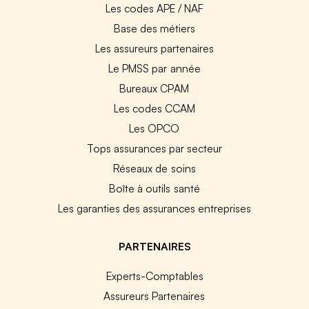
Les codes APE / NAF
Base des métiers
Les assureurs partenaires
Le PMSS par année
Bureaux CPAM
Les codes CCAM
Les OPCO
Tops assurances par secteur
Réseaux de soins
Boîte à outils santé
Les garanties des assurances entreprises
PARTENAIRES
Experts-Comptables
Assureurs Partenaires