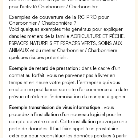
pour l'activité Charbonnier / Charbonnière.
Exemples de couverture de la RC PRO pour
Charbonnier / Charbonnière ?
Voici quelques exemples très généraux pour expliquer
dans les métiers de la famille AGRICULTURE ET PÊCHE,
ESPACES NATURELS ET ESPACES VERTS, SOINS AUX
ANIMAUX et du métier Charbonnier / Charbonnière
quelques risques potentiels:
Exemple de retard de prestation :
dans le cadre d’un
contrat au forfait, vous ne parvenez pas à livrer en
temps et en heure votre projet. L’entreprise qui vous
emploie ne peut lancer son site d’e-commerce à la date
prévue et réclame l’indemnisation du manque à gagner.
Exemple transmission de virus informatique :
vous
procédez à l’installation d’un nouveau logiciel pour le
compte de votre client. Cette installation provoque une
perte de données. Il faut faire appel à un prestataire
extérieur pour reconstituer les données perdues à partir