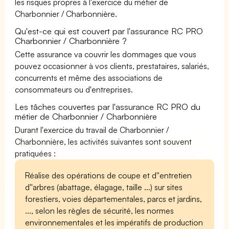
les risques propres à l'exercice du métier de
Charbonnier / Charbonnière.
Qu'est-ce qui est couvert par l'assurance RC PRO
Charbonnier / Charbonnière ?
Cette assurance va couvrir les dommages que vous
pouvez occasionner à vos clients, prestataires, salariés,
concurrents et même des associations de
consommateurs ou d'entreprises.
Les tâches couvertes par l'assurance RC PRO du
métier de Charbonnier / Charbonnière
Durant l'exercice du travail de Charbonnier /
Charbonnière, les activités suivantes sont souvent
pratiquées :
Réalise des opérations de coupe et d''entretien
d''arbres (abattage, élagage, taille ...) sur sites
forestiers, voies départementales, parcs et jardins,
..., selon les règles de sécurité, les normes
environnementales et les impératifs de production