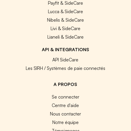
Payfit & SideCare
Lucca & SideCare
Nibelis & SideCare
Livi & SideCare
Lianeli & SideCare
API & INTEGRATIONS
API SideCare
Les SIRH / Systèmes de paie connectés
A PROPOS
Se connecter
Centre d'aide
Nous contacter
Notre équipe
Témoignages