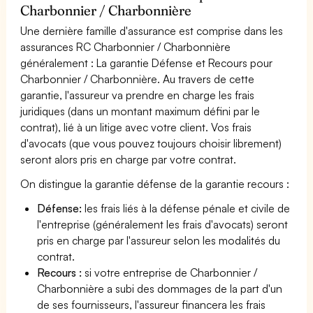
Charbonnier / Charbonnière
Une dernière famille d'assurance est comprise dans les
assurances RC Charbonnier / Charbonnière
généralement : La garantie Défense et Recours pour
Charbonnier / Charbonnière. Au travers de cette
garantie, l'assureur va prendre en charge les frais
juridiques (dans un montant maximum défini par le
contrat), lié à un litige avec votre client. Vos frais
d'avocats (que vous pouvez toujours choisir librement)
seront alors pris en charge par votre contrat.
On distingue la garantie défense de la garantie recours :
Défense:
les frais liés à la défense pénale et civile de
l'entreprise (généralement les frais d'avocats) seront
pris en charge par l'assureur selon les modalités du
contrat.
Recours :
si votre entreprise de Charbonnier /
Charbonnière a subi des dommages de la part d'un
de ses fournisseurs, l'assureur financera les frais