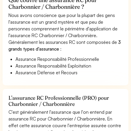
Charbonnier / Charbonnière ?
Nous avons conscience que pour la plupart des gens
l'assurance est un grand mystère et que peu de
personnes comprennent le périmètre d'application de
l'assurance RC Charbonnier / Charbonnière.
Généralement les assurances RC sont composées de
3
grands types d'assurance
:
Assurance Responsabilité Professionnelle
Assurance Responsabilité Exploitation
Assurance Défense et Recours
L'assurance RC Professionnelle (PRO) pour
Charbonnier / Charbonnière
C'est généralement l'assurance que l'on entend par
assurance RC pour Charbonnier / Charbonnière. En
effet cette assurance couvre l'entreprise assurée contre