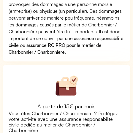
provoquer des dommages à une personne morale
(entreprise) ou physique (un particulier). Ces dommages
peuvent arriver de manière peu fréquente, néanmoins
les dommages causés par le métier de Charbonnier /
Charbonnière peuvent être très importants. Il est donc
important de se couvrir par une
assurance responsabilité
civile
ou
assurance RC PRO pour le métier de
Charbonnier / Charbonnière
.
À partir de 15€ par mois
Vous êtes Charbonnier / Charbonnière ? Protégez
votre activité avec une assurance responsabilité
civile dédiée au métier de Charbonnier /
Charbonnière