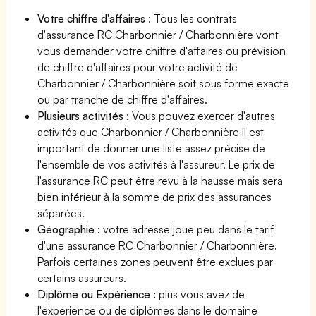
Votre chiffre d'affaires
: Tous les contrats
d'assurance RC Charbonnier / Charbonnière vont
vous demander votre chiffre d'affaires ou prévision
de chiffre d'affaires pour votre activité de
Charbonnier / Charbonnière soit sous forme exacte
ou par tranche de chiffre d'affaires.
Plusieurs activités
: Vous pouvez exercer d'autres
activités que Charbonnier / Charbonnière Il est
important de donner une liste assez précise de
l'ensemble de vos activités à l'assureur. Le prix de
l'assurance RC peut être revu à la hausse mais sera
bien inférieur à la somme de prix des assurances
séparées.
Géographie :
votre adresse joue peu dans le tarif
d'une assurance RC Charbonnier / Charbonnière.
Parfois certaines zones peuvent être exclues par
certains assureurs.
Diplôme ou Expérience :
plus vous avez de
l'expérience ou de diplômes dans le domaine