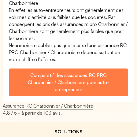
Charbonnière
En effet les auto-entrepreneurs ont généralement des
volumes d'activité plus faibles que les sociétés. Par
conséquent les prix des assurances rc pro Charbonnier /
Charbonnière sont généralement plus faibles que pour
les sociétés.
Néanmoins n'oubliez pas que le prix d'une assurance RC
PRO Charbonnier / Charbonnière dépend surtout de
votre chiffre d'affaires.
Comparatif des assurances RC PRO
Charbonnier / Charbonnière pour auto-
entrepreneur
Assurance RC Charbonnier / Charbonnière
4.8
/ 5 - à partir de
103
avis.
SOLUTIONS