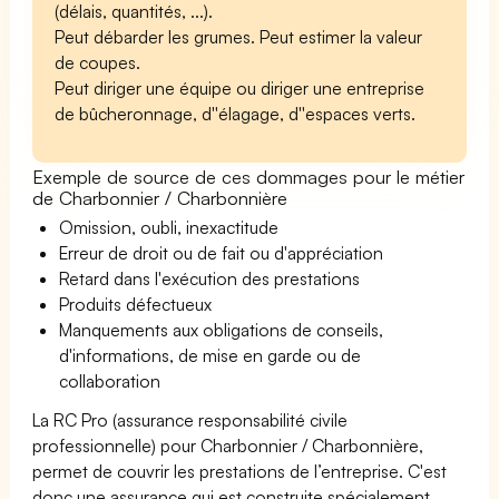
(délais, quantités, ...).
Peut débarder les grumes. Peut estimer la valeur
de coupes.
Peut diriger une équipe ou diriger une entreprise
de bûcheronnage, d''élagage, d''espaces verts.
Exemple de source de ces dommages pour le métier
de Charbonnier / Charbonnière
Omission, oubli, inexactitude
Erreur de droit ou de fait ou d'appréciation
Retard dans l'exécution des prestations
Produits défectueux
Manquements aux obligations de conseils,
d'informations, de mise en garde ou de
collaboration
La RC Pro (assurance responsabilité civile
professionnelle) pour Charbonnier / Charbonnière,
permet de couvrir les prestations de l’entreprise. C'est
donc une assurance qui est construite spécialement