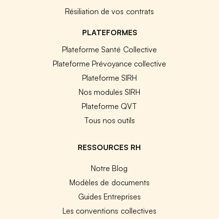
Résiliation de vos contrats
PLATEFORMES
Plateforme Santé Collective
Plateforme Prévoyance collective
Plateforme SIRH
Nos modules SIRH
Plateforme QVT
Tous nos outils
RESSOURCES RH
Notre Blog
Modèles de documents
Guides Entreprises
Les conventions collectives