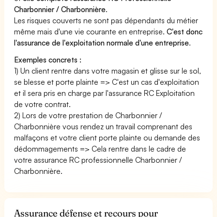
Charbonnier / Charbonnière
.
Les risques couverts ne sont pas dépendants du métier
même mais d'une vie courante en entreprise.
C'est donc
l'assurance de l'exploitation normale d'une entreprise
.
Exemples concrets :
1) Un client rentre dans votre magasin et glisse sur le sol,
se blesse et porte plainte => C'est un cas d'exploitation
et il sera pris en charge par l'assurance RC Exploitation
de votre contrat.
2) Lors de votre prestation de Charbonnier /
Charbonnière vous rendez un travail comprenant des
malfaçons et votre client porte plainte ou demande des
dédommagements => Cela rentre dans le cadre de
votre assurance RC professionnelle Charbonnier /
Charbonnière.
Assurance défense et recours pour