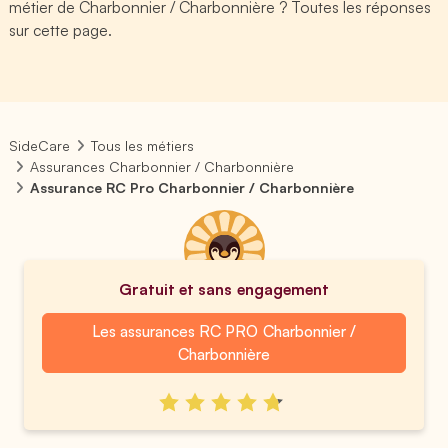
métier de Charbonnier / Charbonnière ? Toutes les réponses
sur cette page.
SideCare
Tous les métiers
Assurances Charbonnier / Charbonnière
Assurance RC Pro Charbonnier / Charbonnière
Gratuit et sans engagement
Les assurances RC PRO Charbonnier /
Charbonnière