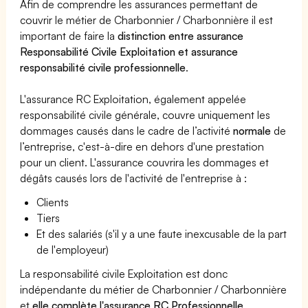
Afin de comprendre les assurances permettant de
couvrir le métier de Charbonnier / Charbonnière il est
important de faire la
distinction entre assurance
Responsabilité Civile Exploitation et assurance
responsabilité civile professionnelle
.
L'assurance RC Exploitation, également appelée
responsabilité civile générale, couvre uniquement les
dommages causés dans le cadre de l’activité
normale
de
l’entreprise, c'est-à-dire en dehors d'une prestation
pour un client. L'assurance couvrira les dommages et
dégâts causés lors de l'activité de l'entreprise à :
Clients
Tiers
Et des salariés (s'il y a une faute inexcusable de la part
de l'employeur)
La responsabilité civile Exploitation est donc
indépendante du métier de Charbonnier / Charbonnière
et
elle complète l'assurance RC Professionnelle