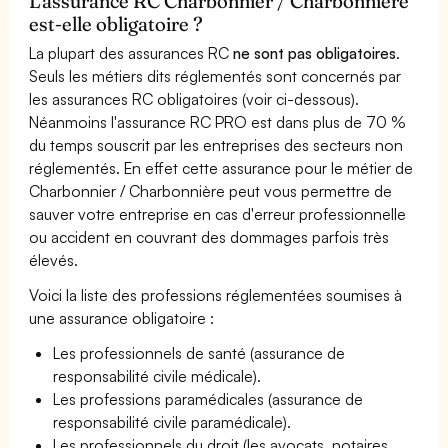
L'assurance RC Charbonnier / Charbonnière
est-elle obligatoire ?
La plupart des assurances RC
ne sont pas obligatoires
.
Seuls les métiers dits réglementés sont concernés par
les assurances RC obligatoires (voir ci-dessous).
Néanmoins l'assurance RC PRO est dans plus de 70 %
du temps souscrit par les entreprises des secteurs non
réglementés. En effet cette assurance pour le métier de
Charbonnier / Charbonnière peut vous permettre de
sauver votre entreprise en cas d'erreur professionnelle
ou accident en couvrant des dommages parfois très
élevés.
Voici la liste des professions réglementées soumises à
une assurance obligatoire :
Les professionnels de santé (assurance de
responsabilité civile médicale).
Les professions paramédicales (assurance de
responsabilité civile paramédicale).
Les professionnels du droit (les avocats, notaires,