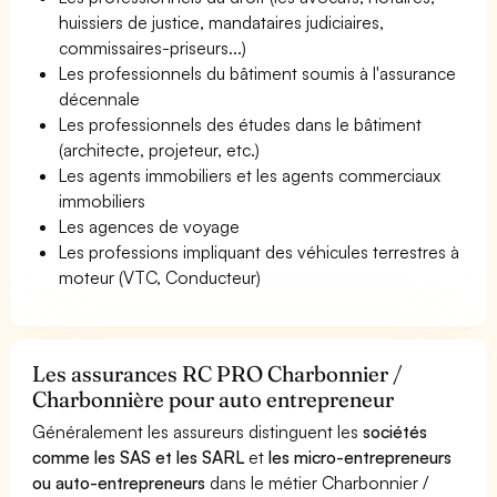
huissiers de justice, mandataires judiciaires,
commissaires-priseurs...)
Les professionnels du bâtiment soumis à l'assurance
décennale
Les professionnels des études dans le bâtiment
(architecte, projeteur, etc.)
Les agents immobiliers et les agents commerciaux
immobiliers
Les agences de voyage
Les professions impliquant des véhicules terrestres à
moteur (VTC, Conducteur)
Les assurances RC PRO Charbonnier /
Charbonnière pour auto entrepreneur
Généralement les assureurs distinguent les
sociétés
comme les SAS et les SARL
et
les micro-entrepreneurs
ou auto-entrepreneurs
dans le métier Charbonnier /