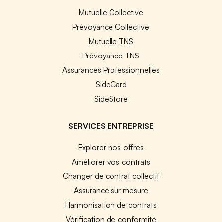
Mutuelle Collective
Prévoyance Collective
Mutuelle TNS
Prévoyance TNS
Assurances Professionnelles
SideCard
SideStore
SERVICES ENTREPRISE
Explorer nos offres
Améliorer vos contrats
Changer de contrat collectif
Assurance sur mesure
Harmonisation de contrats
Vérification de conformité