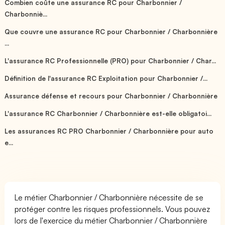
Combien coûte une assurance RC pour Charbonnier /
Charbonniè...
Que couvre une assurance RC pour Charbonnier / Charbonnière
...
L'assurance RC Professionnelle (PRO) pour Charbonnier / Char...
Définition de l'assurance RC Exploitation pour Charbonnier /...
Assurance défense et recours pour Charbonnier / Charbonnière
L'assurance RC Charbonnier / Charbonnière est-elle obligatoi...
Les assurances RC PRO Charbonnier / Charbonnière pour auto
e...
Le métier Charbonnier / Charbonnière nécessite de se
protéger contre les risques professionnels. Vous pouvez
lors de l'exercice du métier Charbonnier / Charbonnière