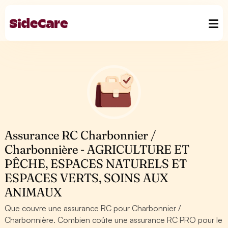
Assurance RC Charbonnier /
Charbonnière - AGRICULTURE ET
PÊCHE, ESPACES NATURELS ET
ESPACES VERTS, SOINS AUX
ANIMAUX
Que couvre une assurance RC pour Charbonnier /
Charbonnière. Combien coûte une assurance RC PRO pour le