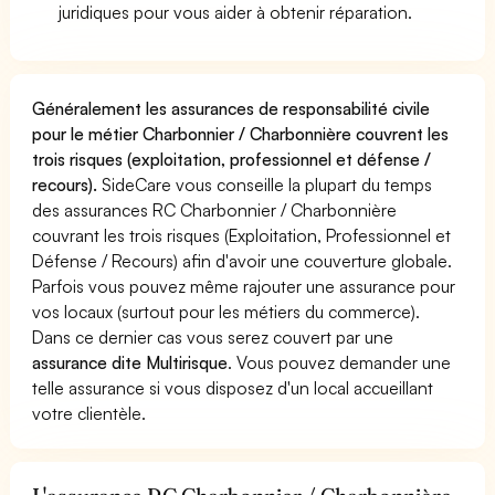
juridiques pour vous aider à obtenir réparation.
Généralement les assurances de responsabilité civile
pour le métier Charbonnier / Charbonnière couvrent les
trois risques (exploitation, professionnel et défense /
recours).
SideCare vous conseille la plupart du temps
des assurances RC Charbonnier / Charbonnière
couvrant les trois risques (Exploitation, Professionnel et
Défense / Recours) afin d'avoir une couverture globale.
Parfois vous pouvez même rajouter une assurance pour
vos locaux (surtout pour les métiers du commerce).
Dans ce dernier cas vous serez couvert par une
assurance dite Multirisque
. Vous pouvez demander une
telle assurance si vous disposez d'un local accueillant
votre clientèle.