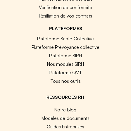
Vérification de conformité
Résiliation de vos contrats
PLATEFORMES
Plateforme Santé Collective
Plateforme Prévoyance collective
Plateforme SIRH
Nos modules SIRH
Plateforme QVT
Tous nos outils
RESSOURCES RH
Notre Blog
Modèles de documents
Guides Entreprises