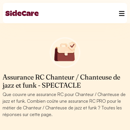
Assurance RC Chanteur / Chanteuse de
jazz et funk - SPECTACLE
Que couvre une assurance RC pour Chanteur / Chanteuse de
jazz et funk. Combien coûte une assurance RC PRO pour le
métier de Chanteur / Chanteuse de jazz et funk ? Toutes les
réponses sur cette page.