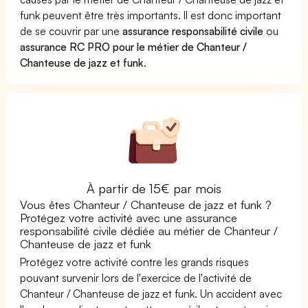
funk peuvent être très importants. Il est donc important
de se couvrir par une
assurance responsabilité civile
ou
assurance RC PRO pour le métier de Chanteur /
Chanteuse de jazz et funk
.
À partir de 15€ par mois
Vous êtes Chanteur / Chanteuse de jazz et funk ?
Protégez votre activité avec une assurance
responsabilité civile dédiée au métier de Chanteur /
Chanteuse de jazz et funk
Protégez votre activité contre les grands risques
pouvant survenir lors de l'exercice de l'activité de
Chanteur / Chanteuse de jazz et funk. Un accident avec