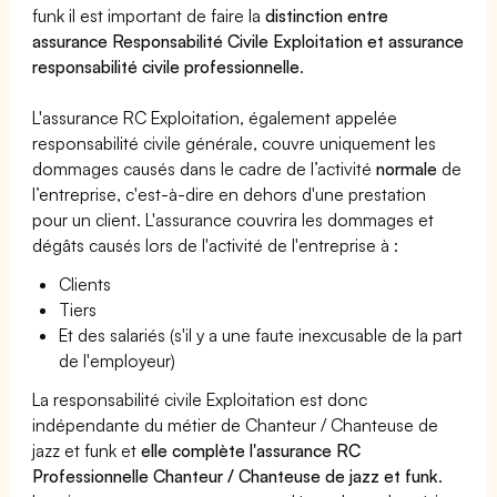
funk il est important de faire la
distinction entre
assurance Responsabilité Civile Exploitation et assurance
responsabilité civile professionnelle
.
L'assurance RC Exploitation, également appelée
responsabilité civile générale, couvre uniquement les
dommages causés dans le cadre de l’activité
normale
de
l’entreprise, c'est-à-dire en dehors d'une prestation
pour un client. L'assurance couvrira les dommages et
dégâts causés lors de l'activité de l'entreprise à :
Clients
Tiers
Et des salariés (s'il y a une faute inexcusable de la part
de l'employeur)
La responsabilité civile Exploitation est donc
indépendante du métier de Chanteur / Chanteuse de
jazz et funk et
elle complète l'assurance RC
Professionnelle Chanteur / Chanteuse de jazz et funk
.