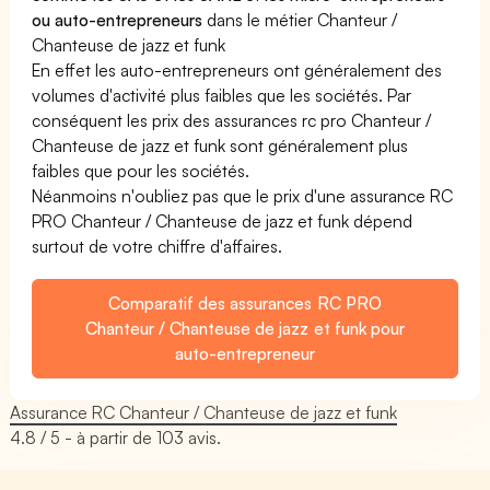
ou auto-entrepreneurs
dans le métier Chanteur /
Chanteuse de jazz et funk
En effet les auto-entrepreneurs ont généralement des
volumes d'activité plus faibles que les sociétés. Par
conséquent les prix des assurances rc pro Chanteur /
Chanteuse de jazz et funk sont généralement plus
faibles que pour les sociétés.
Néanmoins n'oubliez pas que le prix d'une assurance RC
PRO Chanteur / Chanteuse de jazz et funk dépend
surtout de votre chiffre d'affaires.
Comparatif des assurances RC PRO
Chanteur / Chanteuse de jazz et funk pour
auto-entrepreneur
Assurance RC Chanteur / Chanteuse de jazz et funk
4.8
/ 5 - à partir de
103
avis.