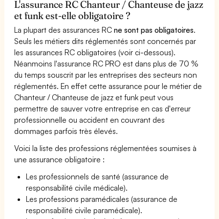
L'assurance RC Chanteur / Chanteuse de jazz
et funk est-elle obligatoire ?
La plupart des assurances RC
ne sont pas obligatoires
.
Seuls les métiers dits réglementés sont concernés par
les assurances RC obligatoires (voir ci-dessous).
Néanmoins l'assurance RC PRO est dans plus de 70 %
du temps souscrit par les entreprises des secteurs non
réglementés. En effet cette assurance pour le métier de
Chanteur / Chanteuse de jazz et funk peut vous
permettre de sauver votre entreprise en cas d'erreur
professionnelle ou accident en couvrant des
dommages parfois très élevés.
Voici la liste des professions réglementées soumises à
une assurance obligatoire :
Les professionnels de santé (assurance de
responsabilité civile médicale).
Les professions paramédicales (assurance de
responsabilité civile paramédicale).