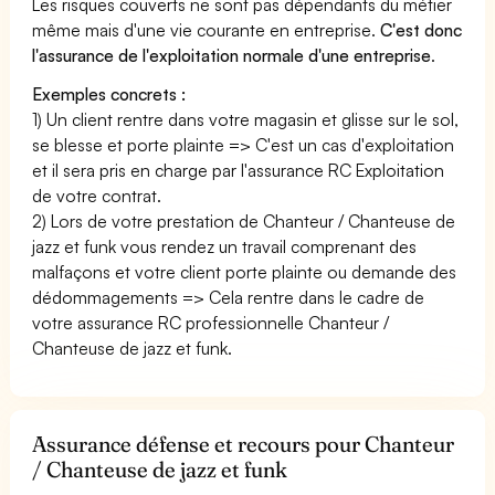
Les risques couverts ne sont pas dépendants du métier
même mais d'une vie courante en entreprise.
C'est donc
l'assurance de l'exploitation normale d'une entreprise
.
Exemples concrets :
1) Un client rentre dans votre magasin et glisse sur le sol,
se blesse et porte plainte => C'est un cas d'exploitation
et il sera pris en charge par l'assurance RC Exploitation
de votre contrat.
2) Lors de votre prestation de Chanteur / Chanteuse de
jazz et funk vous rendez un travail comprenant des
malfaçons et votre client porte plainte ou demande des
dédommagements => Cela rentre dans le cadre de
votre assurance RC professionnelle Chanteur /
Chanteuse de jazz et funk.
Assurance défense et recours pour Chanteur
/ Chanteuse de jazz et funk