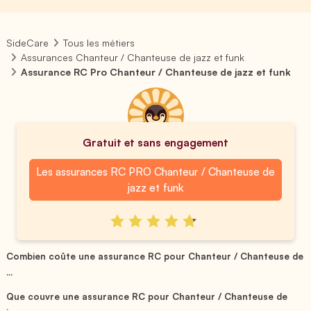
SideCare
Tous les métiers
Assurances Chanteur / Chanteuse de jazz et funk
Assurance RC Pro Chanteur / Chanteuse de jazz et funk
Gratuit et sans engagement
Les assurances RC PRO Chanteur / Chanteuse de
jazz et funk
Combien coûte une assurance RC pour Chanteur / Chanteuse de
...
Que couvre une assurance RC pour Chanteur / Chanteuse de