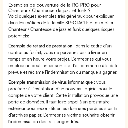
Exemples de couverture de la RC PRO pour
Chanteur / Chanteuse de jazz et funk ?
Voici quelques exemples très généraux pour expliquer
dans les métiers de la famille SPECTACLE et du métier
Chanteur / Chanteuse de jazz et funk quelques risques
potentiels:
Exemple de retard de prestation :
dans le cadre d’un
contrat au forfait, vous ne parvenez pas à livrer en
temps et en heure votre projet. L’entreprise qui vous
emploie ne peut lancer son site d’e-commerce à la date
prévue et réclame l’indemnisation du manque à gagner.
Exemple transmission de virus informatique :
vous
procédez à l’installation d’un nouveau logiciel pour le
compte de votre client. Cette installation provoque une
perte de données. Il faut faire appel à un prestataire
extérieur pour reconstituer les données perdues à partir
d’archives papier. L’entreprise victime souhaite obtenir
l’indemnisation des frais engendrés.