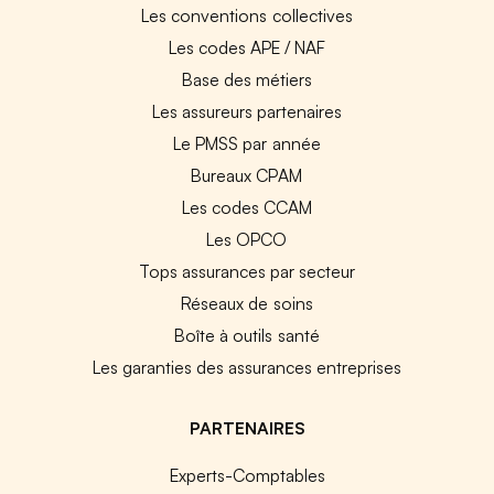
Les conventions collectives
Les codes APE / NAF
Base des métiers
Les assureurs partenaires
Le PMSS par année
Bureaux CPAM
Les codes CCAM
Les OPCO
Tops assurances par secteur
Réseaux de soins
Boîte à outils santé
Les garanties des assurances entreprises
PARTENAIRES
Experts-Comptables