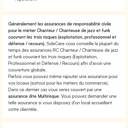
Généralement les assurances de responsabilité civile
pour le métier Chanteur / Chanteuse de jazz et funk
couvrent les trois risques (exploitation, professionnel et
défense / recours).
SideCare vous conseille la plupart du
temps des assurances RC Chanteur / Chanteuse de jazz
et funk couvrant les trois risques (Exploitation,
Professionnel et Défense / Recours) afin d'avoir une
couverture globale.
Parfois vous pouvez même rajouter une assurance pour
vos locaux (surtout pour les métiers du commerce).
Dans ce dernier cas vous serez couvert par une
assurance dite Multirisque
. Vous pouvez demander une
telle assurance si vous disposez d'un local accueillant
votre clientèle.