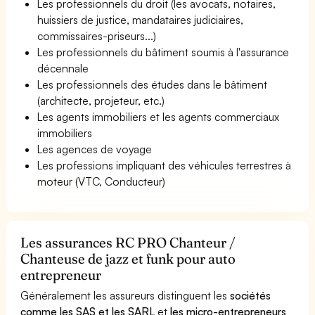
Les professionnels du droit (les avocats, notaires,
huissiers de justice, mandataires judiciaires,
commissaires-priseurs...)
Les professionnels du bâtiment soumis à l'assurance
décennale
Les professionnels des études dans le bâtiment
(architecte, projeteur, etc.)
Les agents immobiliers et les agents commerciaux
immobiliers
Les agences de voyage
Les professions impliquant des véhicules terrestres à
moteur (VTC, Conducteur)
Les assurances RC PRO Chanteur /
Chanteuse de jazz et funk pour auto
entrepreneur
Généralement les assureurs distinguent les
sociétés
comme les SAS et les SARL
et
les micro-entrepreneurs