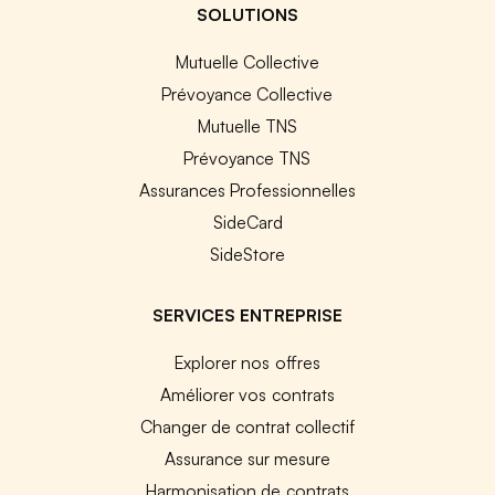
SOLUTIONS
Mutuelle Collective
Prévoyance Collective
Mutuelle TNS
Prévoyance TNS
Assurances Professionnelles
SideCard
SideStore
SERVICES ENTREPRISE
Explorer nos offres
Améliorer vos contrats
Changer de contrat collectif
Assurance sur mesure
Harmonisation de contrats