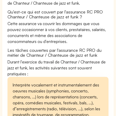
de Chanteur / Chanteuse de jazz et funk.
Qu'est-ce qui est couvert par l'assurance RC PRO
Chanteur / Chanteuse de jazz et funk ?
Cette assurance va couvrir les dommages que vous
pouvez occasionner à vos clients, prestataires, salariés,
concurrents et même des associations de
consommateurs ou d'entreprises.
Les tâches couvertes par l'assurance RC PRO du
métier de Chanteur / Chanteuse de jazz et funk
Durant l'exercice du travail de Chanteur / Chanteuse de
jazz et funk, les activités suivantes sont souvent
pratiquées :
Interprète vocalement et instrumentalement des
oeuvres musicales (symphonies, concerto,
chansons, ...) lors de représentations (concerts,
opéra, comédies musicales, festivals, bals, ...),
d''enregistrements (radio, télévision, ...), selon les
impératifs de tournage, de programmation.