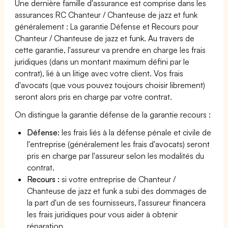
Une dernière famille d'assurance est comprise dans les
assurances RC Chanteur / Chanteuse de jazz et funk
généralement : La garantie Défense et Recours pour
Chanteur / Chanteuse de jazz et funk. Au travers de
cette garantie, l'assureur va prendre en charge les frais
juridiques (dans un montant maximum défini par le
contrat), lié à un litige avec votre client. Vos frais
d'avocats (que vous pouvez toujours choisir librement)
seront alors pris en charge par votre contrat.
On distingue la garantie défense de la garantie recours :
Défense:
les frais liés à la défense pénale et civile de
l'entreprise (généralement les frais d'avocats) seront
pris en charge par l'assureur selon les modalités du
contrat.
Recours :
si votre entreprise de Chanteur /
Chanteuse de jazz et funk a subi des dommages de
la part d'un de ses fournisseurs, l'assureur financera
les frais juridiques pour vous aider à obtenir
réparation.