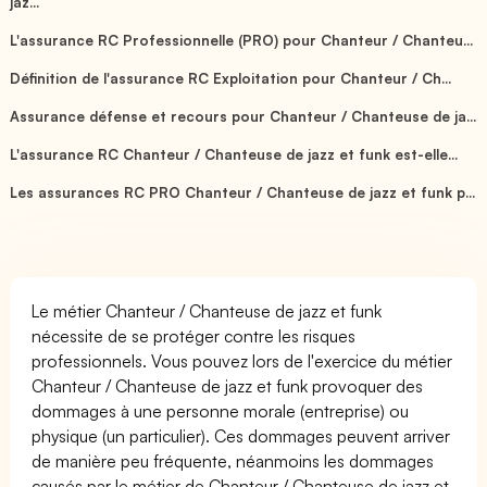
jaz...
L'assurance RC Professionnelle (PRO) pour Chanteur / Chanteu...
Définition de l'assurance RC Exploitation pour Chanteur / Ch...
Assurance défense et recours pour Chanteur / Chanteuse de ja...
L'assurance RC Chanteur / Chanteuse de jazz et funk est-elle...
Les assurances RC PRO Chanteur / Chanteuse de jazz et funk p...
Le métier Chanteur / Chanteuse de jazz et funk
nécessite de se protéger contre les risques
professionnels. Vous pouvez lors de l'exercice du métier
Chanteur / Chanteuse de jazz et funk provoquer des
dommages à une personne morale (entreprise) ou
physique (un particulier). Ces dommages peuvent arriver
de manière peu fréquente, néanmoins les dommages
causés par le métier de Chanteur / Chanteuse de jazz et