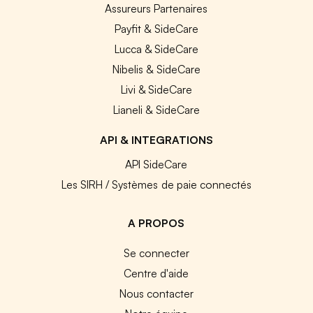
Assureurs Partenaires
Payfit & SideCare
Lucca & SideCare
Nibelis & SideCare
Livi & SideCare
Lianeli & SideCare
API & INTEGRATIONS
API SideCare
Les SIRH / Systèmes de paie connectés
A PROPOS
Se connecter
Centre d'aide
Nous contacter