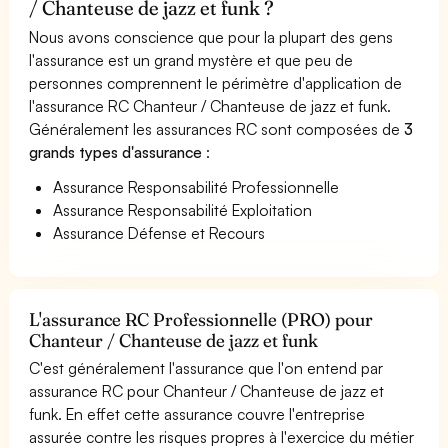
/ Chanteuse de jazz et funk ?
Nous avons conscience que pour la plupart des gens
l'assurance est un grand mystère et que peu de
personnes comprennent le périmètre d'application de
l'assurance RC Chanteur / Chanteuse de jazz et funk.
Généralement les assurances RC sont composées de
3
grands types d'assurance
:
Assurance Responsabilité Professionnelle
Assurance Responsabilité Exploitation
Assurance Défense et Recours
L'assurance RC Professionnelle (PRO) pour
Chanteur / Chanteuse de jazz et funk
C'est généralement l'assurance que l'on entend par
assurance RC pour Chanteur / Chanteuse de jazz et
funk. En effet cette assurance couvre l'entreprise
assurée contre les risques propres à l'exercice du métier