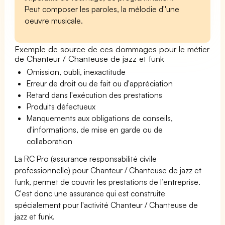
Peut composer les paroles, la mélodie d''une
oeuvre musicale.
Exemple de source de ces dommages pour le métier
de Chanteur / Chanteuse de jazz et funk
Omission, oubli, inexactitude
Erreur de droit ou de fait ou d'appréciation
Retard dans l'exécution des prestations
Produits défectueux
Manquements aux obligations de conseils,
d'informations, de mise en garde ou de
collaboration
La RC Pro (assurance responsabilité civile
professionnelle) pour Chanteur / Chanteuse de jazz et
funk, permet de couvrir les prestations de l’entreprise.
C'est donc une assurance qui est construite
spécialement pour l'activité Chanteur / Chanteuse de
jazz et funk.