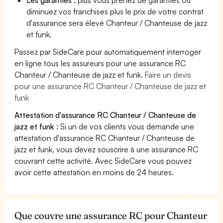
diminuez vos franchises plus le prix de votre contrat
d'assurance sera élevé Chanteur / Chanteuse de jazz
et funk.
Passez par SideCare pour automatiquement interroger
en ligne tous les assureurs pour une assurance RC
Chanteur / Chanteuse de jazz et funk.
Faire un devis
pour une assurance RC Chanteur / Chanteuse de jazz et
funk
Attestation d'assurance RC Chanteur / Chanteuse de
jazz et funk :
Si un de vos clients vous demande une
attestation d'assurance RC Chanteur / Chanteuse de
jazz et funk, vous devez souscrire à une assurance RC
couvrant cette activité. Avec SideCare vous pouvez
avoir cette attestation en moins de 24 heures.
Que couvre une assurance RC pour Chanteur