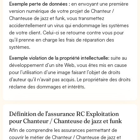
Exemple perte de données :
en envoyant une première
version numérique de votre projet de Chanteur /
Chanteuse de jazz et funk, vous transmettez
accidentellement un virus qui endommage les systèmes
de votre client. Celui-ci se retourne contre vous pour
qu’il prenne en charge les frais de réparation des
systèmes.
Exemple violation de la propriété intellectuelle:
suite au
développement d’un site Web, vous êtes mis en cause
pour l’utilisation d’une image faisant l’objet de droits
d’auteur qu’il n’avait pas acquis. Le propriétaire des droits
réclame des dommages et intérêts.
Définition de l'assurance RC Exploitation
pour Chanteur / Chanteuse de jazz et funk
Afin de comprendre les assurances permettant de
couvrir le métier de Chanteur / Chanteuse de jazz et