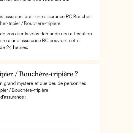
les assureurs pour une assurance RC Boucher-
er-tripier / Bouchère-tripière
 de vos clients vous demande une attestation
rire à une assurance RC couvrant cette
 de 24 heures.
ier / Bouchère-tripière ?
 un grand mystère et que peu de personnes
pier / Bouchère-tripière.
 d'assurance
: