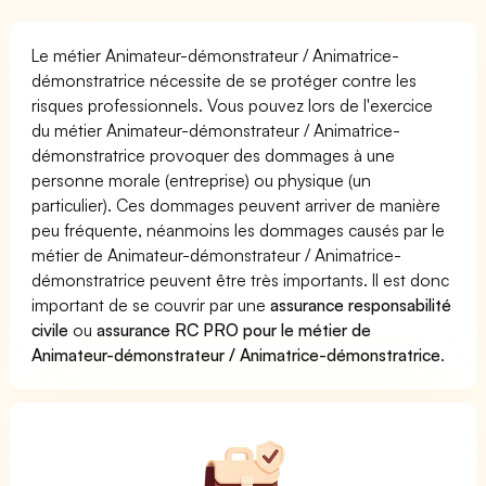
Le métier Animateur-démonstrateur / Animatrice-
démonstratrice nécessite de se protéger contre les
risques professionnels. Vous pouvez lors de l'exercice
du métier Animateur-démonstrateur / Animatrice-
démonstratrice provoquer des dommages à une
personne morale (entreprise) ou physique (un
particulier). Ces dommages peuvent arriver de manière
peu fréquente, néanmoins les dommages causés par le
métier de Animateur-démonstrateur / Animatrice-
démonstratrice peuvent être très importants. Il est donc
important de se couvrir par une
assurance responsabilité
civile
ou
assurance RC PRO pour le métier de
Animateur-démonstrateur / Animatrice-démonstratrice
.