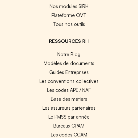
Nos modules SIRH
Plateforme QVT
Tous nos outils
RESSOURCES RH
Notre Blog
Modèles de documents
Guides Entreprises
Les conventions collectives
Les codes APE / NAF
Base des métiers
Les assureurs partenaires
Le PMSS par année
Bureaux CPAM
Les codes CCAM