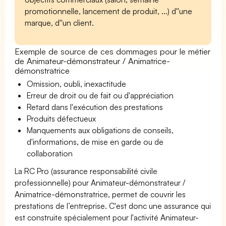
promotionnelle, lancement de produit, ...) d''une
marque, d''un client.
Exemple de source de ces dommages pour le métier
de Animateur-démonstrateur / Animatrice-
démonstratrice
Omission, oubli, inexactitude
Erreur de droit ou de fait ou d'appréciation
Retard dans l'exécution des prestations
Produits défectueux
Manquements aux obligations de conseils,
d'informations, de mise en garde ou de
collaboration
La RC Pro (assurance responsabilité civile
professionnelle) pour Animateur-démonstrateur /
Animatrice-démonstratrice, permet de couvrir les
prestations de l’entreprise. C'est donc une assurance qui
est construite spécialement pour l'activité Animateur-