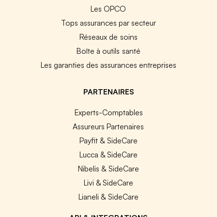
Les OPCO
Tops assurances par secteur
Réseaux de soins
Boîte à outils santé
Les garanties des assurances entreprises
PARTENAIRES
Experts-Comptables
Assureurs Partenaires
Payfit & SideCare
Lucca & SideCare
Nibelis & SideCare
Livi & SideCare
Lianeli & SideCare