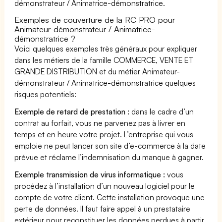
démonstrateur / Animatrice-démonstratrice.
Exemples de couverture de la RC PRO pour
Animateur-démonstrateur / Animatrice-
démonstratrice ?
Voici quelques exemples très généraux pour expliquer
dans les métiers de la famille COMMERCE, VENTE ET
GRANDE DISTRIBUTION et du métier Animateur-
démonstrateur / Animatrice-démonstratrice quelques
risques potentiels:
Exemple de retard de prestation :
dans le cadre d’un
contrat au forfait, vous ne parvenez pas à livrer en
temps et en heure votre projet. L’entreprise qui vous
emploie ne peut lancer son site d’e-commerce à la date
prévue et réclame l’indemnisation du manque à gagner.
Exemple transmission de virus informatique :
vous
procédez à l’installation d’un nouveau logiciel pour le
compte de votre client. Cette installation provoque une
perte de données. Il faut faire appel à un prestataire
extérieur pour reconstituer les données perdues à partir