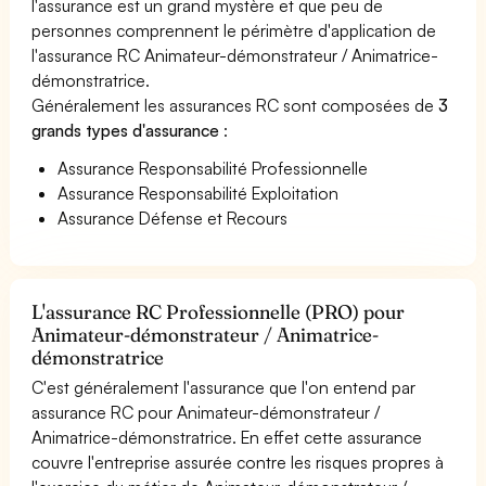
l'assurance est un grand mystère et que peu de
personnes comprennent le périmètre d'application de
l'assurance RC Animateur-démonstrateur / Animatrice-
démonstratrice.
Généralement les assurances RC sont composées de
3
grands types d'assurance
:
Assurance Responsabilité Professionnelle
Assurance Responsabilité Exploitation
Assurance Défense et Recours
L'assurance RC Professionnelle (PRO) pour
Animateur-démonstrateur / Animatrice-
démonstratrice
C'est généralement l'assurance que l'on entend par
assurance RC pour Animateur-démonstrateur /
Animatrice-démonstratrice. En effet cette assurance
couvre l'entreprise assurée contre les risques propres à