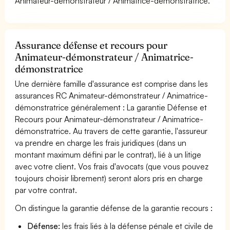
Animateur-démonstrateur / Animatrice-démonstratrice.
Assurance défense et recours pour
Animateur-démonstrateur / Animatrice-
démonstratrice
Une dernière famille d'assurance est comprise dans les
assurances RC Animateur-démonstrateur / Animatrice-
démonstratrice généralement : La garantie Défense et
Recours pour Animateur-démonstrateur / Animatrice-
démonstratrice. Au travers de cette garantie, l'assureur
va prendre en charge les frais juridiques (dans un
montant maximum défini par le contrat), lié à un litige
avec votre client. Vos frais d'avocats (que vous pouvez
toujours choisir librement) seront alors pris en charge
par votre contrat.
On distingue la garantie défense de la garantie recours :
Défense:
les frais liés à la défense pénale et civile de