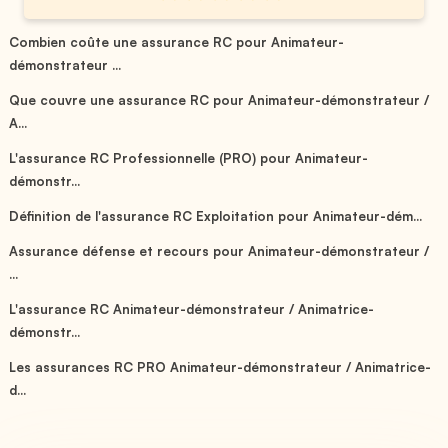
Combien coûte une assurance RC pour Animateur-
démonstrateur ...
Que couvre une assurance RC pour Animateur-démonstrateur /
A...
L'assurance RC Professionnelle (PRO) pour Animateur-
démonstr...
Définition de l'assurance RC Exploitation pour Animateur-dém...
Assurance défense et recours pour Animateur-démonstrateur /
...
L'assurance RC Animateur-démonstrateur / Animatrice-
démonstr...
Les assurances RC PRO Animateur-démonstrateur / Animatrice-
d...