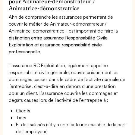
pour Animateur-démonstrateur /
Animatrice-démonstratrice
Afin de comprendre les assurances permettant de
couvrir le métier de Animateur-démonstrateur /
Animatrice-démonstratrice il est important de faire la
distinction entre assurance Responsabilité Civile
Exploitation et assurance responsabilité civile
professionnelle
.
L'assurance RC Exploitation, également appelée
responsabilité civile générale, couvre uniquement les
dommages causés dans le cadre de l’activité
normale
de
l’entreprise, c'est-à-dire en dehors d'une prestation
pour un client. L'assurance couvrira les dommages et
dégâts causés lors de l'activité de l'entreprise à :
Clients
Tiers
Et des salariés (s'il y a une faute inexcusable de la part
de l'employeur)