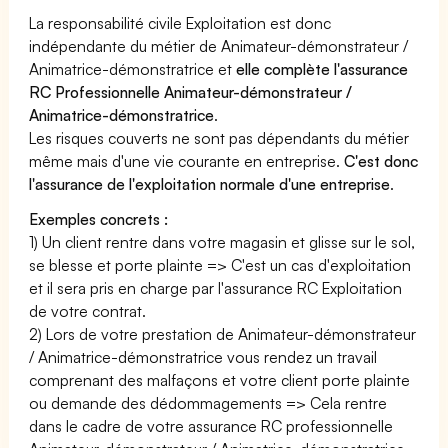
La responsabilité civile Exploitation est donc
indépendante du métier de Animateur-démonstrateur /
Animatrice-démonstratrice et
elle complète l'assurance
RC Professionnelle Animateur-démonstrateur /
Animatrice-démonstratrice
.
Les risques couverts ne sont pas dépendants du métier
même mais d'une vie courante en entreprise.
C'est donc
l'assurance de l'exploitation normale d'une entreprise
.
Exemples concrets :
1) Un client rentre dans votre magasin et glisse sur le sol,
se blesse et porte plainte => C'est un cas d'exploitation
et il sera pris en charge par l'assurance RC Exploitation
de votre contrat.
2) Lors de votre prestation de Animateur-démonstrateur
/ Animatrice-démonstratrice vous rendez un travail
comprenant des malfaçons et votre client porte plainte
ou demande des dédommagements => Cela rentre
dans le cadre de votre assurance RC professionnelle