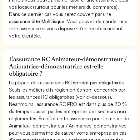
vos locaux (surtout pour les métiers du commerce).
Dans ce dernier cas vous serez couvert par une
assurance dite Multirisque
. Vous pouvez demander une
telle assurance si vous disposez d'un local accueillant
votre clientèle.
L'assurance RC Animateur-démonstrateur /
Animatrice-démonstratrice est-elle
obligatoire ?
La plupart des assurances RC
ne sont pas obligatoires
.
Seuls les métiers dits réglementés sont concernés par
les assurances RC obligatoires (voir ci-dessous).
Néanmoins l'assurance RC PRO est dans plus de 70 %
du temps souscrit par les entreprises des secteurs non
réglementés. En effet cette assurance pour le métier de
Animateur-démonstrateur / Animatrice-démonstratrice
peut vous permettre de sauver votre entreprise en cas
d'erreur professionnelle ou accident en couvrant des