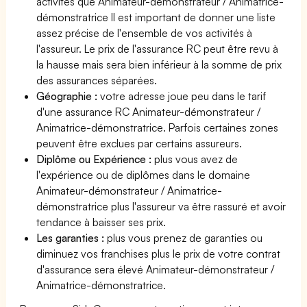
activités que Animateur-démonstrateur / Animatrice-
démonstratrice Il est important de donner une liste
assez précise de l'ensemble de vos activités à
l'assureur. Le prix de l'assurance RC peut être revu à
la hausse mais sera bien inférieur à la somme de prix
des assurances séparées.
Géographie :
votre adresse joue peu dans le tarif
d'une assurance RC Animateur-démonstrateur /
Animatrice-démonstratrice. Parfois certaines zones
peuvent être exclues par certains assureurs.
Diplôme ou Expérience :
plus vous avez de
l'expérience ou de diplômes dans le domaine
Animateur-démonstrateur / Animatrice-
démonstratrice plus l'assureur va être rassuré et avoir
tendance à baisser ses prix.
Les garanties :
plus vous prenez de garanties ou
diminuez vos franchises plus le prix de votre contrat
d'assurance sera élevé Animateur-démonstrateur /
Animatrice-démonstratrice.