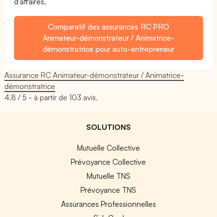
d'affaires.
Comparatif des assurances RC PRO
Animateur-démonstrateur / Animatrice-
démonstratrice pour auto-entrepreneur
Assurance RC Animateur-démonstrateur / Animatrice-
démonstratrice
4.8
/ 5 - à partir de
103
avis.
SOLUTIONS
Mutuelle Collective
Prévoyance Collective
Mutuelle TNS
Prévoyance TNS
Assurances Professionnelles