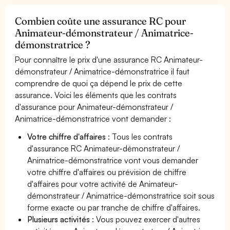
Combien coûte une assurance RC pour
Animateur-démonstrateur / Animatrice-
démonstratrice ?
Pour connaître le prix d'une assurance RC Animateur-
démonstrateur / Animatrice-démonstratrice il faut
comprendre de quoi ça dépend le prix de cette
assurance. Voici les éléments que les contrats
d'assurance pour Animateur-démonstrateur /
Animatrice-démonstratrice vont demander :
Votre chiffre d'affaires
: Tous les contrats
d'assurance RC Animateur-démonstrateur /
Animatrice-démonstratrice vont vous demander
votre chiffre d'affaires ou prévision de chiffre
d'affaires pour votre activité de Animateur-
démonstrateur / Animatrice-démonstratrice soit sous
forme exacte ou par tranche de chiffre d'affaires.
Plusieurs activités
: Vous pouvez exercer d'autres