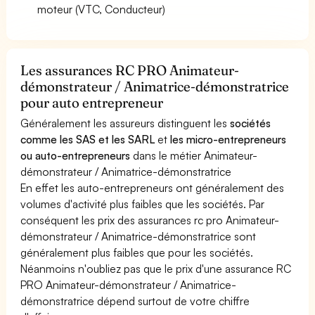
moteur (VTC, Conducteur)
Les assurances RC PRO Animateur-
démonstrateur / Animatrice-démonstratrice
pour auto entrepreneur
Généralement les assureurs distinguent les
sociétés
comme les SAS et les SARL
et
les micro-entrepreneurs
ou auto-entrepreneurs
dans le métier Animateur-
démonstrateur / Animatrice-démonstratrice
En effet les auto-entrepreneurs ont généralement des
volumes d'activité plus faibles que les sociétés. Par
conséquent les prix des assurances rc pro Animateur-
démonstrateur / Animatrice-démonstratrice sont
généralement plus faibles que pour les sociétés.
Néanmoins n'oubliez pas que le prix d'une assurance RC
PRO Animateur-démonstrateur / Animatrice-
démonstratrice dépend surtout de votre chiffre