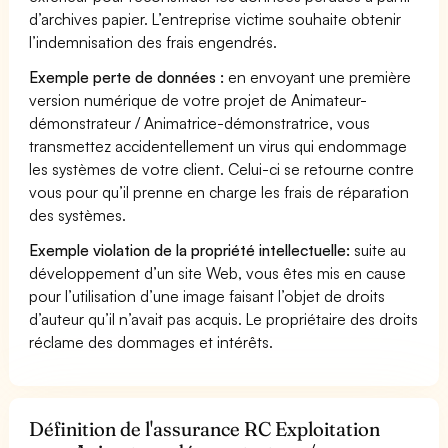
d’archives papier. L’entreprise victime souhaite obtenir
l’indemnisation des frais engendrés.
Exemple perte de données :
en envoyant une première
version numérique de votre projet de Animateur-
démonstrateur / Animatrice-démonstratrice, vous
transmettez accidentellement un virus qui endommage
les systèmes de votre client. Celui-ci se retourne contre
vous pour qu’il prenne en charge les frais de réparation
des systèmes.
Exemple violation de la propriété intellectuelle:
suite au
développement d’un site Web, vous êtes mis en cause
pour l’utilisation d’une image faisant l’objet de droits
d’auteur qu’il n’avait pas acquis. Le propriétaire des droits
réclame des dommages et intérêts.
Définition de l'assurance RC Exploitation