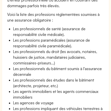
dommages parfois très élevés.
Voici la liste des professions réglementées soumises à
une assurance obligatoire :
Les professionnels de santé (assurance de
responsabilité civile médicale).
Les professions paramédicales (assurance de
responsabilité civile paramédicale).
Les professionnels du droit (les avocats, notaires,
huissiers de justice, mandataires judiciaires,
commissaires-priseurs...)
Les professionnels du bâtiment soumis à l'assurance
décennale
Les professionnels des études dans le bâtiment
(architecte, projeteur, etc.)
Les agents immobiliers et les agents commerciaux
immobiliers
Les agences de voyage
Les professions impliquant des véhicules terrestres à