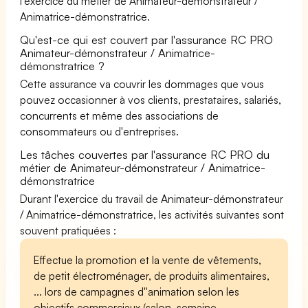
l'exercice du métier de Animateur-démonstrateur /
Animatrice-démonstratrice.
Qu'est-ce qui est couvert par l'assurance RC PRO
Animateur-démonstrateur / Animatrice-
démonstratrice ?
Cette assurance va couvrir les dommages que vous
pouvez occasionner à vos clients, prestataires, salariés,
concurrents et même des associations de
consommateurs ou d'entreprises.
Les tâches couvertes par l'assurance RC PRO du
métier de Animateur-démonstrateur / Animatrice-
démonstratrice
Durant l'exercice du travail de Animateur-démonstrateur
/ Animatrice-démonstratrice, les activités suivantes sont
souvent pratiquées :
Effectue la promotion et la vente de vêtements,
de petit électroménager, de produits alimentaires,
... lors de campagnes d''animation selon les
objectifs commerciaux (salon, semaine