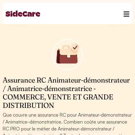
Assurance RC Animateur-démonstrateur
/ Animatrice-démonstratrice -
COMMERCE, VENTE ET GRANDE
DISTRIBUTION
Que couvre une assurance RC pour Animateur-démonstrateur
/ Animatrice-démonstratrice. Combien coûte une assurance
RC PRO pour le métier de Animateur-démonstrateur /