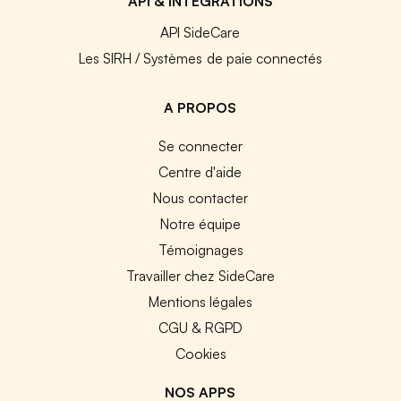
API & INTEGRATIONS
API SideCare
Les SIRH / Systèmes de paie connectés
A PROPOS
Se connecter
Centre d'aide
Nous contacter
Notre équipe
Témoignages
Travailler chez SideCare
Mentions légales
CGU & RGPD
Cookies
NOS APPS