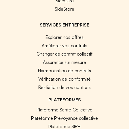
SideCard
SideStore
SERVICES ENTREPRISE
Explorer nos offres
Améliorer vos contrats
Changer de contrat collectif
Assurance sur mesure
Harmonisation de contrats
Vérification de conformité
Résiliation de vos contrats
PLATEFORMES
Plateforme Santé Collective
Plateforme Prévoyance collective
Plateforme SIRH