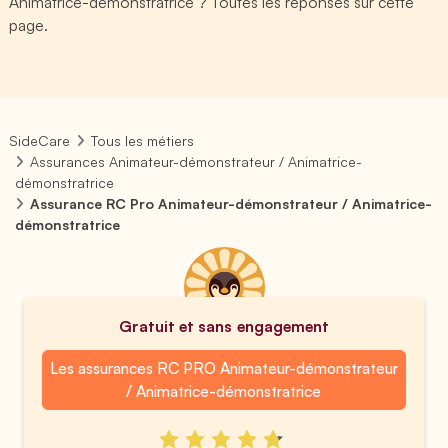
Animatrice-démonstratrice ? Toutes les réponses sur cette
page.
SideCare
Tous les métiers
Assurances Animateur-démonstrateur / Animatrice-
démonstratrice
Assurance RC Pro Animateur-démonstrateur / Animatrice-
démonstratrice
Gratuit et sans engagement
Les assurances RC PRO Animateur-démonstrateur
/ Animatrice-démonstratrice