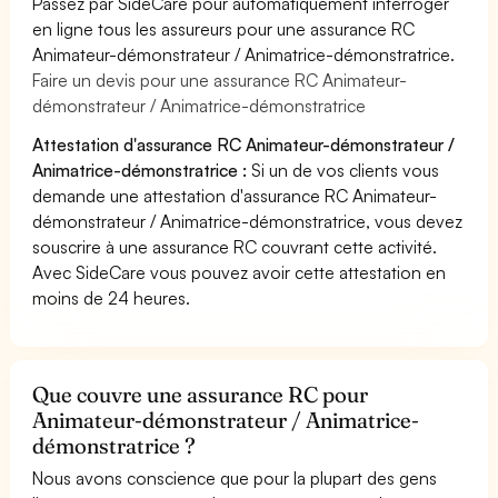
Passez par SideCare pour automatiquement interroger
en ligne tous les assureurs pour une assurance RC
Animateur-démonstrateur / Animatrice-démonstratrice.
Faire un devis pour une assurance RC Animateur-
démonstrateur / Animatrice-démonstratrice
Attestation d'assurance RC Animateur-démonstrateur /
Animatrice-démonstratrice :
Si un de vos clients vous
demande une attestation d'assurance RC Animateur-
démonstrateur / Animatrice-démonstratrice, vous devez
souscrire à une assurance RC couvrant cette activité.
Avec SideCare vous pouvez avoir cette attestation en
moins de 24 heures.
Que couvre une assurance RC pour
Animateur-démonstrateur / Animatrice-
démonstratrice ?
Nous avons conscience que pour la plupart des gens