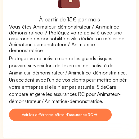
À partir de 15€ par mois
Vous êtes Animateur-démonstrateur / Animatrice-
démonstratrice ? Protégez votre activité avec une
assurance responsabilité civile dédiée au métier de
Animateur-démonstrateur / Animatrice-
démonstratrice
Protégez votre activité contre les grands risques
pouvant survenir lors de l'exercice de l'activité de
Animateur-démonstrateur / Animatrice-démonstratrice.
Un accident avec l'un de vos clients peut mettre en péril
votre entreprise si elle n'est pas assurée. SideCare
compare et gère les assurances RC pour Animateur-
démonstrateur / Animatrice-démonstratrice.
Voir les différentes offres d'assurance RC