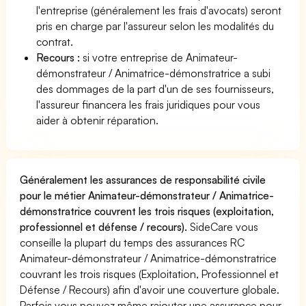
l'entreprise (généralement les frais d'avocats) seront
pris en charge par l'assureur selon les modalités du
contrat.
Recours :
si votre entreprise de Animateur-
démonstrateur / Animatrice-démonstratrice a subi
des dommages de la part d'un de ses fournisseurs,
l'assureur financera les frais juridiques pour vous
aider à obtenir réparation.
Généralement les assurances de responsabilité civile
pour le métier Animateur-démonstrateur / Animatrice-
démonstratrice couvrent les trois risques (exploitation,
professionnel et défense / recours).
SideCare vous
conseille la plupart du temps des assurances RC
Animateur-démonstrateur / Animatrice-démonstratrice
couvrant les trois risques (Exploitation, Professionnel et
Défense / Recours) afin d'avoir une couverture globale.
Parfois vous pouvez même rajouter une assurance pour