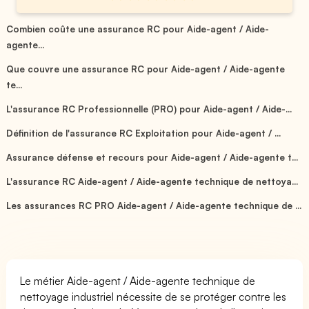
Combien coûte une assurance RC pour Aide-agent / Aide-
agente...
Que couvre une assurance RC pour Aide-agent / Aide-agente
te...
L'assurance RC Professionnelle (PRO) pour Aide-agent / Aide-...
Définition de l'assurance RC Exploitation pour Aide-agent / ...
Assurance défense et recours pour Aide-agent / Aide-agente t...
L'assurance RC Aide-agent / Aide-agente technique de nettoya...
Les assurances RC PRO Aide-agent / Aide-agente technique de ...
Le métier Aide-agent / Aide-agente technique de
nettoyage industriel nécessite de se protéger contre les