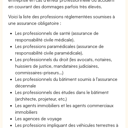
en couvrant des dommages parfois très élevés.
Voici la liste des professions réglementées soumises à
une assurance obligatoire :
Les professionnels de santé (assurance de
responsabilité civile médicale).
Les professions paramédicales (assurance de
responsabilité civile paramédicale).
Les professionnels du droit (les avocats, notaires,
huissiers de justice, mandataires judiciaires,
commissaires-priseurs...)
Les professionnels du bâtiment soumis à l'assurance
décennale
Les professionnels des études dans le bâtiment
(architecte, projeteur, etc.)
Les agents immobiliers et les agents commerciaux
immobiliers
Les agences de voyage
Les professions impliquant des véhicules terrestres à