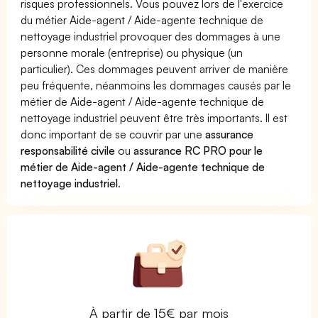
risques professionnels. Vous pouvez lors de l'exercice
du métier Aide-agent / Aide-agente technique de
nettoyage industriel provoquer des dommages à une
personne morale (entreprise) ou physique (un
particulier). Ces dommages peuvent arriver de manière
peu fréquente, néanmoins les dommages causés par le
métier de Aide-agent / Aide-agente technique de
nettoyage industriel peuvent être très importants. Il est
donc important de se couvrir par une
assurance
responsabilité civile
ou
assurance RC PRO pour le
métier de Aide-agent / Aide-agente technique de
nettoyage industriel
.
À partir de 15€ par mois