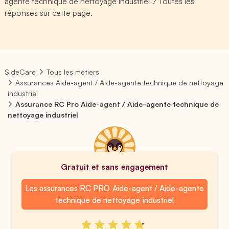
agente technique de nettoyage industriel ? Toutes les
réponses sur cette page.
SideCare
Tous les métiers
Assurances Aide-agent / Aide-agente technique de nettoyage
industriel
Assurance RC Pro Aide-agent / Aide-agente technique de
nettoyage industriel
Gratuit et sans engagement
Les assurances RC PRO Aide-agent / Aide-agente
technique de nettoyage industriel