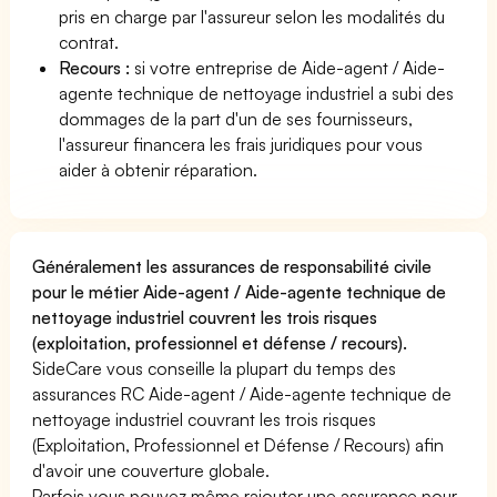
pris en charge par l'assureur selon les modalités du
contrat.
Recours :
si votre entreprise de Aide-agent / Aide-
agente technique de nettoyage industriel a subi des
dommages de la part d'un de ses fournisseurs,
l'assureur financera les frais juridiques pour vous
aider à obtenir réparation.
Généralement les assurances de responsabilité civile
pour le métier Aide-agent / Aide-agente technique de
nettoyage industriel couvrent les trois risques
(exploitation, professionnel et défense / recours).
SideCare vous conseille la plupart du temps des
assurances RC Aide-agent / Aide-agente technique de
nettoyage industriel couvrant les trois risques
(Exploitation, Professionnel et Défense / Recours) afin
d'avoir une couverture globale.
Parfois vous pouvez même rajouter une assurance pour