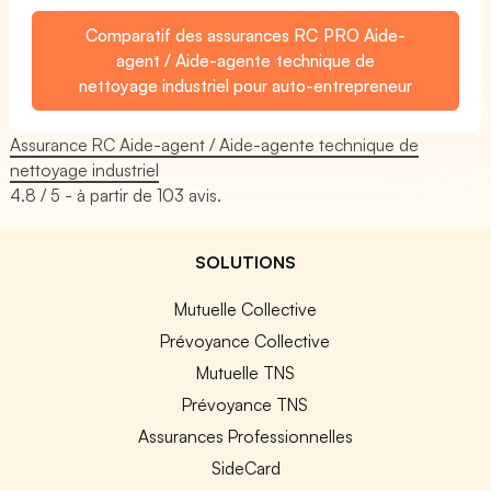
Comparatif des assurances RC PRO Aide-
agent / Aide-agente technique de
nettoyage industriel pour auto-entrepreneur
Assurance RC Aide-agent / Aide-agente technique de
nettoyage industriel
4.8
/ 5 - à partir de
103
avis.
SOLUTIONS
Mutuelle Collective
Prévoyance Collective
Mutuelle TNS
Prévoyance TNS
Assurances Professionnelles
SideCard