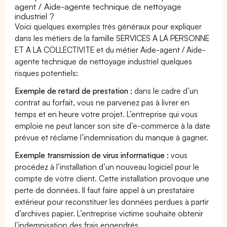
agent / Aide-agente technique de nettoyage
industriel ?
Voici quelques exemples très généraux pour expliquer
dans les métiers de la famille SERVICES A LA PERSONNE
ET A LA COLLECTIVITE et du métier Aide-agent / Aide-
agente technique de nettoyage industriel quelques
risques potentiels:
Exemple de retard de prestation :
dans le cadre d’un
contrat au forfait, vous ne parvenez pas à livrer en
temps et en heure votre projet. L’entreprise qui vous
emploie ne peut lancer son site d’e-commerce à la date
prévue et réclame l’indemnisation du manque à gagner.
Exemple transmission de virus informatique :
vous
procédez à l’installation d’un nouveau logiciel pour le
compte de votre client. Cette installation provoque une
perte de données. Il faut faire appel à un prestataire
extérieur pour reconstituer les données perdues à partir
d’archives papier. L’entreprise victime souhaite obtenir
l’indemnisation des frais engendrés.