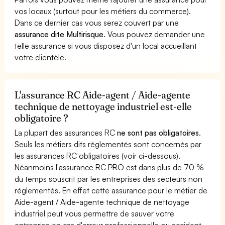
vos locaux (surtout pour les métiers du commerce).
Dans ce dernier cas vous serez couvert par une
assurance dite Multirisque
. Vous pouvez demander une
telle assurance si vous disposez d'un local accueillant
votre clientèle.
L'assurance RC Aide-agent / Aide-agente
technique de nettoyage industriel est-elle
obligatoire ?
La plupart des assurances RC
ne sont pas obligatoires
.
Seuls les métiers dits réglementés sont concernés par
les assurances RC obligatoires (voir ci-dessous).
Néanmoins l'assurance RC PRO est dans plus de 70 %
du temps souscrit par les entreprises des secteurs non
réglementés. En effet cette assurance pour le métier de
Aide-agent / Aide-agente technique de nettoyage
industriel peut vous permettre de sauver votre
entreprise en cas d'erreur professionnelle ou accident