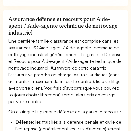
Assurance défense et recours pour Aide-
agent / Aide-agente technique de nettoyage
industriel
Une dernière famille d'assurance est comprise dans les
assurances RC Aide-agent / Aide-agente technique de
nettoyage industriel généralement : La garantie Défense
et Recours pour Aide-agent / Aide-agente technique de
nettoyage industriel. Au travers de cette garantie,
l'assureur va prendre en charge les frais juridiques (dans
un montant maximum défini par le contrat), lié à un litige
avec votre client. Vos frais d'avocats (que vous pouvez
toujours choisir librement) seront alors pris en charge
par votre contrat.
On distingue la garantie défense de la garantie recours :
Défense:
les frais liés à la défense pénale et civile de
l'entreprise (généralement les frais d'avocats) seront