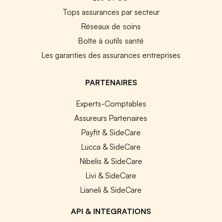
Tops assurances par secteur
Réseaux de soins
Boîte à outils santé
Les garanties des assurances entreprises
PARTENAIRES
Experts-Comptables
Assureurs Partenaires
Payfit & SideCare
Lucca & SideCare
Nibelis & SideCare
Livi & SideCare
Lianeli & SideCare
API & INTEGRATIONS