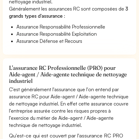
nettoyage industriel.
Généralement les assurances RC sont composées de
3
grands types d'assurance
:
Assurance Responsabilité Professionnelle
Assurance Responsabilité Exploitation
Assurance Défense et Recours
L'assurance RC Professionnelle (PRO) pour
Aide-agent / Aide-agente technique de nettoyage
industriel
C'est généralement l'assurance que l'on entend par
assurance RC pour Aide-agent / Aide-agente technique
de nettoyage industriel. En effet cette assurance couvre
l'entreprise assurée contre les risques propres à
l'exercice du métier de Aide-agent / Aide-agente
technique de nettoyage industriel.
Qu'est-ce qui est couvert par l'assurance RC PRO