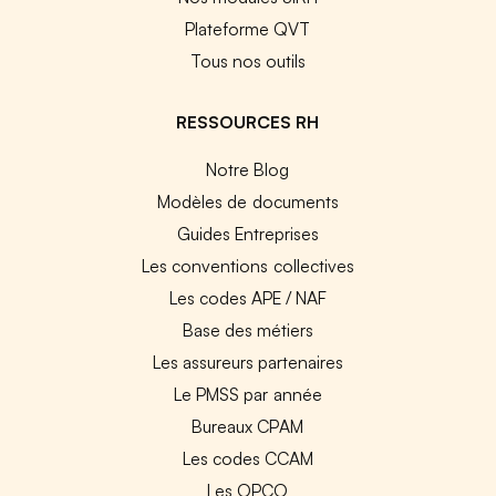
Plateforme QVT
Tous nos outils
RESSOURCES RH
Notre Blog
Modèles de documents
Guides Entreprises
Les conventions collectives
Les codes APE / NAF
Base des métiers
Les assureurs partenaires
Le PMSS par année
Bureaux CPAM
Les codes CCAM
Les OPCO