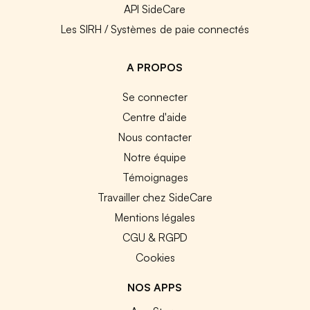
API SideCare
Les SIRH / Systèmes de paie connectés
A PROPOS
Se connecter
Centre d'aide
Nous contacter
Notre équipe
Témoignages
Travailler chez SideCare
Mentions légales
CGU & RGPD
Cookies
NOS APPS