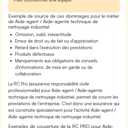
Exemple de source de ces dommages pour le métier
de Aide-agent / Aide-agente technique de
nettoyage industriel
Omission, oubli, inexactitude
Erreur de droit ou de fait ou d'appréciation
Retard dans l'exécution des prestations
Produits défectueux
Manquements aux obligations de conseils,
d'informations, de mise en garde ou de
collaboration
La RC Pro (assurance responsabilité civile
professionnelle) pour Aide-agent / Aide-agente
technique de nettoyage industriel, permet de couvrir les
prestations de l’entreprise. C'est donc une assurance qui
est construite spécialement pour l'activité Aide-agent /
Aide-agente technique de nettoyage industriel.
Exemples de couverture de la RC PRO pour Aide-