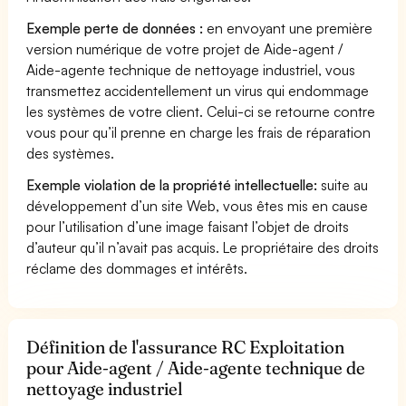
Exemple perte de données :
en envoyant une première
version numérique de votre projet de Aide-agent /
Aide-agente technique de nettoyage industriel, vous
transmettez accidentellement un virus qui endommage
les systèmes de votre client. Celui-ci se retourne contre
vous pour qu’il prenne en charge les frais de réparation
des systèmes.
Exemple violation de la propriété intellectuelle:
suite au
développement d’un site Web, vous êtes mis en cause
pour l’utilisation d’une image faisant l’objet de droits
d’auteur qu’il n’avait pas acquis. Le propriétaire des droits
réclame des dommages et intérêts.
Définition de l'assurance RC Exploitation
pour Aide-agent / Aide-agente technique de
nettoyage industriel