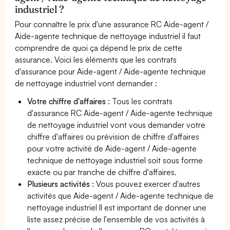
industriel ?
Pour connaître le prix d'une assurance RC Aide-agent /
Aide-agente technique de nettoyage industriel il faut
comprendre de quoi ça dépend le prix de cette
assurance. Voici les éléments que les contrats
d'assurance pour Aide-agent / Aide-agente technique
de nettoyage industriel vont demander :
Votre chiffre d'affaires
: Tous les contrats
d'assurance RC Aide-agent / Aide-agente technique
de nettoyage industriel vont vous demander votre
chiffre d'affaires ou prévision de chiffre d'affaires
pour votre activité de Aide-agent / Aide-agente
technique de nettoyage industriel soit sous forme
exacte ou par tranche de chiffre d'affaires.
Plusieurs activités
: Vous pouvez exercer d'autres
activités que Aide-agent / Aide-agente technique de
nettoyage industriel Il est important de donner une
liste assez précise de l'ensemble de vos activités à