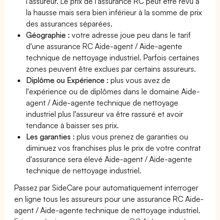
l'assureur. Le prix de l'assurance RC peut être revu à
la hausse mais sera bien inférieur à la somme de prix
des assurances séparées.
Géographie :
votre adresse joue peu dans le tarif
d'une assurance RC Aide-agent / Aide-agente
technique de nettoyage industriel. Parfois certaines
zones peuvent être exclues par certains assureurs.
Diplôme ou Expérience :
plus vous avez de
l'expérience ou de diplômes dans le domaine Aide-
agent / Aide-agente technique de nettoyage
industriel plus l'assureur va être rassuré et avoir
tendance à baisser ses prix.
Les garanties :
plus vous prenez de garanties ou
diminuez vos franchises plus le prix de votre contrat
d'assurance sera élevé Aide-agent / Aide-agente
technique de nettoyage industriel.
Passez par SideCare pour automatiquement interroger
en ligne tous les assureurs pour une assurance RC Aide-
agent / Aide-agente technique de nettoyage industriel.