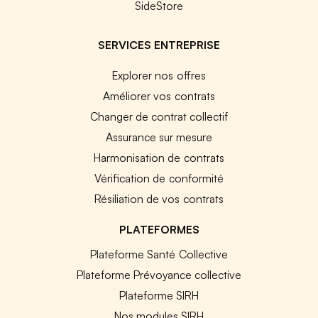
SideStore
SERVICES ENTREPRISE
Explorer nos offres
Améliorer vos contrats
Changer de contrat collectif
Assurance sur mesure
Harmonisation de contrats
Vérification de conformité
Résiliation de vos contrats
PLATEFORMES
Plateforme Santé Collective
Plateforme Prévoyance collective
Plateforme SIRH
Nos modules SIRH