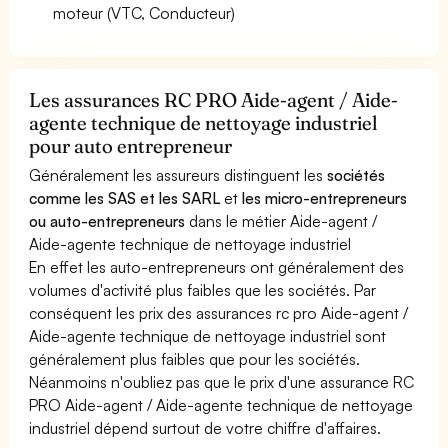
moteur (VTC, Conducteur)
Les assurances RC PRO Aide-agent / Aide-
agente technique de nettoyage industriel
pour auto entrepreneur
Généralement les assureurs distinguent les
sociétés
comme les SAS et les SARL
et
les micro-entrepreneurs
ou auto-entrepreneurs
dans le métier Aide-agent /
Aide-agente technique de nettoyage industriel
En effet les auto-entrepreneurs ont généralement des
volumes d'activité plus faibles que les sociétés. Par
conséquent les prix des assurances rc pro Aide-agent /
Aide-agente technique de nettoyage industriel sont
généralement plus faibles que pour les sociétés.
Néanmoins n'oubliez pas que le prix d'une assurance RC
PRO Aide-agent / Aide-agente technique de nettoyage
industriel dépend surtout de votre chiffre d'affaires.