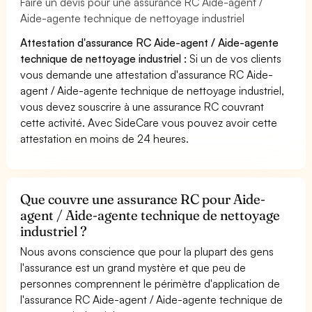
Faire un devis pour une assurance RC Aide-agent /
Aide-agente technique de nettoyage industriel
Attestation d'assurance RC Aide-agent / Aide-agente
technique de nettoyage industriel :
Si un de vos clients
vous demande une attestation d'assurance RC Aide-
agent / Aide-agente technique de nettoyage industriel,
vous devez souscrire à une assurance RC couvrant
cette activité. Avec SideCare vous pouvez avoir cette
attestation en moins de 24 heures.
Que couvre une assurance RC pour Aide-
agent / Aide-agente technique de nettoyage
industriel ?
Nous avons conscience que pour la plupart des gens
l'assurance est un grand mystère et que peu de
personnes comprennent le périmètre d'application de
l'assurance RC Aide-agent / Aide-agente technique de