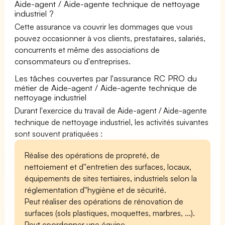
Aide-agent / Aide-agente technique de nettoyage
industriel ?
Cette assurance va couvrir les dommages que vous
pouvez occasionner à vos clients, prestataires, salariés,
concurrents et même des associations de
consommateurs ou d'entreprises.
Les tâches couvertes par l'assurance RC PRO du
métier de Aide-agent / Aide-agente technique de
nettoyage industriel
Durant l'exercice du travail de Aide-agent / Aide-agente
technique de nettoyage industriel, les activités suivantes
sont souvent pratiquées :
Réalise des opérations de propreté, de
nettoiement et d''entretien des surfaces, locaux,
équipements de sites tertiaires, industriels selon la
réglementation d''hygiène et de sécurité.
Peut réaliser des opérations de rénovation de
surfaces (sols plastiques, moquettes, marbres, ...).
Peut coordonner une équipe.