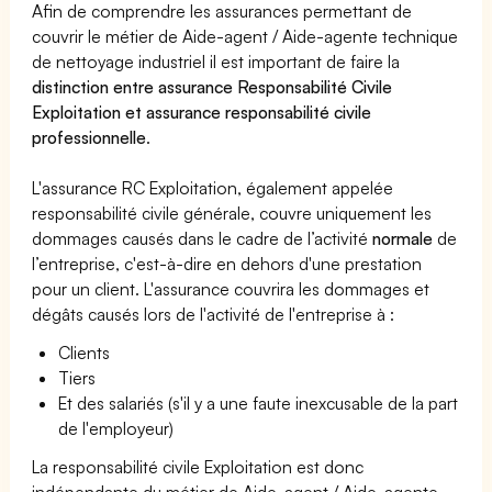
Afin de comprendre les assurances permettant de
couvrir le métier de Aide-agent / Aide-agente technique
de nettoyage industriel il est important de faire la
distinction entre assurance Responsabilité Civile
Exploitation et assurance responsabilité civile
professionnelle
.
L'assurance RC Exploitation, également appelée
responsabilité civile générale, couvre uniquement les
dommages causés dans le cadre de l’activité
normale
de
l’entreprise, c'est-à-dire en dehors d'une prestation
pour un client. L'assurance couvrira les dommages et
dégâts causés lors de l'activité de l'entreprise à :
Clients
Tiers
Et des salariés (s'il y a une faute inexcusable de la part
de l'employeur)
La responsabilité civile Exploitation est donc
indépendante du métier de Aide-agent / Aide-agente