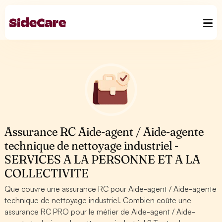
Assurance RC Aide-agent / Aide-agente
technique de nettoyage industriel -
SERVICES A LA PERSONNE ET A LA
COLLECTIVITE
Que couvre une assurance RC pour Aide-agent / Aide-agente
technique de nettoyage industriel. Combien coûte une
assurance RC PRO pour le métier de Aide-agent / Aide-