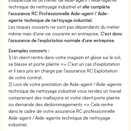
technique de nettoyage industriel et
elle complète
l'assurance RC Professionnelle Aide-agent / Aide-
agente technique de nettoyage industriel
.
Les risques couverts ne sont pas dépendants du métier
même mais d'une vie courante en entreprise.
C'est donc
l'assurance de l'exploitation normale d'une entreprise
.
Exemples concrets :
1) Un client rentre dans votre magasin et glisse sur le sol,
se blesse et porte plainte => C'est un cas d'exploitation
et il sera pris en charge par l'assurance RC Exploitation
de votre contrat.
2) Lors de votre prestation de Aide-agent / Aide-agente
technique de nettoyage industriel vous rendez un travail
comprenant des malfaçons et votre client porte plainte
ou demande des dédommagements => Cela rentre
dans le cadre de votre assurance RC professionnelle
Aide-agent / Aide-agente technique de nettoyage
industriel.