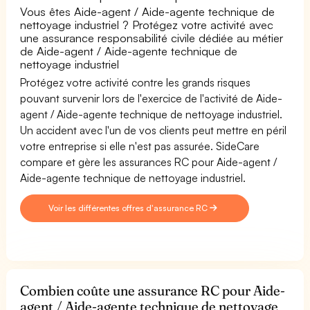
Vous êtes Aide-agent / Aide-agente technique de
nettoyage industriel ? Protégez votre activité avec
une assurance responsabilité civile dédiée au métier
de Aide-agent / Aide-agente technique de
nettoyage industriel
Protégez votre activité contre les grands risques
pouvant survenir lors de l'exercice de l'activité de Aide-
agent / Aide-agente technique de nettoyage industriel.
Un accident avec l'un de vos clients peut mettre en péril
votre entreprise si elle n'est pas assurée. SideCare
compare et gère les assurances RC pour Aide-agent /
Aide-agente technique de nettoyage industriel.
Voir les différentes offres d'assurance RC
Combien coûte une assurance RC pour Aide-
agent / Aide-agente technique de nettoyage