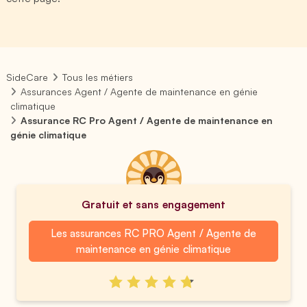
SideCare
Tous les métiers
Assurances Agent / Agente de maintenance en génie
climatique
Assurance RC Pro Agent / Agente de maintenance en
génie climatique
Gratuit et sans engagement
Les assurances RC PRO Agent / Agente de
maintenance en génie climatique