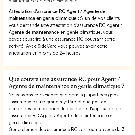
maintenance en génie climatique
Attestation d'assurance RC Agent / Agente de
maintenance en génie climatique :
Si un de vos clients
vous demande une attestation d'assurance RC Agent /
Agente de maintenance en génie climatique, vous
devez souscrire à une assurance RC couvrant cette
activité. Avec SideCare vous pouvez avoir cette
attestation en moins de 24 heures.
Que couvre une assurance RC pour Agent /
Agente de maintenance en génie climatique ?
Nous avons conscience que pour la plupart des gens
l'assurance est un grand mystère et que peu de
personnes comprennent le périmètre d'application de
l'assurance RC Agent / Agente de maintenance en
génie climatique.
Généralement les assurances RC sont composées de
3