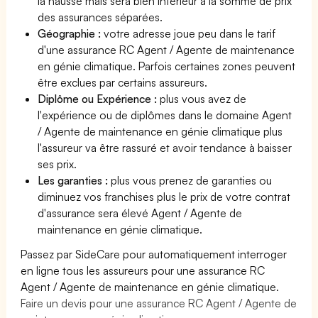
la hausse mais sera bien inférieur à la somme de prix
des assurances séparées.
Géographie :
votre adresse joue peu dans le tarif
d'une assurance RC Agent / Agente de maintenance
en génie climatique. Parfois certaines zones peuvent
être exclues par certains assureurs.
Diplôme ou Expérience :
plus vous avez de
l'expérience ou de diplômes dans le domaine Agent
/ Agente de maintenance en génie climatique plus
l'assureur va être rassuré et avoir tendance à baisser
ses prix.
Les garanties :
plus vous prenez de garanties ou
diminuez vos franchises plus le prix de votre contrat
d'assurance sera élevé Agent / Agente de
maintenance en génie climatique.
Passez par SideCare pour automatiquement interroger
en ligne tous les assureurs pour une assurance RC
Agent / Agente de maintenance en génie climatique.
Faire un devis pour une assurance RC Agent / Agente de