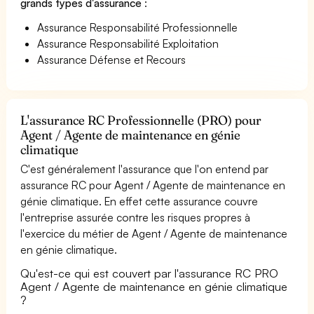
grands types d'assurance
:
Assurance Responsabilité Professionnelle
Assurance Responsabilité Exploitation
Assurance Défense et Recours
L'assurance RC Professionnelle (PRO) pour
Agent / Agente de maintenance en génie
climatique
C'est généralement l'assurance que l'on entend par
assurance RC pour Agent / Agente de maintenance en
génie climatique. En effet cette assurance couvre
l'entreprise assurée contre les risques propres à
l'exercice du métier de Agent / Agente de maintenance
en génie climatique.
Qu'est-ce qui est couvert par l'assurance RC PRO
Agent / Agente de maintenance en génie climatique
?