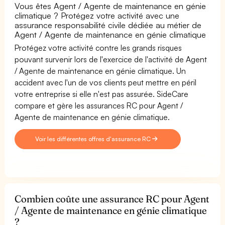
Vous êtes Agent / Agente de maintenance en génie
climatique ? Protégez votre activité avec une
assurance responsabilité civile dédiée au métier de
Agent / Agente de maintenance en génie climatique
Protégez votre activité contre les grands risques
pouvant survenir lors de l'exercice de l'activité de Agent
/ Agente de maintenance en génie climatique. Un
accident avec l'un de vos clients peut mettre en péril
votre entreprise si elle n'est pas assurée. SideCare
compare et gère les assurances RC pour Agent /
Agente de maintenance en génie climatique.
Voir les différentes offres d'assurance RC
Combien coûte une assurance RC pour Agent
/ Agente de maintenance en génie climatique
?