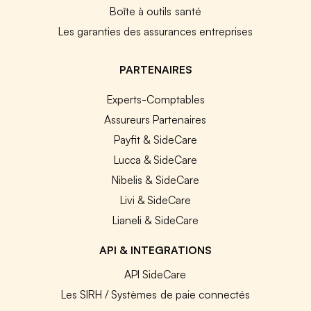
Boîte à outils santé
Les garanties des assurances entreprises
PARTENAIRES
Experts-Comptables
Assureurs Partenaires
Payfit & SideCare
Lucca & SideCare
Nibelis & SideCare
Livi & SideCare
Lianeli & SideCare
API & INTEGRATIONS
API SideCare
Les SIRH / Systèmes de paie connectés