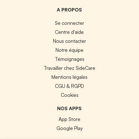
A PROPOS
Se connecter
Centre d'aide
Nous contacter
Notre équipe
Témoignages
Travailler chez SideCare
Mentions légales
CGU & RGPD
Cookies
NOS APPS
App Store
Google Play