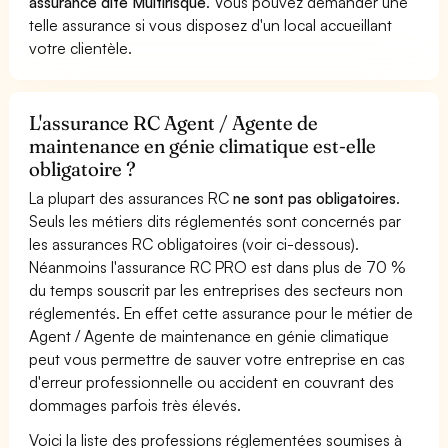
assurance dite Multirisque
. Vous pouvez demander une
telle assurance si vous disposez d'un local accueillant
votre clientèle.
L'assurance RC Agent / Agente de
maintenance en génie climatique est-elle
obligatoire ?
La plupart des assurances RC
ne sont pas obligatoires
.
Seuls les métiers dits réglementés sont concernés par
les assurances RC obligatoires (voir ci-dessous).
Néanmoins l'assurance RC PRO est dans plus de 70 %
du temps souscrit par les entreprises des secteurs non
réglementés. En effet cette assurance pour le métier de
Agent / Agente de maintenance en génie climatique
peut vous permettre de sauver votre entreprise en cas
d'erreur professionnelle ou accident en couvrant des
dommages parfois très élevés.
Voici la liste des professions réglementées soumises à