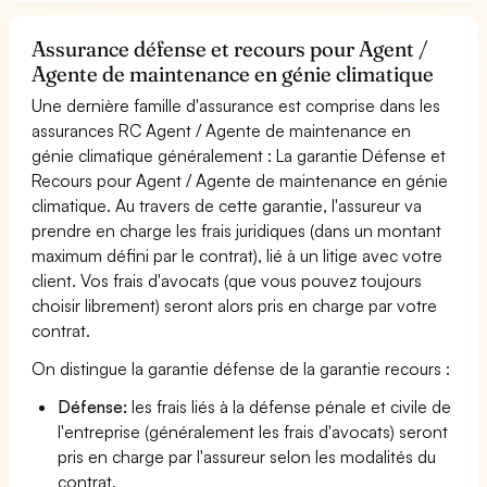
Assurance défense et recours pour Agent /
Agente de maintenance en génie climatique
Une dernière famille d'assurance est comprise dans les
assurances RC Agent / Agente de maintenance en
génie climatique généralement : La garantie Défense et
Recours pour Agent / Agente de maintenance en génie
climatique. Au travers de cette garantie, l'assureur va
prendre en charge les frais juridiques (dans un montant
maximum défini par le contrat), lié à un litige avec votre
client. Vos frais d'avocats (que vous pouvez toujours
choisir librement) seront alors pris en charge par votre
contrat.
On distingue la garantie défense de la garantie recours :
Défense:
les frais liés à la défense pénale et civile de
l'entreprise (généralement les frais d'avocats) seront
pris en charge par l'assureur selon les modalités du
contrat.