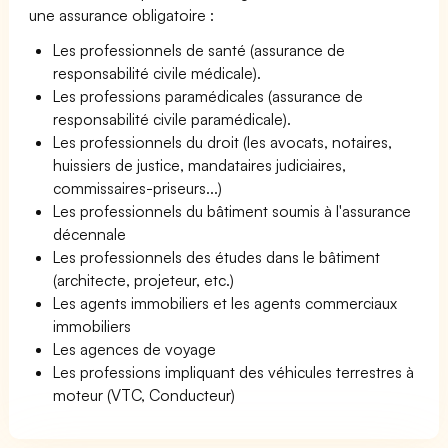
une assurance obligatoire :
Les professionnels de santé (assurance de
responsabilité civile médicale).
Les professions paramédicales (assurance de
responsabilité civile paramédicale).
Les professionnels du droit (les avocats, notaires,
huissiers de justice, mandataires judiciaires,
commissaires-priseurs...)
Les professionnels du bâtiment soumis à l'assurance
décennale
Les professionnels des études dans le bâtiment
(architecte, projeteur, etc.)
Les agents immobiliers et les agents commerciaux
immobiliers
Les agences de voyage
Les professions impliquant des véhicules terrestres à
moteur (VTC, Conducteur)