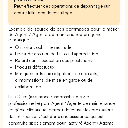
Peut effectuer des opérations de dépannage sur
des installations de chauffage.
Exemple de source de ces dommages pour le métier
de Agent / Agente de maintenance en génie
climatique
Omission, oubli, inexactitude
Erreur de droit ou de fait ou d'appréciation
Retard dans l'exécution des prestations
Produits défectueux
Manquements aux obligations de conseils,
d'informations, de mise en garde ou de
collaboration
La RC Pro (assurance responsabilité civile
professionnelle) pour Agent / Agente de maintenance
en génie climatique, permet de couvrir les prestations
de l’entreprise. C'est donc une assurance qui est
construite spécialement pour l'activité Agent / Agente