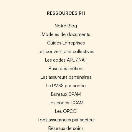
RESSOURCES RH
Notre Blog
Modèles de documents
Guides Entreprises
Les conventions collectives
Les codes APE / NAF
Base des métiers
Les assureurs partenaires
Le PMSS par année
Bureaux CPAM
Les codes CCAM
Les OPCO
Tops assurances par secteur
Réseaux de soins