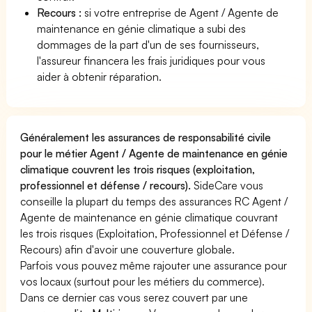
Recours :
si votre entreprise de Agent / Agente de
maintenance en génie climatique a subi des
dommages de la part d'un de ses fournisseurs,
l'assureur financera les frais juridiques pour vous
aider à obtenir réparation.
Généralement les assurances de responsabilité civile
pour le métier Agent / Agente de maintenance en génie
climatique couvrent les trois risques (exploitation,
professionnel et défense / recours).
SideCare vous
conseille la plupart du temps des assurances RC Agent /
Agente de maintenance en génie climatique couvrant
les trois risques (Exploitation, Professionnel et Défense /
Recours) afin d'avoir une couverture globale.
Parfois vous pouvez même rajouter une assurance pour
vos locaux (surtout pour les métiers du commerce).
Dans ce dernier cas vous serez couvert par une