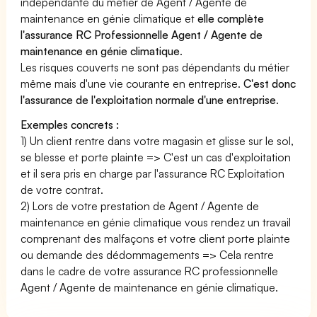
indépendante du métier de Agent / Agente de
maintenance en génie climatique et
elle complète
l'assurance RC Professionnelle Agent / Agente de
maintenance en génie climatique
.
Les risques couverts ne sont pas dépendants du métier
même mais d'une vie courante en entreprise.
C'est donc
l'assurance de l'exploitation normale d'une entreprise
.
Exemples concrets :
1) Un client rentre dans votre magasin et glisse sur le sol,
se blesse et porte plainte => C'est un cas d'exploitation
et il sera pris en charge par l'assurance RC Exploitation
de votre contrat.
2) Lors de votre prestation de Agent / Agente de
maintenance en génie climatique vous rendez un travail
comprenant des malfaçons et votre client porte plainte
ou demande des dédommagements => Cela rentre
dans le cadre de votre assurance RC professionnelle
Agent / Agente de maintenance en génie climatique.