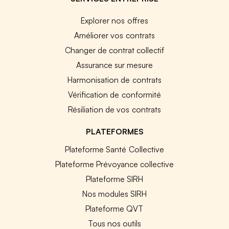
Explorer nos offres
Améliorer vos contrats
Changer de contrat collectif
Assurance sur mesure
Harmonisation de contrats
Vérification de conformité
Résiliation de vos contrats
PLATEFORMES
Plateforme Santé Collective
Plateforme Prévoyance collective
Plateforme SIRH
Nos modules SIRH
Plateforme QVT
Tous nos outils