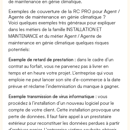
de maintenance en génie climatique.
Exemples de couverture de la RC PRO pour Agent /
Agente de maintenance en génie climatique ?
Voici quelques exemples très généraux pour expliquer
dans les métiers de la famille INSTALLATION ET
MAINTENANCE et du métier Agent / Agente de
maintenance en génie climatique quelques risques
potentiels:
Exemple de retard de prestation :
dans le cadre d’un
contrat au forfait, vous ne parvenez pas à livrer en
temps et en heure votre projet. L’entreprise qui vous
emploie ne peut lancer son site d’e-commerce à la date
prévue et réclame l’indemnisation du manque à gagner.
Exemple transmission de virus informatique :
vous
procédez à l’installation d’un nouveau logiciel pour le
compte de votre client. Cette installation provoque une
perte de données. Il faut faire appel à un prestataire
extérieur pour reconstituer les données perdues à partir
d’archives papier. L’entreprise victime souhaite obtenir