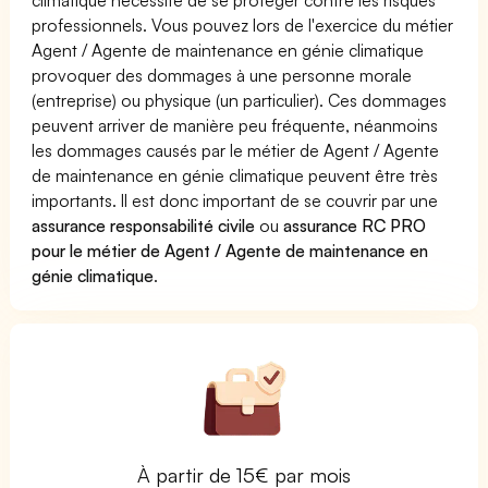
professionnels. Vous pouvez lors de l'exercice du métier
Agent / Agente de maintenance en génie climatique
provoquer des dommages à une personne morale
(entreprise) ou physique (un particulier). Ces dommages
peuvent arriver de manière peu fréquente, néanmoins
les dommages causés par le métier de Agent / Agente
de maintenance en génie climatique peuvent être très
importants. Il est donc important de se couvrir par une
assurance responsabilité civile
ou
assurance RC PRO
pour le métier de Agent / Agente de maintenance en
génie climatique
.
À partir de 15€ par mois