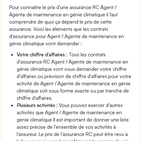
Pour connaître le prix d'une assurance RC Agent /
Agente de maintenance en génie climatique il faut
comprendre de quoi ça dépend le prix de cette
assurance. Voici les éléments que les contrats
d'assurance pour Agent / Agente de maintenance en
génie climatique vont demander :
Votre chiffre d'affaires
: Tous les contrats
d'assurance RC Agent / Agente de maintenance en
génie climatique vont vous demander votre chiffre
d'affaires ou prévision de chiffre d'affaires pour votre
activité de Agent / Agente de maintenance en génie
climatique soit sous forme exacte ou par tranche de
chiffre d'affaires.
Plusieurs activités
: Vous pouvez exercer d'autres
activités que Agent / Agente de maintenance en
génie climatique Il est important de donner une liste
assez précise de l'ensemble de vos activités à
l'assureur. Le prix de l'assurance RC peut être revu à