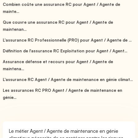
Combien coûte une assurance RC pour Agent / Agente de
mainte...
Que couvre une assurance RC pour Agent / Agente de
maintenan...
L'assurance RC Professionnelle (PRO) pour Agent / Agente de ...
Définition de l'assurance RC Exploitation pour Agent / Agent...
Assurance défense et recours pour Agent / Agente de
maintena...
L'assurance RC Agent / Agente de maintenance en génie climat...
Les assurances RC PRO Agent / Agente de maintenance en
génie...
Le métier Agent / Agente de maintenance en génie
climatique nécessite de se protéger contre les risques