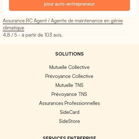
pour auto-entrepreneur
Assurance RC Agent / Agente de maintenance en génie
climatique
4.8
/ 5 - à partir de
103
avis.
SOLUTIONS
Mutuelle Collective
Prévoyance Collective
Mutuelle TNS
Prévoyance TNS
Assurances Professionnelles
SideCard
SideStore
SERVICES ENTREPRISE