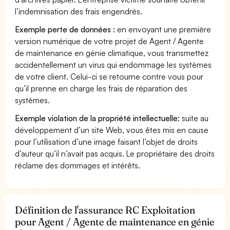
l’indemnisation des frais engendrés.
Exemple perte de données :
en envoyant une première
version numérique de votre projet de Agent / Agente
de maintenance en génie climatique, vous transmettez
accidentellement un virus qui endommage les systèmes
de votre client. Celui-ci se retourne contre vous pour
qu’il prenne en charge les frais de réparation des
systèmes.
Exemple violation de la propriété intellectuelle:
suite au
développement d’un site Web, vous êtes mis en cause
pour l’utilisation d’une image faisant l’objet de droits
d’auteur qu’il n’avait pas acquis. Le propriétaire des droits
réclame des dommages et intérêts.
Définition de l'assurance RC Exploitation
pour Agent / Agente de maintenance en génie