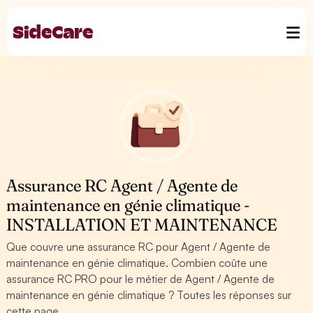
Assurance RC Agent / Agente de
maintenance en génie climatique -
INSTALLATION ET MAINTENANCE
Que couvre une assurance RC pour Agent / Agente de
maintenance en génie climatique. Combien coûte une
assurance RC PRO pour le métier de Agent / Agente de
maintenance en génie climatique ? Toutes les réponses sur
cette page.