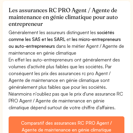
Les assurances RC PRO Agent / Agente de
maintenance en génie climatique pour auto
entrepreneur
Généralement les assureurs distinguent les
sociétés
comme les SAS et les SARL
et
les micro-entrepreneurs
ou auto-entrepreneurs
dans le métier Agent / Agente de
maintenance en génie climatique
En effet les auto-entrepreneurs ont généralement des
volumes d'activité plus faibles que les sociétés. Par
conséquent les prix des assurances rc pro Agent /
Agente de maintenance en génie climatique sont
généralement plus faibles que pour les sociétés.
Néanmoins n'oubliez pas que le prix d'une assurance RC
PRO Agent / Agente de maintenance en génie
climatique dépend surtout de votre chiffre d'affaires.
Comparatif des assurances RC PRO Agent /
Agente de maintenance en génie climatique