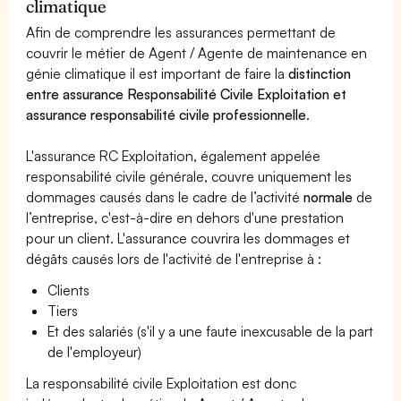
climatique
Afin de comprendre les assurances permettant de
couvrir le métier de Agent / Agente de maintenance en
génie climatique il est important de faire la
distinction
entre assurance Responsabilité Civile Exploitation et
assurance responsabilité civile professionnelle
.
L'assurance RC Exploitation, également appelée
responsabilité civile générale, couvre uniquement les
dommages causés dans le cadre de l’activité
normale
de
l’entreprise, c'est-à-dire en dehors d'une prestation
pour un client. L'assurance couvrira les dommages et
dégâts causés lors de l'activité de l'entreprise à :
Clients
Tiers
Et des salariés (s'il y a une faute inexcusable de la part
de l'employeur)
La responsabilité civile Exploitation est donc