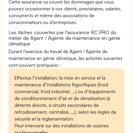
Cette assurance va couvrir les dommages que vous
pouvez occasionner à vos clients, prestataires, salariés,
concurrents et même des associations de
consommateurs ou d'entreprises.
Les tâches couvertes par l'assurance RC PRO du
métier de Agent / Agente de maintenance en génie
climatique
Durant l'exercice du travail de Agent / Agente de
maintenance en génie climatique, les activités suivantes
sont souvent pratiquées :
Effectue l''installation, la mise en service et la
maintenance d''installations frigorifiques (froid
commercial, froid industriel, ...) ou d''équipements
de conditionnement d''air et de climatisation (à
détente directe, à circuits secondaires de
refroidissement, centralisé, ...), selon les règles de
sécurité et la réglementation.
Peut intervenir sur des installations de cuisines
professionnelles.