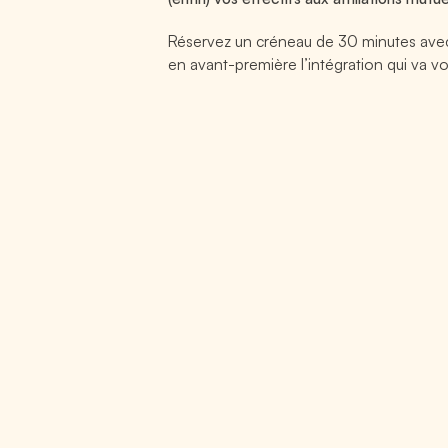
Réservez un créneau de 30 minutes avec
en avant-première l’intégration qui va vo