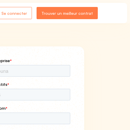
Se connecter
Trouver un meilleur contrat