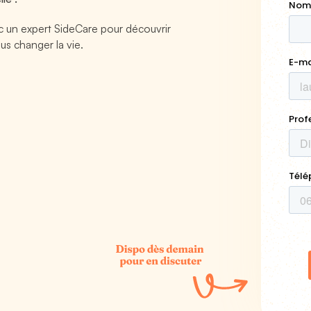
 un expert SideCare pour découvrir
us changer la vie.