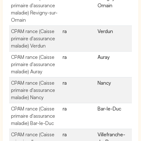
primaire d'assurance
Ornain
maladie) Revigny-sur-
Ornain
CPAM rance (Caisse
ra
Verdun
primaire d'assurance
maladie) Verdun
CPAM rance (Caisse
ra
Auray
primaire d'assurance
maladie) Auray
CPAM rance (Caisse
ra
Nancy
primaire d'assurance
maladie) Nancy
CPAM rance (Caisse
ra
Bar-le-Duc
primaire d'assurance
maladie) Bar-le-Duc
CPAM rance (Caisse
ra
Villefranche-