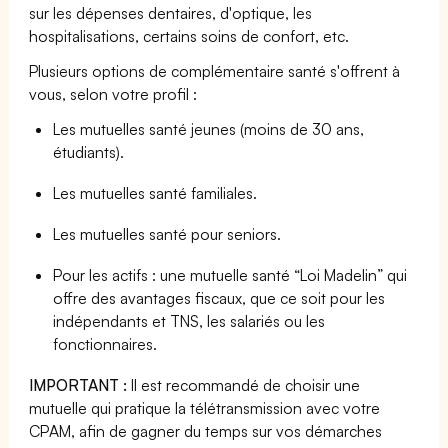
sur les dépenses dentaires, d'optique, les
hospitalisations, certains soins de confort, etc.
Plusieurs options de complémentaire santé s'offrent à
vous, selon votre profil :
Les mutuelles santé jeunes (moins de 30 ans,
étudiants).
Les mutuelles santé familiales.
Les mutuelles santé pour seniors.
Pour les actifs : une mutuelle santé “Loi Madelin” qui
offre des avantages fiscaux, que ce soit pour les
indépendants et TNS, les salariés ou les
fonctionnaires.
IMPORTANT :
Il est recommandé de choisir une
mutuelle qui pratique la télétransmission avec votre
CPAM, afin de gagner du temps sur vos démarches