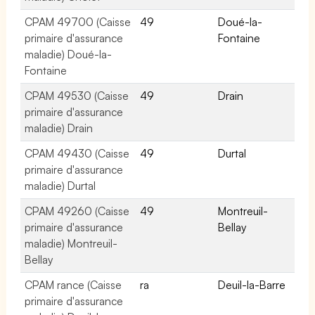
CPAM 49700 (Caisse
49
Doué-la-
primaire d'assurance
Fontaine
maladie) Doué-la-
Fontaine
CPAM 49530 (Caisse
49
Drain
primaire d'assurance
maladie) Drain
CPAM 49430 (Caisse
49
Durtal
primaire d'assurance
maladie) Durtal
CPAM 49260 (Caisse
49
Montreuil-
primaire d'assurance
Bellay
maladie) Montreuil-
Bellay
CPAM rance (Caisse
ra
Deuil-la-Barre
primaire d'assurance