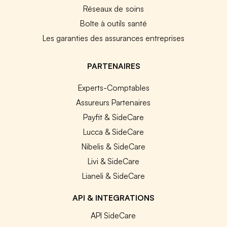
Réseaux de soins
Boîte à outils santé
Les garanties des assurances entreprises
PARTENAIRES
Experts-Comptables
Assureurs Partenaires
Payfit & SideCare
Lucca & SideCare
Nibelis & SideCare
Livi & SideCare
Lianeli & SideCare
API & INTEGRATIONS
API SideCare