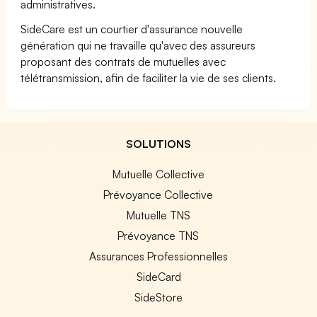
administratives.
SideCare est un courtier d'assurance nouvelle
génération qui ne travaille qu'avec des assureurs
proposant des contrats de mutuelles avec
télétransmission, afin de faciliter la vie de ses clients.
SOLUTIONS
Mutuelle Collective
Prévoyance Collective
Mutuelle TNS
Prévoyance TNS
Assurances Professionnelles
SideCard
SideStore