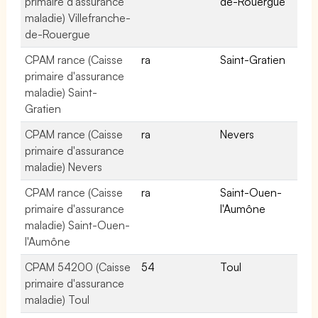
primaire d'assurance
de-Rouergue
maladie) Villefranche-
de-Rouergue
CPAM rance (Caisse
ra
Saint-Gratien
primaire d'assurance
maladie) Saint-
Gratien
CPAM rance (Caisse
ra
Nevers
primaire d'assurance
maladie) Nevers
CPAM rance (Caisse
ra
Saint-Ouen-
primaire d'assurance
l'Aumône
maladie) Saint-Ouen-
l'Aumône
CPAM 54200 (Caisse
54
Toul
primaire d'assurance
maladie) Toul