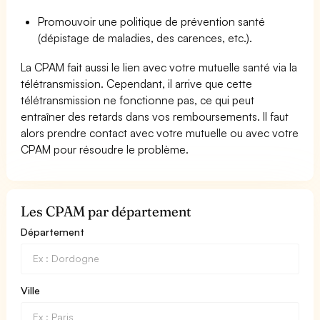
Promouvoir une politique de prévention santé
(dépistage de maladies, des carences, etc.).
La CPAM fait aussi le lien avec votre mutuelle santé via la
télétransmission. Cependant, il arrive que cette
télétransmission ne fonctionne pas, ce qui peut
entraîner des retards dans vos remboursements. Il faut
alors prendre contact avec votre mutuelle ou avec votre
CPAM pour résoudre le problème.
Les CPAM par département
Département
Ville