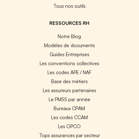
Tous nos outils
RESSOURCES RH
Notre Blog
Modèles de documents
Guides Entreprises
Les conventions collectives
Les codes APE / NAF
Base des métiers
Les assureurs partenaires
Le PMSS par année
Bureaux CPAM
Les codes CCAM
Les OPCO
Tops assurances par secteur