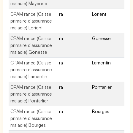
maladie) Mayenne
CPAM rance (Caisse
ra
Lorient
primaire d'assurance
maladie) Lorient
CPAM rance (Caisse
ra
Gonesse
primaire d'assurance
maladie) Gonesse
CPAM rance (Caisse
ra
Lamentin
primaire d'assurance
maladie) Lamentin
CPAM rance (Caisse
ra
Pontarlier
primaire d'assurance
maladie) Pontarlier
CPAM rance (Caisse
ra
Bourges
primaire d'assurance
maladie) Bourges