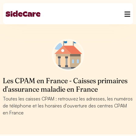
Les CPAM en France - Caisses primaires
d'assurance maladie en France
Toutes les caisses CPAM : retrouvez les adresses, les numéros
de téléphone et les horaires d'ouverture des centres CPAM
en France