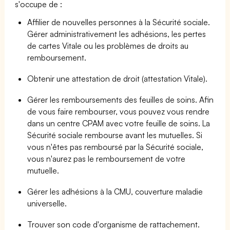
s'occupe de :
Affilier de nouvelles personnes à la Sécurité sociale.
Gérer administrativement les adhésions, les pertes
de cartes Vitale ou les problèmes de droits au
remboursement.
Obtenir une attestation de droit (attestation Vitale).
Gérer les remboursements des feuilles de soins. Afin
de vous faire rembourser, vous pouvez vous rendre
dans un centre CPAM avec votre feuille de soins. La
Sécurité sociale rembourse avant les mutuelles. Si
vous n'êtes pas remboursé par la Sécurité sociale,
vous n'aurez pas le remboursement de votre
mutuelle.
Gérer les adhésions à la CMU, couverture maladie
universelle.
Trouver son code d'organisme de rattachement.