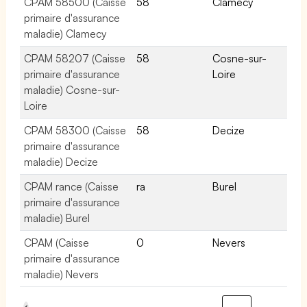
CPAM 58500 (Caisse
58
Clamecy
primaire d'assurance
maladie) Clamecy
CPAM 58207 (Caisse
58
Cosne-sur-
primaire d'assurance
Loire
maladie) Cosne-sur-
Loire
CPAM 58300 (Caisse
58
Decize
primaire d'assurance
maladie) Decize
CPAM rance (Caisse
ra
Burel
primaire d'assurance
maladie) Burel
CPAM (Caisse
0
Nevers
primaire d'assurance
maladie) Nevers