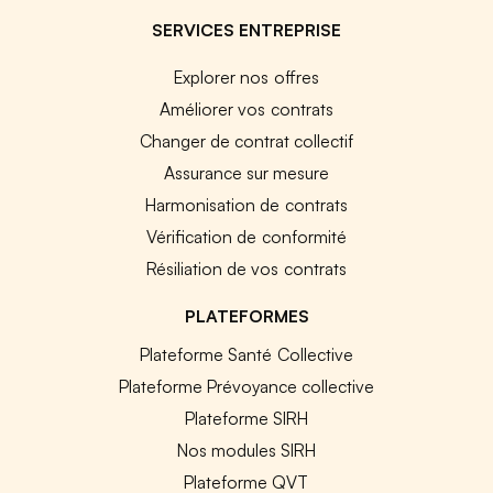
SERVICES ENTREPRISE
Explorer nos offres
Améliorer vos contrats
Changer de contrat collectif
Assurance sur mesure
Harmonisation de contrats
Vérification de conformité
Résiliation de vos contrats
PLATEFORMES
Plateforme Santé Collective
Plateforme Prévoyance collective
Plateforme SIRH
Nos modules SIRH
Plateforme QVT