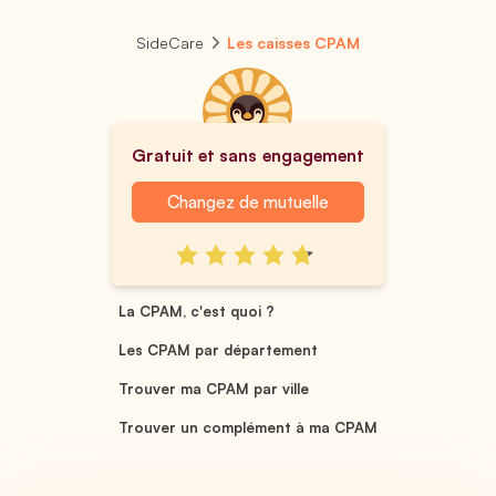
SideCare
Les caisses CPAM
Gratuit et sans engagement
Changez de mutuelle
La CPAM, c'est quoi ?
Les CPAM par département
Trouver ma CPAM par ville
Trouver un complément à ma CPAM