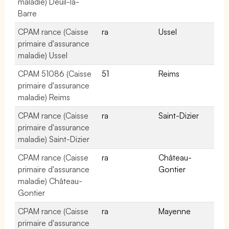
maladie) Deuil-la-
Barre
CPAM rance (Caisse
ra
Ussel
primaire d'assurance
maladie) Ussel
CPAM 51086 (Caisse
51
Reims
primaire d'assurance
maladie) Reims
CPAM rance (Caisse
ra
Saint-Dizier
primaire d'assurance
maladie) Saint-Dizier
CPAM rance (Caisse
ra
Château-
primaire d'assurance
Gontier
maladie) Château-
Gontier
CPAM rance (Caisse
ra
Mayenne
primaire d'assurance