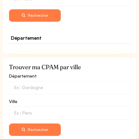
Rechercher
Département
Trouver ma CPAM par ville
Département
Ville
Rechercher