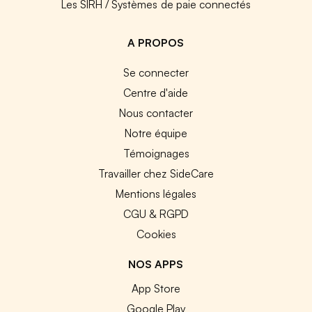
Les SIRH / Systèmes de paie connectés
A PROPOS
Se connecter
Centre d'aide
Nous contacter
Notre équipe
Témoignages
Travailler chez SideCare
Mentions légales
CGU & RGPD
Cookies
NOS APPS
App Store
Google Play