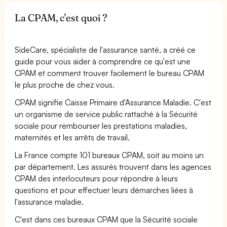
La CPAM, c'est quoi ?
SideCare, spécialiste de l'assurance santé, a créé ce
guide pour vous aider à comprendre ce qu'est une
CPAM et comment trouver facilement le bureau CPAM
le plus proche de chez vous.
CPAM signifie Caisse Primaire d'Assurance Maladie. C'est
un organisme de service public rattaché à la Sécurité
sociale pour rembourser les prestations maladies,
maternités et les arrêts de travail.
La France compte 101 bureaux CPAM, soit au moins un
par département. Les assurés trouvent dans les agences
CPAM des interlocuteurs pour répondre à leurs
questions et pour effectuer leurs démarches liées à
l'assurance maladie.
C'est dans ces bureaux CPAM que la Sécurité sociale