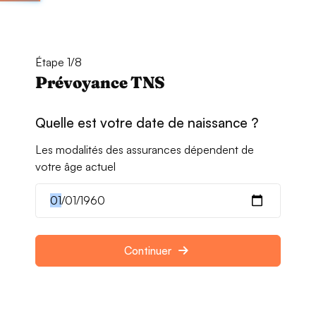
Étape 1/8
Prévoyance TNS
Quelle est votre date de naissance ?
Les modalités des assurances dépendent de
votre âge actuel
Continuer