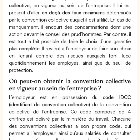
collective
, en vigueur au sein de l’entreprise. Il lui est
proscrit d’aller
en deçà des taux minimums
déterminés
par la convention collective auquel il est affilié. En cas de
manquement, il encourt des condamnations dont une
action devant le conseil des prud’hommes. Par contre, il
est tout à fait possible de faire le choix d’une garantie
plus complète
. Il revient à l’employeur de faire son choix
en tenant compte des risques auxquels font face
quotidiennement les employés, ainsi que du seuil de
protection.
Où peut-on obtenir la convention collective
en vigueur au sein de l’entreprise ?
L’employeur est en possession du
code IDCC
(identifiant de convention collective)
de la convention
collective de l’entreprise. Ce code composé de 4
chiffres est délivré par le ministère du travail. Chacune
des conventions collectives a son propre code, qui
permet à l’employeur ainsi qu’aux salariés de consulter