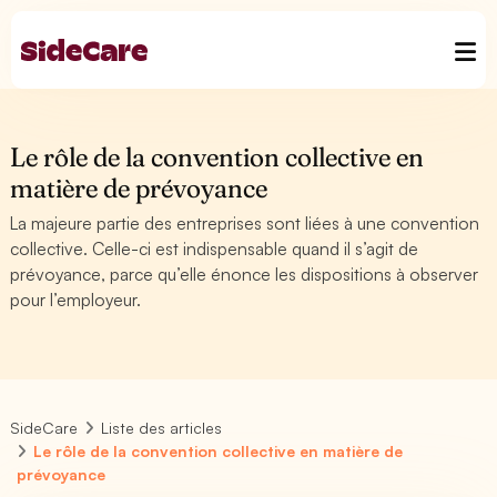
Le rôle de la convention collective en
matière de prévoyance
La majeure partie des entreprises sont liées à une convention
collective. Celle-ci est indispensable quand il s’agit de
prévoyance, parce qu’elle énonce les dispositions à observer
pour l’employeur.
SideCare
Liste des articles
Le rôle de la convention collective en matière de
prévoyance