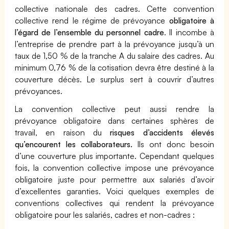
collective nationale des cadres. Cette convention
collective rend le régime de prévoyance
obligatoire à
l’égard de l’ensemble du personnel cadre
. Il incombe à
l’entreprise de prendre part à la prévoyance jusqu’à un
taux de 1,50 % de la tranche A du salaire des cadres. Au
minimum 0,76 % de la cotisation devra être destiné à la
couverture décès. Le surplus sert à couvrir d’autres
prévoyances.
La convention collective peut aussi rendre la
prévoyance obligatoire dans certaines sphères de
travail, en raison du
risques d’accidents élevés
qu’encourent les collaborateurs.
Ils ont donc besoin
d’une couverture plus importante. Cependant quelques
fois, la convention collective impose une prévoyance
obligatoire juste pour permettre aux salariés d’avoir
d’excellentes garanties. Voici quelques exemples de
conventions collectives qui rendent la prévoyance
obligatoire pour les salariés, cadres et non-cadres :