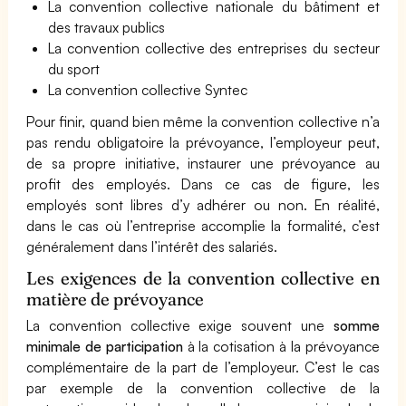
La convention collective nationale du bâtiment et
des travaux publics
La convention collective des entreprises du secteur
du sport
La convention collective Syntec
Pour finir, quand bien même la convention collective n’a
pas rendu obligatoire la prévoyance, l’employeur peut,
de sa propre initiative, instaurer une prévoyance au
profit des employés. Dans ce cas de figure, les
employés sont libres d’y adhérer ou non. En réalité,
dans le cas où l’entreprise accomplie la formalité, c’est
généralement dans l’intérêt des salariés.
Les exigences de la convention collective en
matière de prévoyance
La convention collective exige souvent une
somme
minimale de participation
à la cotisation à la prévoyance
complémentaire de la part de l’employeur. C’est le cas
par exemple de la convention collective de la