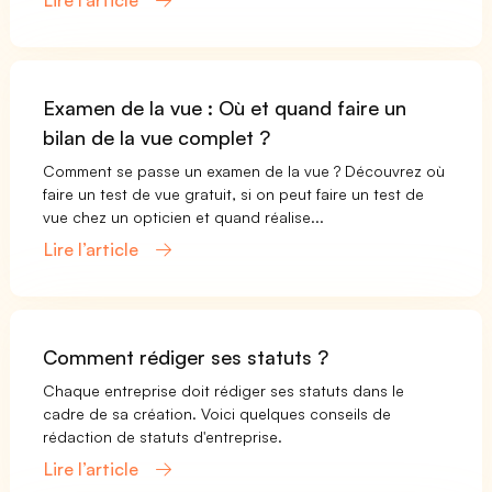
Lire l’article
Examen de la vue : Où et quand faire un
bilan de la vue complet ?
Comment se passe un examen de la vue ? Découvrez où
faire un test de vue gratuit, si on peut faire un test de
vue chez un opticien et quand réalise...
Lire l’article
Comment rédiger ses statuts ?
Chaque entreprise doit rédiger ses statuts dans le
cadre de sa création. Voici quelques conseils de
rédaction de statuts d'entreprise.
Lire l’article