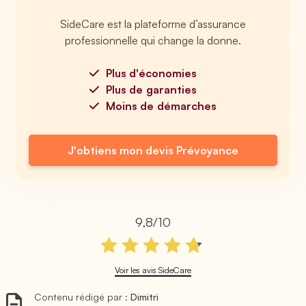
SideCare est la plateforme d’assurance
professionnelle qui change la donne.
Plus d'économies
Plus de garanties
Moins de démarches
J'obtiens mon devis Prévoyance
9,8/10
Voir les avis SideCare
Contenu rédigé par :
Dimitri