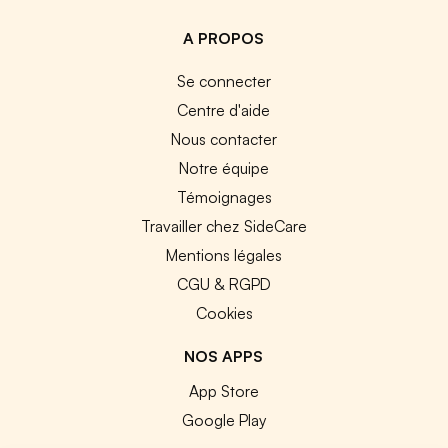
A PROPOS
Se connecter
Centre d'aide
Nous contacter
Notre équipe
Témoignages
Travailler chez SideCare
Mentions légales
CGU & RGPD
Cookies
NOS APPS
App Store
Google Play