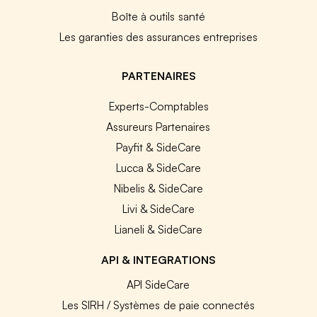
Boîte à outils santé
Les garanties des assurances entreprises
PARTENAIRES
Experts-Comptables
Assureurs Partenaires
Payfit & SideCare
Lucca & SideCare
Nibelis & SideCare
Livi & SideCare
Lianeli & SideCare
API & INTEGRATIONS
API SideCare
Les SIRH / Systèmes de paie connectés