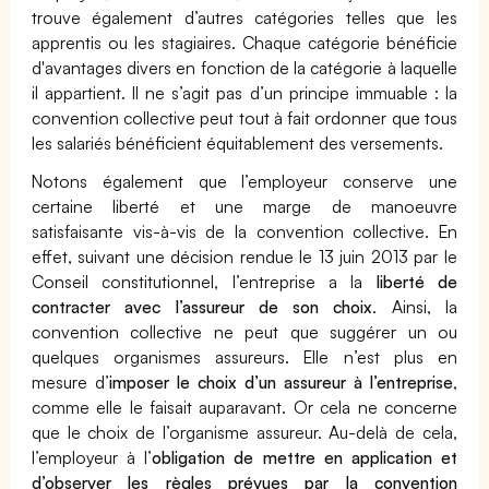
trouve également d’autres catégories telles que les
apprentis ou les stagiaires. Chaque catégorie bénéficie
d'avantages divers en fonction de la catégorie à laquelle
il appartient. Il ne s’agit pas d’un principe immuable : la
convention collective peut tout à fait ordonner que tous
les salariés bénéficient équitablement des versements.
Notons également que l’employeur conserve une
certaine liberté et une marge de manoeuvre
satisfaisante vis-à-vis de la convention collective. En
effet, suivant une décision rendue le 13 juin 2013 par le
Conseil constitutionnel, l’entreprise a la
liberté de
contracter avec l’assureur de son choix
. Ainsi, la
convention collective ne peut que suggérer un ou
quelques organismes assureurs. Elle n’est plus en
mesure d’
imposer le choix d’un assureur à l’entreprise
,
comme elle le faisait auparavant. Or cela ne concerne
que le choix de l’organisme assureur. Au-delà de cela,
l’employeur à l’
obligation de mettre en application et
d’observer les règles prévues par la convention