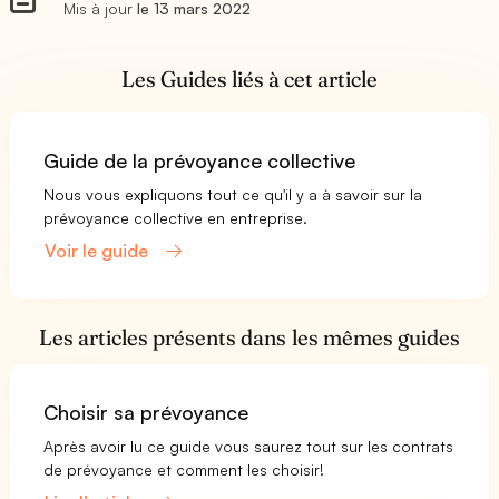
Mis à jour
le 13 mars 2022
Les Guides liés à cet article
Guide de la prévoyance collective
Nous vous expliquons tout ce qu'il y a à savoir sur la
prévoyance collective en entreprise.
Voir le guide
Les articles présents dans les mêmes guides
Choisir sa prévoyance
Après avoir lu ce guide vous saurez tout sur les contrats
de prévoyance et comment les choisir!