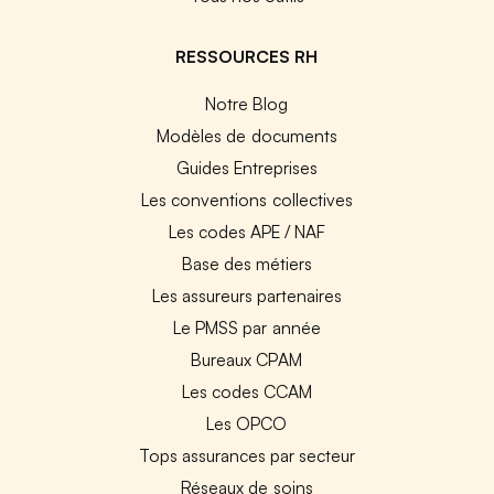
RESSOURCES RH
Notre Blog
Modèles de documents
Guides Entreprises
Les conventions collectives
Les codes APE / NAF
Base des métiers
Les assureurs partenaires
Le PMSS par année
Bureaux CPAM
Les codes CCAM
Les OPCO
Tops assurances par secteur
Réseaux de soins