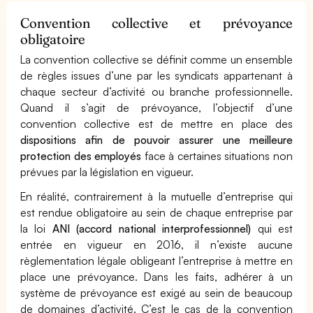
Convention collective et prévoyance
obligatoire
La convention collective se définit comme un ensemble
de règles issues d’une par les syndicats appartenant à
chaque secteur d’activité ou branche professionnelle.
Quand il s’agit de prévoyance, l’objectif d’une
convention collective est de mettre en place des
dispositions afin de pouvoir assurer une meilleure
protection des employés
face à certaines situations non
prévues par la législation en vigueur.
En réalité, contrairement à la mutuelle d’entreprise qui
est rendue obligatoire au sein de chaque entreprise par
la loi
ANI (accord national interprofessionnel)
qui est
entrée en vigueur en 2016, il n’existe aucune
règlementation légale obligeant l’entreprise à mettre en
place une prévoyance. Dans les faits, adhérer à un
système de prévoyance est exigé au sein de beaucoup
de domaines d’activité. C’est le cas de la convention