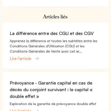
Articles liés
La différence entre des CGU et des CGV
Apprenez la différence et toutes les subtilités entre les
Conditions Générales d'Utilisation (CGU) et les
Conditions Générales de Vente avec cet ar...
Lire l’article
Prévoyance - Garantie capital en cas de
décès du conjoint survivant : le capital «
double effet »
Explication de la garantie de prévoyance double effet