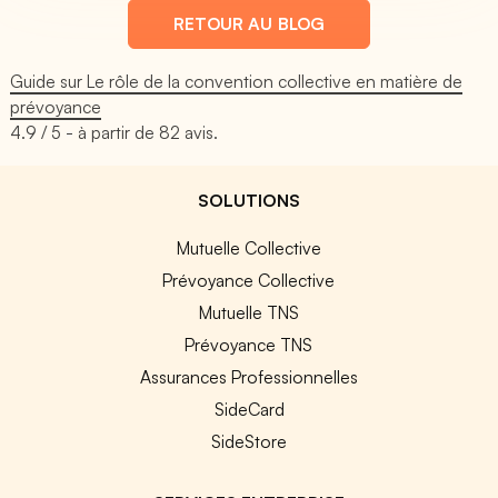
RETOUR AU BLOG
Guide sur Le rôle de la convention collective en matière de
prévoyance
4.9
/ 5 - à partir de
82
avis.
SOLUTIONS
Mutuelle Collective
Prévoyance Collective
Mutuelle TNS
Prévoyance TNS
Assurances Professionnelles
SideCard
SideStore