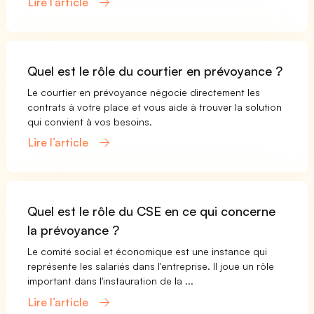
Lire l’article
Quel est le rôle du courtier en prévoyance ?
Le courtier en prévoyance négocie directement les
contrats à votre place et vous aide à trouver la solution
qui convient à vos besoins.
Lire l’article
Quel est le rôle du CSE en ce qui concerne
la prévoyance ?
Le comité social et économique est une instance qui
représente les salariés dans l'entreprise. Il joue un rôle
important dans l'instauration de la ...
Lire l’article