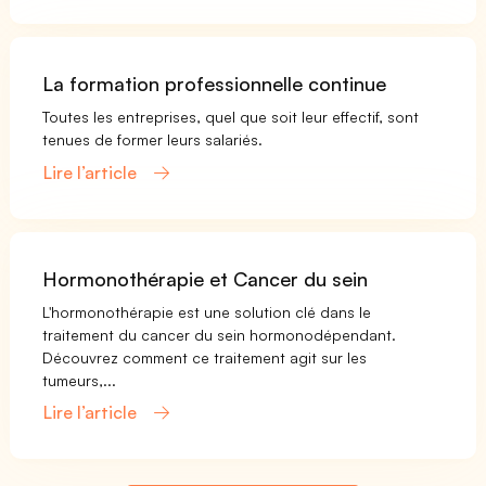
La formation professionnelle continue
Toutes les entreprises, quel que soit leur effectif, sont
tenues de former leurs salariés.
Lire l’article
Hormonothérapie et Cancer du sein
L'hormonothérapie est une solution clé dans le
traitement du cancer du sein hormonodépendant.
Découvrez comment ce traitement agit sur les
tumeurs,...
Lire l’article