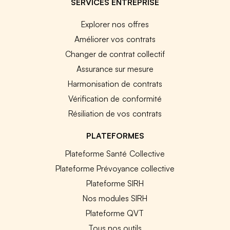
SERVICES ENTREPRISE
Explorer nos offres
Améliorer vos contrats
Changer de contrat collectif
Assurance sur mesure
Harmonisation de contrats
Vérification de conformité
Résiliation de vos contrats
PLATEFORMES
Plateforme Santé Collective
Plateforme Prévoyance collective
Plateforme SIRH
Nos modules SIRH
Plateforme QVT
Tous nos outils