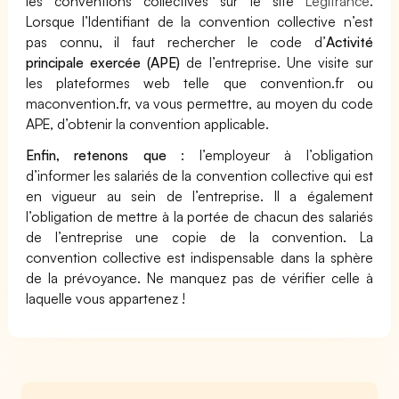
les conventions collectives sur le site
Légifrance
.
Lorsque l’Identifiant de la convention collective n’est
pas connu, il faut rechercher le code d’
Activité
principale exercée (APE)
de l’entreprise. Une visite sur
les plateformes web telle que convention.fr ou
maconvention.fr, va vous permettre, au moyen du code
APE, d’obtenir la convention applicable.
Enfin, retenons que
: l’employeur à l’obligation
d’informer les salariés de la convention collective qui est
en vigueur au sein de l’entreprise. Il a également
l’obligation de mettre à la portée de chacun des salariés
de l’entreprise une copie de la convention. La
convention collective est indispensable dans la sphère
de la prévoyance. Ne manquez pas de vérifier celle à
laquelle vous appartenez !