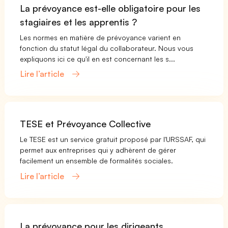
La prévoyance est-elle obligatoire pour les
stagiaires et les apprentis ?
Les normes en matière de prévoyance varient en
fonction du statut légal du collaborateur. Nous vous
expliquons ici ce qu'il en est concernant les s...
Lire l’article
TESE et Prévoyance Collective
Le TESE est un service gratuit proposé par l'URSSAF, qui
permet aux entreprises qui y adhèrent de gérer
facilement un ensemble de formalités sociales.
Lire l’article
La prévoyance pour les dirigeants