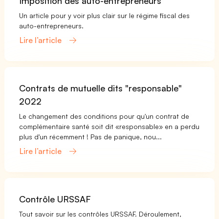
Imposition des auto-entrepreneurs
Un article pour y voir plus clair sur le régime fiscal des
auto-entrepreneurs.
Lire l’article
Contrats de mutuelle dits "responsable"
2022
Le changement des conditions pour qu'un contrat de
complémentaire santé soit dit «responsable» en a perdu
plus d'un récemment ! Pas de panique, nou...
Lire l’article
Contrôle URSSAF
Tout savoir sur les contrôles URSSAF. Déroulement,