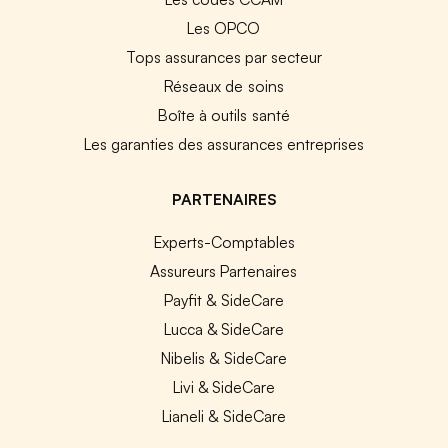
Les OPCO
Tops assurances par secteur
Réseaux de soins
Boîte à outils santé
Les garanties des assurances entreprises
PARTENAIRES
Experts-Comptables
Assureurs Partenaires
Payfit & SideCare
Lucca & SideCare
Nibelis & SideCare
Livi & SideCare
Lianeli & SideCare