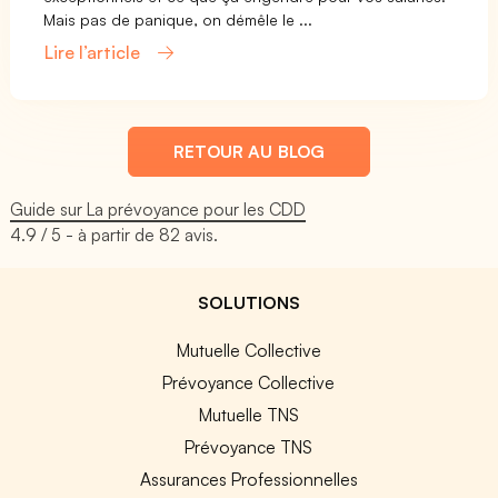
Mais pas de panique, on démêle le ...
Lire l’article
RETOUR AU BLOG
Guide sur La prévoyance pour les CDD
4.9
/ 5 - à partir de
82
avis.
SOLUTIONS
Mutuelle Collective
Prévoyance Collective
Mutuelle TNS
Prévoyance TNS
Assurances Professionnelles