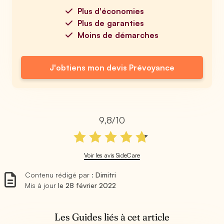
Plus d'économies
Plus de garanties
Moins de démarches
J'obtiens mon devis Prévoyance
9,8/10
Voir les avis SideCare
Contenu rédigé par :
Dimitri
Mis à jour
le 28 février 2022
Les Guides liés à cet article