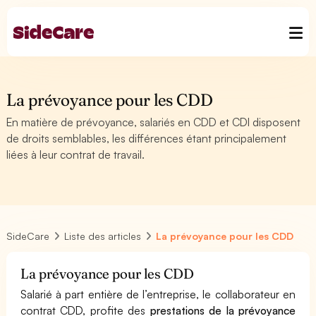
La prévoyance pour les CDD
En matière de prévoyance, salariés en CDD et CDI disposent
de droits semblables, les différences étant principalement
liées à leur contrat de travail.
SideCare
Liste des articles
La prévoyance pour les CDD
La prévoyance pour les CDD
Salarié à part entière de l’entreprise, le collaborateur en
contrat CDD, profite des
prestations de la prévoyance