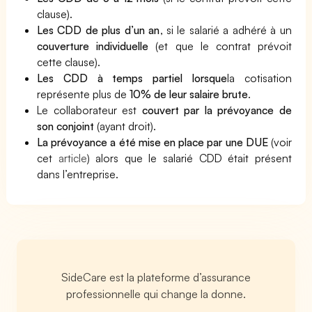
clause).
Les CDD de plus d’un an
, si le salarié a adhéré à un
couverture individuelle
(et que le contrat prévoit
cette clause).
Les CDD à temps partiel lorsque
la cotisation
représente plus de
10% de leur salaire brute
.
Le collaborateur est
couvert par la prévoyance de
son conjoint
(ayant droit).
La prévoyance a été mise en place par une DUE
(voir
cet
article
) alors que le salarié CDD était présent
dans l’entreprise.
SideCare est la plateforme d’assurance
professionnelle qui change la donne.