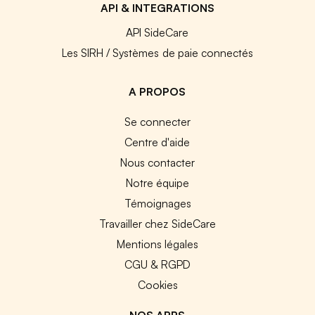
API & INTEGRATIONS
API SideCare
Les SIRH / Systèmes de paie connectés
A PROPOS
Se connecter
Centre d'aide
Nous contacter
Notre équipe
Témoignages
Travailler chez SideCare
Mentions légales
CGU & RGPD
Cookies