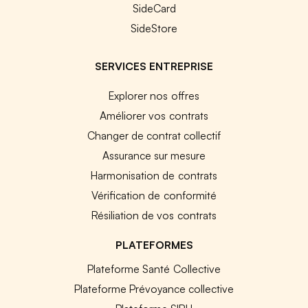
SideCard
SideStore
SERVICES ENTREPRISE
Explorer nos offres
Améliorer vos contrats
Changer de contrat collectif
Assurance sur mesure
Harmonisation de contrats
Vérification de conformité
Résiliation de vos contrats
PLATEFORMES
Plateforme Santé Collective
Plateforme Prévoyance collective