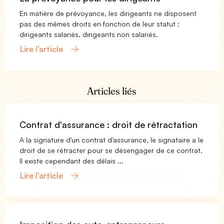
En matière de prévoyance, les dirigeants ne disposent
pas des mêmes droits en fonction de leur statut :
dirigeants salariés, dirigeants non salariés.
Lire l’article
Articles liés
Contrat d'assurance : droit de rétractation
A la signature d'un contrat d'assurance, le signataire a le
droit de se rétracter pour se désengager de ce contrat.
Il existe cependant des délais ...
Lire l’article