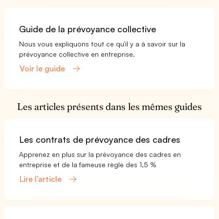
Guide de la prévoyance collective
Nous vous expliquons tout ce qu'il y a à savoir sur la
prévoyance collective en entreprise.
Voir le guide
Les articles présents dans les mêmes guides
Les contrats de prévoyance des cadres
Apprenez en plus sur la prévoyance des cadres en
entreprise et de la fameuse règle des 1,5 %
Lire l’article