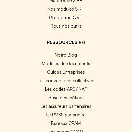
Plateforme SIRH
Nos modules SIRH
Plateforme QVT
Tous nos outils
RESSOURCES RH
Notre Blog
Modèles de documents
Guides Entreprises
Les conventions collectives
Les codes APE / NAF
Base des métiers
Les assureurs partenaires
Le PMSS par année
Bureaux CPAM
Les codes CCAM