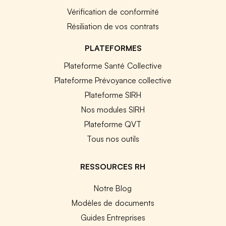
Vérification de conformité
Résiliation de vos contrats
PLATEFORMES
Plateforme Santé Collective
Plateforme Prévoyance collective
Plateforme SIRH
Nos modules SIRH
Plateforme QVT
Tous nos outils
RESSOURCES RH
Notre Blog
Modèles de documents
Guides Entreprises