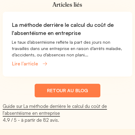
Articles liés
La méthode derrière le calcul du coût de
l'absentéisme en entreprise
Le taux d’absentéisme reflète la part des jours non
travaillés dans une entreprise en raison d’arrêts maladie,
d’accidents, ou d’absences non plani...
Lire l’article
RETOUR AU BLOG
Guide sur La méthode derrière le calcul du coût de
l'absentéisme en entreprise
4.9
/ 5 - à partir de
82
avis.