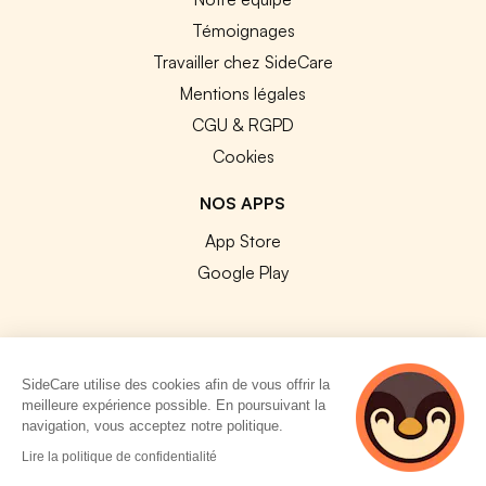
Témoignages
Travailler chez SideCare
Mentions légales
CGU & RGPD
Cookies
NOS APPS
App Store
Google Play
SideCare utilise des cookies afin de vous offrir la
© 2026 SideCare. Tous droits réservés.
meilleure expérience possible. En poursuivant la
navigation, vous acceptez notre politique.
Lire la politique de confidentialité