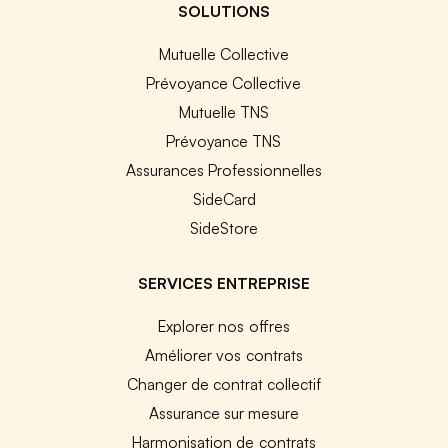
SOLUTIONS
Mutuelle Collective
Prévoyance Collective
Mutuelle TNS
Prévoyance TNS
Assurances Professionnelles
SideCard
SideStore
SERVICES ENTREPRISE
Explorer nos offres
Améliorer vos contrats
Changer de contrat collectif
Assurance sur mesure
Harmonisation de contrats