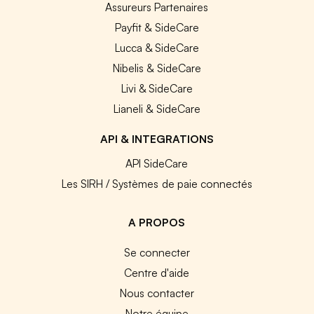
Assureurs Partenaires
Payfit & SideCare
Lucca & SideCare
Nibelis & SideCare
Livi & SideCare
Lianeli & SideCare
API & INTEGRATIONS
API SideCare
Les SIRH / Systèmes de paie connectés
A PROPOS
Se connecter
Centre d'aide
Nous contacter
Notre équipe