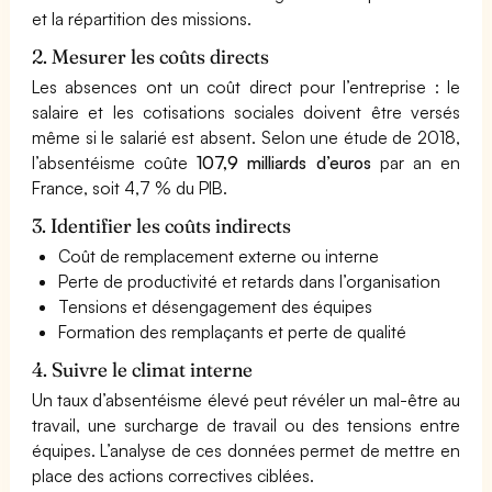
et la répartition des missions.
2. Mesurer les coûts directs
Les absences ont un coût direct pour l’entreprise : le
salaire et les cotisations sociales doivent être versés
même si le salarié est absent. Selon une étude de 2018,
l’absentéisme coûte
107,9 milliards d’euros
par an en
France, soit 4,7 % du PIB.
3. Identifier les coûts indirects
Coût de remplacement externe ou interne
Perte de productivité et retards dans l’organisation
Tensions et désengagement des équipes
Formation des remplaçants et perte de qualité
4. Suivre le climat interne
Un taux d’absentéisme élevé peut révéler un mal-être au
travail, une surcharge de travail ou des tensions entre
équipes. L’analyse de ces données permet de mettre en
place des actions correctives ciblées.