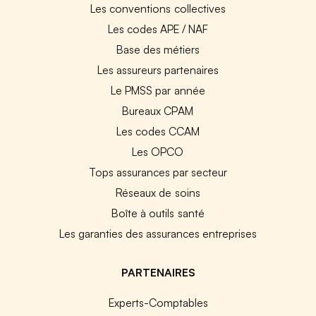
Les conventions collectives
Les codes APE / NAF
Base des métiers
Les assureurs partenaires
Le PMSS par année
Bureaux CPAM
Les codes CCAM
Les OPCO
Tops assurances par secteur
Réseaux de soins
Boîte à outils santé
Les garanties des assurances entreprises
PARTENAIRES
Experts-Comptables