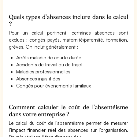
Quels types d’absences inclure dans le calcul
?
Pour un calcul pertinent, certaines absences sont
exclues : congés payés, maternité/paternité, formation,
grèves. On inclut généralement :
Arrêts maladie de courte durée
Accidents de travail ou de trajet
Maladies professionnelles
Absences injustifiées
Congés pour événements familiaux
Comment calculer le coût de l’absentéisme
dans votre entreprise ?
Le calcul du coût de l’absentéisme permet de mesurer
l’impact financier réel des absences sur l’organisation.