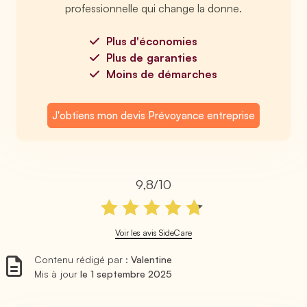
professionnelle qui change la donne.
Plus d'économies
Plus de garanties
Moins de démarches
J'obtiens mon devis Prévoyance entreprise
9,8/10
Voir les avis SideCare
Contenu rédigé par :
Valentine
Mis à jour
le 1 septembre 2025