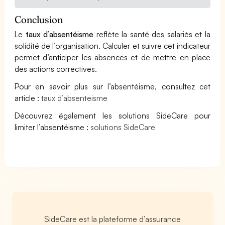
Conclusion
Le
taux d’absentéisme
reflète la santé des salariés et la
solidité de l’organisation. Calculer et suivre cet indicateur
permet d’anticiper les absences et de mettre en place
des actions correctives.
Pour en savoir plus sur l’absentéisme, consultez cet
article :
taux d’absenteisme
Découvrez également les solutions SideCare pour
limiter l’absentéisme :
solutions SideCare
SideCare est la plateforme d’assurance