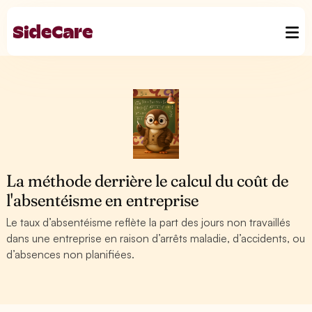
La méthode derrière le calcul du coût de
l'absentéisme en entreprise
Le taux d’absentéisme reflète la part des jours non travaillés
dans une entreprise en raison d’arrêts maladie, d’accidents, ou
d’absences non planifiées.