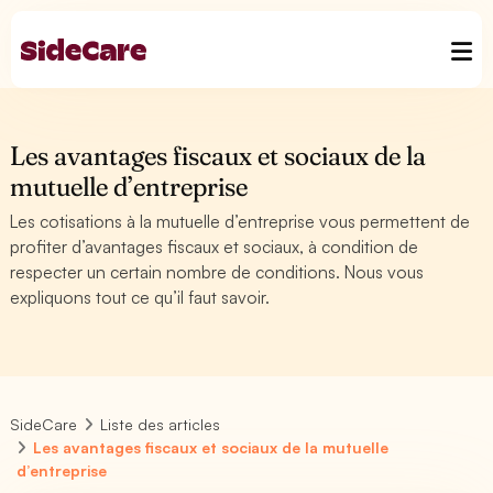
Les avantages fiscaux et sociaux de la
mutuelle d’entreprise
Les cotisations à la mutuelle d’entreprise vous permettent de
profiter d’avantages fiscaux et sociaux, à condition de
respecter un certain nombre de conditions. Nous vous
expliquons tout ce qu’il faut savoir.
SideCare
Liste des articles
Les avantages fiscaux et sociaux de la mutuelle
d’entreprise