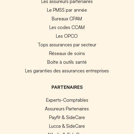
Les assureurs partenaires
Le PMSS par année
Bureaux CPAM
Les codes CCAM
Les OPCO
Tops assurances par secteur
Réseaux de soins
Boîte à outils santé
Les garanties des assurances entreprises
PARTENAIRES
Experts-Comptables
Assureurs Partenaires
Payfit & SideCare
Lucca & SideCare