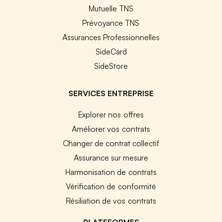
Mutuelle TNS
Prévoyance TNS
Assurances Professionnelles
SideCard
SideStore
SERVICES ENTREPRISE
Explorer nos offres
Améliorer vos contrats
Changer de contrat collectif
Assurance sur mesure
Harmonisation de contrats
Vérification de conformité
Résiliation de vos contrats