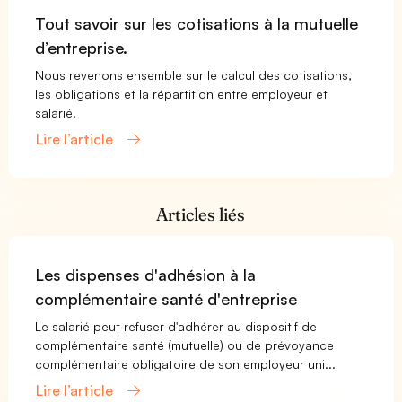
Tout savoir sur les cotisations à la mutuelle
d’entreprise.
Nous revenons ensemble sur le calcul des cotisations,
les obligations et la répartition entre employeur et
salarié.
Lire l’article
Articles liés
Les dispenses d'adhésion à la
complémentaire santé d'entreprise
Le salarié peut refuser d'adhérer au dispositif de
complémentaire santé (mutuelle) ou de prévoyance
complémentaire obligatoire de son employeur uni...
Lire l’article