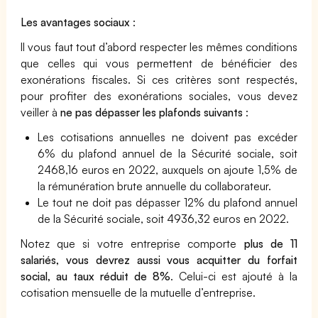
Les avantages sociaux
:
Il vous faut tout d’abord respecter les mêmes conditions
que celles qui vous permettent de bénéficier des
exonérations fiscales. Si ces critères sont respectés,
pour profiter des exonérations sociales, vous devez
veiller à
ne pas dépasser les plafonds suivants
:
Les cotisations annuelles ne doivent pas excéder
6% du plafond annuel de la Sécurité sociale, soit
2468,16 euros en 2022, auxquels on ajoute 1,5% de
la rémunération brute annuelle du collaborateur.
Le tout ne doit pas dépasser 12% du plafond annuel
de la Sécurité sociale, soit 4936,32 euros en 2022.
Notez que si votre entreprise comporte
plus de 11
salariés, vous devrez aussi vous acquitter du forfait
social, au taux réduit de 8%
. Celui-ci est ajouté à la
cotisation mensuelle de la mutuelle d’entreprise.