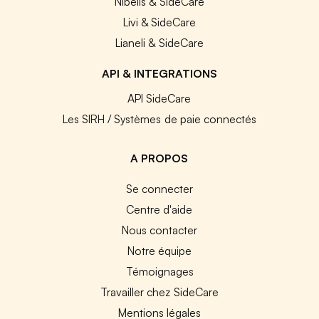
Nibelis & SideCare
Livi & SideCare
Lianeli & SideCare
API & INTEGRATIONS
API SideCare
Les SIRH / Systèmes de paie connectés
A PROPOS
Se connecter
Centre d'aide
Nous contacter
Notre équipe
Témoignages
Travailler chez SideCare
Mentions légales