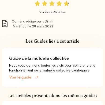
Voir les avis SideCare
Contenu rédigé par :
Dimitri
Mis à jour
le 29 mars 2022
Les Guides liés à cet article
Guide de la mutuelle collective
Nous vous donnons toutes les clefs pour comprendre le
fonctionnement de la mutuelle collective d'entreprise
Voir le guide
Les articles présents dans les mêmes guides