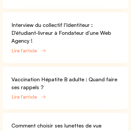
Interview du collectif l'Identiteur :
D’étudiant-livreur à Fondateur d’une Web
Agency !
Lire l’article
Vaccination Hépatite B adulte : Quand faire
ses rappels ?
Lire l’article
Comment choisir ses lunettes de vue