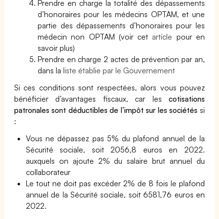
Prendre en charge la totalité des dépassements
d’honoraires pour les médecins OPTAM, et une
partie des dépassements d’honoraires pour les
médecin non OPTAM (voir cet
article
pour en
savoir plus)
Prendre en charge 2 actes de prévention par an,
dans la
liste établie par le Gouvernement
Si ces conditions sont respectées, alors vous pouvez
bénéficier d’avantages fiscaux, car les
cotisations
patronales sont déductibles de l’impôt sur les sociétés
si
:
Vous ne dépassez pas 5% du plafond annuel de la
Sécurité sociale, soit 2056,8 euros en 2022.
auxquels on ajoute 2% du salaire brut annuel du
collaborateur
Le tout ne doit pas excéder 2% de 8 fois le plafond
annuel de la Sécurité sociale, soit 6581,76 euros en
2022.