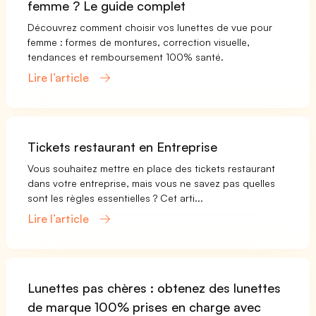
femme ? Le guide complet
Découvrez comment choisir vos lunettes de vue pour
femme : formes de montures, correction visuelle,
tendances et remboursement 100% santé.
Lire l’article
Tickets restaurant en Entreprise
Vous souhaitez mettre en place des tickets restaurant
dans votre entreprise, mais vous ne savez pas quelles
sont les règles essentielles ? Cet arti...
Lire l’article
Lunettes pas chères : obtenez des lunettes
de marque 100% prises en charge avec