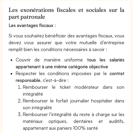
Les exonérations fiscales et sociales sur la
part patronale
Les avantages fiscaux
:
Si vous souhaitez bénéficier des avantages fiscaux, vous
devez vous assurer que votre mutuelle d’entreprise
remplit bien les conditions nécessaires à savoir :
Couvrir de manière uniforme
tous les salariés
appartenant à une même catégorie objective
Respecter les conditions imposées par le
contrat
responsable
, c’est-à-dire :
Rembourser le ticket modérateur dans son
intégralité
Rembourser le forfait journalier hospitalier dans
son intégralité
Rembourser l’intégralité du reste à charge sur les
matériaux optiques, dentaires et auditifs,
appartenant aux paniers 100% santé