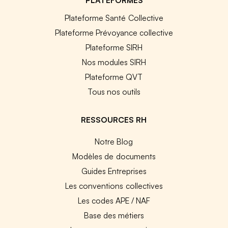
PLATEFORMES
Plateforme Santé Collective
Plateforme Prévoyance collective
Plateforme SIRH
Nos modules SIRH
Plateforme QVT
Tous nos outils
RESSOURCES RH
Notre Blog
Modèles de documents
Guides Entreprises
Les conventions collectives
Les codes APE / NAF
Base des métiers