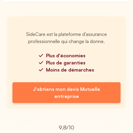
SideCare est la plateforme d’assurance
professionnelle qui change la donne.
Plus d'économies
Plus de garanties
Moins de démarches
J'obtiens mon devis Mutuelle
entreprise
9,8/10