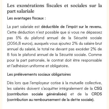
Les exonérations fiscales et sociales sur la
part salariale
Les avantages fiscaux
:
La part salariale est
déductible de l’impôt sur le revenu
.
Cette déduction n’est possible que si vous ne dépassez
pas 5% du plafond annuel de la Sécurité sociale
(2056,8 euros), auxquels vous ajoutez 2% du salaire brut
annuel du salarié, le total ne devant pas excéder 2% de
8 fois le plafond annuel de la Sécurité sociale. Comme
pour la part patronale, le contrat doit être responsable
et l’adhésion uniforme et obligatoire.
Les prélèvements sociaux obligatoires
Dès lors que l’employeur cotise à la mutuelle collective,
les salariés doivent s’acquitter intégralement de la
CSG
(contribution sociale généralisée)
et de la
CRDS
(contribution au remboursement de la dette sociale)
.