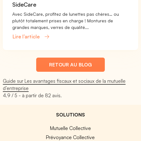
SideCare
Avec SideCare, profitez de lunettes pas chères… ou
plutôt totalement prises en charge ! Montures de
grandes marques, verres de qualité...
Lire l’article
RETOUR AU BLOG
Guide sur Les avantages fiscaux et sociaux de la mutuelle
d’entreprise
4.9
/ 5 - à partir de
82
avis.
SOLUTIONS
Mutuelle Collective
Prévoyance Collective