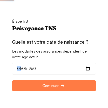
Étape 1/8
Prévoyance TNS
Quelle est votre date de naissance ?
Les modalités des assurances dépendent de
votre âge actuel
Continuer