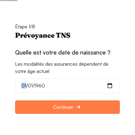
Étape 1/8
Prévoyance TNS
Quelle est votre date de naissance ?
Les modalités des assurances dépendent de
votre âge actuel
Continuer