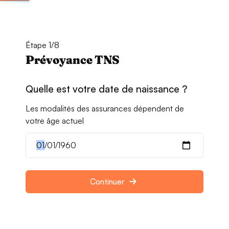
Étape 1/8
Prévoyance TNS
Quelle est votre date de naissance ?
Les modalités des assurances dépendent de
votre âge actuel
Continuer