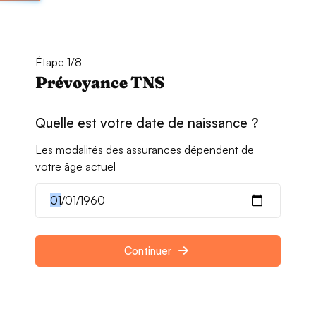
Étape 1/8
Prévoyance TNS
Quelle est votre date de naissance ?
Les modalités des assurances dépendent de
votre âge actuel
Continuer