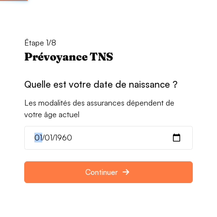
Étape 1/8
Prévoyance TNS
Quelle est votre date de naissance ?
Les modalités des assurances dépendent de
votre âge actuel
Continuer