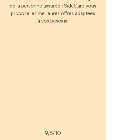
de la personne assurée : SideCare vous
propose les meilleures offres adaptées
à vos besoins.
9,8/10