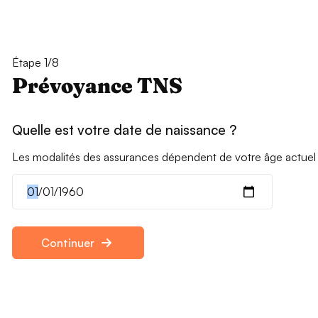
Étape 1/8
Prévoyance TNS
Quelle est votre date de naissance ?
Les modalités des assurances dépendent de votre âge actuel
Continuer