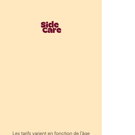
Les tarifs varient en fonction de l’âge