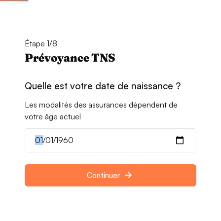
Étape 1/8
Prévoyance TNS
Quelle est votre date de naissance ?
Les modalités des assurances dépendent de
votre âge actuel
Continuer