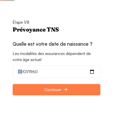
Étape 1/8
Prévoyance TNS
Quelle est votre date de naissance ?
Les modalités des assurances dépendent de
votre âge actuel
Continuer