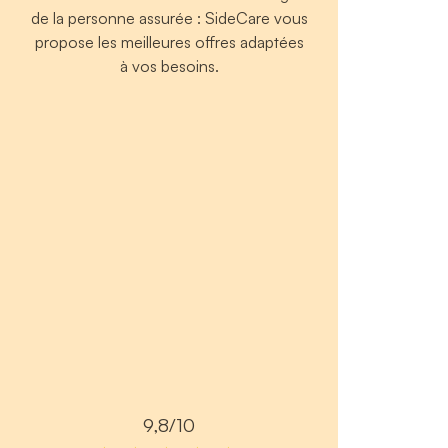
de la personne assurée : SideCare vous
propose les meilleures offres adaptées
à vos besoins.
9,8/10