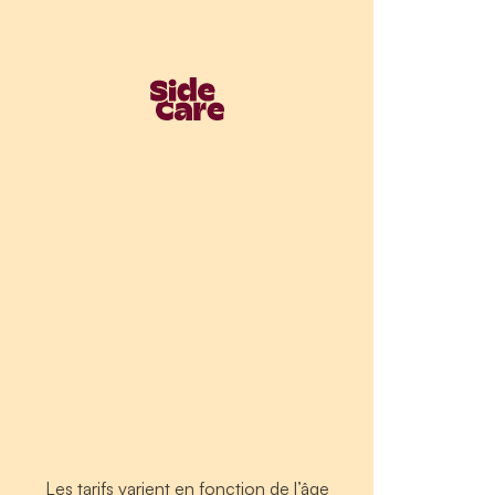
Les tarifs varient en fonction de l’âge