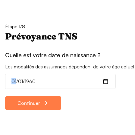
Étape 1/8
Prévoyance TNS
Quelle est votre date de naissance ?
Les modalités des assurances dépendent de votre âge actuel
Continuer