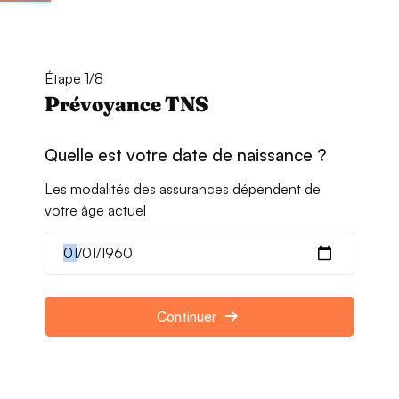
Étape 1/8
Prévoyance TNS
Quelle est votre date de naissance ?
Les modalités des assurances dépendent de
votre âge actuel
Continuer