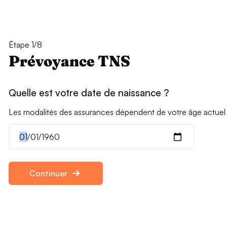
Étape 1/8
Prévoyance TNS
Quelle est votre date de naissance ?
Les modalités des assurances dépendent de votre âge actuel
Continuer