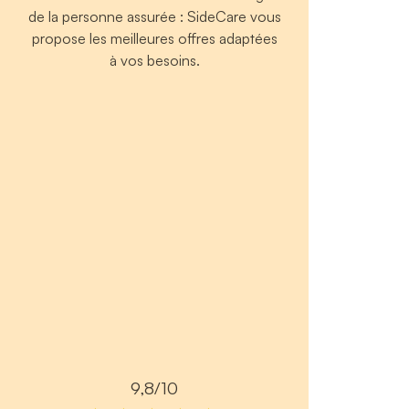
de la personne assurée : SideCare vous
propose les meilleures offres adaptées
à vos besoins.
9,8/10