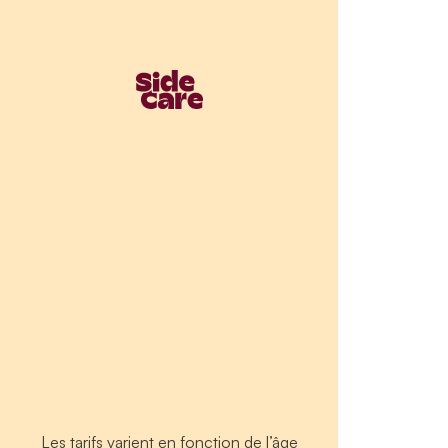
Les tarifs varient en fonction de l’âge