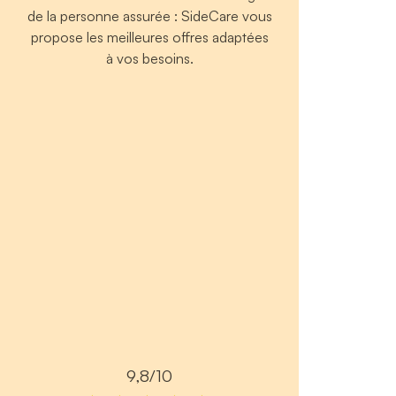
de la personne assurée : SideCare vous
propose les meilleures offres adaptées
à vos besoins.
9,8/10