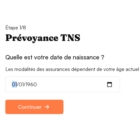
Étape 1/8
Prévoyance TNS
Quelle est votre date de naissance ?
Les modalités des assurances dépendent de votre âge actuel
Continuer