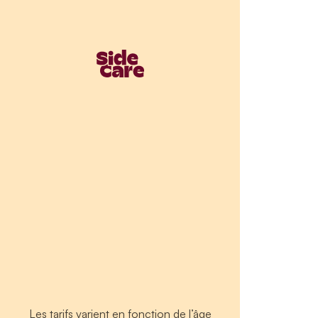
Les tarifs varient en fonction de l’âge