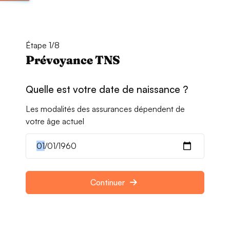
Étape 1/8
Prévoyance TNS
Quelle est votre date de naissance ?
Les modalités des assurances dépendent de
votre âge actuel
Continuer