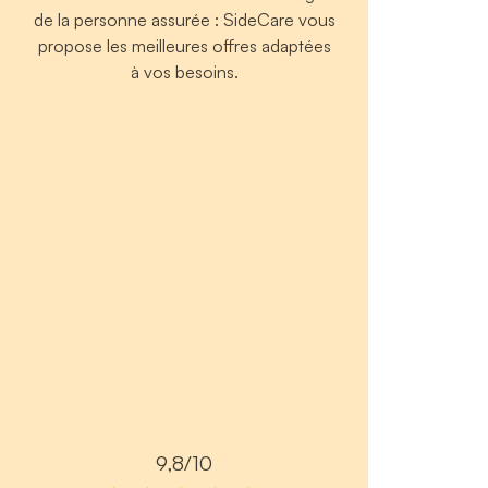
de la personne assurée : SideCare vous
propose les meilleures offres adaptées
à vos besoins.
9,8/10