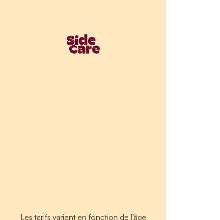
Les tarifs varient en fonction de l’âge