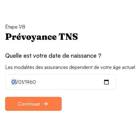
Étape 1/8
Prévoyance TNS
Quelle est votre date de naissance ?
Les modalités des assurances dépendent de votre âge actuel
Continuer