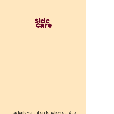
Les tarifs varient en fonction de l’âge