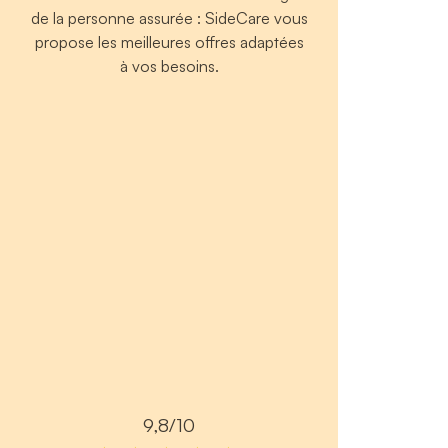
de la personne assurée : SideCare vous
propose les meilleures offres adaptées
à vos besoins.
9,8/10