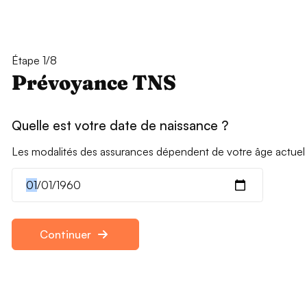
Étape 1/8
Prévoyance TNS
Quelle est votre date de naissance ?
Les modalités des assurances dépendent de votre âge actuel
Continuer