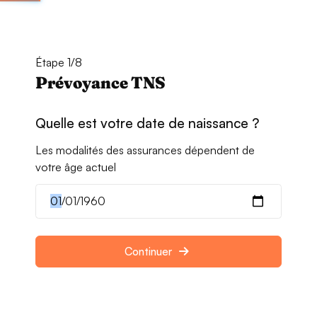
Étape 1/8
Prévoyance TNS
Quelle est votre date de naissance ?
Les modalités des assurances dépendent de
votre âge actuel
Continuer