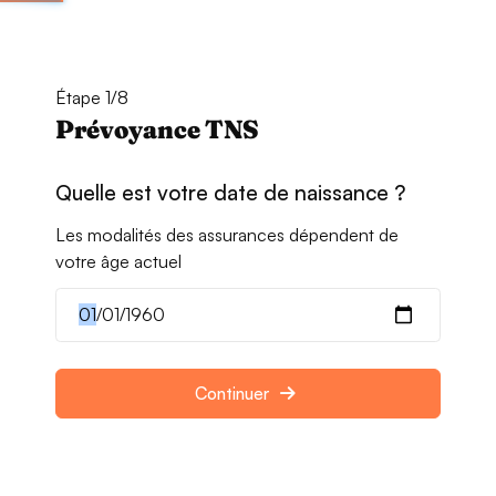
Étape 1/8
Prévoyance TNS
Quelle est votre date de naissance ?
Les modalités des assurances dépendent de
votre âge actuel
Continuer