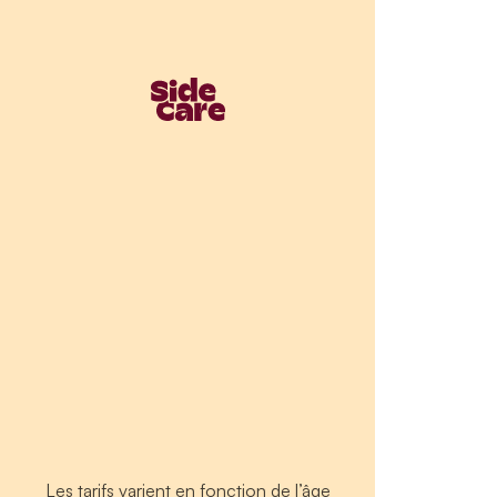
Les tarifs varient en fonction de l’âge