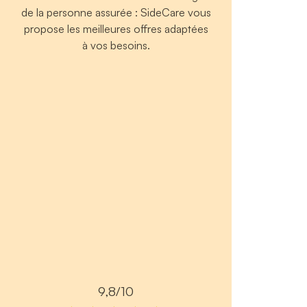
de la personne assurée : SideCare vous
propose les meilleures offres adaptées
à vos besoins.
9,8/10