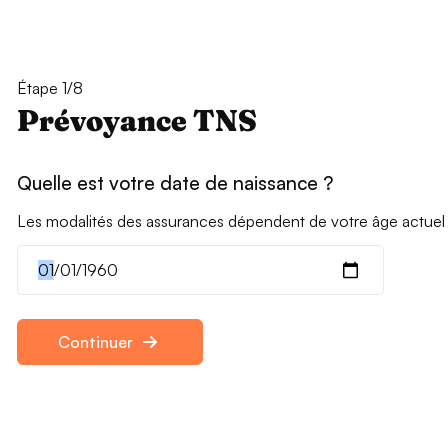
Étape 1/8
Prévoyance TNS
Quelle est votre date de naissance ?
Les modalités des assurances dépendent de votre âge actuel
Continuer