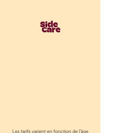
Les tarifs varient en fonction de l’âge