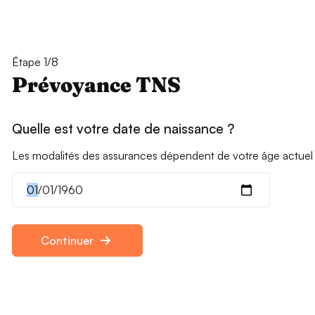
Étape 1/8
Prévoyance TNS
Quelle est votre date de naissance ?
Les modalités des assurances dépendent de votre âge actuel
Continuer