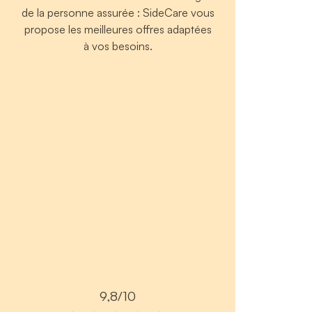
de la personne assurée : SideCare vous
propose les meilleures offres adaptées
à vos besoins.
9,8/10