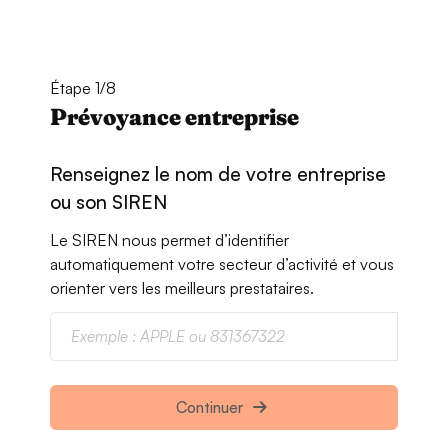
Étape 1/8
Prévoyance entreprise
Renseignez le nom de votre entreprise
ou son SIREN
Le SIREN nous permet d’identifier
automatiquement votre secteur d’activité et vous
orienter vers les meilleurs prestataires.
Continuer