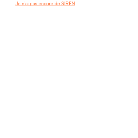
Je n'ai pas encore de SIREN