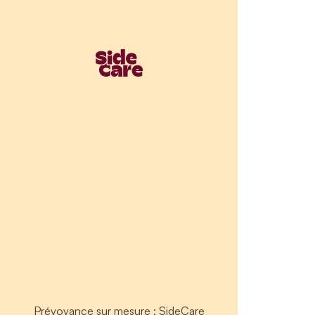
Prévoyance sur mesure : SideCare