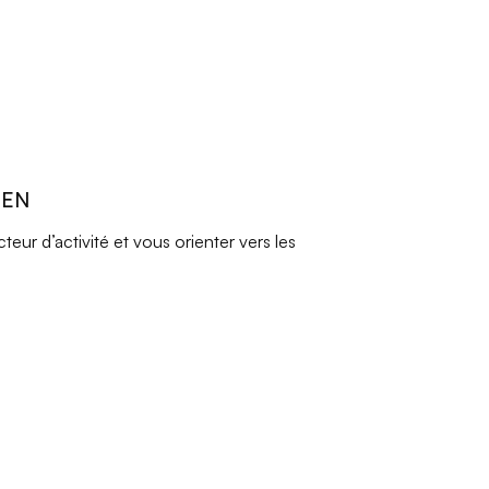
REN
ur d’activité et vous orienter vers les