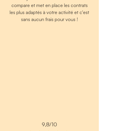
compare et met en place les contrats
les plus adaptés à votre activité et c'est
sans aucun frais pour vous !
9,8/10